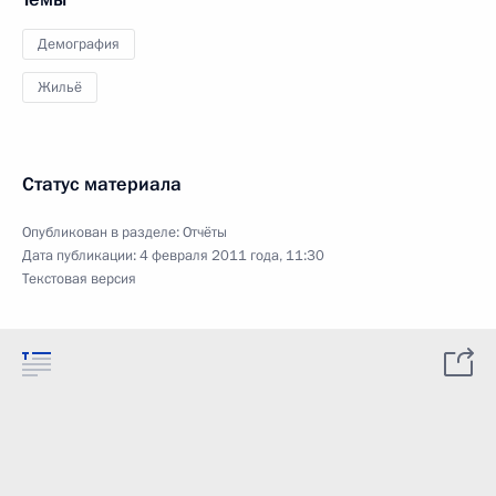
Демография
Жильё
Статус материала
Опубликован в разделе:
Отчёты
Дата публикации:
4 февраля 2011 года, 11:30
Текстовая версия