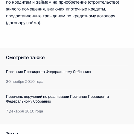
по кредитам и займам на приобретение (строительство)
жилого помещения, включая ипотечные кредиты,
предоставленные гражданам по кредитному договору
(договору займа).
Смотрите также
Послание Президента Федеральному Собранию
30 ноября 2010 года
Перечень поручений по реализации Послания Президента
Федеральному Собранию
7 декабря 2010 года
Темы