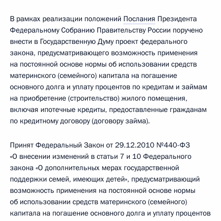
В рамках реализации положений
Послания
Президента
Федеральному Собранию Правительству России поручено
внести в Государственную Думу проект федерального
закона, предусматривающего возможность применения
на постоянной основе нормы об использовании средств
материнского (семейного) капитала на погашение
основного долга и уплату процентов по кредитам и займам
на приобретение (строительство) жилого помещения,
включая ипотечные кредиты, предоставленные гражданам
по кредитному договору (договору займа).
Принят Федеральный Закон от 29.12.2010 №440-ФЗ
«О внесении изменений в статьи 7 и 10 Федерального
закона «О дополнительных мерах государственной
поддержки семей, имеющих детей», предусматривающий
возможность применения на постоянной основе нормы
об использовании средств материнского (семейного)
капитала на погашение основного долга и уплату процентов