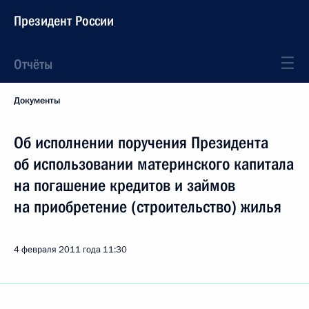
Президент России
Отчёты
Документы
Об исполнении поручения Президента
об использовании материнского капитала
на погашение кредитов и займов
на приобретение (строительство) жилья
4 февраля 2011 года
11:30