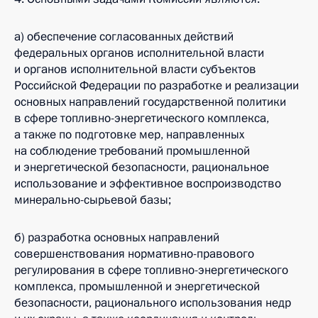
а) обеспечение согласованных действий
федеральных органов исполнительной власти
и органов исполнительной власти субъектов
Российской Федерации по разработке и реализации
основных направлений государственной политики
в сфере топливно-энергетического комплекса,
а также по подготовке мер, направленных
на соблюдение требований промышленной
и энергетической безопасности, рациональное
использование и эффективное воспроизводство
минерально-сырьевой базы;
б) разработка основных направлений
совершенствования нормативно-правового
регулирования в сфере топливно-энергетического
комплекса, промышленной и энергетической
безопасности, рационального использования недр