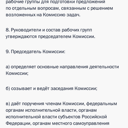
рабочие группы для подготовки предложений
по отдельным вопросам, связанным с решением
возложенных на Комиссию задач.
8. Руководители и состав рабочих групп
утверждаются председателем Комиссии.
9. Председатель Комиссии:
а) определяет основные направления деятельности
Комиссии;
б) созывает и ведёт заседания Комиссии;
в) даёт поручения членам Комиссии, федеральным
органам исполнительной власти, органам
исполнительной власти субъектов Российской
Федерации, органам местного самоуправления