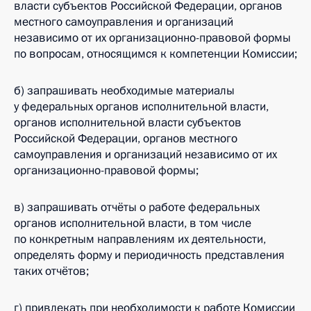
власти субъектов Российской Федерации, органов
местного самоуправления и организаций
независимо от их организационно-правовой формы
по вопросам, относящимся к компетенции Комиссии;
б) запрашивать необходимые материалы
у федеральных органов исполнительной власти,
органов исполнительной власти субъектов
Российской Федерации, органов местного
самоуправления и организаций независимо от их
организационно-правовой формы;
в) запрашивать отчёты о работе федеральных
органов исполнительной власти, в том числе
по конкретным направлениям их деятельности,
определять форму и периодичность представления
таких отчётов;
г) привлекать при необходимости к работе Комиссии