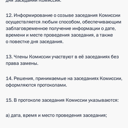
дня заседаний Комиссии.
12. Информирование о созыве заседания Комиссии
осуществляется любым способом, обеспечивающим
заблаговременное получение информации о дате,
времени и месте проведения заседания, а также
о повестке дня заседания.
13. Члены Комиссии участвуют в её заседаниях без
права замены.
14. Решения, принимаемые на заседаниях Комиссии,
оформляются протоколами.
15. В протоколе заседания Комиссии указываются:
а) дата, время и место проведения заседания;