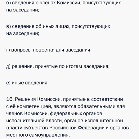
б) сведения о членах Комиссии, присутствующих
на заседании;
в) сведения об иных лицах, присутствующих
на заседании;
г) вопросы повестки дня заседания;
д) решения, принятые по итогам заседания;
е) иные сведения.
16. Решения Комиссии, принятые в соответствии
с её компетенцией, являются обязательными для
членов Комиссии, федеральных органов
исполнительной власти, органов исполнительной
власти субъектов Российской Федерации и органов
местного самоуправления.