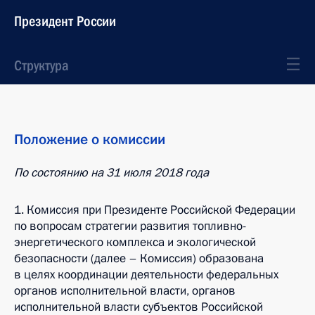
Президент России
Структура
Положение о комиссии
По состоянию на 31 июля 201
8
года
1. Комиссия при Президенте Российской Федерации
по вопросам стратегии развития топливно-
энергетического комплекса и экологической
безопасности (далее – Комиссия) образована
в целях координации деятельности федеральных
органов исполнительной власти, органов
исполнительной власти субъектов Российской