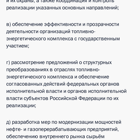
и их охраны, а также координация и контроль
реализации указанных основных направлений;
в) обеспечение эффективности и прозрачности
деятельности организаций топливно-
энергетического комплекса с государственным
участием;
г) рассмотрение предложений о структурных
преобразованиях в отраслях топливно-
энергетического комплекса и обеспечение
согласованных действий федеральных органов
исполнительной власти и органов исполнительной
власти субъектов Российской Федерации по их
реализации;
д) разработка мер по модернизации мощностей
нефте- и газоперерабатывающих предприятий,
обеспечению внутреннего рынка сырьём