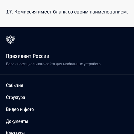
17. Комиссия имеет бланк со своим наименованием.
Президент России
Версия официального сайта для мобильных устройств
События
Структура
Видео и фото
Документы
Контакты