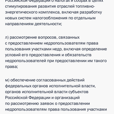
Российской Федерации о налогах и сборах в целях
стимулирования развития отраслей топливно-
энергетического комплекса, включая разработку
новых систем налогообложения по отдельным
направлениям деятельности;
л) рассмотрение вопросов, связанных
с предоставлением недропользователям права
пользования участками недр, включая определение
условий его предоставления и обязательств
недропользователей при предоставлении им такого
права;
м) обеспечение согласованных действий
федеральных органов исполнительной власти,
органов исполнительной власти субъектов
Российской Федерации и организаций
по рассмотрению заявок о предоставлении
недропользователям права пользования участками