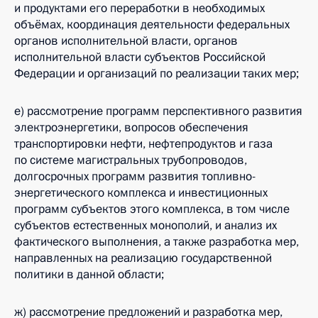
и продуктами его переработки в необходимых
объёмах, координация деятельности федеральных
органов исполнительной власти, органов
исполнительной власти субъектов Российской
Федерации и организаций по реализации таких мер;
е) рассмотрение программ перспективного развития
электроэнергетики, вопросов обеспечения
транспортировки нефти, нефтепродуктов и газа
по системе магистральных трубопроводов,
долгосрочных программ развития топливно-
энергетического комплекса и инвестиционных
программ субъектов этого комплекса, в том числе
субъектов естественных монополий, и анализ их
фактического выполнения, а также разработка мер,
направленных на реализацию государственной
политики в данной области;
ж) рассмотрение предложений и разработка мер,