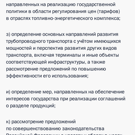
направленных на реализацию государственной
политики в области регулирования цен (тарифов)
в отраслях топливно-энергетического комплекса;
з) определение основных направлений развития
трубопроводного транспорта с учётом имеющихся
мощностей и перспектив развития других видов
транспорта, включая терминалы и иные объекты
соответствующей инфраструктуры, а также
рассмотрение предложений по повышению
эффективности его использования;
и) определение мер, направленных на обеспечение
интересов государства при реализации соглашений
о разделе продукций;
к) рассмотрение предложений
по совершенствованию законодательства