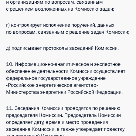
и организациям по вопросам, связанным
с решением возложенных на Комиссию задач;
г) контролирует исполнение поручений, данных
по вопросам, связанным с решение задач Комиссии;
д) подписывает протоколы заседаний Комиссии.
10. Информационно-аналитическое и экспертное
обеспечение деятельности Комиссии осуществляет
федеральное государственное учреждение
«Российское энергетическое агентство»
Министерства энергетики Российской Федерации.
11. Заседания Комиссии проводятся по решению
председателя Комиссии. Председатель Комиссии
определяет дату, время и место проведения
заседания Комиссии, а также утверждает повестку