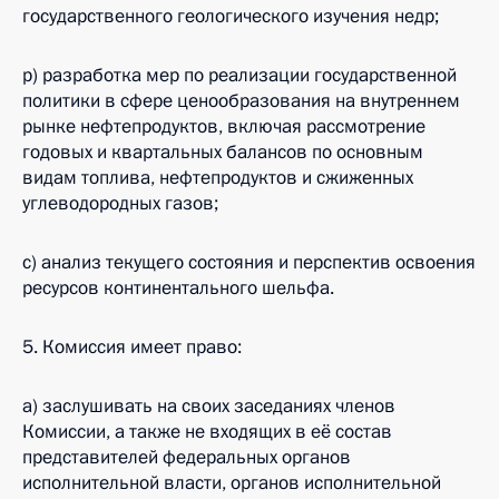
государственного геологического изучения недр;
р) разработка мер по реализации государственной
политики в сфере ценообразования на внутреннем
рынке нефтепродуктов, включая рассмотрение
годовых и квартальных балансов по основным
видам топлива, нефтепродуктов и сжиженных
углеводородных газов;
с) анализ текущего состояния и перспектив освоения
ресурсов континентального шельфа.
5. Комиссия имеет право:
а) заслушивать на своих заседаниях членов
Комиссии, а также не входящих в её состав
представителей федеральных органов
исполнительной власти, органов исполнительной