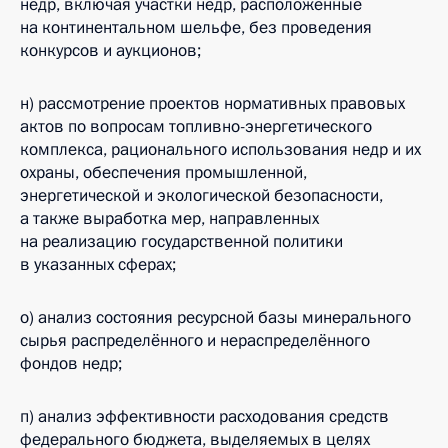
недр, включая участки недр, расположенные
на континентальном шельфе, без проведения
конкурсов и аукционов;
н) рассмотрение проектов нормативных правовых
актов по вопросам топливно-энергетического
комплекса, рационального использования недр и их
охраны, обеспечения промышленной,
энергетической и экологической безопасности,
а также выработка мер, направленных
на реализацию государственной политики
в указанных сферах;
о) анализ состояния ресурсной базы минерального
сырья распределённого и нераспределённого
фондов недр;
п) анализ эффективности расходования средств
федерального бюджета, выделяемых в целях