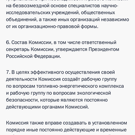
на безвозмездной основе специалистов научно-
исследовательских учреждений, общественных
объединений, а также иных организаций независимо
от их организационно-правовой формы.
6. Состав Комиссии, в том числе ответственный
секретарь Комиссии, утверждается Президентом
Российской Федерации.
7. В целях эффективного осуществления своей
деятельности Комиссия создаёт рабочую группу
по вопросам топливно-энергетического комплекса
и рабочую группу по вопросам экологической
безопасности, которые являются постоянно
действующими органами Комиссий.
Комиссия также вправе создавать в установленном
порядке иные постоянно действующие и временные