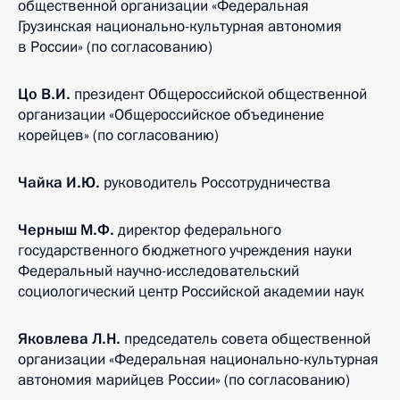
общественной организации «Федеральная
Грузинская национально-культурная автономия
в России» (по согласованию)
Цо В.И.
президент Общероссийской общественной
организации «Общероссийское объединение
корейцев» (по согласованию)
Чайка И.Ю.
руководитель Россотрудничества
Черныш М.Ф.
директор федерального
государственного бюджетного учреждения науки
Федеральный научно-исследовательский
социологический центр Российской академии наук
Яковлева Л.Н.
председатель совета общественной
организации «Федеральная национально-культурная
автономия марийцев России» (по согласованию)