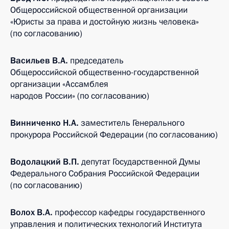
Общероссийской общественной организации
«Юристы за права и достойную жизнь человека»
(по согласованию)
Васильев В.А.
председатель
Общероссийской общественно-государственной
организации «Ассамблея
народов России» (по согласованию)
Винниченко Н.А.
заместитель Генерального
прокурора Российской Федерации (по согласованию)
Водолацкий В.П.
депутат Государственной Думы
Федерального Собрания Российской Федерации
(по согласованию)
Волох В.А.
профессор кафедры государственного
управления и политических технологий Института