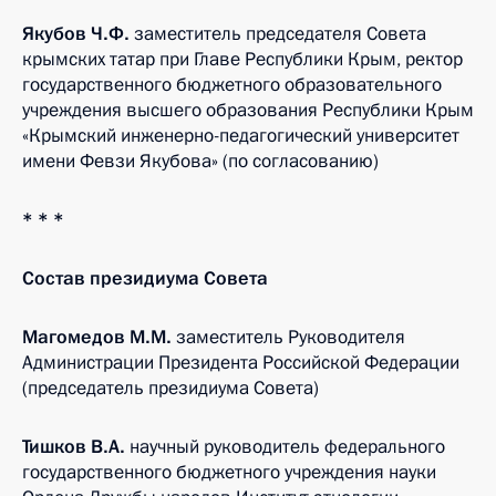
Якубов Ч.Ф.
заместитель председателя Совета
крымских татар при Главе Республики Крым, ректор
государственного бюджетного образовательного
учреждения высшего образования Республики Крым
«Крымский инженерно-педагогический университет
имени Февзи Якубова» (по согласованию)
* * *
Состав президиума Совета
Магомедов М.М.
заместитель Руководителя
Администрации Президента Российской Федерации
(председатель президиума Совета)
Тишков В.А.
научный руководитель федерального
государственного бюджетного учреждения науки