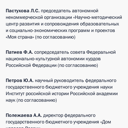
Пастухова Л.С.
председатель автономной
некоммерческой организации «Научно-методический
центр развития и сопровождения образовательных
и социально-экономических программ и проектов
«Моя страна» (по согласованию)
Патиев Ф.А.
сопредседатель совета Федеральной
национально-культурной автономии курдов
Российской Федерации (по согласованию)
Петров Ю.А.
научный руководитель федерального
государственного бюджетного учреждения науки
Институт российской истории Российской академии
наук (по согласованию)
Полежаева А.А.
директор федерального
государственного бюджетного учреждения «Дом