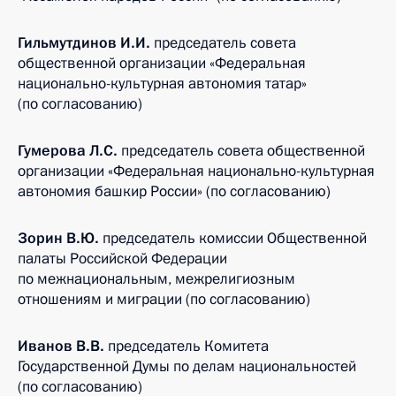
Гильмутдинов И.И.
председатель совета
общественной организации «Федеральная
национально-­культурная автономия татар»
(по согласованию)
Гумерова Л.С.
председатель совета общественной
организации «Федеральная национально­-культурная
автономия башкир России» (по согласованию)
Зорин В.Ю.
председатель комиссии Общественной
палаты Российской Федерации
по межнациональным, межрелигиозным
отношениям и миграции (по согласованию)
Иванов В.В.
председатель Комитета
Государственной Думы по делам национальностей
(по согласованию)