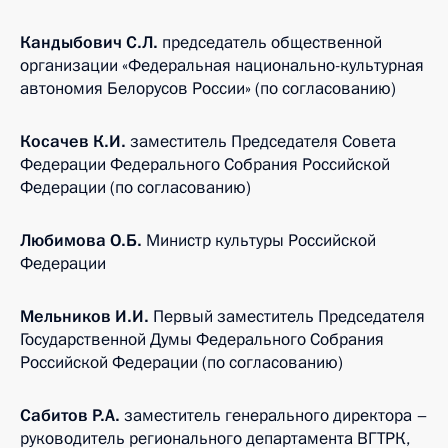
Кандыбович С.Л.
председатель общественной
организации «Федеральная национально-культурная
автономия Белорусов России» (по согласованию)
Косачев К.И.
заместитель Председателя Совета
Федерации Федерального Собрания Российской
Федерации (по согласованию)
Любимова О.Б.
Министр культуры Российской
Федерации
Мельников И.И.
Первый заместитель Председателя
Государственной Думы Федерального Собрания
Российской Федерации (по согласованию)
Сабитов Р.А.
заместитель генерального директора –
руководитель регионального департамента ВГТРК,