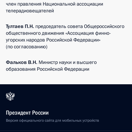
член правления Национальной ассоциации
телерадиовещателей
Тултаев П.Н.
председатель совета Общероссийского
общественного движения «Ассоциация финно-
угорских народов Российской Федерации»
(по согласованию)
Фальков В.Н.
Министр науки и высшего
образования Российской Федерации
Президент России
Версия официального сайта для мобильных устройств