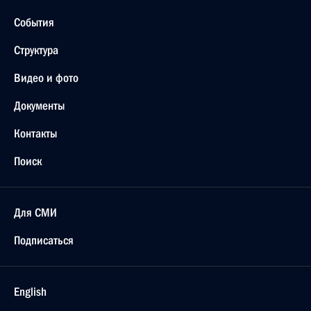
События
Структура
Видео и фото
Документы
Контакты
Поиск
Для СМИ
Подписаться
English