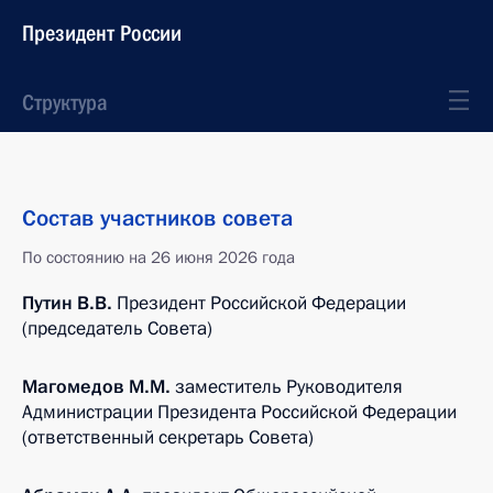
Президент России
Структура
Состав участников совета
По состоянию на 26 июня 2026 года
Путин В.В.
Президент Российской Федерации
(председатель Совета)
Магомедов М.М.
заместитель Руководителя
Администрации Президента Российской Федерации
(ответственный секретарь Совета)