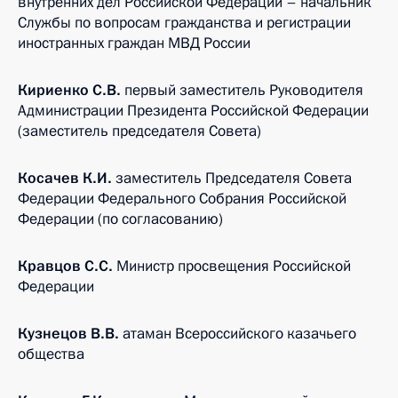
внутренних дел Российской Федерации – начальник
Службы по вопросам гражданства и регистрации
иностранных граждан МВД России
Кириенко С.В.
первый заместитель Руководителя
Администрации Президента Российской Федерации
(заместитель председателя Совета)
Косачев К.И.
заместитель Председателя Совета
Федерации Федерального Собрания Российской
Федерации (по согласованию)
Кравцов С.С.
Министр просвещения Российской
Федерации
Кузнецов В.В.
атаман Всероссийского казачьего
общества