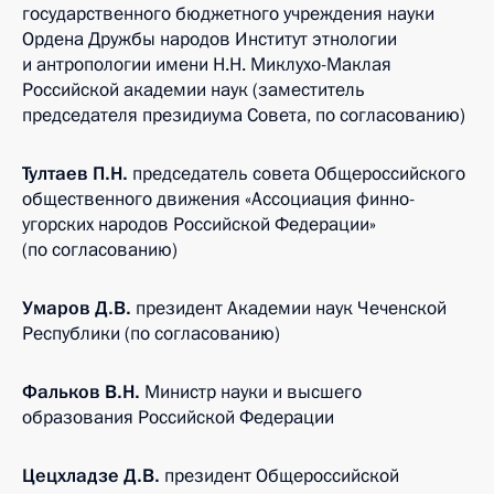
государственного бюджетного учреждения науки
Ордена Дружбы народов Институт этнологии
и антропологии имени Н.Н. Миклухо-Маклая
Российской академии наук (заместитель
председателя президиума Совета, по согласованию)
Тултаев П.Н.
председатель совета Общероссийского
общественного движения «Ассоциация финно-
угорских народов Российской Федерации»
(по согласованию)
Умаров Д.В.
президент Академии наук Чеченской
Республики (по согласованию)
Фальков В.Н.
Министр науки и высшего
образования Российской Федерации
Цецхладзе Д.В.
президент Общероссийской