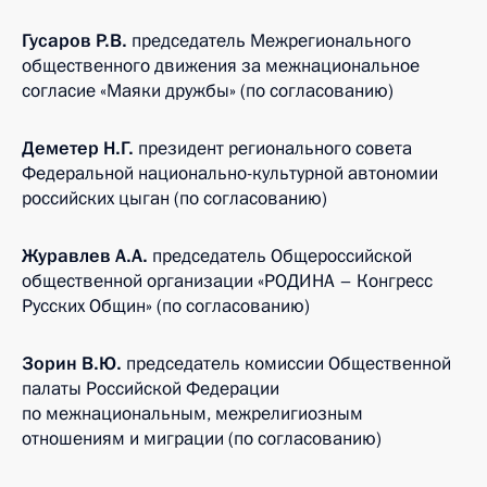
Гусаров Р.В.
председатель Межрегионального
общественного движения за межнациональное
согласие «Маяки дружбы» (по согласованию)
Деметер Н.Г.
президент регионального совета
Федеральной национально-культурной автономии
российских цыган (по согласованию)
Журавлев А.А.
председатель Общероссийской
общественной организации «РОДИНА – Конгресс
Русских Общин» (по согласованию)
Зорин В.Ю.
председатель комиссии Общественной
палаты Российской Федерации
по межнациональным, межрелигиозным
отношениям и миграции (по согласованию)