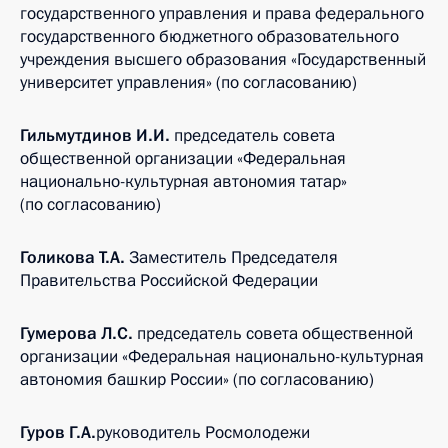
государственного управления и права федерального
государственного бюджетного образовательного
учреждения высшего образования «Государственный
университет управления» (по согласованию)
Гильмутдинов И.И.
председатель совета
общественной организации «Федеральная
национально-культурная автономия татар»
(по согласованию)
Голикова Т.А.
Заместитель Председателя
Правительства Российской Федерации
Гумерова Л.С.
председатель совета общественной
организации «Федеральная национально-культурная
автономия башкир России» (по согласованию)
Гуров Г.А.
руководитель Росмолодежи