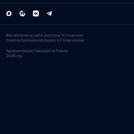
Все материалы сайта доступны по лицензии:
Creative Commons Attribution 4.0 International
Администрация
Президента России
2026 год