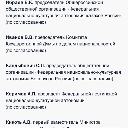
Ибраев Е.К.
председатель Общероссийской
общественной организации «Федеральная
национально-культурная автономия казахов России»
(по согласованию)
Иванов В.В.
председатель Комитета
Государственной Думы по делам национальностей
(по согласованию)
Кандыбович С.Л.
председатель общественной
организации «Федеральная национально-культурная
автономия Белорусов России» (по согласованию)
Керимов А.П.
президент Федеральной лезгинской
национально-культурной автономии
(по согласованию)
Кикоть А.В.
первый заместитель Министра