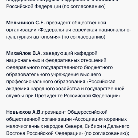
Российской Федерации (по согласованию)
Мельников
С.Е.
президент общественной
организации «Федеральная еврейская национально-
культурная автономия» (по согласованию)
Михайлов В.А.
заведующий кафедрой
национальных и федеративных отношений
федерального государственного бюджетного
образовательного учреждения высшего
профессионального образования «Российская
академия народного хозяйства и государственной
службы при Президенте Российской Федерации»
Новьюхов А.В.
президент Общероссийской
общественной организации «Ассоциация коренных
малочисленных народов Севера, Сибири и Дальнего
Востока Российской Федерации» (по согласованию);