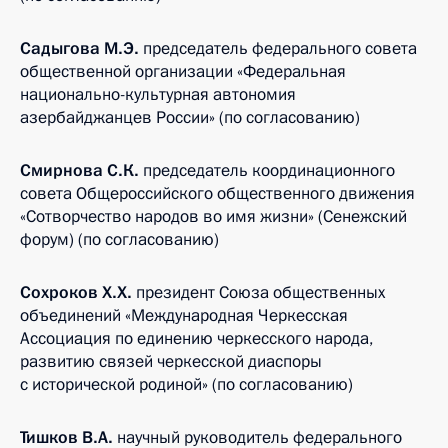
Садыгова М.Э.
председатель федерального совета
общественной организации «Федеральная
национально-культурная автономия
азербайджанцев России» (по согласованию)
Смирнова С.К.
председатель координационного
совета Общероссийского общественного движения
«Сотворчество народов во имя жизни» (Сенежский
форум) (по согласованию)
Сохроков Х.Х.
президент Союза общественных
объединений «Международная Черкесская
Ассоциация по единению черкесского народа,
развитию связей черкесской диаспоры
с исторической родиной» (по согласованию)
Тишков В.А.
научный руководитель федерального