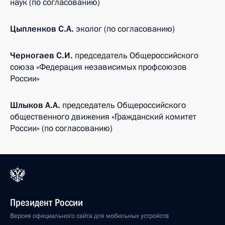
наук (по согласованию)
Цыпленков С.А.
эколог (по согласованию)
Черногаев С.И.
председатель Общероссийского
союза «Федерация независимых профсоюзов
России»
Шлыков А.А.
председатель Общероссийского
общественного движения «Гражданский комитет
России» (по согласованию)
Президент России
Версия официального сайта для мобильных устройств