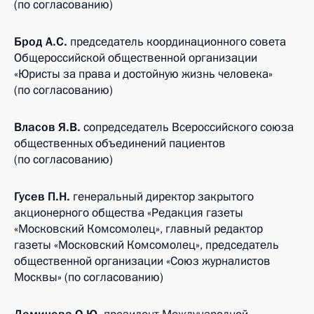
(по согласованию)
Брод А.С.
председатель координационного совета
Общероссийской общественной организации
«Юристы за права и достойную жизнь человека»
(по согласованию)
Власов Я.В.
сопредседатель Всероссийского союза
общественных объединений пациентов
(по согласованию)
Гусев П.Н.
генеральный директор закрытого
акционерного общества «Редакция газеты
«Московский Комсомолец», главный редактор
газеты «Московский Комсомолец», председатель
общественной организации «Союз журналистов
Москвы» (по согласованию)