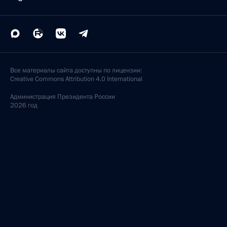
Все материалы сайта доступны по лицензии:
Creative Commons Attribution 4.0 International
Администрация
Президента России
2026 год