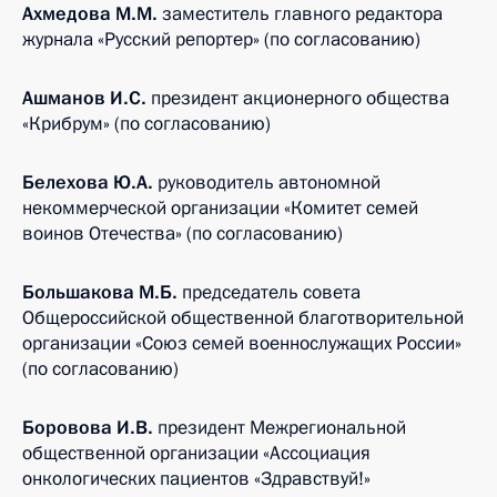
Ахмедова М.М.
заместитель главного редактора
журнала «Русский репортер» (по согласованию)
Ашманов И.С.
президент акционерного общества
«Крибрум» (по согласованию)
Белехова Ю.А.
руководитель автономной
некоммерческой организации «Комитет семей
воинов Отечества» (по согласованию)
Большакова М.Б.
председатель совета
Общероссийской общественной благотворительной
организации «Союз семей военнослужащих России»
(по согласованию)
Боровова И.В.
президент Межрегиональной
общественной организации «Ассоциация
онкологических пациентов «Здравствуй!»