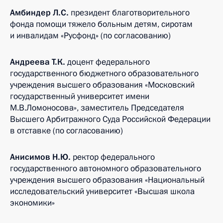
Амбиндер Л.С.
президент благотворительного
фонда помощи тяжело больным детям, сиротам
и инвалидам «Русфонд» (по согласованию)
Андреева Т.К.
доцент федерального
государственного бюджетного образовательного
учреждения высшего образования «Московский
государственный университет имени
М.В.Ломоносова», заместитель Председателя
Высшего Арбитражного Суда Российской Федерации
в отставке (по согласованию)
Анисимов Н.Ю.
ректор федерального
государственного автономного образовательного
учреждения высшего образования «Национальный
исследовательский университет «Высшая школа
экономики»