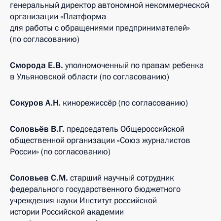
генеральный директор автономной некоммерческой
организации «Платформа
для работы с обращениями предпринимателей»
(по согласованию)
Сморода Е.В.
уполномоченный по правам ребенка
в Ульяновской области (по согласованию)
Сокуров А.Н.
кинорежиссёр (по согласованию)
Соловьёв В.Г.
председатель Общероссийской
общественной организации «Союз журналистов
России» (по согласованию)
Соловьев С.М.
старший научный сотрудник
федерального государственного бюджетного
учреждения науки Институт российской
истории Российской академии