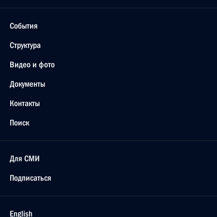
События
Структура
Видео и фото
Документы
Контакты
Поиск
Для СМИ
Подписаться
English