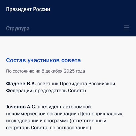
Президент России
Структура
Состав участников совета
По состоянию на 8 декабря 2025 года
Фадеев В.А.
советник Президента Российской
Федерации (председатель Совета)
Точёнов А.С.
президент автономной
некоммерческой организации «Центр прикладных
исследований и программ» (ответственный
секретарь Совета, по согласованию)