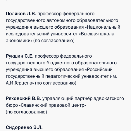
Поляков Л.В.
профессор федерального
государственного автономного образовательного
учреждения высшего образования «Национальный
исследовательский университет «Высшая школа
экономики» (по согласованию)
Рукшин С.Е.
профессор федерального
государственного бюджетного образовательного
учреждения высшего образования «Российский
государственный педагогический университет им.
А.И.Герцена» (по согласованию)
Ряховский В.В.
управляющий партнёр адвокатского
бюро «Славянский правовой центр»
(по согласованию)
Сидоренко Э.Л.