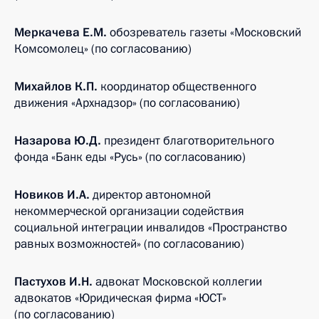
Меркачева Е.М.
обозреватель газеты «Московский
Комсомолец» (по согласованию)
Михайлов К.П.
координатор общественного
движения «Архнадзор» (по согласованию)
Назарова Ю.Д.
президент благотворительного
фонда «Банк еды «Русь» (по согласованию)
Новиков И.А.
директор автономной
некоммерческой организации содействия
социальной интеграции инвалидов «Пространство
равных возможностей» (по согласованию)
Пастухов И.Н.
адвокат Московской коллегии
адвокатов «Юридическая фирма «ЮСТ»
(по согласованию)