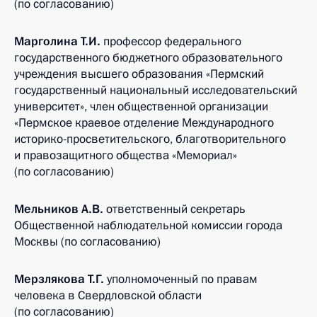
(по согласованию)
Марголина Т.И.
профессор федерального
государственного бюджетного образовательного
учреждения высшего образования «Пермский
государственный национальный исследовательский
университет», член общественной организации
«Пермское краевое отделение Международного
историко-просветительского, благотворительного
и правозащитного общества «Мемориал»
(по согласованию)
Мельников А.В.
ответственный секретарь
Общественной наблюдательной комиссии города
Москвы (по согласованию)
Мерзлякова Т.Г.
уполномоченный по правам
человека в Свердловской области
(по согласованию)