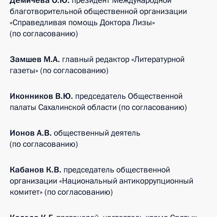
Демичева О.Ю.
президент Международной
благотворительной общественной организации
«Справедливая помощь Доктора Лизы»
(по согласованию)
Замшев М.А.
главный редактор «Литературной
газеты» (по согласованию)
Иконников В.Ю.
председатель Общественной
палаты Сахалинской области (по согласованию)
Ионов А.В.
общественный деятель
(по согласованию)
Кабанов К.В.
председатель общественной
организации «Национальный антикоррупционный
комитет» (по согласованию)