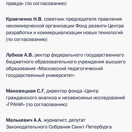
правда» (по согласованию)
Кравченко Н.В.
советник председателя правления
некоммерческой организации Фонд развити Центра
разработки и коммерциализации новых технологий
(по согласованию)
Лубков А.В.
ректор федерального государственного
бюджетного образовательного учреждения высшего
образования «Московский педагогический
государственный университет»
Маковецкая С.Г.
директор фонда «Центр
гражданского анализа и независимых исследований
«ГРАНИ» (по согласованию)
Малькевич А.А.
журналист, депутат
Законодательного Собрания Санкт-Петербурга