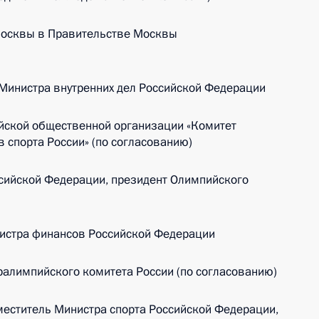
Москвы в Правительстве Москвы
Министра внутренних дел Российской Федерации
йской общественной организации «Комитет
 спорта России» (по согласованию)
ссийской Федерации, президент Олимпийского
истра финансов Российской Федерации
алимпийского комитета России (по согласованию)
меститель Министра спорта Российской Федерации,