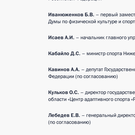
Иванюженков Б.В.
– первый замест
Думы по физической культуре и спорт
Исаев А.И.
– начальник главного упр
Кабайло Д.С.
– министр спорта Ниже
Кавинов А.А.
– депутат Государстве
Федерации (по согласованию)
Кульков О.С.
– директор государств
области «Центр адаптивного спорта «
Лебедев Е.В.
– генеральный директ
(по согласованию)