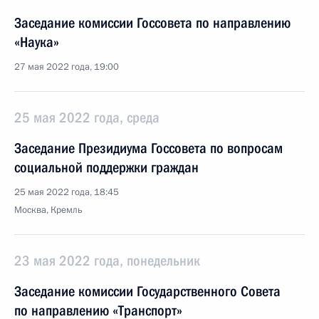
Заседание комиссии Госсовета по направлению
«Наука»
27 мая 2022 года, 19:00
25 мая 2022 года, среда
Заседание Президиума Госсовета по вопросам
социальной поддержки граждан
25 мая 2022 года, 18:45
Москва, Кремль
23 мая 2022 года, понедельник
Заседание комиссии Государственного Совета
по направлению «Транспорт»