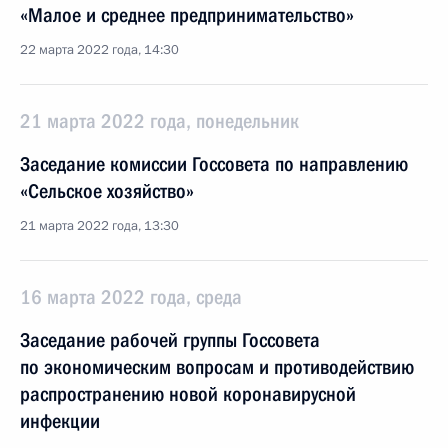
«Малое и среднее предпринимательство»
22 марта 2022 года, 14:30
21 марта 2022 года, понедельник
Заседание комиссии Госсовета по направлению
«Сельское хозяйство»
21 марта 2022 года, 13:30
16 марта 2022 года, среда
Заседание рабочей группы Госсовета
по экономическим вопросам и противодействию
распространению новой коронавирусной
инфекции