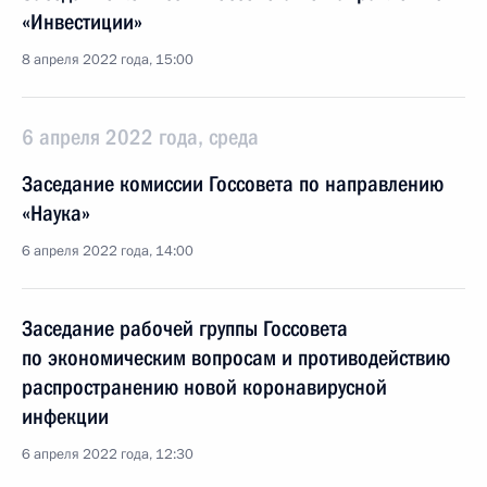
«Инвестиции»
8 апреля 2022 года, 15:00
6 апреля 2022 года, среда
Заседание комиссии Госсовета по направлению
«Наука»
6 апреля 2022 года, 14:00
Заседание рабочей группы Госсовета
по экономическим вопросам и противодействию
распространению новой коронавирусной
инфекции
6 апреля 2022 года, 12:30