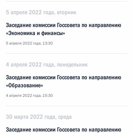
5 апреля 2022 года, вторник
Заседание комиссии Госсовета по направлению
«Экономика и финансы»
5 апреля 2022 года, 13:30
4 апреля 2022 года, понедельник
Заседание комиссии Госсовета по направлению
«Образование»
4 апреля 2022 года, 15:30
30 марта 2022 года, среда
Заседание комиссии Госсовета по направлению