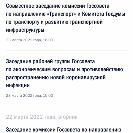
Совместное заседание комиссии Госсовета
по направлению «Транспорт» и Комитета Госдумы
по транспорту и развитию транспортной
инфраструктуры
23 марта 2022 года, 18:00
Заседание рабочей группы Госсовета
по экономическим вопросам и противодействию
распространению новой коронавирусной
инфекции
23 марта 2022 года, 15:00
22 марта 2022 года, вторник
Заседание комиссии Госсовета по направлению