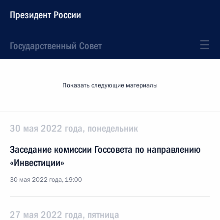
Президент России
Государственный Совет
Показать следующие материалы
30 мая 2022 года, понедельник
Заседание комиссии Госсовета по направлению
«Инвестиции»
30 мая 2022 года, 19:00
27 мая 2022 года, пятница