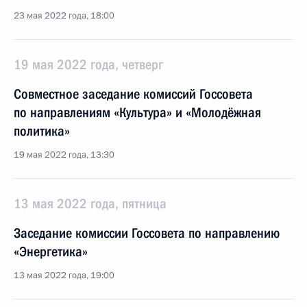
23 мая 2022 года, 18:00
19 мая 2022 года, четверг
Совместное заседание комиссий Госсовета
по направлениям «Культура» и «Молодёжная
политика»
19 мая 2022 года, 13:30
13 мая 2022 года, пятница
Заседание комиссии Госсовета по направлению
«Энергетика»
13 мая 2022 года, 19:00