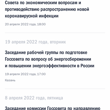
Совета по экономическим вопросам и
противодействию распространению новой
коронавирусной инфекции
20 апреля 2022 года, 18:00
19 апреля 2022 года, вторник
Заседание рабочей группы по подготовке
Госсовета по вопросу об энергосбережении
и повышении энергоэффективности в России
19 апреля 2022 года, 17:00
Казань
8 апреля 2022 года, пятница
Заседание комиссии Госсовета по направлению