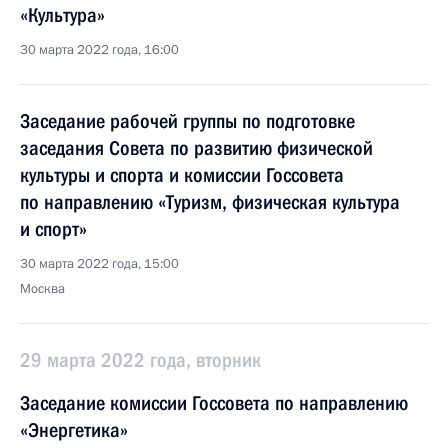
«Культура»
30 марта 2022 года, 16:00
Заседание рабочей группы по подготовке
заседания Совета по развитию физической
культуры и спорта и комиссии Госсовета
по направлению «Туризм, физическая культура
и спорт»
30 марта 2022 года, 15:00
Москва
29 марта 2022 года, вторник
Заседание комиссии Госсовета по направлению
«Энергетика»