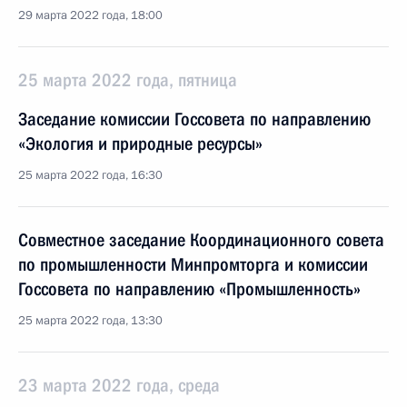
29 марта 2022 года, 18:00
25 марта 2022 года, пятница
Заседание комиссии Госсовета по направлению
«Экология и природные ресурсы»
25 марта 2022 года, 16:30
Совместное заседание Координационного совета
по промышленности Минпромторга и комиссии
Госсовета по направлению «Промышленность»
25 марта 2022 года, 13:30
23 марта 2022 года, среда