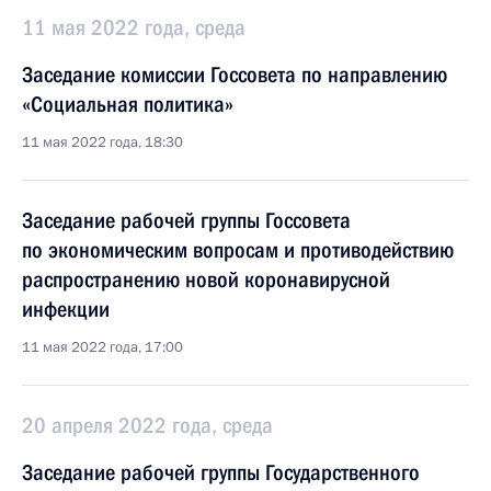
11 мая 2022 года, среда
Заседание комиссии Госсовета по направлению
«Социальная политика»
11 мая 2022 года, 18:30
Заседание рабочей группы Госсовета
по экономическим вопросам и противодействию
распространению новой коронавирусной
инфекции
11 мая 2022 года, 17:00
20 апреля 2022 года, среда
Заседание рабочей группы Государственного