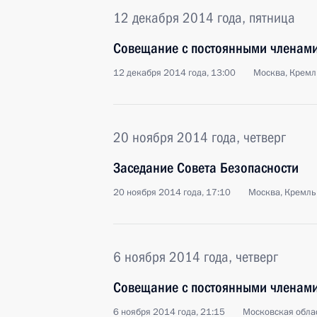
12 декабря 2014 года, пятница
Совещание с постоянными членами
12 декабря 2014 года, 13:00
Москва, Кремл
20 ноября 2014 года, четверг
Заседание Совета Безопасности
20 ноября 2014 года, 17:10
Москва, Кремль
6 ноября 2014 года, четверг
Совещание с постоянными членами
6 ноября 2014 года, 21:15
Московская облас