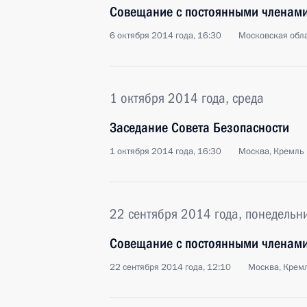
Совещание с постоянными членами
6 октября 2014 года, 16:30
Московская обла
1 октября 2014 года, среда
Заседание Совета Безопасности
1 октября 2014 года, 16:30
Москва, Кремль
22 сентября 2014 года, понедельн
Совещание с постоянными членами
22 сентября 2014 года, 12:10
Москва, Крем