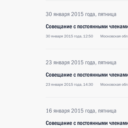
30 января 2015 года, пятница
Совещание с постоянными членами
30 января 2015 года, 12:50
Московская обл
23 января 2015 года, пятница
Совещание с постоянными членами
23 января 2015 года, 14:30
Московская обл
16 января 2015 года, пятница
Совещание с постоянными членами