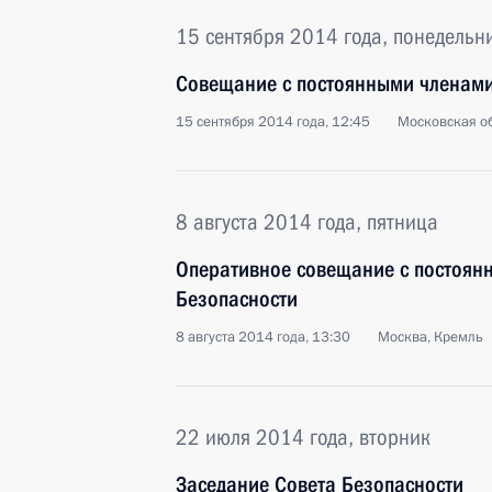
15 сентября 2014 года, понедельн
Совещание с постоянными членами
15 сентября 2014 года, 12:45
Московская об
8 августа 2014 года, пятница
Оперативное совещание с постоян
Безопасности
8 августа 2014 года, 13:30
Москва, Кремль
22 июля 2014 года, вторник
Заседание Совета Безопасности