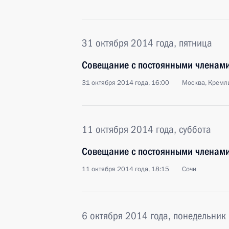
31 октября 2014 года, пятница
Совещание с постоянными членами
31 октября 2014 года, 16:00
Москва, Кремл
11 октября 2014 года, суббота
Совещание с постоянными членами
11 октября 2014 года, 18:15
Сочи
6 октября 2014 года, понедельник