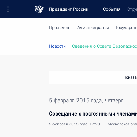
Президент России
События
Стру
Президент
Администрация
Государст
Новости
Сведения о Совете Безопаснос
Показа
5 февраля 2015 года, четверг
Совещание с постоянными членами
5 февраля 2015 года, 17:20
Московская обл