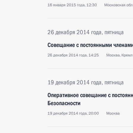
16 января 2015 года, 12:30
Московская обл
26 декабря 2014 года, пятница
Совещание с постоянными членами
26 декабря 2014 года, 14:25
Москва, Кремл
19 декабря 2014 года, пятница
Оперативное совещание с постоян
Безопасности
19 декабря 2014 года, 20:00
Москва