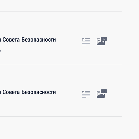
 Совета Безопасности
1
ь
 Совета Безопасности
1