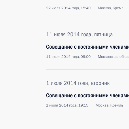
22 июля 2014 года, 15:40
Москва, Кремль
11 июля 2014 года, пятница
Совещание с постоянными членами
11 июля 2014 года, 09:00
Московская облас
1 июля 2014 года, вторник
Совещание с постоянными членами
1 июля 2014 года, 19:15
Москва, Кремль