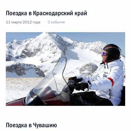
Поездка в Краснодарский край
11 марта 2012 года
3 события
Поездка в Чувашию