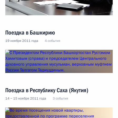
Поездка в Башкирию
19 ноября 2011 года
4 события
Поездка в Республику Саха (Якутия)
14 − 15 ноября 2011 года
3 события