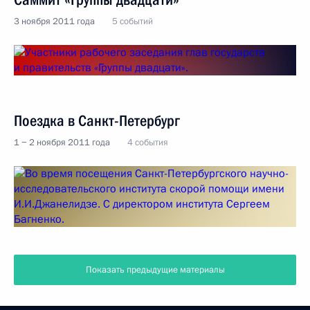
3 ноября 2011 года
5 событий
Поездка в Санкт-Петербург
1 − 2 ноября 2011 года
4 события
Показать предыдущие материалы