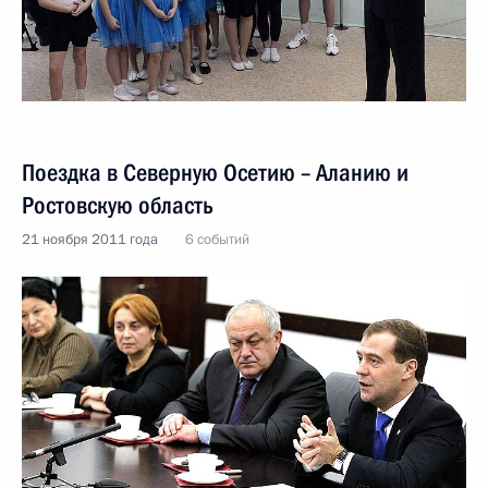
Поездка в Северную Осетию – Аланию и
Ростовскую область
21 ноября 2011 года
6 событий