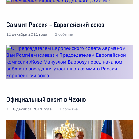
Саммит Россия – Европейский союз
15 декабря 2011 года
2 события
Официальный визит в Чехию
7 − 8 декабря 2011 года
1 событие