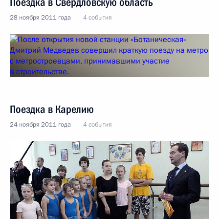
Поездка в Свердловскую область
28 ноября 2011 года
4 события
Поездка в Карелию
24 ноября 2011 года
4 события