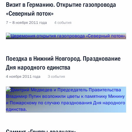
Визит в Германию. Открытие газопровода
«Северный поток»
7 − 8 ноября 2011 года
4 события
Поездка в Нижний Новгород. Празднование
Дня народного единства
4 ноября 2011 года
3 события
Саммит «Группы двадцати»