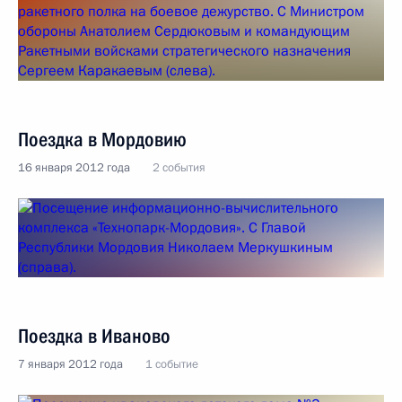
Поездка в Мордовию
16 января 2012 года
2 события
Поездка в Иваново
7 января 2012 года
1 событие