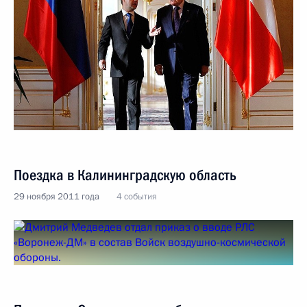
Поездка в Калининградскую область
29 ноября 2011 года
4 события