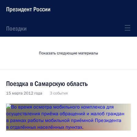
Президент России
Поездки
Показать следующие материалы
Поездка в Самарскую область
15 марта 2012 года
3 события