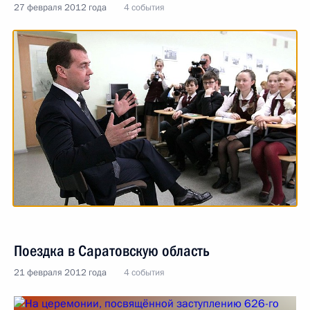
27 февраля 2012 года
4 события
Поездка в Саратовскую область
21 февраля 2012 года
4 события