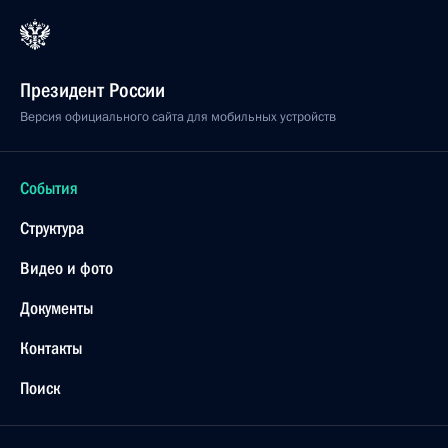
Президент России
Версия официального сайта для мобильных устройств
События
Структура
Видео и фото
Документы
Контакты
Поиск