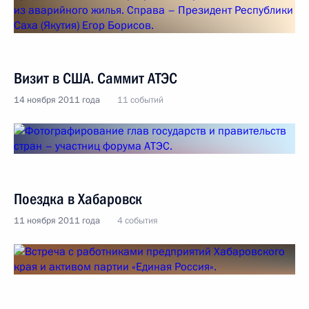
Визит в США. Саммит АТЭС
14 ноября 2011 года
11 событий
Поездка в Хабаровск
11 ноября 2011 года
4 события