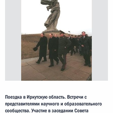
Поездка в Иркутскую область. Встречи с
представителями научного и образовательного
сообщества. Участие в заседании Совета