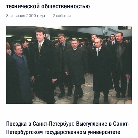
технической общественностью
8 февраля 2000 года
2 события
Поездка в Санкт-Петербург. Выступление в Санкт-
Петербургском государственном университете