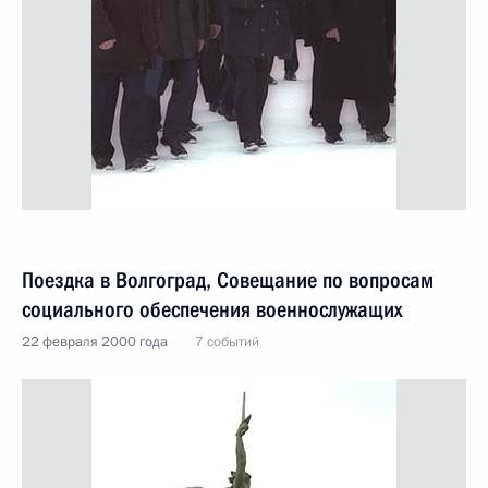
Поездка в Волгоград, Совещание по вопросам
социального обеспечения военнослужащих
22 февраля 2000 года
7 событий