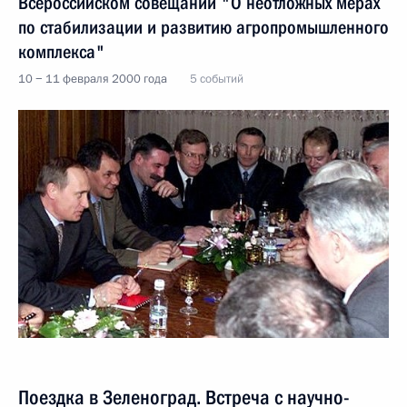
Всероссийском совещании "О неотложных мерах
по стабилизации и развитию агропромышленного
комплекса"
10 − 11 февраля 2000 года
5 событий
Поездка в Зеленоград. Встреча с научно-