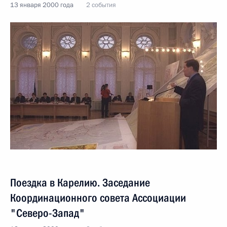
13 января 2000 года
2 события
Поездка в Карелию. Заседание
Координационного совета Ассоциации
"Северо-Запад"