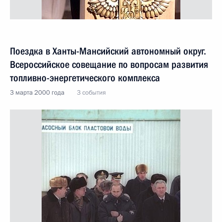
Поездка в Ханты-Мансийский автономный округ.
Всероссийское совещание по вопросам развития
топливно-энергетического комплекса
3 марта 2000 года
3 события