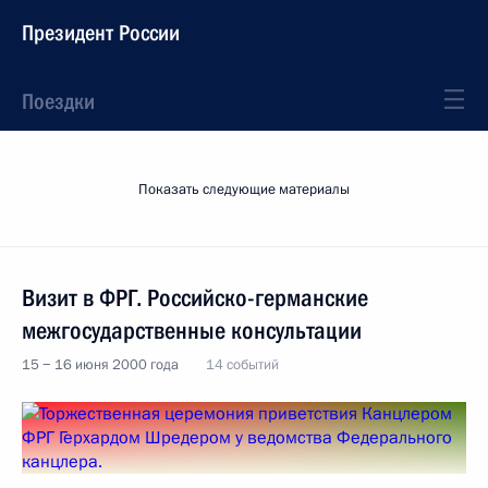
Президент России
Поездки
Показать следующие материалы
Визит в ФРГ. Российско-германские
межгосударственные консультации
15 − 16 июня 2000 года
14 событий