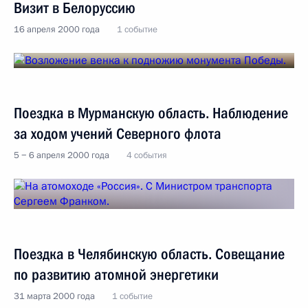
Визит в Белоруссию
16 апреля 2000 года
1 событие
Поездка в Мурманскую область. Наблюдение
за ходом учений Северного флота
5 − 6 апреля 2000 года
4 события
Поездка в Челябинскую область. Совещание
по развитию атомной энергетики
31 марта 2000 года
1 событие