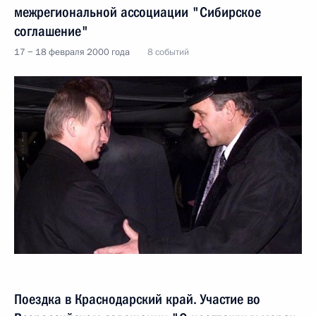
межрегиональной ассоциации "Сибирское
соглашение"
17 − 18 февраля 2000 года
8 событий
Поездка в Краснодарский край. Участие во