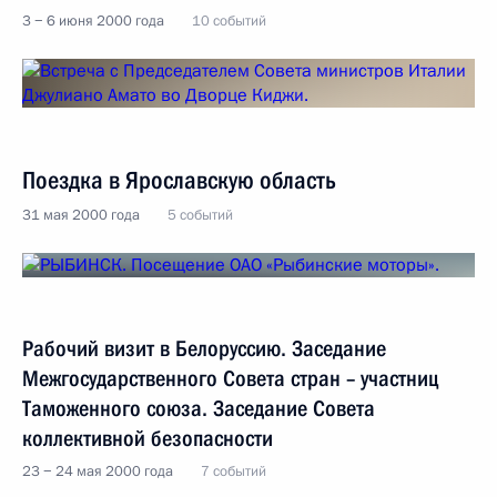
3 − 6 июня 2000 года
10 событий
Поездка в Ярославскую область
31 мая 2000 года
5 событий
Рабочий визит в Белоруссию. Заседание
Межгосударственного Совета стран – участниц
Таможенного союза. Заседание Совета
коллективной безопасности
23 − 24 мая 2000 года
7 событий