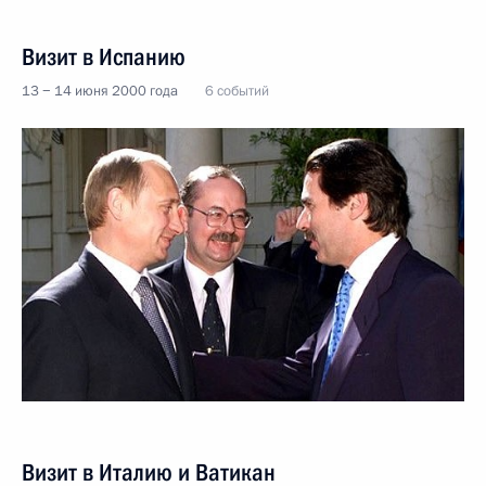
Визит в Испанию
13 − 14 июня 2000 года
6 событий
Визит в Италию и Ватикан