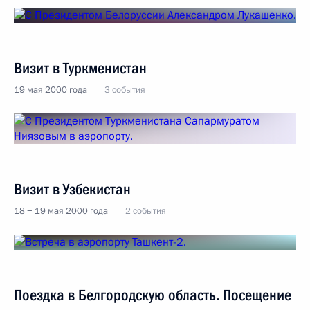
Визит в Туркменистан
19 мая 2000 года
3 события
Визит в Узбекистан
18 − 19 мая 2000 года
2 события
Поездка в Белгородскую область. Посещение