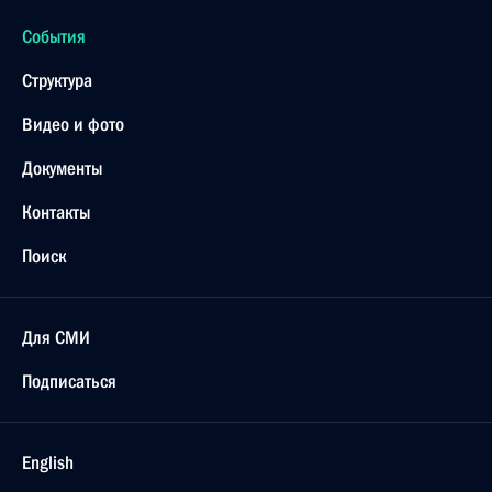
События
Структура
Видео и фото
Документы
Контакты
Поиск
Для СМИ
Подписаться
English