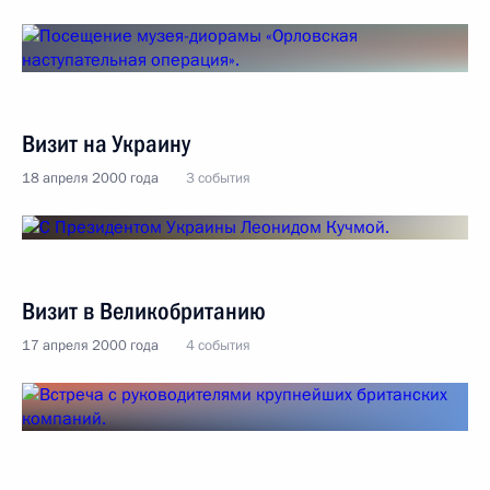
Визит на Украину
18 апреля 2000 года
3 события
Визит в Великобританию
17 апреля 2000 года
4 события