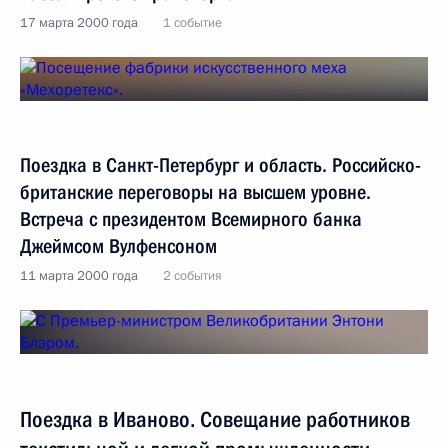
17 марта 2000 года
1 событие
Поездка в Санкт-Петербург и область. Российско-
британские переговоры на высшем уровне.
Встреча с президентом Всемирного банка
Джеймсом Вулфенсоном
11 марта 2000 года
2 события
Поездка в Иваново. Совещание работников