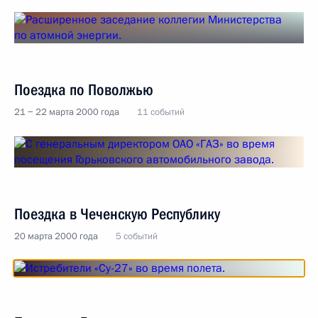
Поездка по Поволжью
21 − 22 марта 2000 года
11 событий
Поездка в Чеченскую Республику
20 марта 2000 года
5 событий