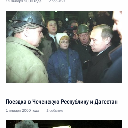
12 января 2000 года
2 события
Поездка в Чеченскую Республику и Дагестан
1 января 2000 года
1 событие