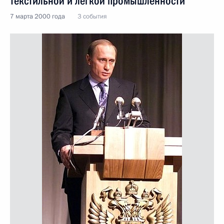
текстильной и легкой промышленности
7 марта 2000 года
3 события