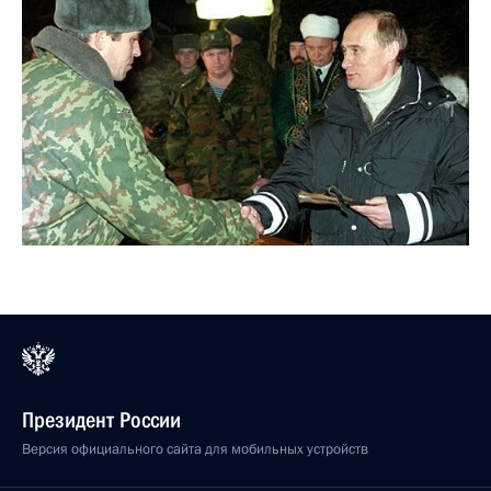
Президент России
Версия официального сайта для мобильных устройств