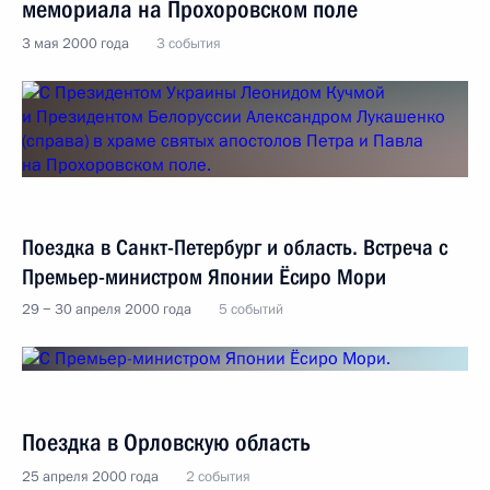
мемориала на Прохоровском поле
3 мая 2000 года
3 события
Поездка в Санкт-Петербург и область. Встреча с
Премьер-министром Японии Ёсиро Мори
29 − 30 апреля 2000 года
5 событий
Поездка в Орловскую область
25 апреля 2000 года
2 события