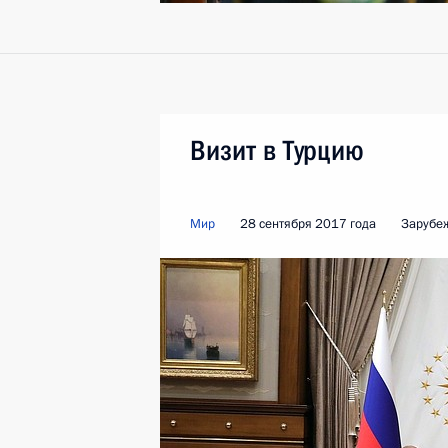
Визит в Турцию
Мир
28 сентября 2017 года
Зарубе