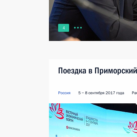
4
Поездка в Приморский
Россия
5 − 8 сентября 2017 года
Ра