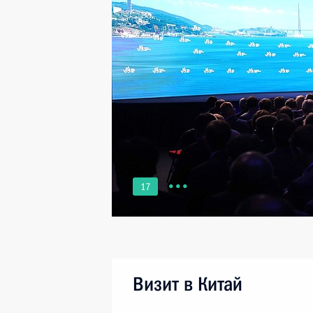
17
Визит в Китай