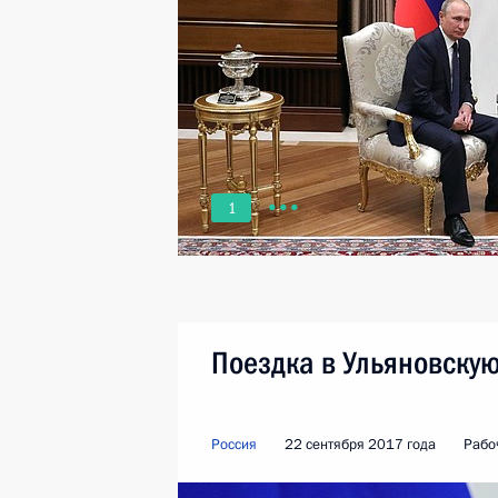
1
Поездка в Ульяновскую
Россия
22 сентября 2017 года
Рабо