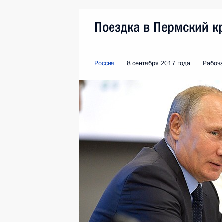
Поездка в Пермский к
Россия
8 сентября 2017 года
Рабоч