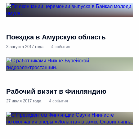
Поездка в Амурскую область
3 августа 2017 года
4 события
Рабочий визит в Финляндию
27 июля 2017 года
4 события