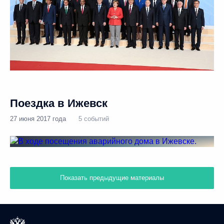
Поездка в Ижевск
27 июня 2017 года
5 событий
Показать предыдущие материалы