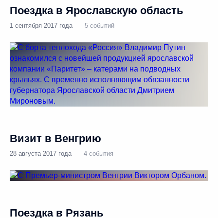
Поездка в Ярославскую область
1 сентября 2017 года
5 событий
Визит в Венгрию
28 августа 2017 года
4 события
Поездка в Рязань