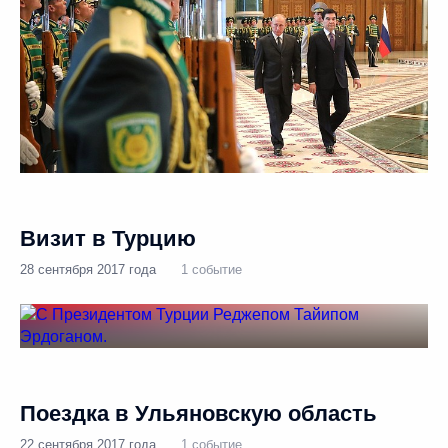
Визит в Турцию
28 сентября 2017 года
1 событие
Поездка в Ульяновскую область
22 сентября 2017 года
1 событие