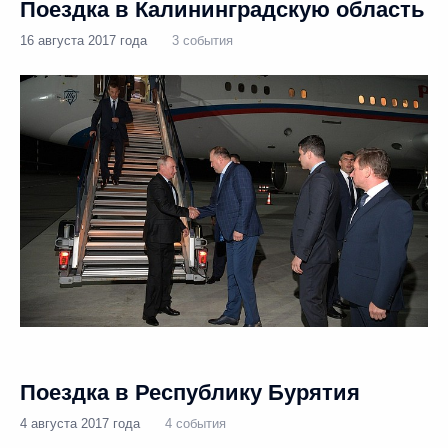
Поездка в Калининградскую область
16 августа 2017 года
3 события
Поездка в Республику Бурятия
4 августа 2017 года
4 события