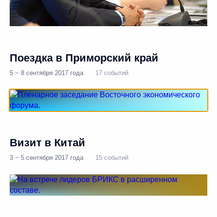
Поездка в Приморский край
5 − 8 сентября 2017 года
17 событий
Визит в Китай
3 − 5 сентября 2017 года
15 событий