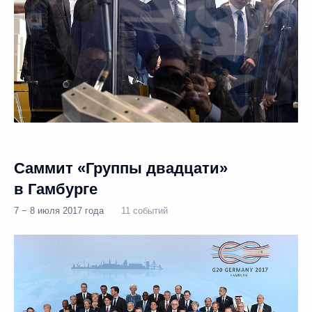
Саммит «Группы двадцати»
в Гамбурге
7 − 8 июля 2017 года
11 событий