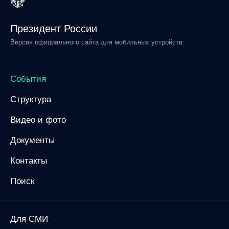
Президент России
Версия официального сайта для мобильных устройств
События
Структура
Видео и фото
Документы
Контакты
Поиск
Для СМИ