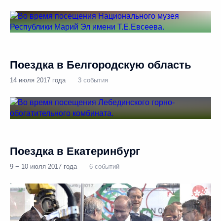
Поездка в Белгородскую область
14 июля 2017 года
3 события
Поездка в Екатеринбург
9 − 10 июля 2017 года
6 событий