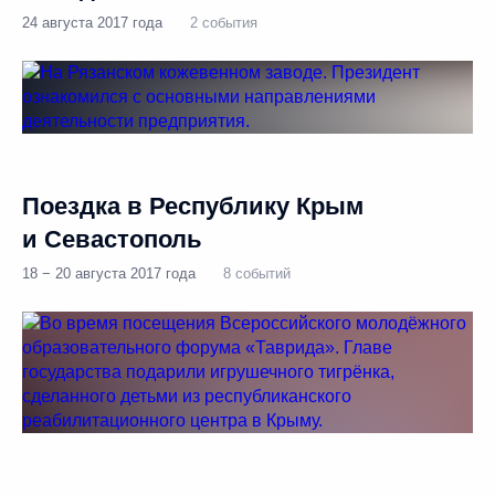
24 августа 2017 года
2 события
Поездка в Республику Крым
и Севастополь
18 − 20 августа 2017 года
8 событий