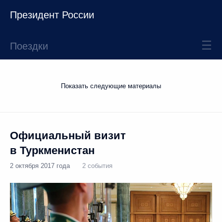
Президент России
Поездки
Показать следующие материалы
Официальный визит
в Туркменистан
2 октября 2017 года
2 события