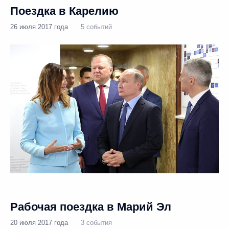
Поездка в Карелию
26 июля 2017 года
5 событий
Рабочая поездка в Марий Эл
20 июля 2017 года
3 события