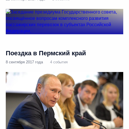
Поездка в Пермский край
8 сентября 2017 года
4 события