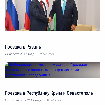
Поездка в Рязань
24 августа 2017 года
2 события
Поездка в Республику Крым и Севастополь
18 − 20 августа 2017 года
8 событий