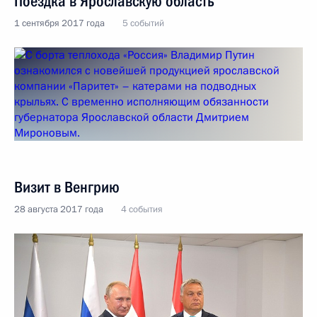
Поездка в Ярославскую область
1 сентября 2017 года
5 событий
Визит в Венгрию
28 августа 2017 года
4 события