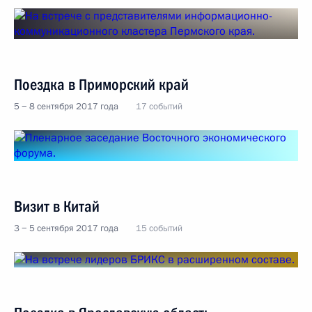
Поездка в Приморский край
5 − 8 сентября 2017 года
17 событий
Визит в Китай
3 − 5 сентября 2017 года
15 событий