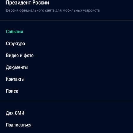
Президент России
Версия официального сайта для мобильных устройств
События
Структура
Видео и фото
Документы
Контакты
Поиск
Для СМИ
Подписаться