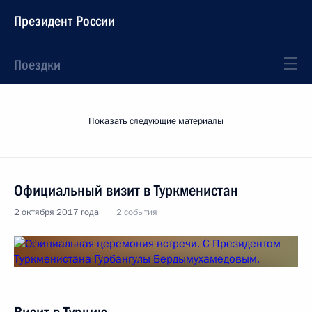
Президент России
Поездки
Показать следующие материалы
Официальный визит в Туркменистан
2 октября 2017 года
2 события