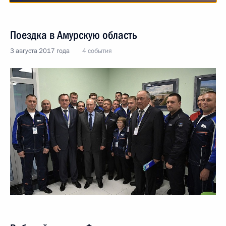
Поездка в Амурскую область
3 августа 2017 года
4 события