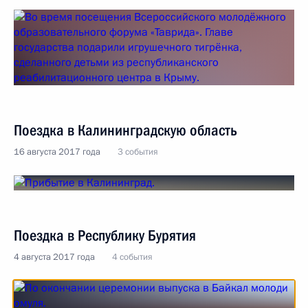
Поездка в Калининградскую область
16 августа 2017 года
3 события
Поездка в Республику Бурятия
4 августа 2017 года
4 события