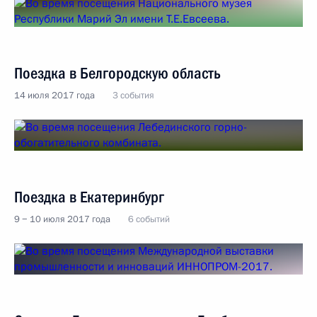
Поездка в Белгородскую область
14 июля 2017 года
3 события
Поездка в Екатеринбург
9 − 10 июля 2017 года
6 событий