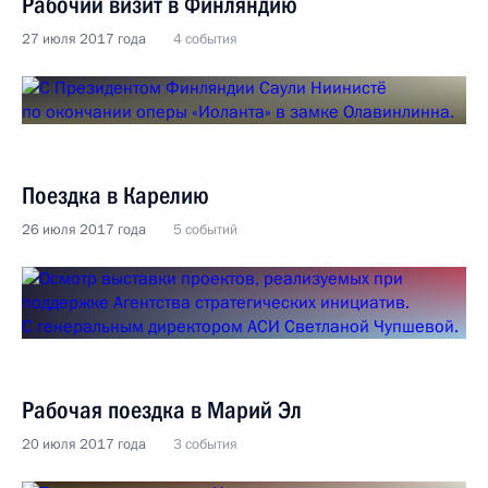
Рабочий визит в Финляндию
27 июля 2017 года
4 события
Поездка в Карелию
26 июля 2017 года
5 событий
Рабочая поездка в Марий Эл
20 июля 2017 года
3 события