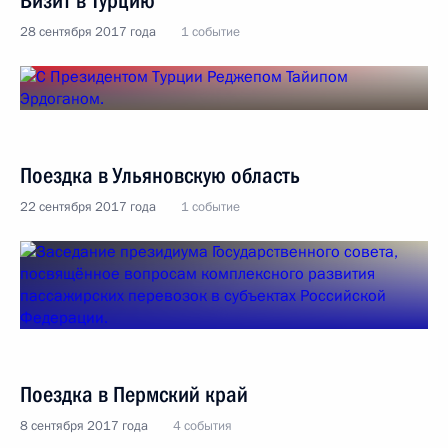
Визит в Турцию
28 сентября 2017 года
1 событие
Поездка в Ульяновскую область
22 сентября 2017 года
1 событие
Поездка в Пермский край
8 сентября 2017 года
4 события