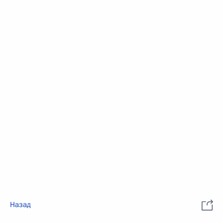
Назад