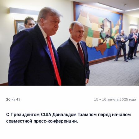
20
из 43
15 − 16 августа 2025 года
С Президентом США Дональдом Трампом перед началом
совместной пресс-конференции.