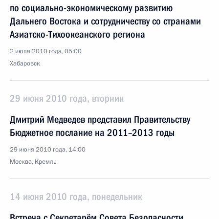
по социально-экономическому развитию
Дальнего Востока и сотрудничеству со странами
Азиатско-Тихоокеанского региона
2 июля 2010 года, 05:00
Хабаровск
29 июня 2010 года, вторник
Дмитрий Медведев представил Правительству
Бюджетное послание на 2011–2013 годы
29 июня 2010 года, 14:00
Москва, Кремль
14 июня 2010 года, понедельник
Встреча с Секретарём Совета Безопасности