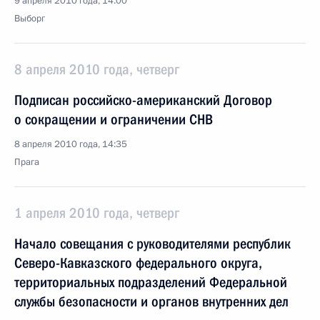
9 апреля 2010 года, 14:00
Выборг
8 апреля 2010 года, четверг
Подписан российско-американский Договор
о сокращении и ограничении СНВ
8 апреля 2010 года, 14:35
Прага
1 апреля 2010 года, четверг
Начало совещания с руководителями республик
Северо-Кавказского федерального округа,
территориальных подразделений Федеральной
службы безопасности и органов внутренних дел