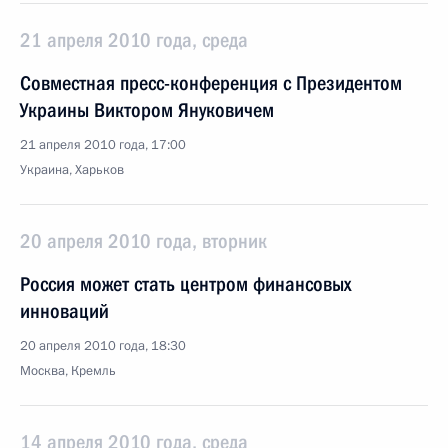
21 апреля 2010 года, среда
Совместная пресс-конференция с Президентом
Украины Виктором Януковичем
21 апреля 2010 года, 17:00
Украина, Харьков
20 апреля 2010 года, вторник
Россия может стать центром финансовых
инноваций
20 апреля 2010 года, 18:30
Москва, Кремль
14 апреля 2010 года, среда