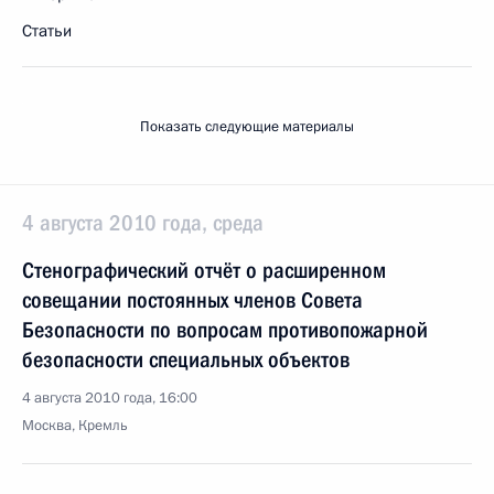
Статьи
Показать следующие материалы
4 августа 2010 года, среда
Стенографический отчёт о расширенном
совещании постоянных членов Совета
Безопасности по вопросам противопожарной
безопасности специальных объектов
4 августа 2010 года, 16:00
Москва, Кремль