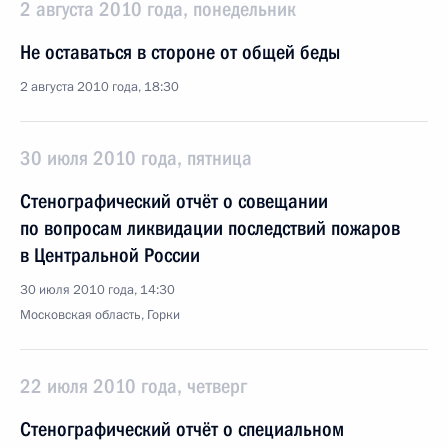
2 августа 2010 года, понедельник
Не оставаться в стороне от общей беды
2 августа 2010 года, 18:30
30 июля 2010 года, пятница
Стенографический отчёт о совещании
по вопросам ликвидации последствий пожаров
в Центральной России
30 июля 2010 года, 14:30
Московская область, Горки
22 июля 2010 года, четверг
Стенографический отчёт о специальном