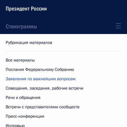
Президент России
Стенограммы
Рубрикация материалов
Все материалы
Послания Федеральному Собранию
Заявления по важнейшим вопросам
Совещания, заседания, рабочие встречи
Речи и обращения
Встречи с представителями сообществ
Пресс-конференции
Интервью