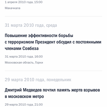
1 апреля 2010 года, 15:00
Махачкала
31 марта 2010 года, среда
Повышение эффективности борьбы
с терроризмом Президент обсудил с постоянными
членами Совбеза
31 марта 2010 года, 16:00
Московская область, Горки
29 марта 2010 года, понедельник
Дмитрий Медведев почтил память жертв взрывов
в московском метро
29 марта 2010 года, 21:00