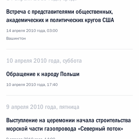
Встреча с представителями общественных,
академических и политических кругов США
14 апреля 2010 года, 03:00
Вашингтон
10 апреля 2010 года, суббота
Обращение к народу Польши
10 апреля 2010 года, 17:40
9 апреля 2010 года, пятница
Выступление на церемонии начала строительства
морской части газопровода «Северный поток»