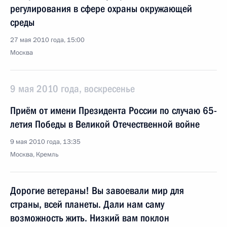
регулирования в сфере охраны окружающей
среды
27 мая 2010 года, 15:00
Москва
9 мая 2010 года, воскресенье
Приём от имени Президента России по случаю 65-
летия Победы в Великой Отечественной войне
9 мая 2010 года, 13:35
Москва, Кремль
Дорогие ветераны! Вы завоевали мир для
страны, всей планеты. Дали нам саму
возможность жить. Низкий вам поклон