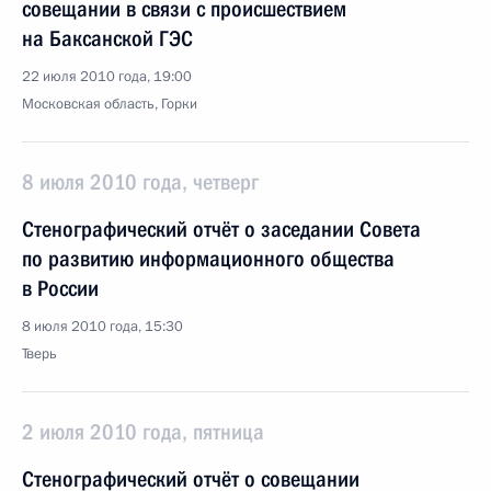
совещании в связи с происшествием
на Баксанской ГЭС
22 июля 2010 года, 19:00
Московская область, Горки
8 июля 2010 года, четверг
Стенографический отчёт о заседании Совета
по развитию информационного общества
в России
8 июля 2010 года, 15:30
Тверь
2 июля 2010 года, пятница
Стенографический отчёт о совещании