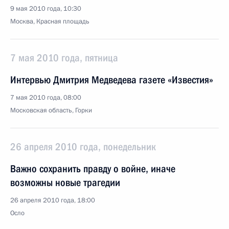
9 мая 2010 года, 10:30
Москва, Красная площадь
7 мая 2010 года, пятница
Интервью Дмитрия Медведева газете «Известия»
7 мая 2010 года, 08:00
Московская область, Горки
26 апреля 2010 года, понедельник
Важно сохранить правду о войне, иначе
возможны новые трагедии
26 апреля 2010 года, 18:00
Осло