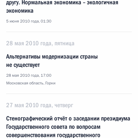
другу. Нормальная экономика – экологичная
экономика
5 июня 2010 года, 01:30
28 мая 2010 года, пятница
Альтернативы модернизации страны
не существует
28 мая 2010 года, 17:00
Московская область, Горки
27 мая 2010 года, четверг
Стенографический отчёт о заседании президиума
Государственного совета по вопросам
совершенствования государственного