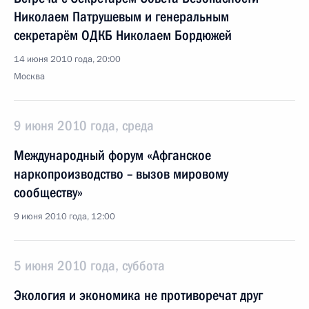
Николаем Патрушевым и генеральным
секретарём ОДКБ Николаем Бордюжей
14 июня 2010 года, 20:00
Москва
9 июня 2010 года, среда
Международный форум «Афганское
наркопроизводство – вызов мировому
сообществу»
9 июня 2010 года, 12:00
5 июня 2010 года, суббота
Экология и экономика не противоречат друг