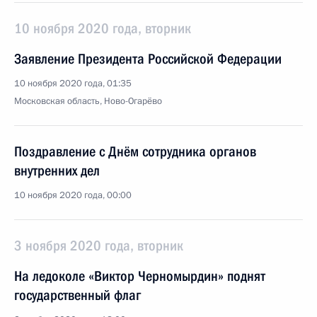
10 ноября 2020 года, вторник
Заявление Президента Российской Федерации
10 ноября 2020 года, 01:35
Московская область, Ново-Огарёво
Поздравление с Днём сотрудника органов
внутренних дел
10 ноября 2020 года, 00:00
3 ноября 2020 года, вторник
На ледоколе «Виктор Черномырдин» поднят
государственный флаг