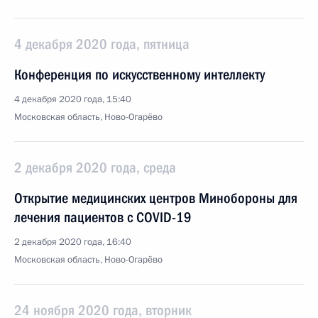
4 декабря 2020 года, пятница
Конференция по искусственному интеллекту
4 декабря 2020 года, 15:40
Московская область, Ново-Огарёво
2 декабря 2020 года, среда
Открытие медицинских центров Минобороны для
лечения пациентов с COVID-19
2 декабря 2020 года, 16:40
Московская область, Ново-Огарёво
24 ноября 2020 года, вторник