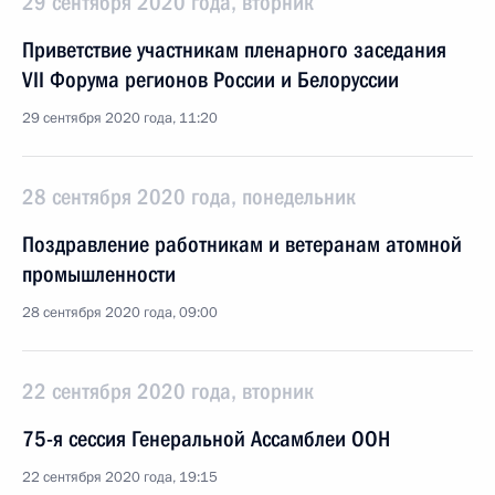
29 сентября 2020 года, вторник
Приветствие участникам пленарного заседания
VII Форума регионов России и Белоруссии
29 сентября 2020 года, 11:20
28 сентября 2020 года, понедельник
Поздравление работникам и ветеранам атомной
промышленности
28 сентября 2020 года, 09:00
22 сентября 2020 года, вторник
75-я сессия Генеральной Ассамблеи ООН
22 сентября 2020 года, 19:15