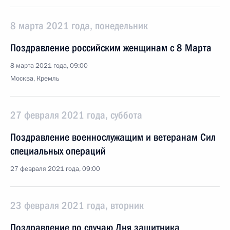
8 марта 2021 года, понедельник
Поздравление российским женщинам с 8 Марта
8 марта 2021 года, 09:00
Москва, Кремль
27 февраля 2021 года, суббота
Поздравление военнослужащим и ветеранам Сил
специальных операций
27 февраля 2021 года, 09:00
23 февраля 2021 года, вторник
Поздравление по случаю Дня защитника