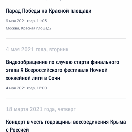
Парад Победы на Красной площади
9 мая 2021 года, 11:05
Москва, Красная площадь
4 мая 2021 года, вторник
Видеообращение по случаю старта финального
этапа Х Всероссийского фестиваля Ночной
хоккейной лиги в Сочи
4 мая 2021 года, 16:00
18 марта 2021 года, четверг
Концерт в честь годовщины воссоединения Крыма
с Россией