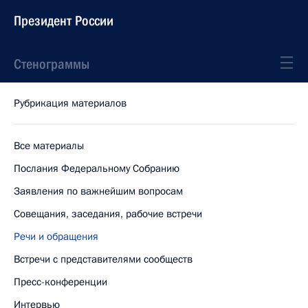
Президент России
Стенограммы
Рубрикация материалов
Все материалы
Послания Федеральному Собранию
Заявления по важнейшим вопросам
Совещания, заседания, рабочие встречи
Речи и обращения
Встречи с представителями сообществ
Пресс-конференции
Интервью