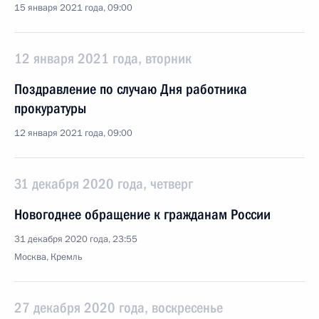
15 января 2021 года, 09:00
12 января 2021 года, вторник
Поздравление по случаю Дня работника
прокуратуры
12 января 2021 года, 09:00
31 декабря 2020 года, четверг
Новогоднее обращение к гражданам России
31 декабря 2020 года, 23:55
Москва, Кремль
27 декабря 2020 года, воскресенье