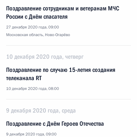
Поздравление сотрудникам и ветеранам МЧС
России с Днём спасателя
27 декабря 2020 года, 09:00
Московская область, Ново-Огарёво
10 декабря 2020 года, четверг
Поздравление по случаю 15-летия создания
телеканала RT
10 декабря 2020 года, 08:00
9 декабря 2020 года, среда
Поздравление с Днём Героев Отечества
9 декабря 2020 года, 09:00