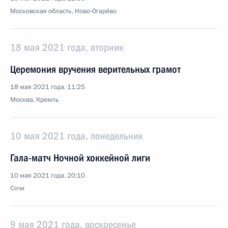
Московская область, Ново-Огарёво
18 мая 2021 года, вторник
Церемония вручения верительных грамот
18 мая 2021 года, 11:25
Москва, Кремль
10 мая 2021 года, понедельник
Гала-матч Ночной хоккейной лиги
10 мая 2021 года, 20:10
Сочи
9 мая 2021 года, воскресенье