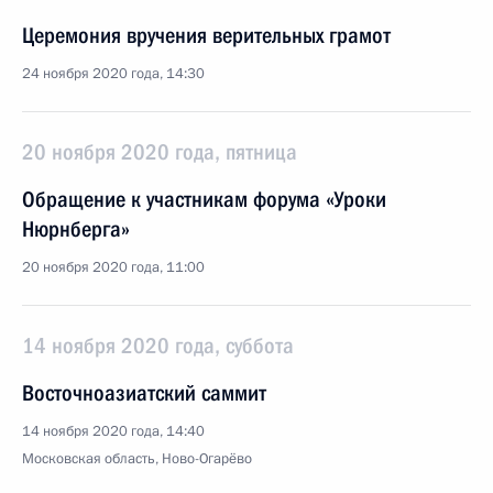
Церемония вручения верительных грамот
24 ноября 2020 года, 14:30
20 ноября 2020 года, пятница
Обращение к участникам форума «Уроки
Нюрнберга»
20 ноября 2020 года, 11:00
14 ноября 2020 года, суббота
Восточноазиатский саммит
14 ноября 2020 года, 14:40
Московская область, Ново-Огарёво