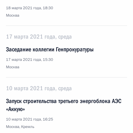
18 марта 2021 года, 18:30
Москва
17 марта 2021 года, среда
Заседание коллегии Генпрокуратуры
17 марта 2021 года, 15:30
Москва
10 марта 2021 года, среда
Запуск строительства третьего энергоблока АЭС
«Аккую»
10 марта 2021 года, 16:25
Москва, Кремль