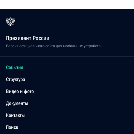
Президент России
Версия официального сайта для мобильных устройств
События
Структура
Видео и фото
Документы
Контакты
Поиск