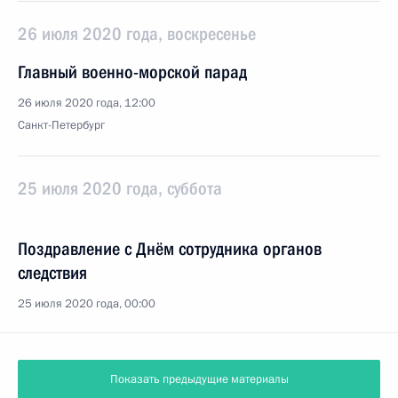
26 июля 2020 года, воскресенье
Главный военно-морской парад
26 июля 2020 года, 12:00
Санкт-Петербург
25 июля 2020 года, суббота
Поздравление с Днём сотрудника органов
следствия
25 июля 2020 года, 00:00
Показать предыдущие материалы