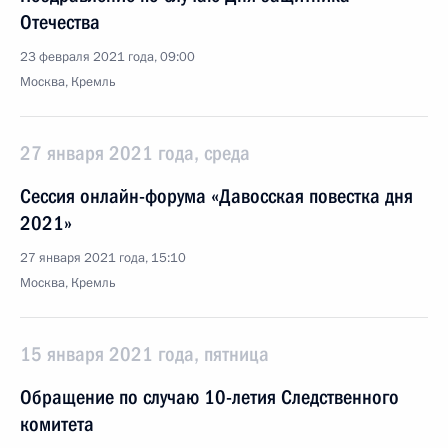
Отечества
23 февраля 2021 года, 09:00
Москва, Кремль
27 января 2021 года, среда
Сессия онлайн-форума «Давосская повестка дня
2021»
27 января 2021 года, 15:10
Москва, Кремль
15 января 2021 года, пятница
Обращение по случаю 10-летия Следственного
комитета