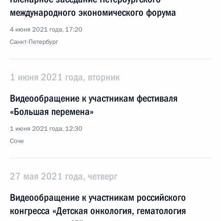
международного экономического форума
4 июня 2021 года, 17:20
Санкт-Петербург
1 июня 2021 года, вторник
Видеообращение к участникам фестиваля
«Большая перемена»
1 июня 2021 года, 12:30
Сочи
27 мая 2021 года, четверг
Видеообращение к участникам российского
конгресса «Детская онкология, гематология