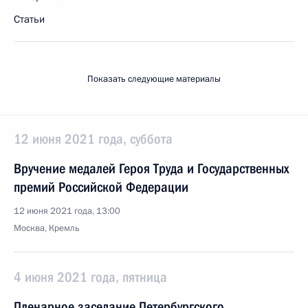
Статьи
Показать следующие материалы
12 июня 2021 года, суббота
Вручение медалей Героя Труда и Государственных
премий Российской Федерации
12 июня 2021 года, 13:00
Москва, Кремль
4 июня 2021 года, пятница
Пленарное заседание Петербургского