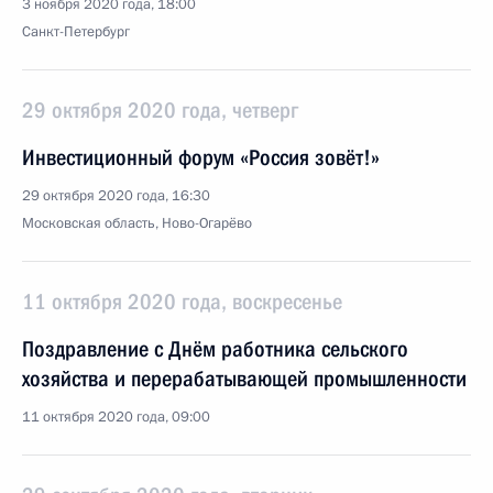
3 ноября 2020 года, 18:00
Санкт-Петербург
29 октября 2020 года, четверг
Инвестиционный форум «Россия зовёт!»
29 октября 2020 года, 16:30
Московская область, Ново-Огарёво
11 октября 2020 года, воскресенье
Поздравление с Днём работника сельского
хозяйства и перерабатывающей промышленности
11 октября 2020 года, 09:00