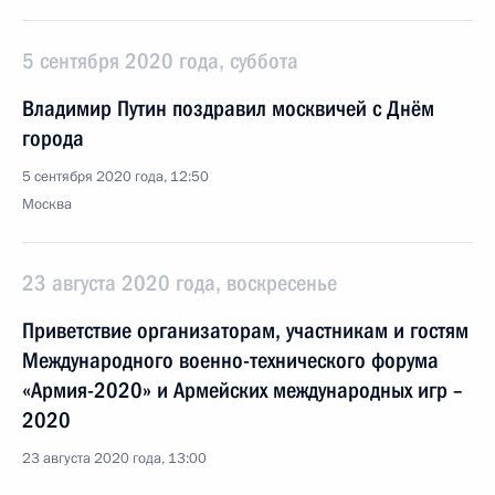
5 сентября 2020 года, суббота
Владимир Путин поздравил москвичей с Днём
города
5 сентября 2020 года, 12:50
Москва
23 августа 2020 года, воскресенье
Приветствие организаторам, участникам и гостям
Международного военно-технического форума
«Армия-2020» и Армейских международных игр –
2020
23 августа 2020 года, 13:00