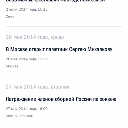
2 июня 2014 года, 15:15
Сочи
28 мая 2014 года, среда
В Москве открыт памятник Сергею Михалкову
28 мая 2014 года, 13:30
Москва
27 мая 2014 года, вторник
Награждение членов сборной России по хоккею
27 мая 2014 года, 16:00
Москва, Кремль