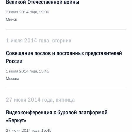
Великой Отечественной войны
2 июля 2014 года, 19:00
Минск
1 июля 2014 года, вторник
Совещание послов и постоянных представителей
России
1 июля 2014 года, 15:45
Москва
27 июня 2014 года, пятница
Видеоконференция с буровой платформой
«Беркут»
27 июня 2014 года, 15:45