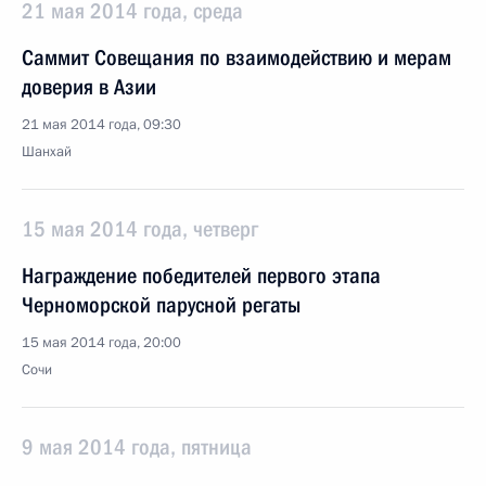
21 мая 2014 года, среда
Саммит Совещания по взаимодействию и мерам
доверия в Азии
21 мая 2014 года, 09:30
Шанхай
15 мая 2014 года, четверг
Награждение победителей первого этапа
Черноморской парусной регаты
15 мая 2014 года, 20:00
Сочи
9 мая 2014 года, пятница