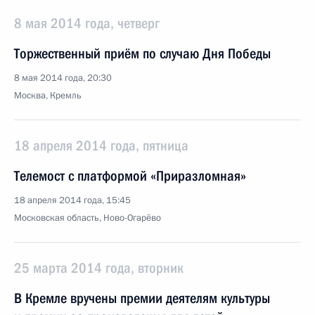
8 мая 2014 года, четверг
Торжественный приём по случаю Дня Победы
8 мая 2014 года, 20:30
Москва, Кремль
18 апреля 2014 года, пятница
Телемост с платформой «Приразломная»
18 апреля 2014 года, 15:45
Московская область, Ново-Огарёво
25 марта 2014 года, вторник
В Кремле вручены премии деятелям культуры