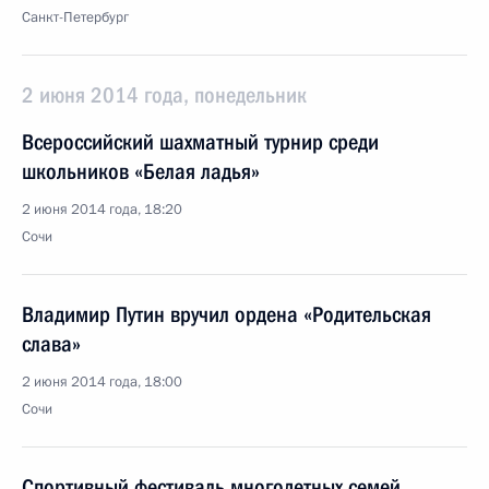
Санкт-Петербург
2 июня 2014 года, понедельник
Всероссийский шахматный турнир среди
школьников «Белая ладья»
2 июня 2014 года, 18:20
Сочи
Владимир Путин вручил ордена «Родительская
слава»
2 июня 2014 года, 18:00
Сочи
Спортивный фестиваль многодетных семей