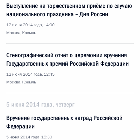
Выступление на торжественном приёме по случаю
национального праздника – Дня России
12 июня 2014 года, 14:00
Москва, Кремль
Стенографический отчёт о церемонии вручения
Государственных премий Российской Федерации
12 июня 2014 года, 12:45
Москва, Кремль
5 июня 2014 года, четверг
Вручение государственных наград Российской
Федерации
5 июня 2014 года, 15:30