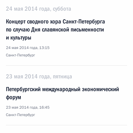
24 мая 2014 года, суббота
Концерт сводного хора Санкт-Петербурга
по случаю Дня славянской письменности
и культуры
24 мая 2014 года, 13:15
Санкт-Петербург
23 мая 2014 года, пятница
Петербургский международный экономический
форум
23 мая 2014 года, 16:45
Санкт-Петербург