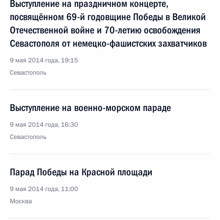
Выступление на праздничном концерте,
посвящённом 69-й годовщине Победы в Великой
Отечественной войне и 70-летию освобождения
Севастополя от немецко-фашистских захватчиков
9 мая 2014 года, 19:15
Севастополь
Выступление на военно-морском параде
9 мая 2014 года, 16:30
Севастополь
Парад Победы на Красной площади
9 мая 2014 года, 11:00
Москва