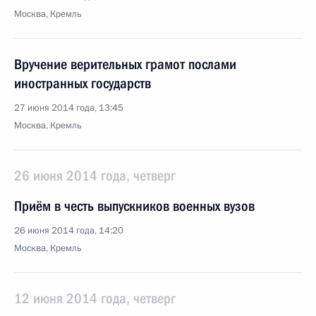
Москва, Кремль
Вручение верительных грамот послами
иностранных государств
27 июня 2014 года, 13:45
Москва, Кремль
26 июня 2014 года, четверг
Приём в честь выпускников военных вузов
26 июня 2014 года, 14:20
Москва, Кремль
12 июня 2014 года, четверг