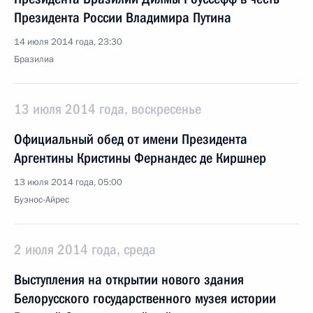
Президента России Владимира Путина
14 июля 2014 года, 23:30
Бразилиа
13 июля 2014 года, воскресенье
Официальный обед от имени Президента
Аргентины Кристины Фернандес де Киршнер
13 июля 2014 года, 05:00
Буэнос-Айрес
2 июля 2014 года, среда
Выступления на открытии нового здания
Белорусского государственного музея истории