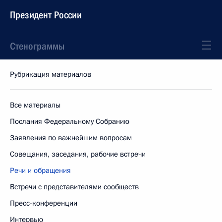
Президент России
Стенограммы
Рубрикация материалов
Все материалы
Послания Федеральному Собранию
Заявления по важнейшим вопросам
Совещания, заседания, рабочие встречи
Речи и обращения
Встречи с представителями сообществ
Пресс-конференции
Интервью