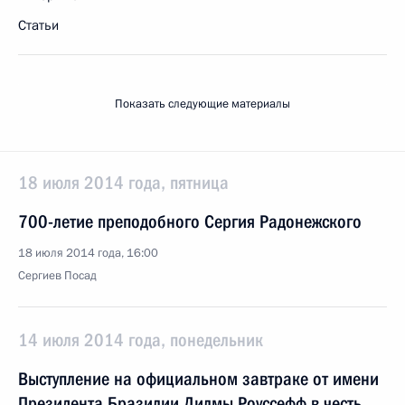
Статьи
Показать следующие материалы
18 июля 2014 года, пятница
700-летие преподобного Сергия Радонежского
18 июля 2014 года, 16:00
Сергиев Посад
14 июля 2014 года, понедельник
Выступление на официальном завтраке от имени
Президента Бразилии Дилмы Роуссефф в честь