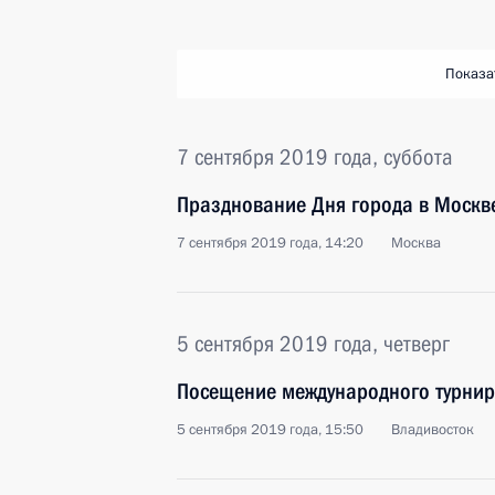
Показа
7 сентября 2019 года, суббота
Празднование Дня города в Москв
7 сентября 2019 года, 14:20
Москва
5 сентября 2019 года, четверг
Посещение международного турнир
5 сентября 2019 года, 15:50
Владивосток