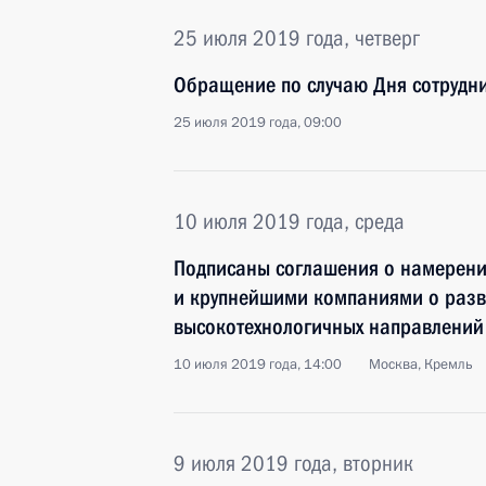
25 июля 2019 года, четверг
Обращение по случаю Дня сотрудни
25 июля 2019 года, 09:00
10 июля 2019 года, среда
Подписаны соглашения о намерени
и крупнейшими компаниями о разв
высокотехнологичных направлений
10 июля 2019 года, 14:00
Москва, Кремль
9 июля 2019 года, вторник