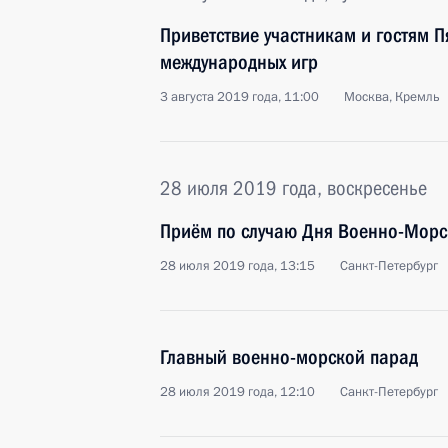
Приветствие участникам и гостям П
международных игр
3 августа 2019 года, 11:00
Москва, Кремль
28 июля 2019 года, воскресенье
Приём по случаю Дня Военно-Морс
28 июля 2019 года, 13:15
Санкт-Петербург
Главный военно-морской парад
28 июля 2019 года, 12:10
Санкт-Петербург