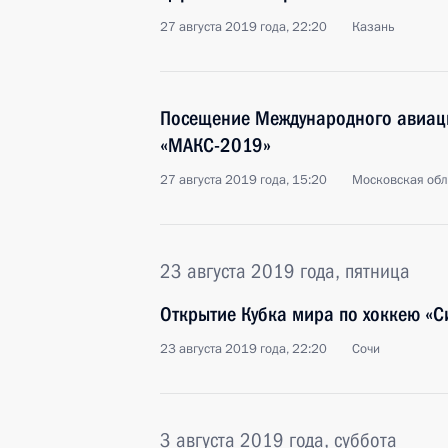
27 августа 2019 года, 22:20
Казань
Посещение Международного авиац
«МАКС-2019»
27 августа 2019 года, 15:20
Московская обл
23 августа 2019 года, пятница
Открытие Кубка мира по хоккею «С
23 августа 2019 года, 22:20
Сочи
3 августа 2019 года, суббота