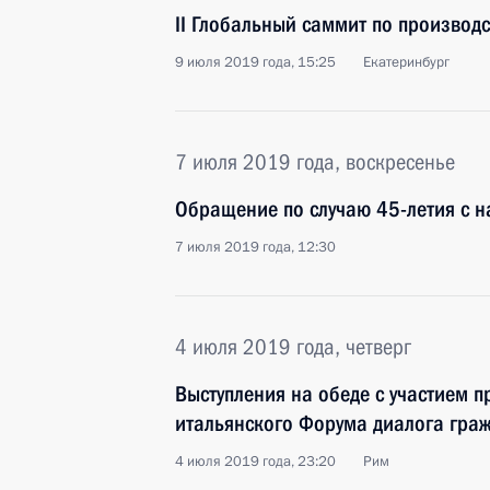
II Глобальный саммит по производс
9 июля 2019 года, 15:25
Екатеринбург
7 июля 2019 года, воскресенье
Обращение по случаю 45-летия с н
7 июля 2019 года, 12:30
4 июля 2019 года, четверг
Выступления на обеде с участием п
итальянского Форума диалога гра
4 июля 2019 года, 23:20
Рим