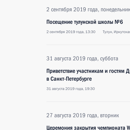
2 сентября 2019 года, понедельни
Посещение тулунской школы №6
2 сентября 2019 года, 13:30
Тулун, Иркутска
31 августа 2019 года, суббота
Приветствие участникам и гостям 
в Санкт-Петербурге
31 августа 2019 года, 19:30
27 августа 2019 года, вторник
Церемония закрытия чемпионата Wo