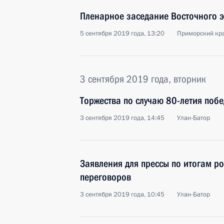
Пленарное заседание Восточного 
5 сентября 2019 года, 13:20
Приморский кра
3 сентября 2019 года, вторник
Торжества по случаю 80-летия побе
3 сентября 2019 года, 14:45
Улан-Батор
Заявления для прессы по итогам р
переговоров
3 сентября 2019 года, 10:45
Улан-Батор