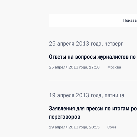
Показа
25 апреля 2013 года, четверг
Ответы на вопросы журналистов по
25 апреля 2013 года, 17:10
Москва
19 апреля 2013 года, пятница
Заявления для прессы по итогам ро
переговоров
19 апреля 2013 года, 20:15
Сочи