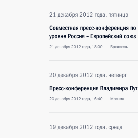
21 декабря 2012 года, пятница
Совместная пресс-конференция по 
уровне Россия – Европейский союз
21 декабря 2012 года, 18:00
Брюссель
20 декабря 2012 года, четверг
Пресс-конференция Владимира Пу
20 декабря 2012 года, 16:40
Москва
19 декабря 2012 года, среда