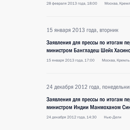
28 февраля 2013 года, 18:00
Москва, Крем
15 января 2013 года, вторник
Заявления для прессы по итогам п
министром Бангладеш Шейх Хасин
15 января 2013 года, 17:00
Москва, Кремль
24 декабря 2012 года, понедельни
Заявления для прессы по итогам п
министром Индии Манмоханом Си
24 декабря 2012 года, 14:30
Нью-Дели