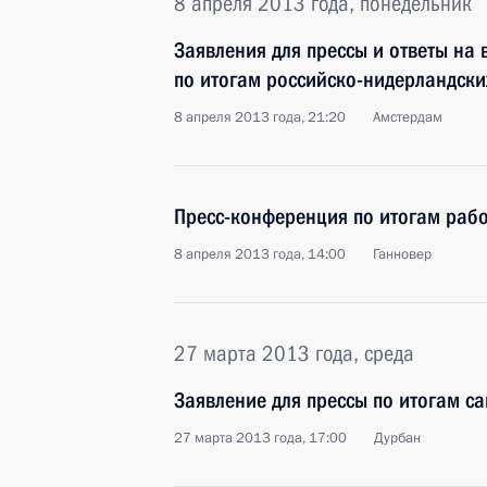
8 апреля 2013 года, понедельник
Заявления для прессы и ответы на
по итогам российско-нидерландски
8 апреля 2013 года, 21:20
Амстердам
Пресс-конференция по итогам рабо
8 апреля 2013 года, 14:00
Ганновер
27 марта 2013 года, среда
Заявление для прессы по итогам с
27 марта 2013 года, 17:00
Дурбан