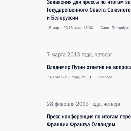
Заявления для прессы по итогам з
Государственного Совета Союзного
и Белоруссии
15 марта 2013 года, 18:30
Санкт-Петербург
7 марта 2013 года, четверг
Владимир Путин ответил на вопрос
7 марта 2013 года, 21:30
Вологда
28 февраля 2013 года, четверг
Пресс-конференция по итогам пере
Франции Франсуа Олландом