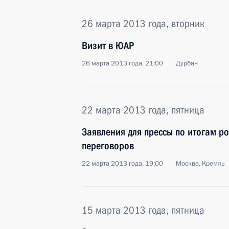
26 марта 2013 года, вторник
Визит в ЮАР
26 марта 2013 года, 21:00
Дурбан
22 марта 2013 года, пятница
Заявления для прессы по итогам р
переговоров
22 марта 2013 года, 19:00
Москва, Кремль
15 марта 2013 года, пятница