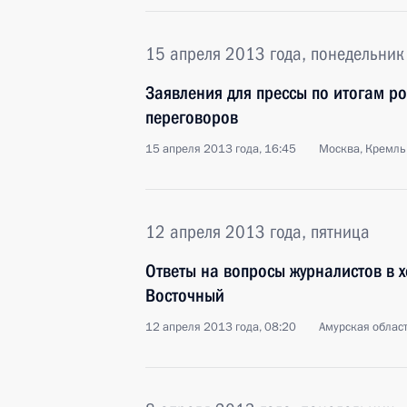
15 апреля 2013 года, понедельник
Заявления для прессы по итогам ро
переговоров
15 апреля 2013 года, 16:45
Москва, Кремль
12 апреля 2013 года, пятница
Ответы на вопросы журналистов в 
Восточный
12 апреля 2013 года, 08:20
Амурская облас