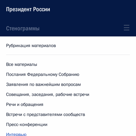
Президент России
Стенограммы
Рубрикация материалов
Все материалы
Послания Федеральному Собранию
Заявления по важнейшим вопросам
Совещания, заседания, рабочие встречи
Речи и обращения
Встречи с представителями сообществ
Пресс-конференции
Интервью