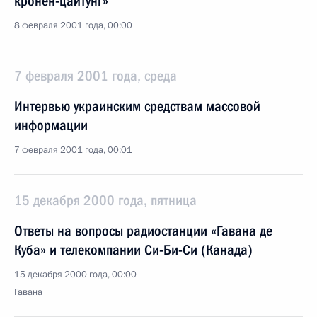
кронен-цайтунг»
8 февраля 2001 года, 00:00
7 февраля 2001 года, среда
Интервью украинским средствам массовой
информации
7 февраля 2001 года, 00:01
15 декабря 2000 года, пятница
Ответы на вопросы радиостанции «Гавана де
Куба» и телекомпании Си-Би-Си (Канада)
15 декабря 2000 года, 00:00
Гавана