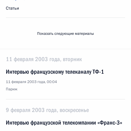
Статьи
Показать следующие материалы
11 февраля 2003 года, вторник
Интервью французскому телеканалу ТФ-1
11 февраля 2003 года, 00:04
Париж
9 февраля 2003 года, воскресенье
Интервью французской телекомпании «Франс-3»