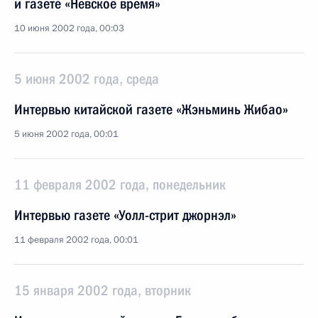
и газете «Невское время»
10 июня 2002 года, 00:03
5 июня 2002 года, среда
Интервью китайской газете «Жэньминь Жибао»
5 июня 2002 года, 00:01
11 февраля 2002 года, понедельник
Интервью газете «Уолл-стрит джорнэл»
11 февраля 2002 года, 00:01
15 января 2002 года, вторник