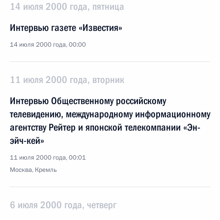
14 июля 2000 года, пятница
Интервью газете «Известия»
14 июля 2000 года, 00:00
11 июля 2000 года, вторник
Интервью Общественному российскому
телевидению, международному информационному
агентству Рейтер и японской телекомпании «Эн-
эйч-кей»
11 июля 2000 года, 00:01
Москва, Кремль
6 июля 2000 года, четверг