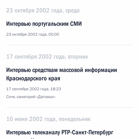
23 октября 2002 года, среда
Интервью португальским СМИ
23 октября 2002 года, 00:00
17 сентября 2002 года, вторник
Интервью средствам массовой информации
Краснодарского края
17 сентября 2002 года, 18:23
Сочи, санаторий «Дагомыс»
10 июня 2002 года, понедельник
Интервью телеканалу РТР-Санкт-Петербург