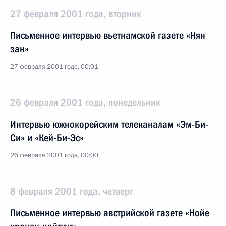
27 февраля 2001 года, вторник
Письменное интервью вьетнамской газете «Нян
зан»
27 февраля 2001 года, 00:01
26 февраля 2001 года, понедельник
Интервью южнокорейским телеканалам «Эм-Би-
Си» и «Кей-Би-Эс»
26 февраля 2001 года, 00:00
8 февраля 2001 года, четверг
Письменное интервью австрийской газете «Нойе