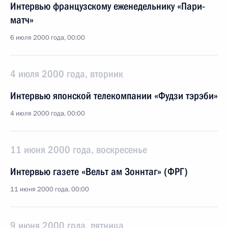
Интервью французскому еженедельнику «Пари-
матч»
6 июля 2000 года, 00:00
4 июля 2000 года, вторник
Интервью японской телекомпании «Фудзи тэрэби»
4 июля 2000 года, 00:00
11 июня 2000 года, воскресенье
Интервью газете «Вельт ам Зоннтаг» (ФРГ)
11 июня 2000 года, 00:00
9 июня 2000 года, пятница