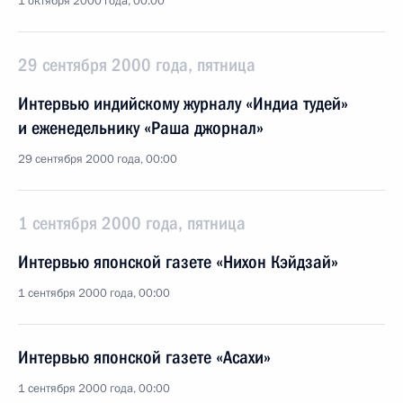
1 октября 2000 года, 00:00
29 сентября 2000 года, пятница
Интервью индийскому журналу «Индиа тудей»
и еженедельнику «Раша джорнал»
29 сентября 2000 года, 00:00
1 сентября 2000 года, пятница
Интервью японской газете «Нихон Кэйдзай»
1 сентября 2000 года, 00:00
Интервью японской газете «Асахи»
1 сентября 2000 года, 00:00