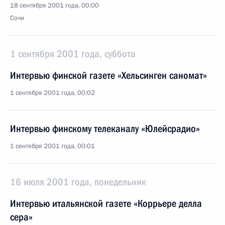
18 сентября 2001 года, 00:00
Сочи
1 сентября 2001 года, суббота
Интервью финской газете «Хельсинген саномат»
1 сентября 2001 года, 00:02
Интервью финскому телеканалу «Юлейсрадио»
1 сентября 2001 года, 00:01
16 июля 2001 года, понедельник
Интервью итальянской газете «Коррьере делла
сера»