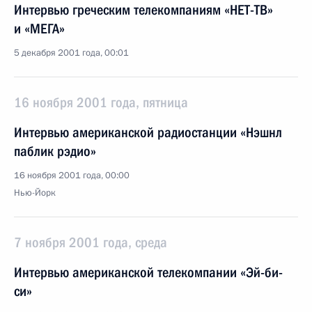
Интервью греческим телекомпаниям «НЕТ-ТВ»
и «МЕГА»
5 декабря 2001 года, 00:01
16 ноября 2001 года, пятница
Интервью американской радиостанции «Нэшнл
паблик рэдио»
16 ноября 2001 года, 00:00
Нью-Йорк
7 ноября 2001 года, среда
Интервью американской телекомпании «Эй-би-
си»