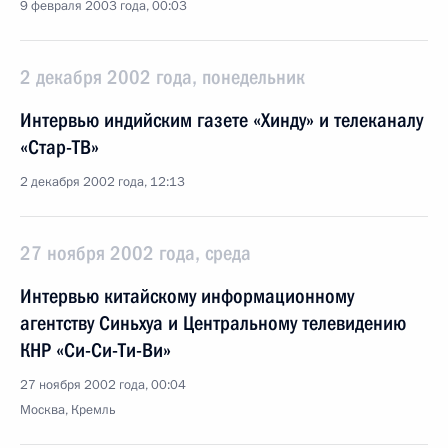
9 февраля 2003 года, 00:03
2 декабря 2002 года, понедельник
Интервью индийским газете «Хинду» и телеканалу
«Стар-ТВ»
2 декабря 2002 года, 12:13
27 ноября 2002 года, среда
Интервью китайскому информационному
агентству Синьхуа и Центральному телевидению
КНР «Си-Си-Ти-Ви»
27 ноября 2002 года, 00:04
Москва, Кремль