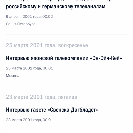
российскому и германскому телеканалам
9 апреля 2001 года, 00:02
Санкт-Петербург
25 марта 2001 года, воскресенье
Интервью японской телекомпании «Эн-Эйч-Кей»
25 марта 2001 года, 00:01
Москва
23 марта 2001 года, пятница
Интервью газете «Свенска Дагбладет»
23 марта 2001 года, 00:01