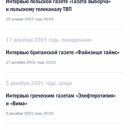
Интервью польской газете «Газета выборча»
и польскому телеканалу ТВП
15 января 2002 года, 00:01
17 декабря 2001 года, понедельник
Интервью британской газете «Файнэншл таймс»
17 декабря 2001 года, 00:01
5 декабря 2001 года, среда
Интервью греческим газетам «Элефтеротипия»
и «Вима»
5 декабря 2001 года, 00:02