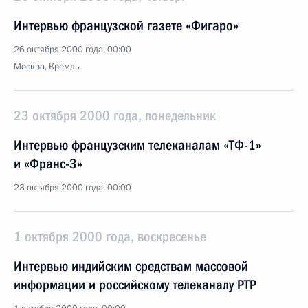
Интервью французской газете «Фигаро»
26 октября 2000 года, 00:00
Москва, Кремль
23 октября 2000 года, понедельник
Интервью французским телеканалам «ТФ-1»
и «Франс-3»
23 октября 2000 года, 00:00
1 октября 2000 года, воскресенье
Интервью индийским средствам массовой
информации и российскому телеканалу РТР