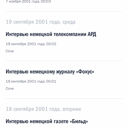
7 ноября 2001 года, 00:03
19 сентября 2001 года, среда
Интервью немецкой телекомпании АРД
19 сентября 2001 года, 00:02
Сочи
Интервью немецкому журналу «Фокус»
19 сентября 2001 года, 00:01
Сочи
18 сентября 2001 года, вторник
Интервью немецкой газете «Бильд»