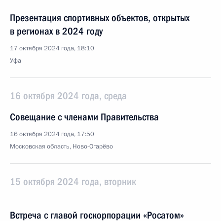
Презентация спортивных объектов, открытых
в регионах в 2024 году
17 октября 2024 года, 18:10
Уфа
16 октября 2024 года, среда
Совещание с членами Правительства
16 октября 2024 года, 17:50
Московская область, Ново-Огарёво
15 октября 2024 года, вторник
Встреча с главой госкорпорации «Росатом»