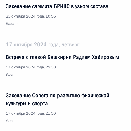
Заседание саммита БРИКС в узком составе
23 октября 2024 года, 10:55
Казань
17 октября 2024 года, четверг
Встреча с главой Башкирии Радием Хабировым
17 октября 2024 года, 22:30
Уфа
Заседание Совета по развитию физической
культуры и спорта
17 октября 2024 года, 21:50
Уфа