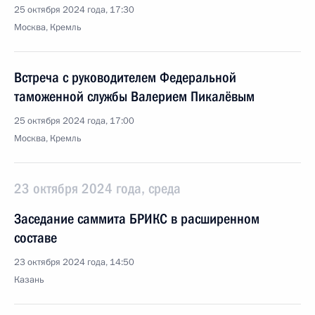
25 октября 2024 года, 17:30
Москва, Кремль
Встреча с руководителем Федеральной
таможенной службы Валерием Пикалёвым
25 октября 2024 года, 17:00
Москва, Кремль
23 октября 2024 года, среда
Заседание саммита БРИКС в расширенном
составе
23 октября 2024 года, 14:50
Казань