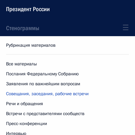
Президент России
Стенограммы
Рубрикация материалов
Все материалы
Послания Федеральному Собранию
Заявления по важнейшим вопросам
Совещания, заседания, рабочие встречи
Речи и обращения
Встречи с представителями сообществ
Пресс-конференции
Интервью