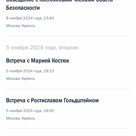
Безопасности
8 ноября 2024 года, 13:40
Москва, Кремль
5 ноября 2024 года, вторник
Встреча с Марией Костюк
5 ноября 2024 года, 19:15
Москва, Кремль
Встреча с Ростиславом Гольдштейном
5 ноября 2024 года, 19:00
Москва, Кремль