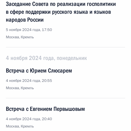
Заседание Совета по реализации госполитики
в сфере поддержки русского языка и языков
народов России
5 ноября 2024 года, 17:50
Москва, Кремль
4 ноября 2024 года, понедельник
Встреча с Юрием Слюсарем
4 ноября 2024 года, 20:55
Москва, Кремль
Встреча с Евгением Первышовым
4 ноября 2024 года, 20:40
Москва, Кремль