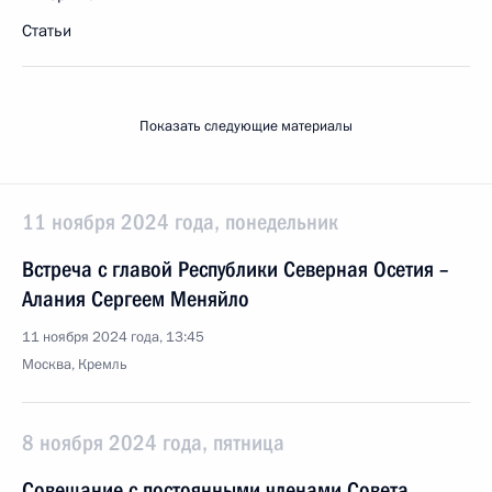
Статьи
Показать следующие материалы
11 ноября 2024 года, понедельник
Встреча с главой Республики Северная Осетия –
Алания Сергеем Меняйло
11 ноября 2024 года, 13:45
Москва, Кремль
8 ноября 2024 года, пятница
Совещание с постоянными членами Совета