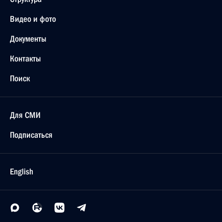
Видео и фото
Документы
Контакты
Поиск
Для СМИ
Подписаться
English