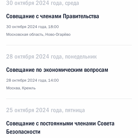
30 октября 2024 года, среда
Совещание с членами Правительства
30 октября 2024 года, 18:00
Московская область, Ново-Огарёво
28 октября 2024 года, понедельник
Совещание по экономическим вопросам
28 октября 2024 года, 14:00
Москва, Кремль
25 октября 2024 года, пятница
Совещание с постоянными членами Совета
Безопасности