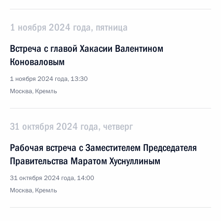
1 ноября 2024 года, пятница
Встреча с главой Хакасии Валентином
Коноваловым
1 ноября 2024 года, 13:30
Москва, Кремль
31 октября 2024 года, четверг
Рабочая встреча с Заместителем Председателя
Правительства Маратом Хуснуллиным
31 октября 2024 года, 14:00
Москва, Кремль