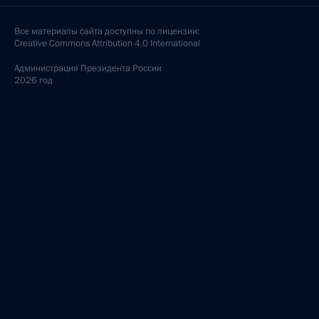
Все материалы сайта доступны по лицензии:
Creative Commons Attribution 4.0 International
Администрация
Президента России
2026 год