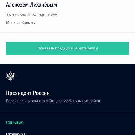
Алексеем Лихачёвым
15 октября 2024 года, 13:55
Москва, Кремль
Показать предыдущие материалы
Президент России
Версия официального сайта для мобильных устройств
События
Структура