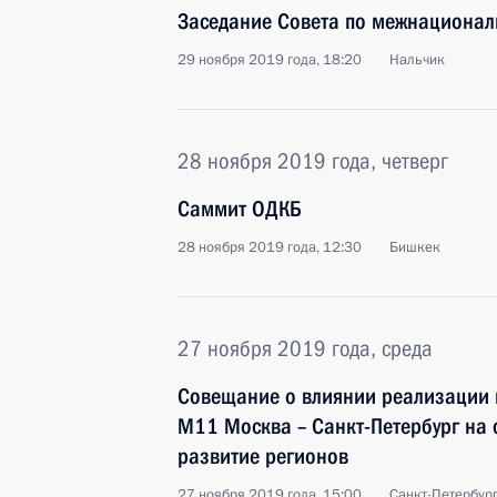
Заседание Совета по межнациона
29 ноября 2019 года, 18:20
Нальчик
28 ноября 2019 года, четверг
Саммит ОДКБ
28 ноября 2019 года, 12:30
Бишкек
27 ноября 2019 года, среда
Совещание о влиянии реализации п
М11 Москва – Санкт-Петербург на
развитие регионов
27 ноября 2019 года, 15:00
Санкт-Петербур