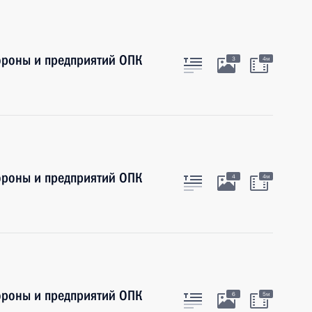
роны и предприятий ОПК
3
4м
роны и предприятий ОПК
4
4м
роны и предприятий ОПК
6
5м