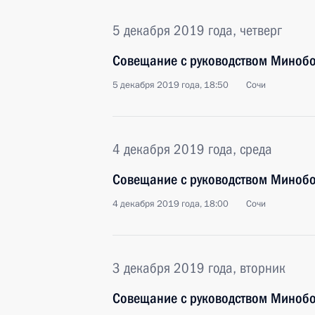
5 декабря 2019 года, четверг
Совещание с руководством Минобо
5 декабря 2019 года, 18:50
Сочи
4 декабря 2019 года, среда
Совещание с руководством Минобо
4 декабря 2019 года, 18:00
Сочи
3 декабря 2019 года, вторник
Совещание с руководством Минобо