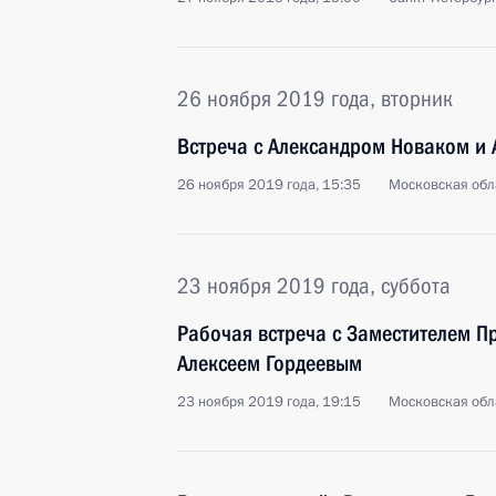
26 ноября 2019 года, вторник
Встреча с Александром Новаком и
26 ноября 2019 года, 15:35
Московская обл
23 ноября 2019 года, суббота
Рабочая встреча с Заместителем П
Алексеем Гордеевым
23 ноября 2019 года, 19:15
Московская обл