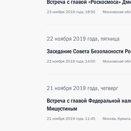
Встреча с главой «Роскосмоса» Д
23 ноября 2019 года, 18:50
Московская обл
22 ноября 2019 года, пятница
Заседание Совета Безопасности Р
22 ноября 2019 года, 14:00
Московская обл
21 ноября 2019 года, четверг
Встреча с главой Федеральной на
Мишустиным
21 ноября 2019 года, 11:45
Москва, Кремль