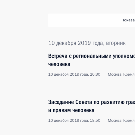
Показа
10 декабря 2019 года, вторник
Встреча с региональными уполном
человека
10 декабря 2019 года, 20:30
Москва, Кремл
Заседание Совета по развитию гр
и правам человека
10 декабря 2019 года, 18:50
Москва, Кремл