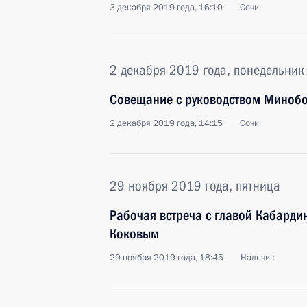
3 декабря 2019 года, 16:10
Сочи
2 декабря 2019 года, понедельник
Совещание с руководством Минобо
2 декабря 2019 года, 14:15
Сочи
29 ноября 2019 года, пятница
Рабочая встреча с главой Кабард
Коковым
29 ноября 2019 года, 18:45
Нальчик