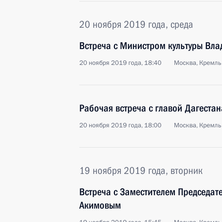
20 ноября 2019 года, среда
Встреча с Министром культуры Вл
20 ноября 2019 года, 18:40
Москва, Кремль
Рабочая встреча с главой Дагест
20 ноября 2019 года, 18:00
Москва, Кремль
19 ноября 2019 года, вторник
Встреча с Заместителем Председат
Акимовым