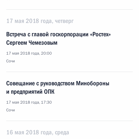
17 мая 2018 года, четверг
Встреча с главой госкорпорации «Ростех»
Сергеем Чемезовым
17 мая 2018 года, 20:00
Сочи
Совещание с руководством Минобороны
и предприятий ОПК
17 мая 2018 года, 17:30
Сочи
16 мая 2018 года, среда