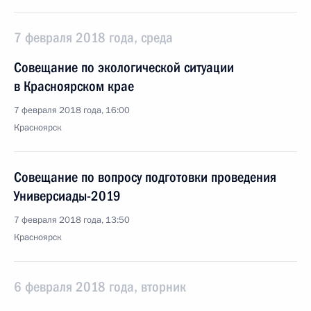
7 февраля 2018 года, среда
Совещание по экологической ситуации
в Красноярском крае
7 февраля 2018 года, 16:00
Красноярск
Совещание по вопросу подготовки проведения
Универсиады-2019
7 февраля 2018 года, 13:50
Красноярск
6 февраля 2018 года, вторник