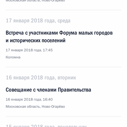
Московская область, Ново-Огарёво
17 января 2018 года, среда
Встреча с участниками Форума малых городов
и исторических поселений
17 января 2018 года, 17:45
Коломна
16 января 2018 года, вторник
Совещание с членами Правительства
16 января 2018 года, 16:40
Московская область, Ново-Огарёво
15 января 2018 года, понедельник