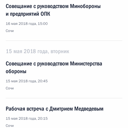
Совещание с руководством Минобороны
и предприятий ОПК
16 мая 2018 года, 15:00
Сочи
15 мая 2018 года, вторник
Совещание с руководством Министерства
обороны
15 мая 2018 года, 20:45
Сочи
Рабочая встреча с Дмитрием Медведевым
15 мая 2018 года, 20:15
Сочи