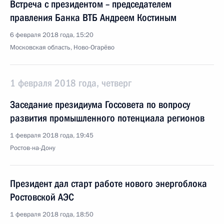
Встреча с президентом – председателем
правления Банка ВТБ Андреем Костиным
6 февраля 2018 года, 15:20
Московская область, Ново-Огарёво
1 февраля 2018 года, четверг
Заседание президиума Госсовета по вопросу
развития промышленного потенциала регионов
1 февраля 2018 года, 19:45
Ростов-на-Дону
Президент дал старт работе нового энергоблока
Ростовской АЭС
1 февраля 2018 года, 18:50