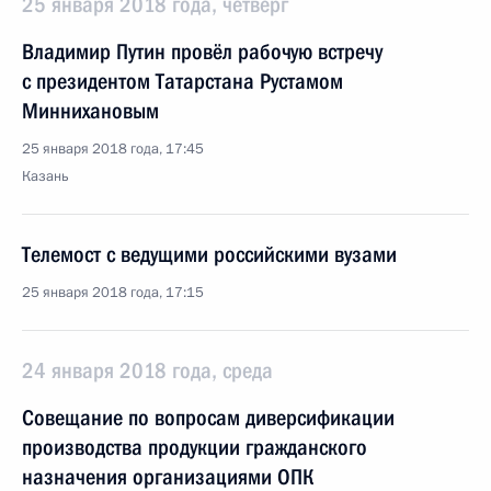
25 января 2018 года, четверг
Владимир Путин провёл рабочую встречу
с президентом Татарстана Рустамом
Миннихановым
25 января 2018 года, 17:45
Казань
Телемост с ведущими российскими вузами
25 января 2018 года, 17:15
24 января 2018 года, среда
Совещание по вопросам диверсификации
производства продукции гражданского
назначения организациями ОПК