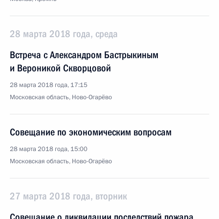
28 марта 2018 года, среда
Встреча с Александром Бастрыкиным
и Вероникой Скворцовой
28 марта 2018 года, 17:15
Московская область, Ново-Огарёво
Совещание по экономическим вопросам
28 марта 2018 года, 15:00
Московская область, Ново-Огарёво
27 марта 2018 года, вторник
Совещание о ликвидации последствий пожара