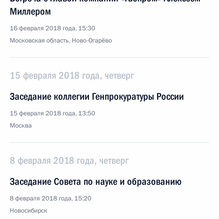
Миллером
16 февраля 2018 года, 15:30
Московская область, Ново-Огарёво
15 февраля 2018 года, четверг
Заседание коллегии Генпрокуратуры России
15 февраля 2018 года, 13:50
Москва
8 февраля 2018 года, четверг
Заседание Совета по науке и образованию
8 февраля 2018 года, 15:20
Новосибирск