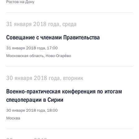
Ростов-на-Дону
31 января 2018 года, среда
Совещание с членами Правительства
31 января 2018 года, 17:00
Московская область, Ново-Огарёво
30 января 2018 года, вторник
Военно-практическая конференция по итогам
спецоперации в Сирии
30 января 2018 года, 18:00
Москва