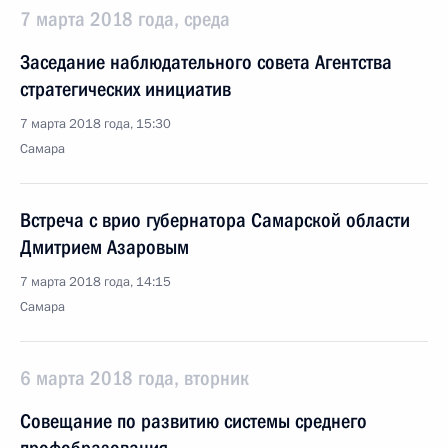
7 марта 2018 года, среда
Заседание наблюдательного совета Агентства
стратегических инициатив
7 марта 2018 года, 15:30
Самара
Встреча с врио губернатора Самарской области
Дмитрием Азаровым
7 марта 2018 года, 14:15
Самара
6 марта 2018 года, вторник
Совещание по развитию системы среднего