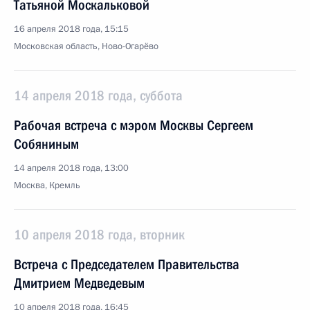
Татьяной Москальковой
16 апреля 2018 года, 15:15
Московская область, Ново-Огарёво
14 апреля 2018 года, суббота
Рабочая встреча с мэром Москвы Сергеем
Собяниным
14 апреля 2018 года, 13:00
Москва, Кремль
10 апреля 2018 года, вторник
Встреча с Председателем Правительства
Дмитрием Медведевым
10 апреля 2018 года, 16:45