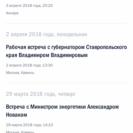
3 апреля 2018 года, 20:20
Анкара
2 апреля 2018 года, понедельник
Рабочая встреча с губернатором Ставропольского
края Владимиром Владимировым
2 апреля 2018 года, 13:30
Москва, Кремль
29 марта 2018 года, четверг
Встреча с Министром энергетики Александром
Новаком
29 марта 2018 года, 14:10
Москва, Кремль