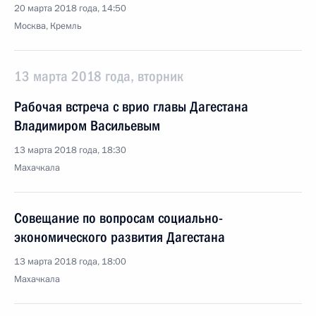
20 марта 2018 года, 14:50
Москва, Кремль
13 марта 2018 года, вторник
Рабочая встреча с врио главы Дагестана
Владимиром Васильевым
13 марта 2018 года, 18:30
Махачкала
Совещание по вопросам социально-
экономического развития Дагестана
13 марта 2018 года, 18:00
Махачкала