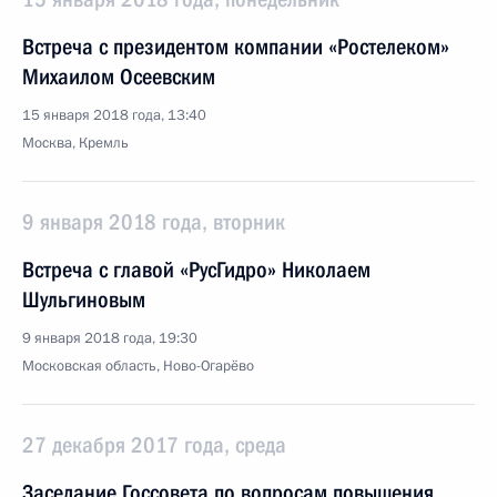
Встреча с президентом компании «Ростелеком»
Михаилом Осеевским
15 января 2018 года, 13:40
Москва, Кремль
9 января 2018 года, вторник
Встреча с главой «РусГидро» Николаем
Шульгиновым
9 января 2018 года, 19:30
Московская область, Ново-Огарёво
27 декабря 2017 года, среда
Заседание Госсовета по вопросам повышения