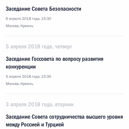
Заседание Совета Безопасности
6 апреля 2018 года, 15:30
Москва, Кремль
5 апреля 2018 года, четверг
Заседание Госсовета по вопросу развития
конкуренции
5 апреля 2018 года, 15:30
Москва, Кремль
3 апреля 2018 года, вторник
Заседание Совета сотрудничества высшего уровня
между Россией и Турцией