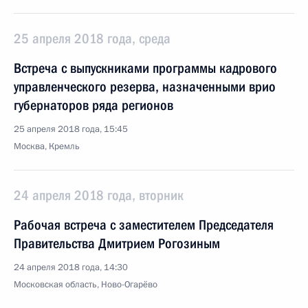
25 апреля 2018 года, среда
Встреча с выпускниками программы кадрового
управленческого резерва, назначенными врио
губернаторов ряда регионов
25 апреля 2018 года, 15:45
Москва, Кремль
24 апреля 2018 года, вторник
Рабочая встреча с заместителем Председателя
Правительства Дмитрием Рогозиным
24 апреля 2018 года, 14:30
Московская область, Ново-Огарёво