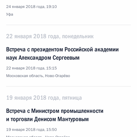
24 января 2018 года, 19:10
Уфа
22 января 2018 года, понедельник
Встреча с президентом Российской академии
наук Александром Сергеевым
22 января 2018 года, 15:15
Московская область, Ново-Огарёво
19 января 2018 года, пятница
Встреча с Министром промышленности
и торговли Денисом Мантуровым
19 января 2018 года, 15:50