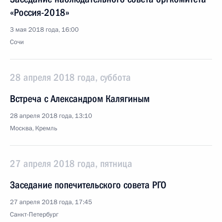
«Россия-2018»
3 мая 2018 года, 16:00
Сочи
28 апреля 2018 года, суббота
Встреча с Александром Калягиным
28 апреля 2018 года, 13:10
Москва, Кремль
27 апреля 2018 года, пятница
Заседание попечительского совета РГО
27 апреля 2018 года, 17:45
Санкт-Петербург