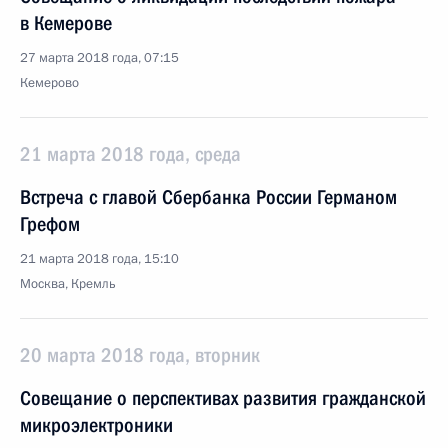
в Кемерове
27 марта 2018 года, 07:15
Кемерово
21 марта 2018 года, среда
Встреча с главой Сбербанка России Германом
Грефом
21 марта 2018 года, 15:10
Москва, Кремль
20 марта 2018 года, вторник
Совещание о перспективах развития гражданской
микроэлектроники