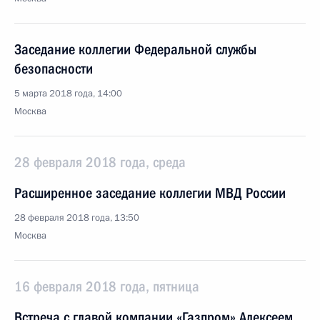
Заседание коллегии Федеральной службы
безопасности
5 марта 2018 года, 14:00
Москва
28 февраля 2018 года, среда
Расширенное заседание коллегии МВД России
28 февраля 2018 года, 13:50
Москва
16 февраля 2018 года, пятница
Встреча с главой компании «Газпром» Алексеем