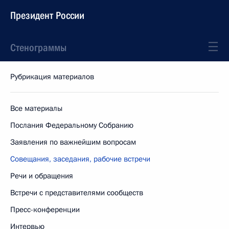
Президент России
Стенограммы
Рубрикация материалов
Все материалы
Послания Федеральному Собранию
Заявления по важнейшим вопросам
Совещания, заседания, рабочие встречи
Речи и обращения
Встречи с представителями сообществ
Пресс-конференции
Интервью