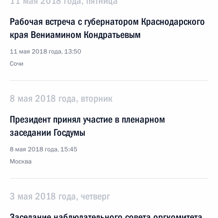
11 мая 2018 года, пятница
Рабочая встреча с губернатором Краснодарского
края Вениамином Кондратьевым
11 мая 2018 года, 13:50
Сочи
8 мая 2018 года, вторник
Президент принял участие в пленарном
заседании Госдумы
8 мая 2018 года, 15:45
Москва
3 мая 2018 года, четверг
Заседание наблюдательного совета оргкомитета