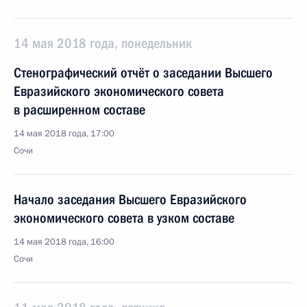
14 мая 2018 года, понедельник
Стенографический отчёт о заседании Высшего
Евразийского экономического совета
в расширенном составе
14 мая 2018 года, 17:00
Сочи
Начало заседания Высшего Евразийского
экономического совета в узком составе
14 мая 2018 года, 16:00
Сочи