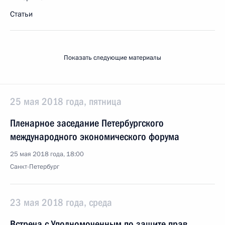
Статьи
Показать следующие материалы
25 мая 2018 года, пятница
Пленарное заседание Петербургского
международного экономического форума
25 мая 2018 года, 18:00
Санкт-Петербург
23 мая 2018 года, среда
Встреча с Уполномоченным по защите прав