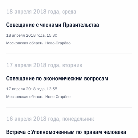
18 апреля 2018 года, среда
Совещание с членами Правительства
18 апреля 2018 года, 15:30
Московская область, Ново-Огарёво
17 апреля 2018 года, вторник
Совещание по экономическим вопросам
17 апреля 2018 года, 13:55
Московская область, Ново-Огарёво
16 апреля 2018 года, понедельник
Встреча с Уполномоченным по правам человека