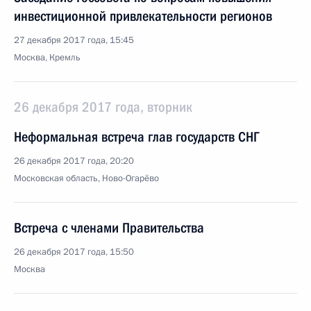
инвестиционной привлекательности регионов
27 декабря 2017 года, 15:45
Москва, Кремль
26 декабря 2017 года, вторник
Неформальная встреча глав государств СНГ
26 декабря 2017 года, 20:20
Московская область, Ново-Огарёво
Встреча с членами Правительства
26 декабря 2017 года, 15:50
Москва