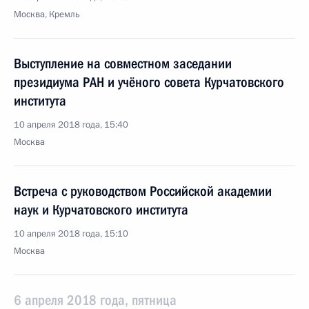
Москва, Кремль
Выступление на совместном заседании
президиума РАН и учёного совета Курчатовского
института
10 апреля 2018 года, 15:40
Москва
Встреча с руководством Российской академии
наук и Курчатовского института
10 апреля 2018 года, 15:10
Москва
6 апреля 2018 года, пятница