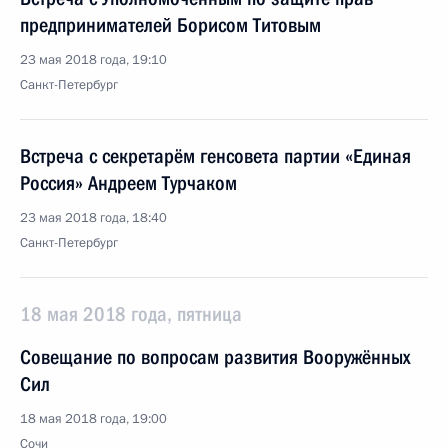
предпринимателей Борисом Титовым
23 мая 2018 года, 19:10
Санкт-Петербург
Встреча с секретарём генсовета партии «Единая
Россия» Андреем Турчаком
23 мая 2018 года, 18:40
Санкт-Петербург
18 мая 2018 года, пятница
Совещание по вопросам развития Вооружённых
Сил
18 мая 2018 года, 19:00
Сочи