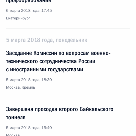
профобразования
6 марта 2018 года, 17:45
Екатеринбург
5 марта 2018 года, понедельник
Заседание Комиссии по вопросам военно-
технического сотрудничества России
с иностранными государствами
5 марта 2018 года, 18:30
Москва, Кремль
Завершена проходка второго Байкальского
тоннеля
5 марта 2018 года, 15:40
Москва