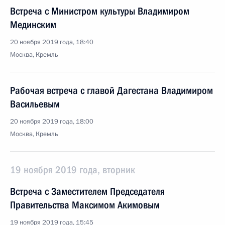
Встреча с Министром культуры Владимиром
Мединским
20 ноября 2019 года, 18:40
Москва, Кремль
Рабочая встреча с главой Дагестана Владимиром
Васильевым
20 ноября 2019 года, 18:00
Москва, Кремль
19 ноября 2019 года, вторник
Встреча с Заместителем Председателя
Правительства Максимом Акимовым
19 ноября 2019 года, 15:45