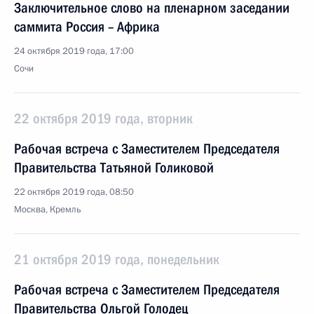
Заключительное слово на пленарном заседании
саммита Россия – Африка
24 октября 2019 года, 17:00
Сочи
22 октября 2019 года, вторник
Рабочая встреча с Заместителем Председателя
Правительства Татьяной Голиковой
22 октября 2019 года, 08:50
Москва, Кремль
21 октября 2019 года, понедельник
Рабочая встреча с Заместителем Председателя
Правительства Ольгой Голодец