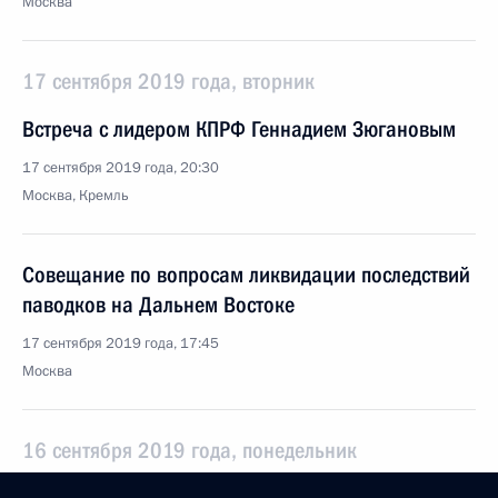
Москва
17 сентября 2019 года, вторник
Встреча с лидером КПРФ Геннадием Зюгановым
17 сентября 2019 года, 20:30
Москва, Кремль
Совещание по вопросам ликвидации последствий
паводков на Дальнем Востоке
17 сентября 2019 года, 17:45
Москва
16 сентября 2019 года, понедельник