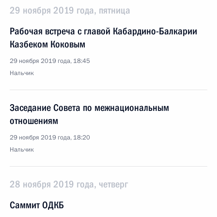
29 ноября 2019 года, пятница
Рабочая встреча с главой Кабардино-Балкарии
Казбеком Коковым
29 ноября 2019 года, 18:45
Нальчик
Заседание Совета по межнациональным
отношениям
29 ноября 2019 года, 18:20
Нальчик
28 ноября 2019 года, четверг
Саммит ОДКБ