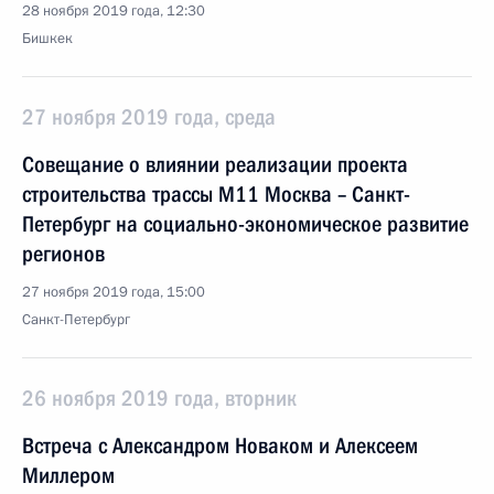
28 ноября 2019 года, 12:30
Бишкек
27 ноября 2019 года, среда
Совещание о влиянии реализации проекта
строительства трассы М11 Москва – Санкт-
Петербург на социально-экономическое развитие
регионов
27 ноября 2019 года, 15:00
Санкт-Петербург
26 ноября 2019 года, вторник
Встреча с Александром Новаком и Алексеем
Миллером