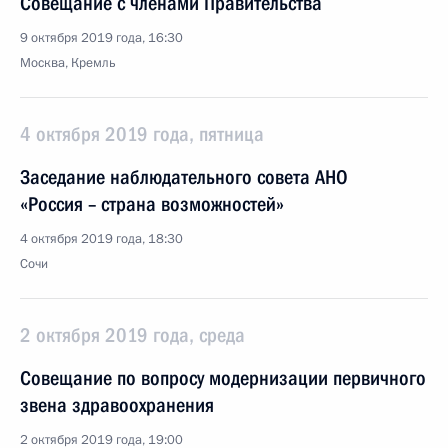
Совещание с членами Правительства
9 октября 2019 года, 16:30
Москва, Кремль
4 октября 2019 года, пятница
Заседание наблюдательного совета АНО
«Россия – страна возможностей»
4 октября 2019 года, 18:30
Сочи
2 октября 2019 года, среда
Совещание по вопросу модернизации первичного
звена здравоохранения
2 октября 2019 года, 19:00