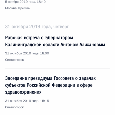
5 ноября 2019 года, 18:40
Москва, Кремль
31 октября 2019 года, четверг
Рабочая встреча с губернатором
Калининградской области Антоном Алихановым
31 октября 2019 года, 18:00
Светлогорск
Заседание президиума Госсовета о задачах
субъектов Российской Федерации в сфере
здравоохранения
31 октября 2019 года, 15:15
Светлогорск