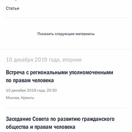
Статьи
Показать следующие материалы
10 декабря 2019 года, вторник
Встреча с региональными уполномоченными
по правам человека
10 декабря 2019 года, 20:30
Москва, Кремль
Заседание Совета по развитию гражданского
общества и правам человека