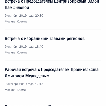
Встреча с Председателем Центризбиркома Эллой
Памфиловой
9 октября 2019 года, 20:30
Москва, Кремль
Встреча с избранными главами регионов
9 октября 2019 года, 18:40
Москва, Кремль
Рабочая встреча с Председателем Правительства
Дмитрием Медведевым
9 октября 2019 года, 17:15
Москва, Кремль