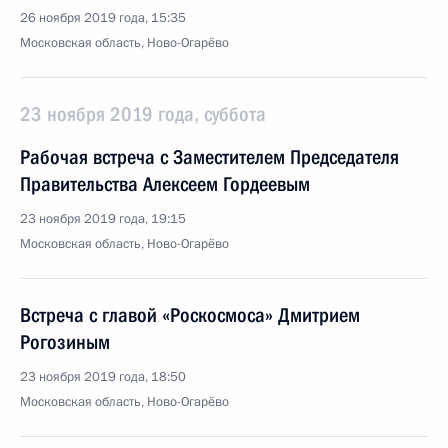
26 ноября 2019 года, 15:35
Московская область, Ново-Огарёво
23 ноября 2019 года, суббота
Рабочая встреча с Заместителем Председателя
Правительства Алексеем Гордеевым
23 ноября 2019 года, 19:15
Московская область, Ново-Огарёво
Встреча с главой «Роскосмоса» Дмитрием
Рогозиным
23 ноября 2019 года, 18:50
Московская область, Ново-Огарёво