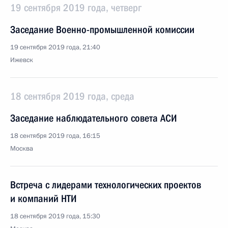
19 сентября 2019 года, четверг
Заседание Военно-промышленной комиссии
19 сентября 2019 года, 21:40
Ижевск
18 сентября 2019 года, среда
Заседание наблюдательного совета АСИ
18 сентября 2019 года, 16:15
Москва
Встреча с лидерами технологических проектов
и компаний НТИ
18 сентября 2019 года, 15:30