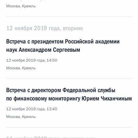
Москва, Кремль
12 ноября 2019 года, вторник
Встреча с президентом Российской академии
наук Александром Сергеевым
12 ноября 2019 года, 14:50
Москва, Кремль
Встреча с директором Федеральной службы
по финансовому мониторингу Юрием Чиханчиным
12 ноября 2019 года, 13:40
Москва, Кремль