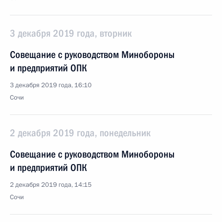
3 декабря 2019 года, вторник
Совещание с руководством Минобороны
и предприятий ОПК
3 декабря 2019 года, 16:10
Сочи
2 декабря 2019 года, понедельник
Совещание с руководством Минобороны
и предприятий ОПК
2 декабря 2019 года, 14:15
Сочи