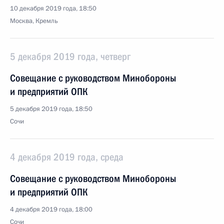
10 декабря 2019 года, 18:50
Москва, Кремль
5 декабря 2019 года, четверг
Совещание с руководством Минобороны
и предприятий ОПК
5 декабря 2019 года, 18:50
Сочи
4 декабря 2019 года, среда
Совещание с руководством Минобороны
и предприятий ОПК
4 декабря 2019 года, 18:00
Сочи