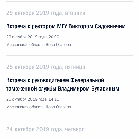
29 октября 2019 года, вторник
Встреча с ректором МГУ Виктором Садовничим
29 октября 2019 года, 20:00
Московская область, Ново-Огарёво
25 октября 2019 года, пятница
Встреча с руководителем Федеральной
таможенной службы Владимиром Булавиным
25 октября 2019 года, 14:15
Московская область, Ново-Огарёво
24 октября 2019 года, четверг