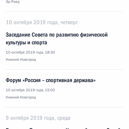
Эр-Рияд
10 октября 2019 года, четверг
Заседание Совета по развитию физической
культуры и спорта
10 октября 2019 года, 18:30
Нижний Новгород
Форум «Россия – спортивная держава»
10 октября 2019 года, 15:00
Нижний Новгород
9 октября 2019 года, среда