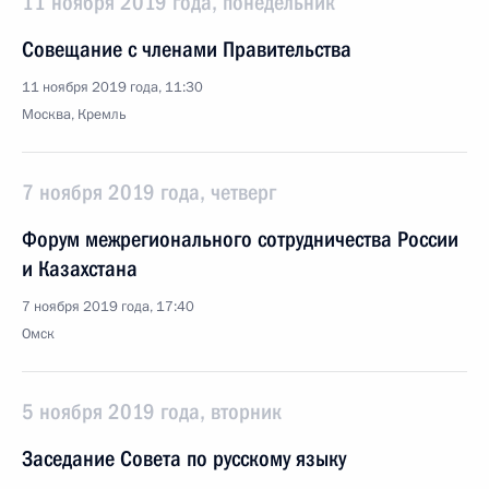
11 ноября 2019 года, понедельник
Совещание с членами Правительства
11 ноября 2019 года, 11:30
Москва, Кремль
7 ноября 2019 года, четверг
Форум межрегионального сотрудничества России
и Казахстана
7 ноября 2019 года, 17:40
Омск
5 ноября 2019 года, вторник
Заседание Совета по русскому языку