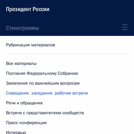
Президент России
Стенограммы
Рубрикация материалов
Все материалы
Послания Федеральному Собранию
Заявления по важнейшим вопросам
Совещания, заседания, рабочие встречи
Речи и обращения
Встречи с представителями сообществ
Пресс-конференции
Интервью