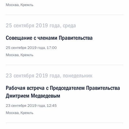
Москва, Кремль
25 сентября 2019 года, среда
Совещание с членами Правительства
25 сентября 2019 года, 17:00
Москва, Кремль
23 сентября 2019 года, понедельник
Рабочая встреча с Председателем Правительства
Дмитрием Медведевым
23 сентября 2019 года, 12:45
Москва, Кремль