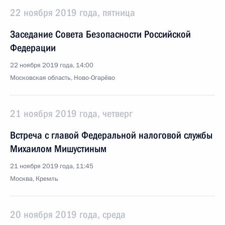
22 ноября 2019 года, пятница
Заседание Совета Безопасности Российской
Федерации
22 ноября 2019 года, 14:00
Московская область, Ново-Огарёво
21 ноября 2019 года, четверг
Встреча с главой Федеральной налоговой службы
Михаилом Мишустиным
21 ноября 2019 года, 11:45
Москва, Кремль
20 ноября 2019 года, среда