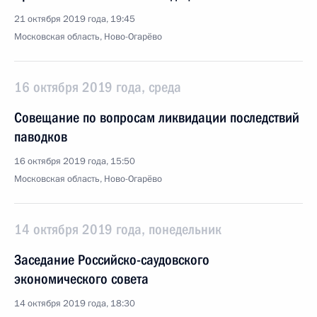
21 октября 2019 года, 19:45
Московская область, Ново-Огарёво
16 октября 2019 года, среда
Совещание по вопросам ликвидации последствий
паводков
16 октября 2019 года, 15:50
Московская область, Ново-Огарёво
14 октября 2019 года, понедельник
Заседание Российско-саудовского
экономического совета
14 октября 2019 года, 18:30