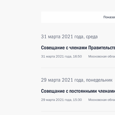
Показа
31 марта 2021 года, среда
Совещание с членами Правительст
31 марта 2021 года, 16:50
Московская обла
29 марта 2021 года, понедельник
Совещание с постоянными членами
29 марта 2021 года, 15:30
Московская обла