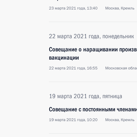
23 марта 2021 года, 13:40
Москва, Кремль
22 марта 2021 года, понедельник
Совещание о наращивании произво
вакцинации
22 марта 2021 года, 16:55
Московская обла
19 марта 2021 года, пятница
Совещание с постоянными членами
19 марта 2021 года, 10:20
Москва, Кремль