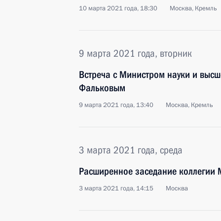
10 марта 2021 года, 18:30
Москва, Кремль
9 марта 2021 года, вторник
Встреча с Министром науки и выс
Фальковым
9 марта 2021 года, 13:40
Москва, Кремль
3 марта 2021 года, среда
Расширенное заседание коллегии 
3 марта 2021 года, 14:15
Москва