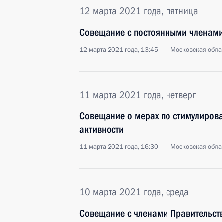
12 марта 2021 года, пятница
Совещание с постоянными членами
12 марта 2021 года, 13:45
Московская обла
11 марта 2021 года, четверг
Совещание о мерах по стимулиров
активности
11 марта 2021 года, 16:30
Московская обла
10 марта 2021 года, среда
Совещание с членами Правительст