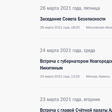
26 марта 2021 года, пятница
Заседание Совета Безопасности
26 марта 2021 года, 18:20
Московская обла
24 марта 2021 года, среда
Встреча с губернатором Новгородс
Никитиным
24 марта 2021 года, 13:20
Москва, Кремль
23 марта 2021 года, вторник
Встреча с главой Счётной палаты 