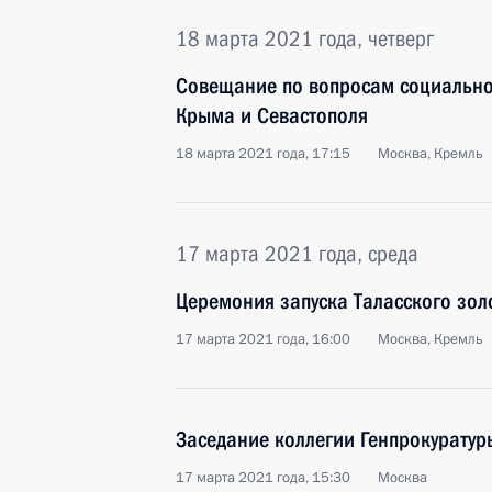
18 марта 2021 года, четверг
Совещание по вопросам социально
Крыма и Севастополя
18 марта 2021 года, 17:15
Москва, Кремль
17 марта 2021 года, среда
Церемония запуска Таласского зол
17 марта 2021 года, 16:00
Москва, Кремль
Заседание коллегии Генпрокуратур
17 марта 2021 года, 15:30
Москва