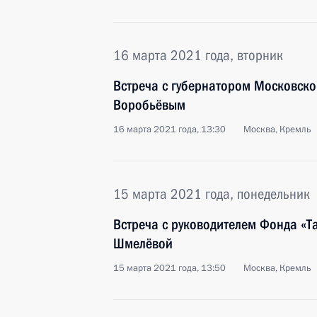
16 марта 2021 года, вторник
Встреча с губернатором Московско
Воробьёвым
16 марта 2021 года, 13:30
Москва, Кремль
15 марта 2021 года, понедельник
Встреча с руководителем Фонда «Та
Шмелёвой
15 марта 2021 года, 13:50
Москва, Кремль