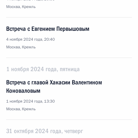
Москва, Кремль
Встреча с Евгением Первышовым
4 ноября 2024 года, 20:40
Москва, Кремль
1 ноября 2024 года, пятница
Встреча с главой Хакасии Валентином
Коноваловым
1 ноября 2024 года, 13:30
Москва, Кремль
31 октября 2024 года, четверг