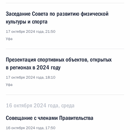
Заседание Совета по развитию физической
культуры и спорта
17 октября 2024 года, 21:50
Уфа
Презентация спортивных объектов, открытых
в регионах в 2024 году
17 октября 2024 года, 18:10
Уфа
16 октября 2024 года, среда
Совещание с членами Правительства
16 октября 2024 года, 17:50