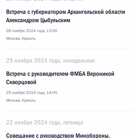
Встреча с губернатором Архангельской области
Александром Цыбульским
26 ноября 2024 года, 13:50
Москва, Кремль
25 ноября 2024 года, понедельник
Встреча с руководителем ФМБА Вероникой
Скворцовой
25 ноября 2024 года, 14:05
Москва, Кремль
22 ноября 2024 года, пятница
Совещание с руководством Минобороны,