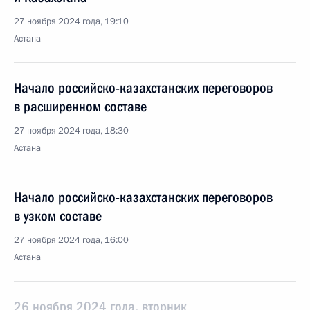
27 ноября 2024 года, 19:10
Астана
Начало российско-казахстанских переговоров
в расширенном составе
27 ноября 2024 года, 18:30
Астана
Начало российско-казахстанских переговоров
в узком составе
27 ноября 2024 года, 16:00
Астана
26 ноября 2024 года, вторник