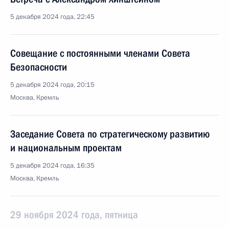
5 декабря 2024 года, 22:45
Совещание с постоянными членами Совета
Безопасности
5 декабря 2024 года, 20:15
Москва, Кремль
Заседание Совета по стратегическому развитию
и национальным проектам
5 декабря 2024 года, 16:35
Москва, Кремль
29 ноября 2024 года, пятница