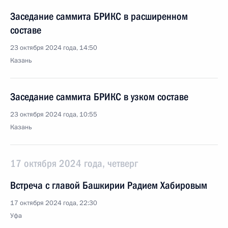
Заседание саммита БРИКС в расширенном
составе
23 октября 2024 года, 14:50
Казань
Заседание саммита БРИКС в узком составе
23 октября 2024 года, 10:55
Казань
17 октября 2024 года, четверг
Встреча с главой Башкирии Радием Хабировым
17 октября 2024 года, 22:30
Уфа