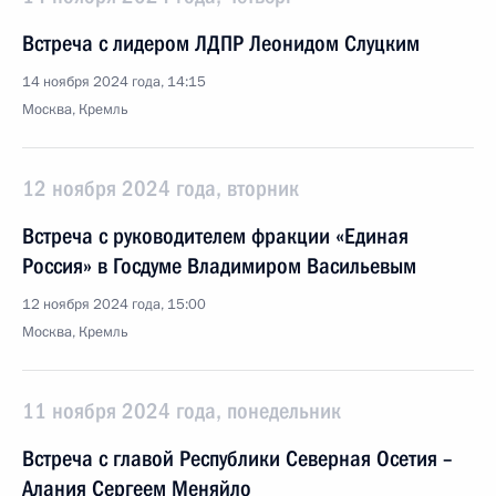
Встреча с лидером ЛДПР Леонидом Слуцким
14 ноября 2024 года, 14:15
Москва, Кремль
12 ноября 2024 года, вторник
Встреча с руководителем фракции «Единая
Россия» в Госдуме Владимиром Васильевым
12 ноября 2024 года, 15:00
Москва, Кремль
11 ноября 2024 года, понедельник
Встреча с главой Республики Северная Осетия –
Алания Сергеем Меняйло