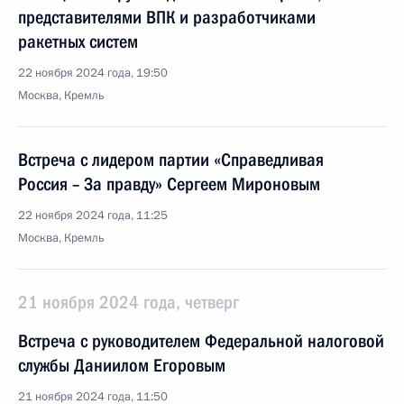
представителями ВПК и разработчиками
ракетных систем
22 ноября 2024 года, 19:50
Москва, Кремль
Встреча с лидером партии «Справедливая
Россия – За правду» Сергеем Мироновым
22 ноября 2024 года, 11:25
Москва, Кремль
21 ноября 2024 года, четверг
Встреча с руководителем Федеральной налоговой
службы Даниилом Егоровым
21 ноября 2024 года, 11:50