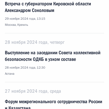
Встреча с губернатором Кировской области
Александром Соколовым
29 ноября 2024 года, 13:15
Москва, Кремль
28 ноября 2024 года, четверг
Выступление на заседании Совета коллективной
безопасности ОДКБ в узком составе
28 ноября 2024 года, 12:30
Астана
27 ноября 2024 года, среда
Форум межрегионального сотрудничества России
и Казахстана