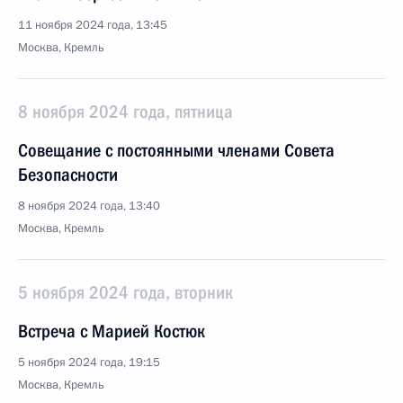
11 ноября 2024 года, 13:45
Москва, Кремль
8 ноября 2024 года, пятница
Совещание с постоянными членами Совета
Безопасности
8 ноября 2024 года, 13:40
Москва, Кремль
5 ноября 2024 года, вторник
Встреча с Марией Костюк
5 ноября 2024 года, 19:15
Москва, Кремль