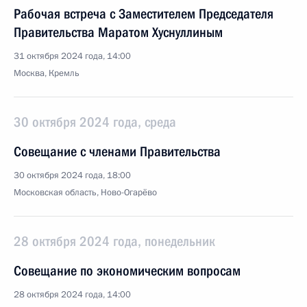
Рабочая встреча с Заместителем Председателя
Правительства Маратом Хуснуллиным
31 октября 2024 года, 14:00
Москва, Кремль
30 октября 2024 года, среда
Совещание с членами Правительства
30 октября 2024 года, 18:00
Московская область, Ново-Огарёво
28 октября 2024 года, понедельник
Совещание по экономическим вопросам
28 октября 2024 года, 14:00