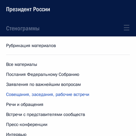
Президент России
Стенограммы
Рубрикация материалов
Все материалы
Послания Федеральному Собранию
Заявления по важнейшим вопросам
Совещания, заседания, рабочие встречи
Речи и обращения
Встречи с представителями сообществ
Пресс-конференции
Интервью