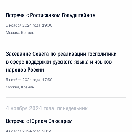
Встреча с Ростиславом Гольдштейном
5 ноября 2024 года, 19:00
Москва, Кремль
Заседание Совета по реализации госполитики
в сфере поддержки русского языка и языков
народов России
5 ноября 2024 года, 17:50
Москва, Кремль
4 ноября 2024 года, понедельник
Встреча с Юрием Слюсарем
4 ноября 2024 года, 20:55