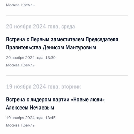
Москва, Кремль
20 ноября 2024 года, среда
Встреча с Первым заместителем Председателя
Правительства Денисом Мантуровым
20 ноября 2024 года, 13:30
Москва, Кремль
19 ноября 2024 года, вторник
Встреча с лидером партии «Новые люди»
Алексеем Нечаевым
19 ноября 2024 года, 13:45
Москва, Кремль