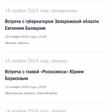
18 ноября 2024 года, понедельник
Встреча с губернатором Запорожской области
Евгением Балицким
18 ноября 2024 года, 13:30
Москва, Кремль
15 ноября 2024 года, пятница
Встреча с главой «Роскосмоса» Юрием
Борисовым
15 ноября 2024 года, 13:55
Московская область, Ново-Огарёво
14 ноября 2024 года, четверг