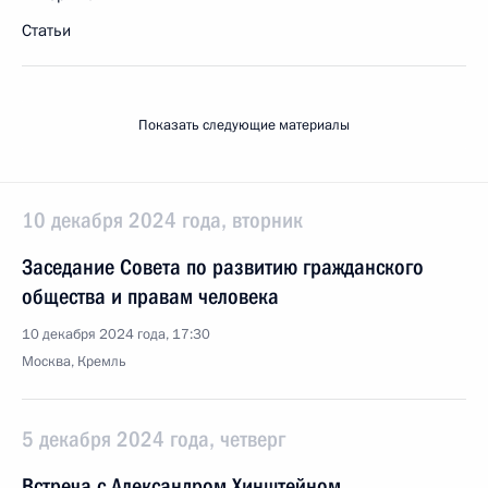
Статьи
Показать следующие материалы
10 декабря 2024 года, вторник
Заседание Совета по развитию гражданского
общества и правам человека
10 декабря 2024 года, 17:30
Москва, Кремль
5 декабря 2024 года, четверг
Встреча с Александром Хинштейном