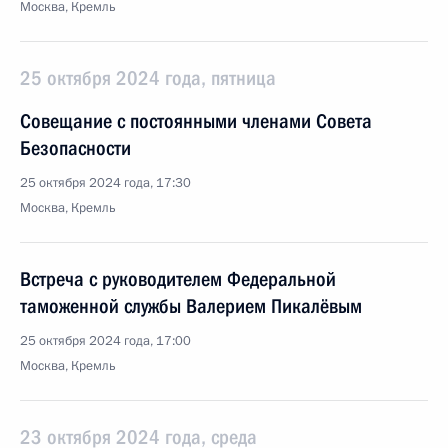
Москва, Кремль
25 октября 2024 года, пятница
Совещание с постоянными членами Совета
Безопасности
25 октября 2024 года, 17:30
Москва, Кремль
Встреча с руководителем Федеральной
таможенной службы Валерием Пикалёвым
25 октября 2024 года, 17:00
Москва, Кремль
23 октября 2024 года, среда