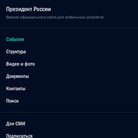
Президент России
Версия официального сайта для мобильных устройств
События
Структура
Видео и фото
Документы
Контакты
Поиск
Для СМИ
Подписаться