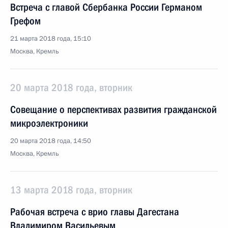
Встреча с главой Сбербанка России Германом
Грефом
21 марта 2018 года, 15:10
Москва, Кремль
20 марта 2018 года, вторник
Совещание о перспективах развития гражданской
микроэлектроники
20 марта 2018 года, 14:50
Москва, Кремль
13 марта 2018 года, вторник
Рабочая встреча с врио главы Дагестана
Владимиром Васильевым