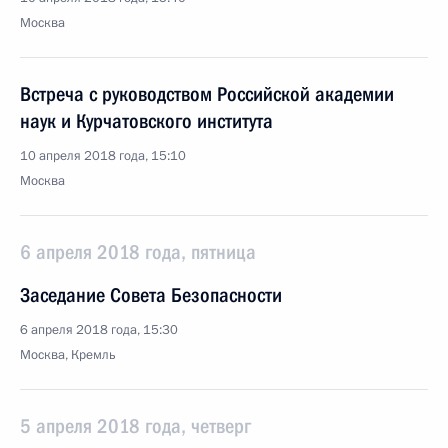
Москва
Встреча с руководством Российской академии
наук и Курчатовского института
10 апреля 2018 года, 15:10
Москва
6 апреля 2018 года, пятница
Заседание Совета Безопасности
6 апреля 2018 года, 15:30
Москва, Кремль
5 апреля 2018 года, четверг