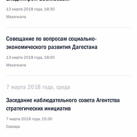
13 марта 2018 года, 18:30
Махачкала
Совещание по вопросам социально-
экономического развития Дагестана
13 марта 2018 года, 18:00
Махачкала
7 марта 2018 года, среда
Заседание наблюдательного совета Агентства
стратегических инициатив
7 марта 2018 года, 15:30
Самара