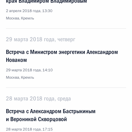
края Владимиром Владимировым
2 апреля 2018 года, 13:30
Москва, Кремль
29 марта 2018 года, четверг
Встреча с Министром энергетики Александром
Новаком
29 марта 2018 года, 14:10
Москва, Кремль
28 марта 2018 года, среда
Встреча с Александром Бастрыкиным
и Вероникой Скворцовой
28 марта 2018 года, 17:15