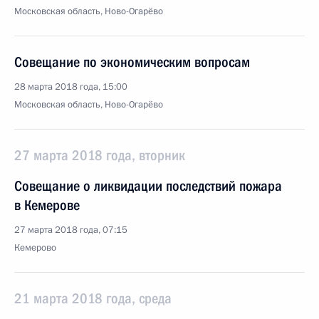
Московская область, Ново-Огарёво
Совещание по экономическим вопросам
28 марта 2018 года, 15:00
Московская область, Ново-Огарёво
27 марта 2018 года, вторник
Совещание о ликвидации последствий пожара
в Кемерове
27 марта 2018 года, 07:15
Кемерово
21 марта 2018 года, среда