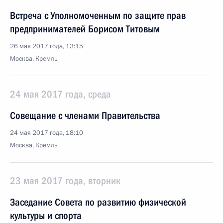
Встреча с Уполномоченным по защите прав
предпринимателей Борисом Титовым
26 мая 2017 года, 13:15
Москва, Кремль
24 мая 2017 года, среда
Совещание с членами Правительства
24 мая 2017 года, 18:10
Москва, Кремль
23 мая 2017 года, вторник
Заседание Совета по развитию физической
культуры и спорта