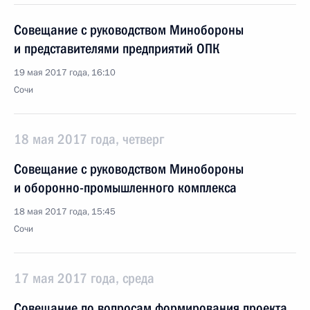
Совещание с руководством Минобороны
и представителями предприятий ОПК
19 мая 2017 года, 16:10
Сочи
18 мая 2017 года, четверг
Совещание с руководством Минобороны
и оборонно-промышленного комплекса
18 мая 2017 года, 15:45
Сочи
17 мая 2017 года, среда
Совещание по вопросам формирования проекта