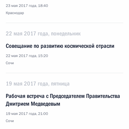
23 мая 2017 года, 18:40
Краснодар
22 мая 2017 года, понедельник
Совещание по развитию космической отрасли
22 мая 2017 года, 15:20
Сочи
19 мая 2017 года, пятница
Рабочая встреча с Председателем Правительства
Дмитрием Медведевым
19 мая 2017 года, 21:00
Сочи