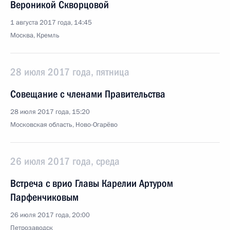
Вероникой Скворцовой
1 августа 2017 года, 14:45
Москва, Кремль
28 июля 2017 года, пятница
Совещание с членами Правительства
28 июля 2017 года, 15:20
Московская область, Ново-Огарёво
26 июля 2017 года, среда
Встреча с врио Главы Карелии Артуром
Парфенчиковым
26 июля 2017 года, 20:00
Петрозаводск