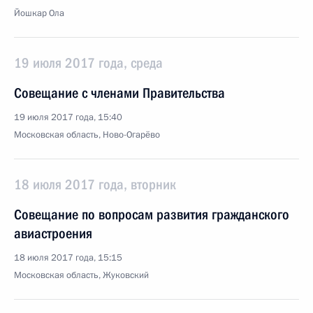
Йошкар Ола
19 июля 2017 года, среда
Совещание с членами Правительства
19 июля 2017 года, 15:40
Московская область, Ново-Огарёво
18 июля 2017 года, вторник
Совещание по вопросам развития гражданского
авиастроения
18 июля 2017 года, 15:15
Московская область, Жуковский