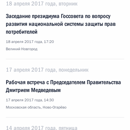
18 апреля 2017 года, вторник
Заседание президиума Госсовета по вопросу
развития национальной системы защиты прав
потребителей
18 апреля 2017 года, 17:20
Великий Новгород
17 апреля 2017 года, понедельник
Рабочая встреча с Председателем Правительства
Дмитрием Медведевым
17 апреля 2017 года, 14:30
Московская область, Ново-Огарёво
14 апреля 2017 года, пятница