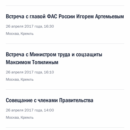
Встреча с главой ФАС России Игорем Артемьевым
26 апреля 2017 года, 16:30
Москва, Кремль
Встреча с Министром труда и соцзащиты
Максимом Топилиным
26 апреля 2017 года, 16:10
Москва, Кремль
Совещание с членами Правительства
26 апреля 2017 года, 14:00
Москва, Кремль