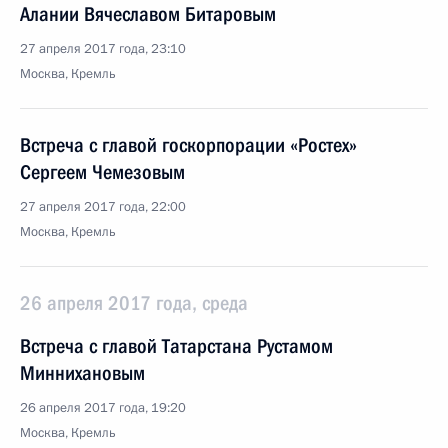
Алании Вячеславом Битаровым
27 апреля 2017 года, 23:10
Москва, Кремль
Встреча с главой госкорпорации «Ростех»
Сергеем Чемезовым
27 апреля 2017 года, 22:00
Москва, Кремль
26 апреля 2017 года, среда
Встреча с главой Татарстана Рустамом
Миннихановым
26 апреля 2017 года, 19:20
Москва, Кремль