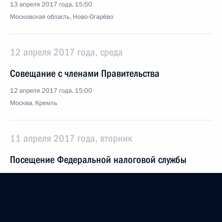
13 апреля 2017 года, 15:50
Московская область, Ново-Огарёво
12 апреля 2017 года, среда
Совещание с членами Правительства
12 апреля 2017 года, 15:00
Москва, Кремль
11 апреля 2017 года, вторник
Посещение Федеральной налоговой службы
11 апреля 2017 года, 17:30
Москва