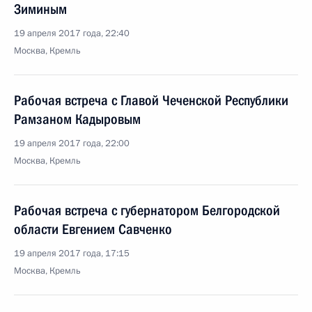
Зиминым
19 апреля 2017 года, 22:40
Москва, Кремль
Рабочая встреча с Главой Чеченской Республики
Рамзаном Кадыровым
19 апреля 2017 года, 22:00
Москва, Кремль
Рабочая встреча с губернатором Белгородской
области Евгением Савченко
19 апреля 2017 года, 17:15
Москва, Кремль