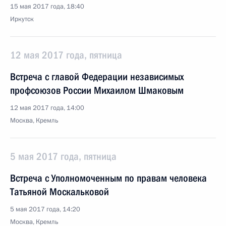
15 мая 2017 года, 18:40
Иркутск
12 мая 2017 года, пятница
Встреча с главой Федерации независимых
профсоюзов России Михаилом Шмаковым
12 мая 2017 года, 14:00
Москва, Кремль
5 мая 2017 года, пятница
Встреча с Уполномоченным по правам человека
Татьяной Москальковой
5 мая 2017 года, 14:20
Москва, Кремль