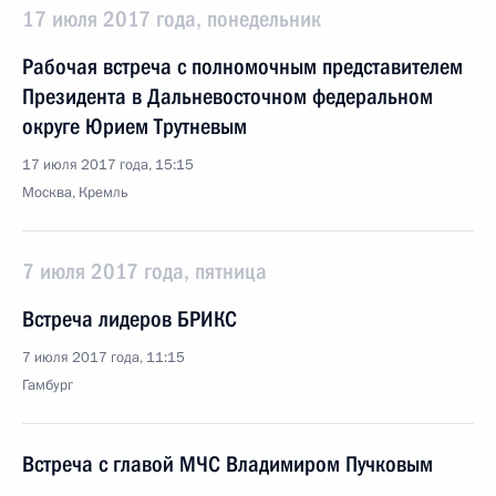
17 июля 2017 года, понедельник
Рабочая встреча с полномочным представителем
Президента в Дальневосточном федеральном
округе Юрием Трутневым
17 июля 2017 года, 15:15
Москва, Кремль
7 июля 2017 года, пятница
Встреча лидеров БРИКС
7 июля 2017 года, 11:15
Гамбург
Встреча с главой МЧС Владимиром Пучковым