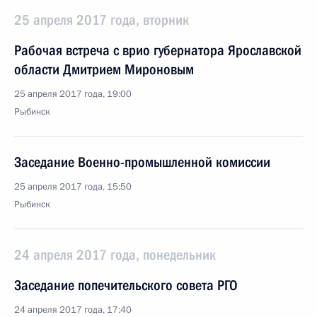
25 апреля 2017 года, вторник
Рабочая встреча с врио губернатора Ярославской
области Дмитрием Мироновым
25 апреля 2017 года, 19:00
Рыбинск
Заседание Военно-промышленной комиссии
25 апреля 2017 года, 15:50
Рыбинск
24 апреля 2017 года, понедельник
Заседание попечительского совета РГО
24 апреля 2017 года, 17:40