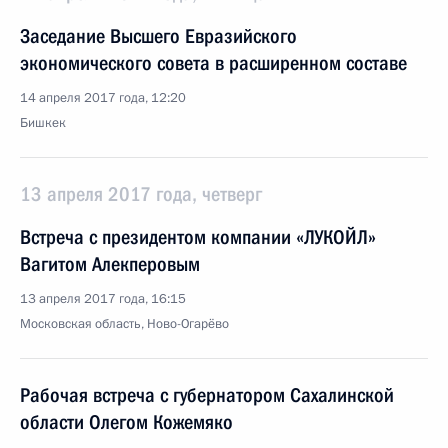
Заседание Высшего Евразийского
экономического совета в расширенном составе
14 апреля 2017 года, 12:20
Бишкек
13 апреля 2017 года, четверг
Встреча с президентом компании «ЛУКОЙЛ»
Вагитом Алекперовым
13 апреля 2017 года, 16:15
Московская область, Ново-Огарёво
Рабочая встреча с губернатором Сахалинской
области Олегом Кожемяко