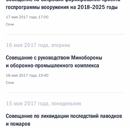
госпрограммы вооружения на 2018–2025 годы
17 мая 2017 года, 17:00
Сочи
16 мая 2017 года, вторник
Совещание с руководством Минобороны
и оборонно-промышленного комплекса
16 мая 2017 года, 15:40
Сочи
15 мая 2017 года, понедельник
Совещание по ликвидации последствий паводков
и пожаров