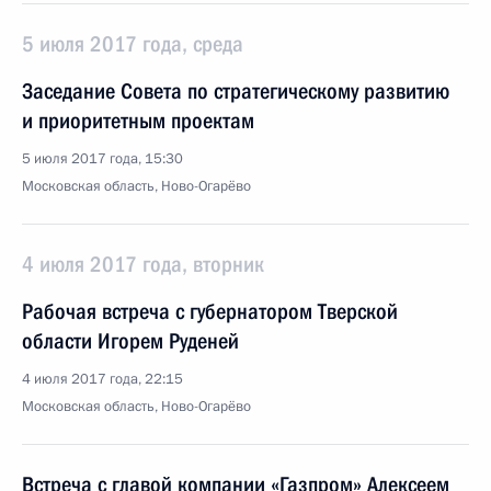
5 июля 2017 года, среда
Заседание Совета по стратегическому развитию
и приоритетным проектам
5 июля 2017 года, 15:30
Московская область, Ново-Огарёво
4 июля 2017 года, вторник
Рабочая встреча с губернатором Тверской
области Игорем Руденей
4 июля 2017 года, 22:15
Московская область, Ново-Огарёво
Встреча с главой компании «Газпром» Алексеем