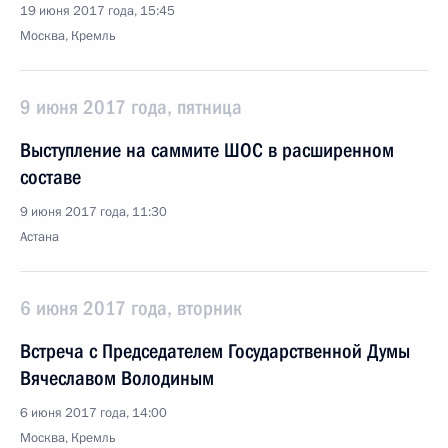
19 июня 2017 года, 15:45
Москва, Кремль
9 июня 2017 года, пятница
Выступление на саммите ШОС в расширенном
составе
9 июня 2017 года, 11:30
Астана
6 июня 2017 года, вторник
Встреча с Председателем Государственной Думы
Вячеславом Володиным
6 июня 2017 года, 14:00
Москва, Кремль