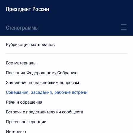
Президент России
Стенограммы
Рубрикация материалов
Все материалы
Послания Федеральному Собранию
Заявления по важнейшим вопросам
Совещания, заседания, рабочие встречи
Речи и обращения
Встречи с представителями сообществ
Пресс-конференции
Интервью