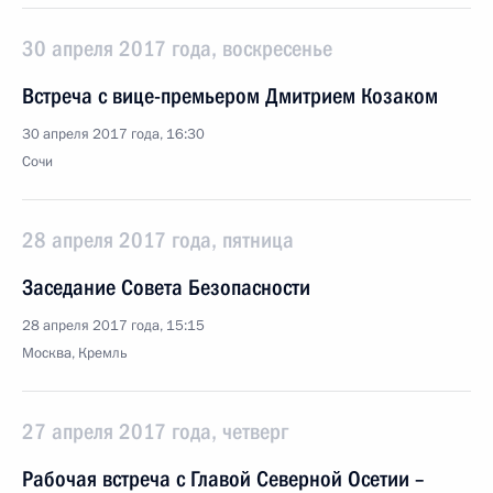
30 апреля 2017 года, воскресенье
Встреча с вице-премьером Дмитрием Козаком
30 апреля 2017 года, 16:30
Сочи
28 апреля 2017 года, пятница
Заседание Совета Безопасности
28 апреля 2017 года, 15:15
Москва, Кремль
27 апреля 2017 года, четверг
Рабочая встреча с Главой Северной Осетии –