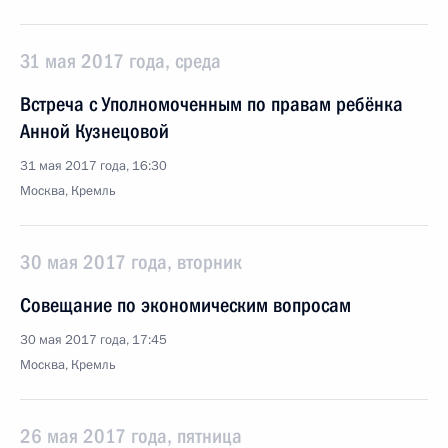
31 мая 2017 года, среда
Встреча с Уполномоченным по правам ребёнка
Анной Кузнецовой
31 мая 2017 года, 16:30
Москва, Кремль
30 мая 2017 года, вторник
Совещание по экономическим вопросам
30 мая 2017 года, 17:45
Москва, Кремль
26 мая 2017 года, пятница