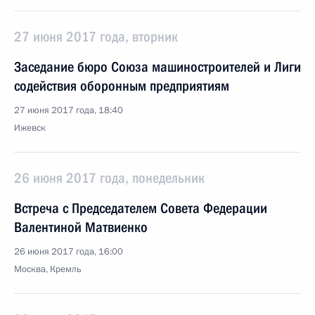
27 июня 2017 года, вторник
Заседание бюро Союза машиностроителей и Лиги
содействия оборонным предприятиям
27 июня 2017 года, 18:40
Ижевск
26 июня 2017 года, понедельник
Встреча с Председателем Совета Федерации
Валентиной Матвиенко
26 июня 2017 года, 16:00
Москва, Кремль