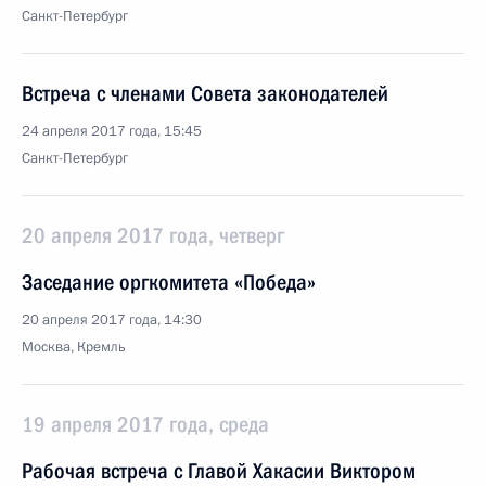
Санкт-Петербург
Встреча с членами Совета законодателей
24 апреля 2017 года, 15:45
Санкт-Петербург
20 апреля 2017 года, четверг
Заседание оргкомитета «Победа»
20 апреля 2017 года, 14:30
Москва, Кремль
19 апреля 2017 года, среда
Рабочая встреча с Главой Хакасии Виктором