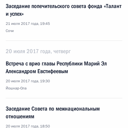
Заседание попечительского совета фонда «Талант
и успех»
21 июля 2017 года, 19:45
Сочи
20 июля 2017 года, четверг
Встреча с врио главы Республики Марий Эл
Александром Евстифеевым
20 июля 2017 года, 19:30
Йошкар-Ола
Заседание Совета по межнациональным
отношениям
20 июля 2017 года, 18:50