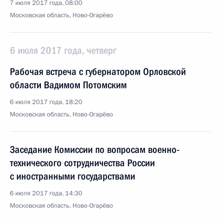
7 июля 2017 года, 08:00
Московская область, Ново-Огарёво
6 июля 2017 года, четверг
Рабочая встреча с губернатором Орловской
области Вадимом Потомским
6 июля 2017 года, 18:20
Московская область, Ново-Огарёво
Заседание Комиссии по вопросам военно-
технического сотрудничества России
с иностранными государствами
6 июля 2017 года, 14:30
Московская область, Ново-Огарёво