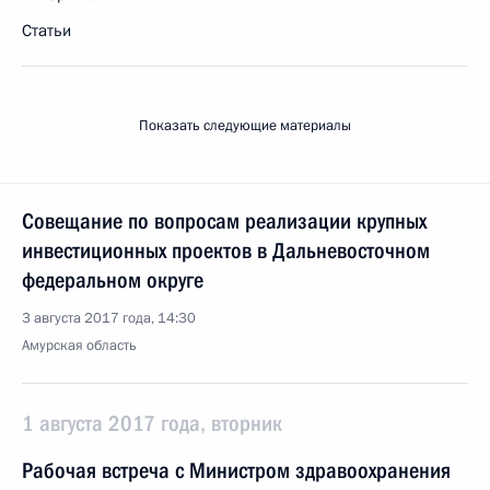
Статьи
Показать следующие материалы
Совещание по вопросам реализации крупных
инвестиционных проектов в Дальневосточном
федеральном округе
3 августа 2017 года, 14:30
Амурская область
1 августа 2017 года, вторник
Рабочая встреча с Министром здравоохранения