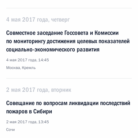
4 мая 2017 года, четверг
Совместное заседание Госсовета и Комиссии
по мониторингу достижения целевых показателей
социально-экономического развития
4 мая 2017 года, 14:45
Москва, Кремль
2 мая 2017 года, вторник
Совещание по вопросам ликвидации последствий
пожаров в Сибири
2 мая 2017 года, 13:45
Сочи