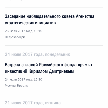
Заседание наблюдательного совета Агентства
стратегических инициатив
26 июля 2017 года, 19:15
Петрозаводск
24 июля 2017 года, понедельник
Встреча с главой Российского фонда прямых
инвестиций Кириллом Дмитриевым
24 июля 2017 года, 15:30
Москва, Кремль
21 июля 2017 года, пятница