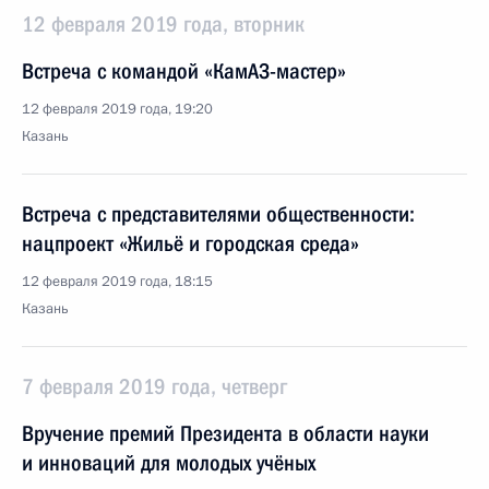
12 февраля 2019 года, вторник
Встреча с командой «КамАЗ-мастер»
12 февраля 2019 года, 19:20
Казань
Встреча с представителями общественности:
нацпроект «Жильё и городская среда»
12 февраля 2019 года, 18:15
Казань
7 февраля 2019 года, четверг
Вручение премий Президента в области науки
и инноваций для молодых учёных