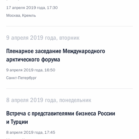
17 апреля 2019 года, 17:30
Москва, Кремль
9 апреля 2019 года, вторник
Пленарное заседание Международного
арктического форума
9 апреля 2019 года, 16:50
Санкт-Петербург
8 апреля 2019 года, понедельник
Встреча с представителями бизнеса России
и Турции
8 апреля 2019 года, 17:45