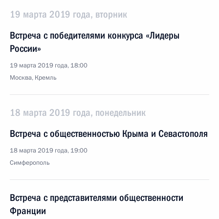
19 марта 2019 года, вторник
Встреча с победителями конкурса «Лидеры
России»
19 марта 2019 года, 18:00
Москва, Кремль
18 марта 2019 года, понедельник
Встреча с общественностью Крыма и Севастополя
18 марта 2019 года, 19:00
Симферополь
Встреча с представителями общественности
Франции