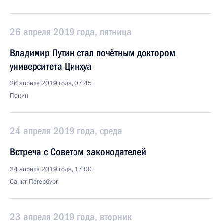
26 апреля 2019 года, пятница
Владимир Путин стал почётным доктором
университета Цинхуа
26 апреля 2019 года, 07:45
Пекин
24 апреля 2019 года, среда
Встреча с Советом законодателей
24 апреля 2019 года, 17:00
Санкт-Петербург
23 апреля 2019 года, вторник