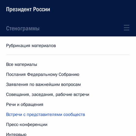
Президент России
Стенограммы
Рубрикация материалов
Все материалы
Послания Федеральному Собранию
Заявления по важнейшим вопросам
Совещания, заседания, рабочие встречи
Речи и обращения
Встречи с представителями сообществ
Пресс-конференции
Интервью