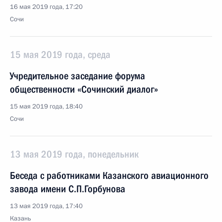
16 мая 2019 года, 17:20
Сочи
15 мая 2019 года, среда
Учредительное заседание форума
общественности «Сочинский диалог»
15 мая 2019 года, 18:40
Сочи
13 мая 2019 года, понедельник
Беседа с работниками Казанского авиационного
завода имени С.П.Горбунова
13 мая 2019 года, 17:40
Казань