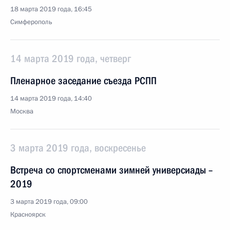
18 марта 2019 года, 16:45
Симферополь
14 марта 2019 года, четверг
Пленарное заседание съезда РСПП
14 марта 2019 года, 14:40
Москва
3 марта 2019 года, воскресенье
Встреча со спортсменами зимней универсиады –
2019
3 марта 2019 года, 09:00
Красноярск