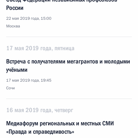
России
22 мая 2019 года, 15:00
Москва
17 мая 2019 года, пятница
Встреча с получателями мегагрантов и молодыми
учёными
17 мая 2019 года, 19:45
Сочи
16 мая 2019 года, четверг
Медиафорум региональных и местных СМИ
«Правда и справедливость»