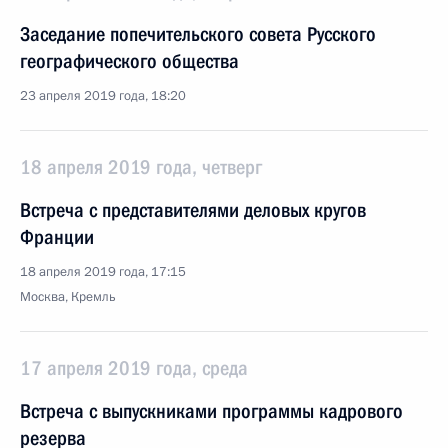
Заседание попечительского совета Русского
географического общества
23 апреля 2019 года, 18:20
18 апреля 2019 года, четверг
Встреча с представителями деловых кругов
Франции
18 апреля 2019 года, 17:15
Москва, Кремль
17 апреля 2019 года, среда
Встреча с выпускниками программы кадрового
резерва