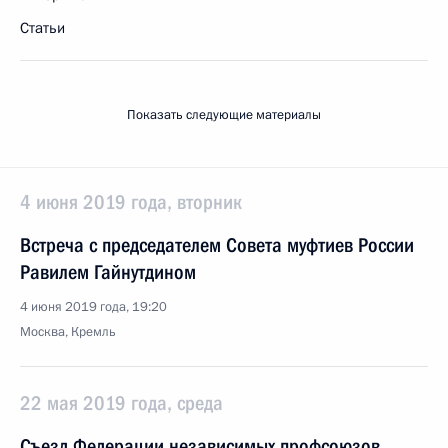
Статьи
Показать следующие материалы
4 июня 2019 года, вторник
Встреча с председателем Совета муфтиев России
Равилем Гайнутдином
4 июня 2019 года, 19:20
Москва, Кремль
22 мая 2019 года, среда
Съезд Федерации независимых профсоюзов