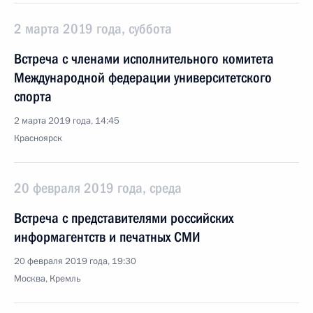
2 марта 2019 года, суббота
Встреча с членами исполнительного комитета
Международной федерации университетского
спорта
2 марта 2019 года, 14:45
Красноярск
20 февраля 2019 года, среда
Встреча с представителями российских
информагентств и печатных СМИ
20 февраля 2019 года, 19:30
Москва, Кремль