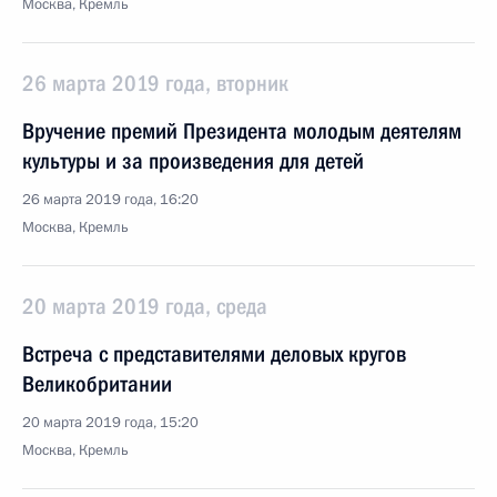
Москва, Кремль
26 марта 2019 года, вторник
Вручение премий Президента молодым деятелям
культуры и за произведения для детей
26 марта 2019 года, 16:20
Москва, Кремль
20 марта 2019 года, среда
Встреча с представителями деловых кругов
Великобритании
20 марта 2019 года, 15:20
Москва, Кремль