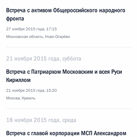
Встреча с активом Общероссийского народного
фронта
27 ноября 2015 года, 17:15
Московская область, Ново-Огарёво
21 ноября 2015 года, суббота
Встреча с Патриархом Московским и всея Руси
Кириллом
21 ноября 2015 года, 15:20
Москва, Кремль
18 ноября 2015 года, среда
Встреча с главой корпорации МСП Александром