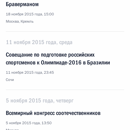
Браверманом
18 ноября 2015 года, 15:00
Москва, Кремль
11 ноября 2015 года, среда
Совещание по подготовке российских
спортсменов к Олимпиаде-2016 в Бразилии
11 ноября 2015 года, 23:45
Сочи
5 ноября 2015 года, четверг
Всемирный конгресс соотечественников
5 ноября 2015 года, 13:50