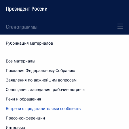
Президент России
Стенограммы
Рубрикация материалов
Все материалы
Послания Федеральному Собранию
Заявления по важнейшим вопросам
Совещания, заседания, рабочие встречи
Речи и обращения
Встречи с представителями сообществ
Пресс-конференции
Интервью