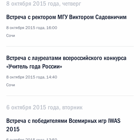
8 октября 2015 года, четверг
Встреча с ректором МГУ Виктором Садовничим
8 октября 2015 года, 16:00
Сочи
Встреча с лауреатами всероссийского конкурса
«Учитель года России»
8 октября 2015 года, 14:40
Сочи
6 октября 2015 года, вторник
Встреча с победителями Всемирных игр IWAS
2015