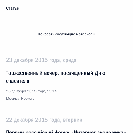
Статьи
Показать следующие материалы
23 декабря 2015 года, среда
Торжественный вечер, посвящённый Дню
спасателя
23 декабря 2015 года, 19:15
Москва, Кремль
22 декабря 2015 года, вторник
Первый российский форум «Интернет экономика»