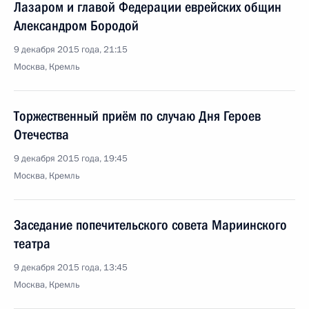
Лазаром и главой Федерации еврейских общин
Александром Бородой
9 декабря 2015 года, 21:15
Москва, Кремль
Торжественный приём по случаю Дня Героев
Отечества
9 декабря 2015 года, 19:45
Москва, Кремль
Заседание попечительского совета Мариинского
театра
9 декабря 2015 года, 13:45
Москва, Кремль