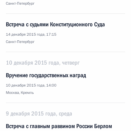
Санкт-Петербург
Встреча с судьями Конституционного Суда
14 декабря 2015 года, 17:15
Санкт-Петербург
10 декабря 2015 года, четверг
Вручение государственных наград
10 декабря 2015 года, 14:00
Москва, Кремль
9 декабря 2015 года, среда
Встреча с главным раввином России Берлом