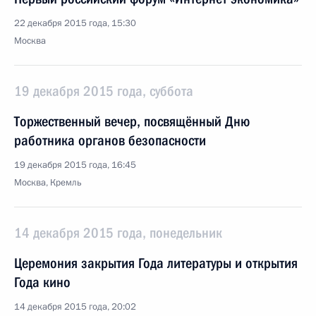
22 декабря 2015 года, 15:30
Москва
19 декабря 2015 года, суббота
Торжественный вечер, посвящённый Дню
работника органов безопасности
19 декабря 2015 года, 16:45
Москва, Кремль
14 декабря 2015 года, понедельник
Церемония закрытия Года литературы и открытия
Года кино
14 декабря 2015 года, 20:02