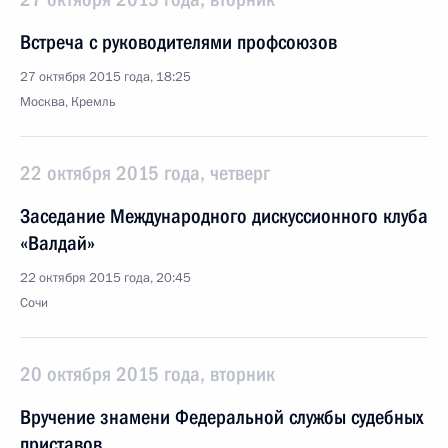
Встреча с руководителями профсоюзов
27 октября 2015 года, 18:25
Москва, Кремль
22 октября 2015 года, четверг
Заседание Международного дискуссионного клуба
«Валдай»
22 октября 2015 года, 20:45
Сочи
20 октября 2015 года, вторник
Вручение знамени Федеральной службы судебных
приставов