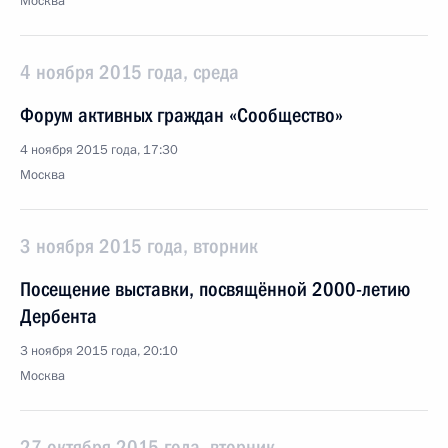
Москва
4 ноября 2015 года, среда
Форум активных граждан «Сообщество»
4 ноября 2015 года, 17:30
Москва
3 ноября 2015 года, вторник
Посещение выставки, посвящённой 2000-летию
Дербента
3 ноября 2015 года, 20:10
Москва
27 октября 2015 года, вторник