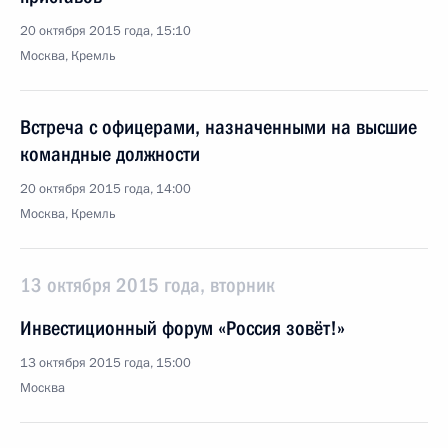
20 октября 2015 года, 15:10
Москва, Кремль
Встреча с офицерами, назначенными на высшие
командные должности
20 октября 2015 года, 14:00
Москва, Кремль
13 октября 2015 года, вторник
Инвестиционный форум «Россия зовёт!»
13 октября 2015 года, 15:00
Москва