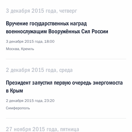
3 декабря 2015 года, четверг
Вручение государственных наград
военнослужащим Вооружённых Сил России
3 декабря 2015 года, 18:00
Москва, Кремль
2 декабря 2015 года, среда
Президент запустил первую очередь энергомоста
в Крым
2 декабря 2015 года, 23:20
Симферополь
27 ноября 2015 года, пятница