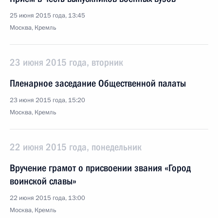
25 июня 2015 года, 13:45
Москва, Кремль
23 июня 2015 года, вторник
Пленарное заседание Общественной палаты
23 июня 2015 года, 15:20
Москва, Кремль
22 июня 2015 года, понедельник
Вручение грамот о присвоении звания «Город
воинской славы»
22 июня 2015 года, 13:00
Москва, Кремль