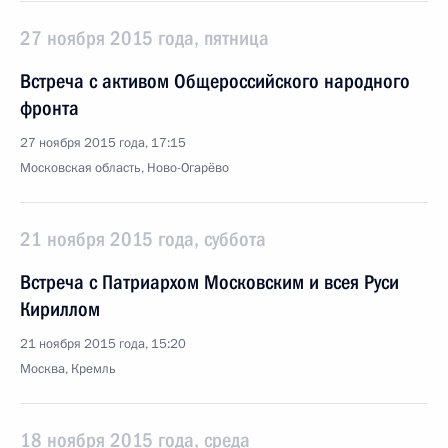
27 ноября 2015 года, пятница
Встреча с активом Общероссийского народного
фронта
27 ноября 2015 года, 17:15
Московская область, Ново-Огарёво
21 ноября 2015 года, суббота
Встреча с Патриархом Московским и всея Руси
Кириллом
21 ноября 2015 года, 15:20
Москва, Кремль
18 ноября 2015 года, среда