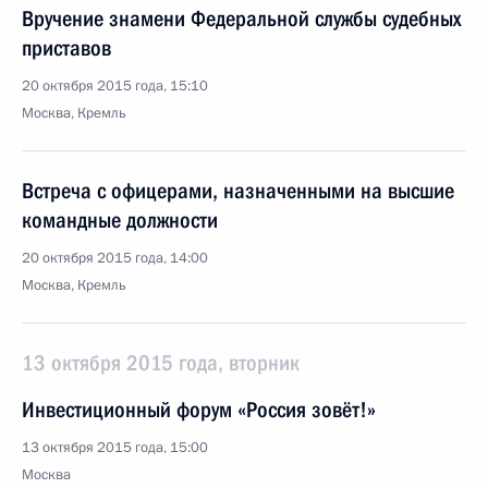
Вручение знамени Федеральной службы судебных
приставов
20 октября 2015 года, 15:10
Москва, Кремль
Встреча с офицерами, назначенными на высшие
командные должности
20 октября 2015 года, 14:00
Москва, Кремль
13 октября 2015 года, вторник
Инвестиционный форум «Россия зовёт!»
13 октября 2015 года, 15:00
Москва