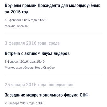
Вручены премии Президента для молодых учёных
за 2015 год
10 февраля 2016 года, 16:20
Москва, Кремль
3 февраля 2016 года, среда
Встреча с активом Клуба лидеров
3 февраля 2016 года, 15:40
Московская область, Ново-Огарёво
25 января 2016 года, понедельник
Заседание межрегионального форума ОНФ
25 января 2016 года, 19:40