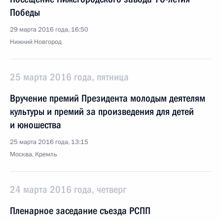
Победы
29 марта 2016 года, 16:50
Нижний Новгород
25 марта 2016 года, пятница
Вручение премий Президента молодым деятелям
культуры и премий за произведения для детей
и юношества
25 марта 2016 года, 13:15
Москва, Кремль
24 марта 2016 года, четверг
Пленарное заседание съезда РСПП