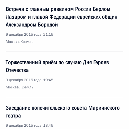
Встреча с главным раввином России Берлом
Лазаром и главой Федерации еврейских общин
Александром Бородой
9 декабря 2015 года, 21:15
Москва, Кремль
Торжественный приём по случаю Дня Героев
Отечества
9 декабря 2015 года, 19:45
Москва, Кремль
Заседание попечительского совета Мариинского
театра
9 декабря 2015 года, 13:45