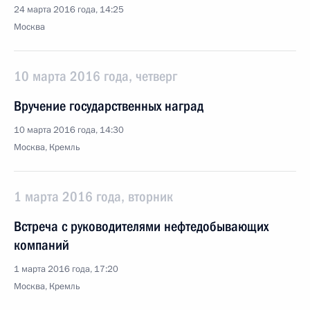
24 марта 2016 года, 14:25
Москва
10 марта 2016 года, четверг
Вручение государственных наград
10 марта 2016 года, 14:30
Москва, Кремль
1 марта 2016 года, вторник
Встреча с руководителями нефтедобывающих
компаний
1 марта 2016 года, 17:20
Москва, Кремль