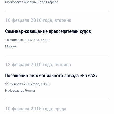
Московская область, Ново-Огарёво
16 февраля 2016 года, вторник
Семинар-совещание председателей судов
16 февраля 2016 года, 14:40
Москва
12 февраля 2016 года, пятница
Посещение автомобильного завода «КамАЗ»
12 февраля 2016 года, 18:10
Набережные Челны
10 февраля 2016 года, среда