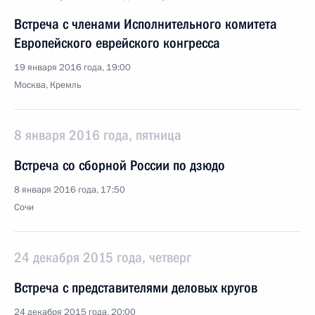
Встреча с членами Исполнительного комитета
Европейского еврейского конгресса
19 января 2016 года, 19:00
Москва, Кремль
8 января 2016 года, пятница
Встреча со сборной России по дзюдо
8 января 2016 года, 17:50
Сочи
24 декабря 2015 года, четверг
Встреча с представителями деловых кругов
24 декабря 2015 года, 20:00