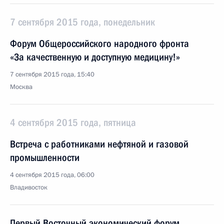
7 сентября 2015 года, понедельник
Форум Общероссийского народного фронта
«За качественную и доступную медицину!»
7 сентября 2015 года, 15:40
Москва
4 сентября 2015 года, пятница
Встреча с работниками нефтяной и газовой
промышленности
4 сентября 2015 года, 06:00
Владивосток
Первый Восточный экономический форум