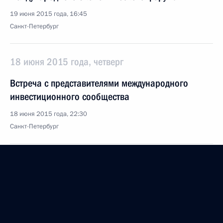
19 июня 2015 года, 16:45
Санкт-Петербург
18 июня 2015 года, четверг
Встреча с представителями международного
инвестиционного сообщества
18 июня 2015 года, 22:30
Санкт-Петербург
Встреча с руководителями российских
промышленных предприятий
18 июня 2015 года, 15:30
Санкт-Петербург