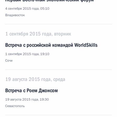
4 сентября 2015 года, 05:10
Владивосток
1 сентября 2015 года, вторник
Встреча с российской командой WorldSkills
1 сентября 2015 года, 19:10
Сочи
19 августа 2015 года, среда
Встреча с Роем Джонсом
19 августа 2015 года, 19:30
Севастополь