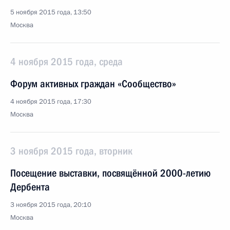
5 ноября 2015 года, 13:50
Москва
4 ноября 2015 года, среда
Форум активных граждан «Сообщество»
4 ноября 2015 года, 17:30
Москва
3 ноября 2015 года, вторник
Посещение выставки, посвящённой 2000-летию
Дербента
3 ноября 2015 года, 20:10
Москва