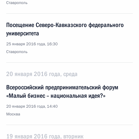
Ставрополь
Посещение Северо-Кавказского федерального
университета
25 января 2016 года, 16:30
Ставрополь
20 января 2016 года, среда
Всероссийский предпринимательский форум
«Малый бизнес – национальная идея?»
20 января 2016 года, 14:40
Москва
19 января 2016 года, вторник