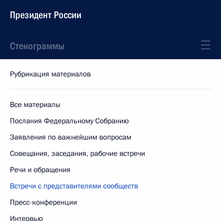
Президент России
Стенограммы
Рубрикация материалов
Все материалы
Послания Федеральному Собранию
Заявления по важнейшим вопросам
Совещания, заседания, рабочие встречи
Речи и обращения
Встречи с представителями сообществ
Пресс-конференции
Интервью