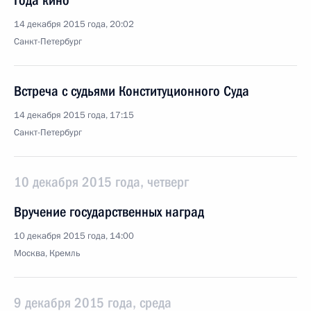
Года кино
14 декабря 2015 года, 20:02
Санкт-Петербург
Встреча с судьями Конституционного Суда
14 декабря 2015 года, 17:15
Санкт-Петербург
10 декабря 2015 года, четверг
Вручение государственных наград
10 декабря 2015 года, 14:00
Москва, Кремль
9 декабря 2015 года, среда