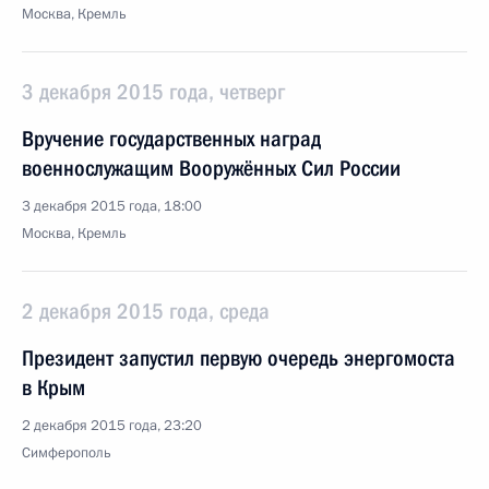
Москва, Кремль
3 декабря 2015 года, четверг
Вручение государственных наград
военнослужащим Вооружённых Сил России
3 декабря 2015 года, 18:00
Москва, Кремль
2 декабря 2015 года, среда
Президент запустил первую очередь энергомоста
в Крым
2 декабря 2015 года, 23:20
Симферополь