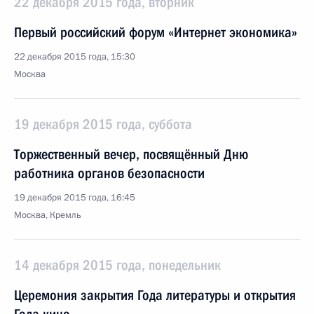
22 декабря 2015 года, вторник
Первый российский форум «Интернет экономика»
22 декабря 2015 года, 15:30
Москва
19 декабря 2015 года, суббота
Торжественный вечер, посвящённый Дню
работника органов безопасности
19 декабря 2015 года, 16:45
Москва, Кремль
14 декабря 2015 года, понедельник
Церемония закрытия Года литературы и открытия