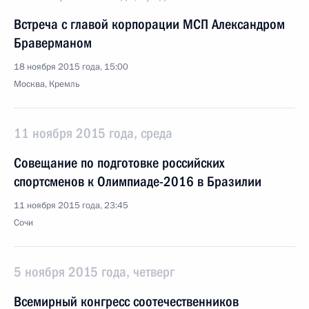
Встреча с главой корпорации МСП Александром
Браверманом
18 ноября 2015 года, 15:00
Москва, Кремль
11 ноября 2015 года, среда
Совещание по подготовке российских
спортсменов к Олимпиаде-2016 в Бразилии
11 ноября 2015 года, 23:45
Сочи
5 ноября 2015 года, четверг
Всемирный конгресс соотечественников