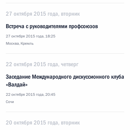
27 октября 2015 года, вторник
Встреча с руководителями профсоюзов
27 октября 2015 года, 18:25
Москва, Кремль
22 октября 2015 года, четверг
Заседание Международного дискуссионного клуба
«Валдай»
22 октября 2015 года, 20:45
Сочи
20 октября 2015 года, вторник