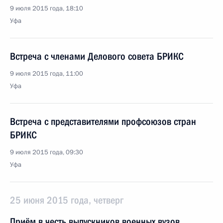
9 июля 2015 года, 18:10
Уфа
Встреча с членами Делового совета БРИКС
9 июля 2015 года, 11:00
Уфа
Встреча с представителями профсоюзов стран
БРИКС
9 июля 2015 года, 09:30
Уфа
25 июня 2015 года, четверг
Приём в честь выпускников военных вузов