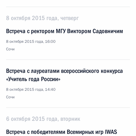
8 октября 2015 года, четверг
Встреча с ректором МГУ Виктором Садовничим
8 октября 2015 года, 16:00
Сочи
Встреча с лауреатами всероссийского конкурса
«Учитель года России»
8 октября 2015 года, 14:40
Сочи
6 октября 2015 года, вторник
Встреча с победителями Всемирных игр IWAS