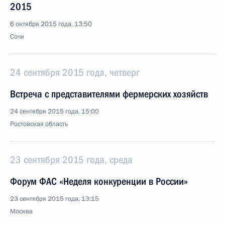
2015
6 октября 2015 года, 13:50
Сочи
24 сентября 2015 года, четверг
Встреча с представителями фермерских хозяйств
24 сентября 2015 года, 15:00
Ростовская область
23 сентября 2015 года, среда
Форум ФАС «Неделя конкуренции в России»
23 сентября 2015 года, 13:15
Москва