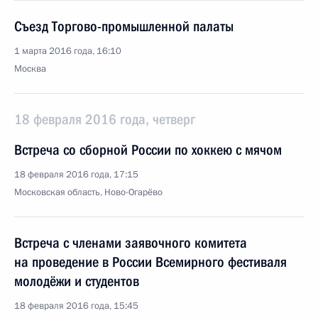
Съезд Торгово-промышленной палаты
1 марта 2016 года, 16:10
Москва
18 февраля 2016 года, четверг
Встреча со сборной России по хоккею с мячом
18 февраля 2016 года, 17:15
Московская область, Ново-Огарёво
Встреча с членами заявочного комитета
на проведение в России Всемирного фестиваля
молодёжи и студентов
18 февраля 2016 года, 15:45