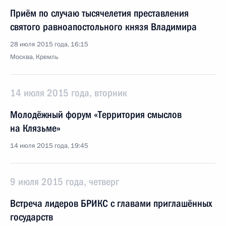
Приём по случаю тысячелетия преставления
святого равноапостольного князя Владимира
28 июля 2015 года, 16:15
Москва, Кремль
14 июля 2015 года, вторник
Молодёжный форум «Территория смыслов
на Клязьме»
14 июля 2015 года, 19:45
9 июля 2015 года, четверг
Встреча лидеров БРИКС с главами приглашённых
государств