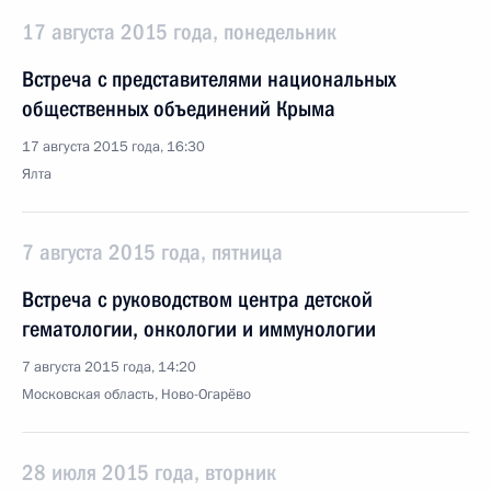
17 августа 2015 года, понедельник
Встреча с представителями национальных
общественных объединений Крыма
17 августа 2015 года, 16:30
Ялта
7 августа 2015 года, пятница
Встреча с руководством центра детской
гематологии, онкологии и иммунологии
7 августа 2015 года, 14:20
Московская область, Ново-Огарёво
28 июля 2015 года, вторник