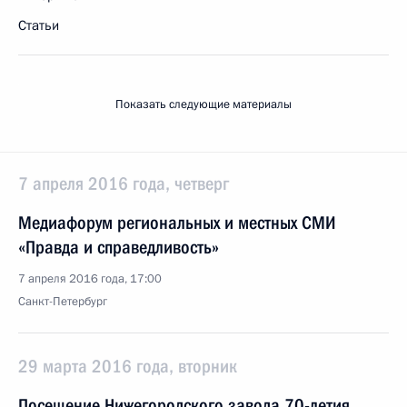
Статьи
Показать следующие материалы
7 апреля 2016 года, четверг
Медиафорум региональных и местных СМИ
«Правда и справедливость»
7 апреля 2016 года, 17:00
Санкт-Петербург
29 марта 2016 года, вторник
Посещение Нижегородского завода 70-летия