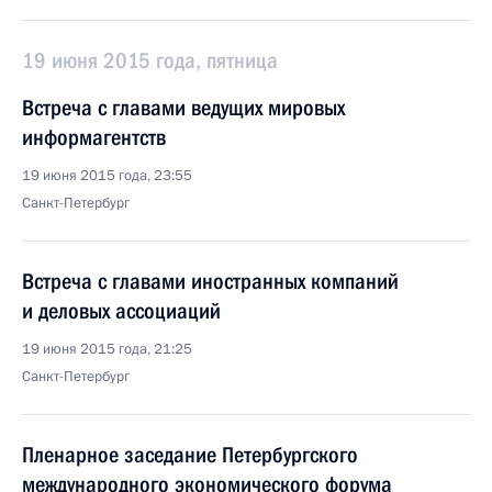
19 июня 2015 года, пятница
Встреча с главами ведущих мировых
информагентств
19 июня 2015 года, 23:55
Санкт-Петербург
Встреча с главами иностранных компаний
и деловых ассоциаций
19 июня 2015 года, 21:25
Санкт-Петербург
Пленарное заседание Петербургского
международного экономического форума