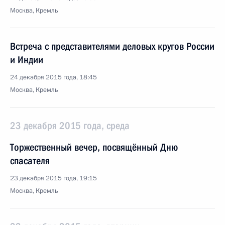
Москва, Кремль
Встреча с представителями деловых кругов России
и Индии
24 декабря 2015 года, 18:45
Москва, Кремль
23 декабря 2015 года, среда
Торжественный вечер, посвящённый Дню
спасателя
23 декабря 2015 года, 19:15
Москва, Кремль