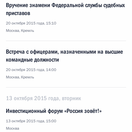
Вручение знамени Федеральной службы судебных
приставов
20 октября 2015 года, 15:10
Москва, Кремль
Встреча с офицерами, назначенными на высшие
командные должности
20 октября 2015 года, 14:00
Москва, Кремль
13 октября 2015 года, вторник
Инвестиционный форум «Россия зовёт!»
13 октября 2015 года, 15:00
Москва