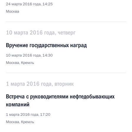
24 марта 2016 года, 14:25
Москва
10 марта 2016 года, четверг
Вручение государственных наград
10 марта 2016 года, 14:30
Москва, Кремль
1 марта 2016 года, вторник
Встреча с руководителями нефтедобывающих
компаний
1 марта 2016 года, 17:20
Москва, Кремль