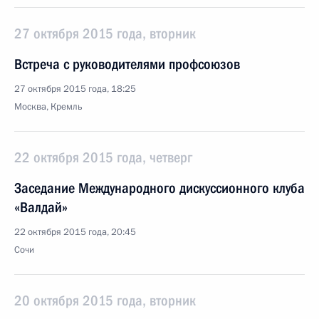
27 октября 2015 года, вторник
Встреча с руководителями профсоюзов
27 октября 2015 года, 18:25
Москва, Кремль
22 октября 2015 года, четверг
Заседание Международного дискуссионного клуба
«Валдай»
22 октября 2015 года, 20:45
Сочи
20 октября 2015 года, вторник