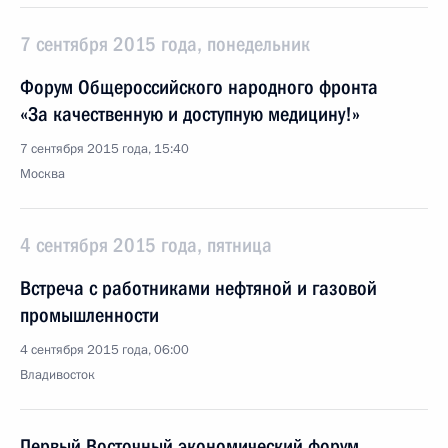
7 сентября 2015 года, понедельник
Форум Общероссийского народного фронта
«За качественную и доступную медицину!»
7 сентября 2015 года, 15:40
Москва
4 сентября 2015 года, пятница
Встреча с работниками нефтяной и газовой
промышленности
4 сентября 2015 года, 06:00
Владивосток
Первый Восточный экономический форум