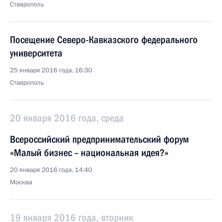
Ставрополь
Посещение Северо-Кавказского федерального
университета
25 января 2016 года, 16:30
Ставрополь
20 января 2016 года, среда
Всероссийский предпринимательский форум
«Малый бизнес – национальная идея?»
20 января 2016 года, 14:40
Москва
19 января 2016 года, вторник