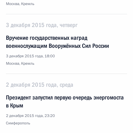
Москва, Кремль
3 декабря 2015 года, четверг
Вручение государственных наград
военнослужащим Вооружённых Сил России
3 декабря 2015 года, 18:00
Москва, Кремль
2 декабря 2015 года, среда
Президент запустил первую очередь энергомоста
в Крым
2 декабря 2015 года, 23:20
Симферополь