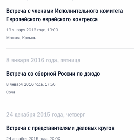
Встреча с членами Исполнительного комитета
Европейского еврейского конгресса
19 января 2016 года, 19:00
Москва, Кремль
8 января 2016 года, пятница
Встреча со сборной России по дзюдо
8 января 2016 года, 17:50
Сочи
24 декабря 2015 года, четверг
Встреча с представителями деловых кругов
24 декабря 2015 года, 20:00