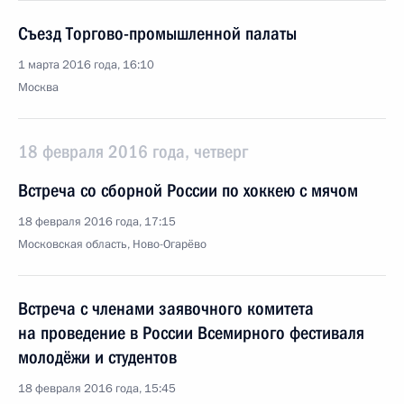
Съезд Торгово-промышленной палаты
1 марта 2016 года, 16:10
Москва
18 февраля 2016 года, четверг
Встреча со сборной России по хоккею с мячом
18 февраля 2016 года, 17:15
Московская область, Ново-Огарёво
Встреча с членами заявочного комитета
на проведение в России Всемирного фестиваля
молодёжи и студентов
18 февраля 2016 года, 15:45