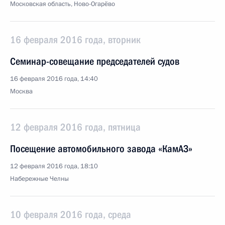
Московская область, Ново-Огарёво
16 февраля 2016 года, вторник
Семинар-совещание председателей судов
16 февраля 2016 года, 14:40
Москва
12 февраля 2016 года, пятница
Посещение автомобильного завода «КамАЗ»
12 февраля 2016 года, 18:10
Набережные Челны
10 февраля 2016 года, среда