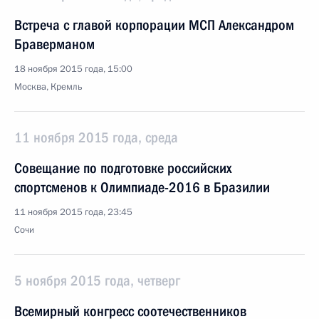
Встреча с главой корпорации МСП Александром
Браверманом
18 ноября 2015 года, 15:00
Москва, Кремль
11 ноября 2015 года, среда
Совещание по подготовке российских
спортсменов к Олимпиаде-2016 в Бразилии
11 ноября 2015 года, 23:45
Сочи
5 ноября 2015 года, четверг
Всемирный конгресс соотечественников