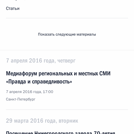
Статьи
Показать следующие материалы
7 апреля 2016 года, четверг
Медиафорум региональных и местных СМИ
«Правда и справедливость»
7 апреля 2016 года, 17:00
Санкт-Петербург
29 марта 2016 года, вторник
Посещение Нижегородского завода 70-летия