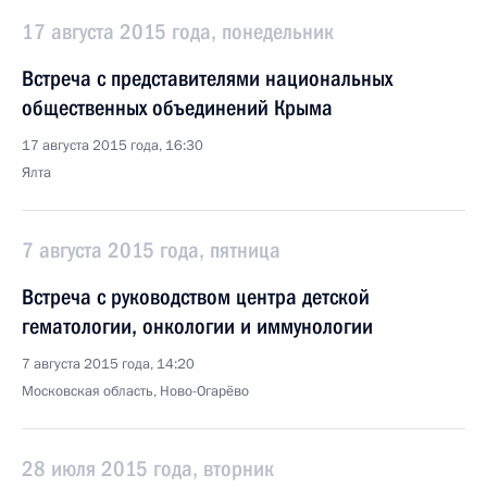
17 августа 2015 года, понедельник
Встреча с представителями национальных
общественных объединений Крыма
17 августа 2015 года, 16:30
Ялта
7 августа 2015 года, пятница
Встреча с руководством центра детской
гематологии, онкологии и иммунологии
7 августа 2015 года, 14:20
Московская область, Ново-Огарёво
28 июля 2015 года, вторник