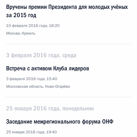
Вручены премии Президента для молодых учёных
за 2015 год
10 февраля 2016 года, 16:20
Москва, Кремль
3 февраля 2016 года, среда
Встреча с активом Клуба лидеров
3 февраля 2016 года, 15:40
Московская область, Ново-Огарёво
25 января 2016 года, понедельник
Заседание межрегионального форума ОНФ
25 января 2016 года, 19:40