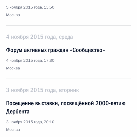
5 ноября 2015 года, 13:50
Москва
4 ноября 2015 года, среда
Форум активных граждан «Сообщество»
4 ноября 2015 года, 17:30
Москва
3 ноября 2015 года, вторник
Посещение выставки, посвящённой 2000-летию
Дербента
3 ноября 2015 года, 20:10
Москва