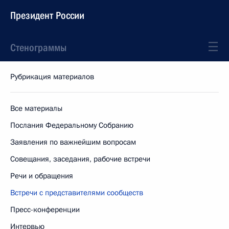
Президент России
Стенограммы
Рубрикация материалов
Все материалы
Послания Федеральному Собранию
Заявления по важнейшим вопросам
Совещания, заседания, рабочие встречи
Речи и обращения
Встречи с представителями сообществ
Пресс-конференции
Интервью