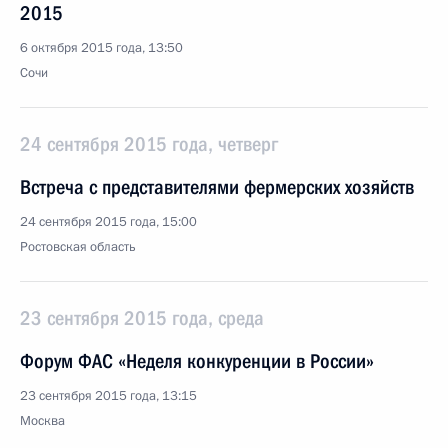
2015
6 октября 2015 года, 13:50
Сочи
24 сентября 2015 года, четверг
Встреча с представителями фермерских хозяйств
24 сентября 2015 года, 15:00
Ростовская область
23 сентября 2015 года, среда
Форум ФАС «Неделя конкуренции в России»
23 сентября 2015 года, 13:15
Москва