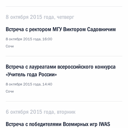
8 октября 2015 года, четверг
Встреча с ректором МГУ Виктором Садовничим
8 октября 2015 года, 16:00
Сочи
Встреча с лауреатами всероссийского конкурса
«Учитель года России»
8 октября 2015 года, 14:40
Сочи
6 октября 2015 года, вторник
Встреча с победителями Всемирных игр IWAS