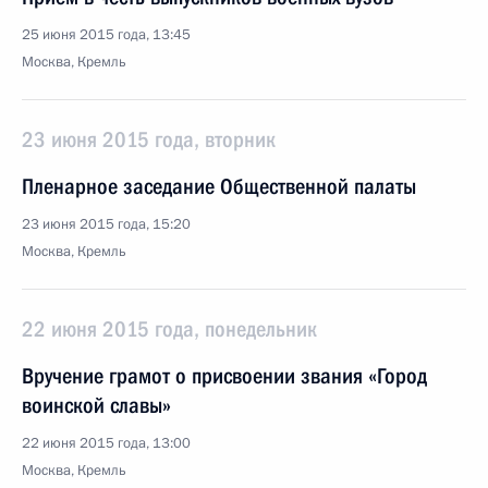
25 июня 2015 года, 13:45
Москва, Кремль
23 июня 2015 года, вторник
Пленарное заседание Общественной палаты
23 июня 2015 года, 15:20
Москва, Кремль
22 июня 2015 года, понедельник
Вручение грамот о присвоении звания «Город
воинской славы»
22 июня 2015 года, 13:00
Москва, Кремль