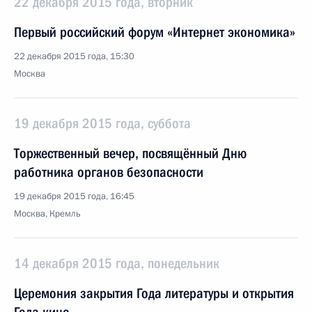
22 декабря 2015 года, вторник
Первый российский форум «Интернет экономика»
22 декабря 2015 года, 15:30
Москва
19 декабря 2015 года, суббота
Торжественный вечер, посвящённый Дню
работника органов безопасности
19 декабря 2015 года, 16:45
Москва, Кремль
14 декабря 2015 года, понедельник
Церемония закрытия Года литературы и открытия