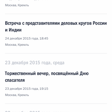
Москва, Кремль
Встреча с представителями деловых кругов России
и Индии
24 декабря 2015 года, 18:45
Москва, Кремль
23 декабря 2015 года, среда
Торжественный вечер, посвящённый Дню
спасателя
23 декабря 2015 года, 19:15
Москва, Кремль