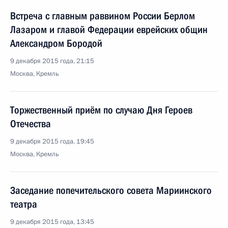
Встреча с главным раввином России Берлом
Лазаром и главой Федерации еврейских общин
Александром Бородой
9 декабря 2015 года, 21:15
Москва, Кремль
Торжественный приём по случаю Дня Героев
Отечества
9 декабря 2015 года, 19:45
Москва, Кремль
Заседание попечительского совета Мариинского
театра
9 декабря 2015 года, 13:45