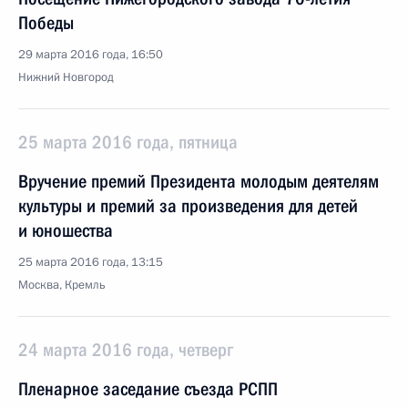
Победы
29 марта 2016 года, 16:50
Нижний Новгород
25 марта 2016 года, пятница
Вручение премий Президента молодым деятелям
культуры и премий за произведения для детей
и юношества
25 марта 2016 года, 13:15
Москва, Кремль
24 марта 2016 года, четверг
Пленарное заседание съезда РСПП