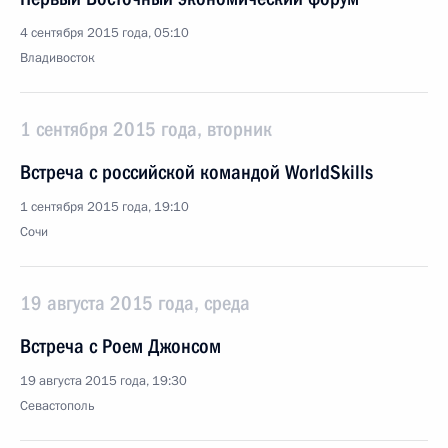
4 сентября 2015 года, 05:10
Владивосток
1 сентября 2015 года, вторник
Встреча с российской командой WorldSkills
1 сентября 2015 года, 19:10
Сочи
19 августа 2015 года, среда
Встреча с Роем Джонсом
19 августа 2015 года, 19:30
Севастополь