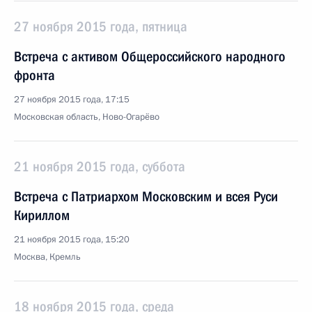
27 ноября 2015 года, пятница
Встреча с активом Общероссийского народного
фронта
27 ноября 2015 года, 17:15
Московская область, Ново-Огарёво
21 ноября 2015 года, суббота
Встреча с Патриархом Московским и всея Руси
Кириллом
21 ноября 2015 года, 15:20
Москва, Кремль
18 ноября 2015 года, среда