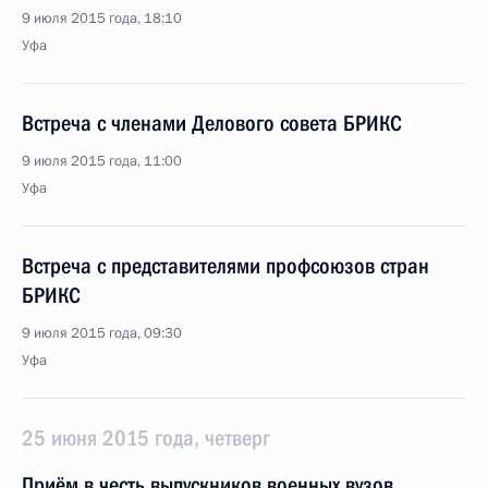
9 июля 2015 года, 18:10
Уфа
Встреча с членами Делового совета БРИКС
9 июля 2015 года, 11:00
Уфа
Встреча с представителями профсоюзов стран
БРИКС
9 июля 2015 года, 09:30
Уфа
25 июня 2015 года, четверг
Приём в честь выпускников военных вузов