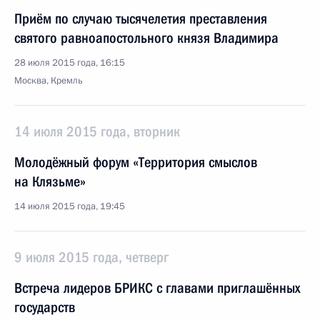
Приём по случаю тысячелетия преставления
святого равноапостольного князя Владимира
28 июля 2015 года, 16:15
Москва, Кремль
14 июля 2015 года, вторник
Молодёжный форум «Территория смыслов
на Клязьме»
14 июля 2015 года, 19:45
9 июля 2015 года, четверг
Встреча лидеров БРИКС с главами приглашённых
государств