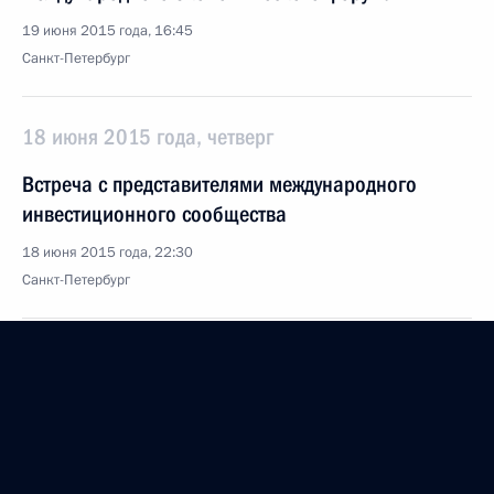
19 июня 2015 года, 16:45
Санкт-Петербург
18 июня 2015 года, четверг
Встреча с представителями международного
инвестиционного сообщества
18 июня 2015 года, 22:30
Санкт-Петербург
Встреча с руководителями российских
промышленных предприятий
18 июня 2015 года, 15:30
Санкт-Петербург