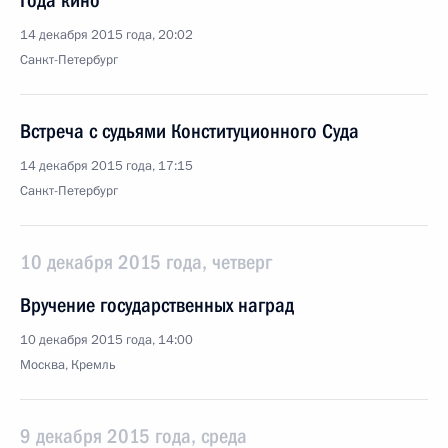
Года кино
14 декабря 2015 года, 20:02
Санкт-Петербург
Встреча с судьями Конституционного Суда
14 декабря 2015 года, 17:15
Санкт-Петербург
10 декабря 2015 года, четверг
Вручение государственных наград
10 декабря 2015 года, 14:00
Москва, Кремль
9 декабря 2015 года, среда