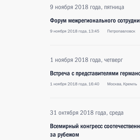
9 ноября 2018 года, пятница
Форум межрегионального сотруднич
9 ноября 2018 года, 13:45
Петропавловск
1 ноября 2018 года, четверг
Встреча с представителями германс
1 ноября 2018 года, 16:40
Москва, Кремль
31 октября 2018 года, среда
Всемирный конгресс соотечествен
за рубежом