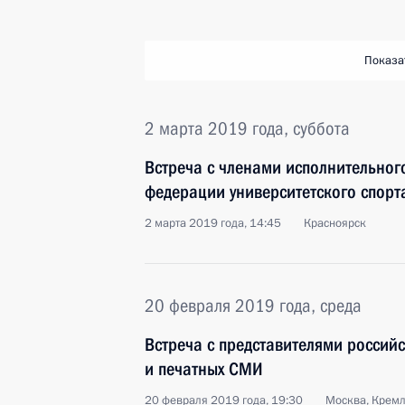
Показа
2 марта 2019 года, суббота
Встреча с членами исполнительно
федерации университетского спорт
2 марта 2019 года, 14:45
Красноярск
20 февраля 2019 года, среда
Встреча с представителями россий
и печатных СМИ
20 февраля 2019 года, 19:30
Москва, Крем