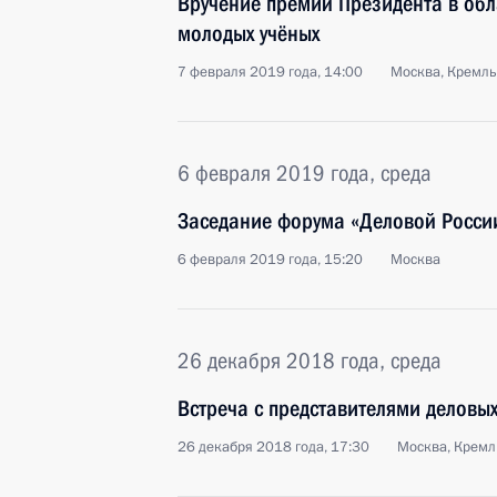
Вручение премий Президента в обл
молодых учёных
7 февраля 2019 года, 14:00
Москва, Кремль
6 февраля 2019 года, среда
Заседание форума «Деловой Росси
6 февраля 2019 года, 15:20
Москва
26 декабря 2018 года, среда
Встреча с представителями деловых
26 декабря 2018 года, 17:30
Москва, Кремл