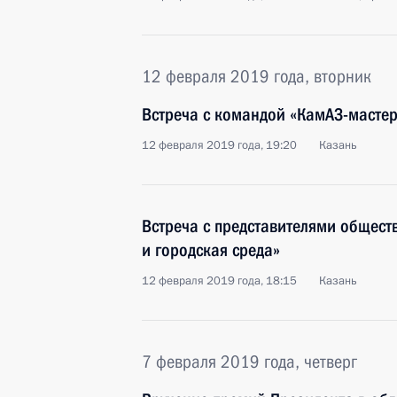
12 февраля 2019 года, вторник
Встреча с командой «КамАЗ-мастер
12 февраля 2019 года, 19:20
Казань
Встреча с представителями общест
и городская среда»
12 февраля 2019 года, 18:15
Казань
7 февраля 2019 года, четверг