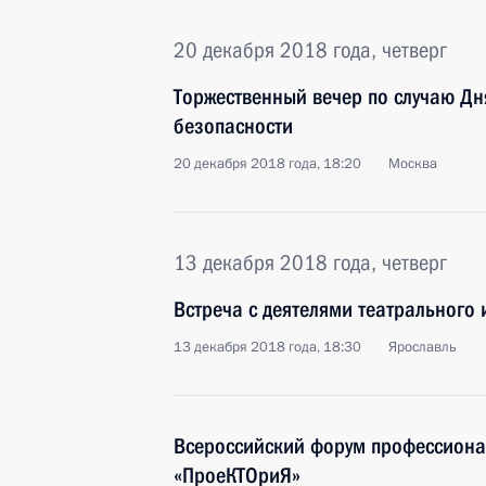
20 декабря 2018 года, четверг
Торжественный вечер по случаю Дн
безопасности
20 декабря 2018 года, 18:20
Москва
13 декабря 2018 года, четверг
Встреча с деятелями театрального 
13 декабря 2018 года, 18:30
Ярославль
Всероссийский форум профессиона
«ПроеКТОриЯ»