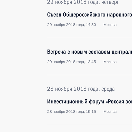
29 ноября 2018 года, четверг
Съезд Общероссийского народного
29 ноября 2018 года, 14:30
Москва
Встреча с новым составом центра
29 ноября 2018 года, 13:45
Москва
28 ноября 2018 года, среда
Инвестиционный форум «Россия зо
28 ноября 2018 года, 15:15
Москва