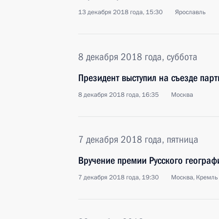
13 декабря 2018 года, 15:30
Ярославль
8 декабря 2018 года, суббота
Президент выступил на съезде парт
8 декабря 2018 года, 16:35
Москва
7 декабря 2018 года, пятница
Вручение премии Русского географ
7 декабря 2018 года, 19:30
Москва, Кремль