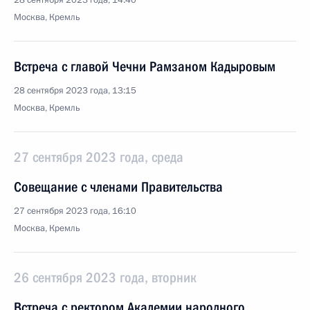
28 сентября 2023 года, 14:40
Москва, Кремль
Встреча с главой Чечни Рамзаном Кадыровым
28 сентября 2023 года, 13:15
Москва, Кремль
27 сентября 2023 года, среда
Совещание с членами Правительства
27 сентября 2023 года, 16:10
Москва, Кремль
26 сентября 2023 года, вторник
Встреча с ректором Академии народного