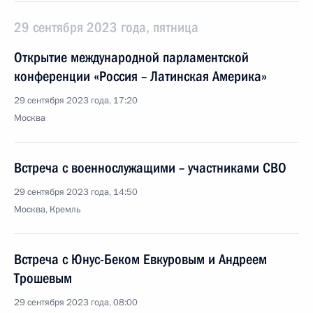
29 сентября 2023 года, пятница
Открытие международной парламентской
конференции «Россия – Латинская Америка»
29 сентября 2023 года, 17:20
Москва
Встреча с военнослужащими – участниками СВО
29 сентября 2023 года, 14:50
Москва, Кремль
Встреча с Юнус-Беком Евкуровым и Андреем
Трошевым
29 сентября 2023 года, 08:00