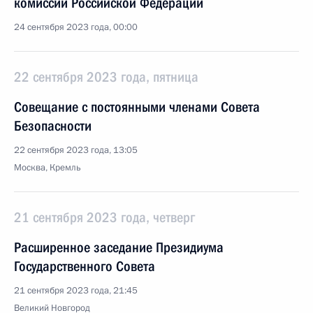
комиссии Российской Федерации
24 сентября 2023 года, 00:00
22 сентября 2023 года, пятница
Совещание с постоянными членами Совета
Безопасности
22 сентября 2023 года, 13:05
Москва, Кремль
21 сентября 2023 года, четверг
Расширенное заседание Президиума
Государственного Совета
21 сентября 2023 года, 21:45
Великий Новгород