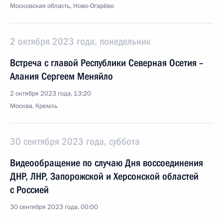
Московская область, Ново-Огарёво
2 октября 2023 года, понедельник
Встреча с главой Республики Северная Осетия –
Алания Сергеем Меняйло
2 октября 2023 года, 13:20
Москва, Кремль
30 сентября 2023 года, суббота
Видеообращение по случаю Дня воссоединения
ДНР, ЛНР, Запорожской и Херсонской областей
с Россией
30 сентября 2023 года, 00:00