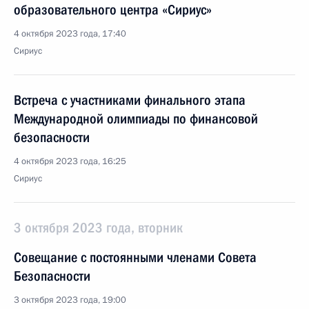
образовательного центра «Сириус»
4 октября 2023 года, 17:40
Сириус
Встреча с участниками финального этапа
Международной олимпиады по финансовой
безопасности
4 октября 2023 года, 16:25
Сириус
3 октября 2023 года, вторник
Совещание с постоянными членами Совета
Безопасности
3 октября 2023 года, 19:00