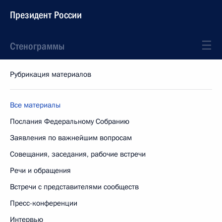
Президент России
Стенограммы
Рубрикация материалов
Все материалы
Послания Федеральному Собранию
Заявления по важнейшим вопросам
Совещания, заседания, рабочие встречи
Речи и обращения
Встречи с представителями сообществ
Пресс-конференции
Интервью