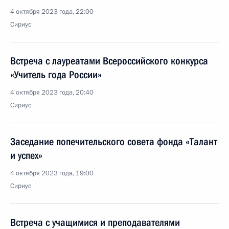
4 октября 2023 года, 22:00
Сириус
Встреча с лауреатами Всероссийского конкурса
«Учитель года России»
4 октября 2023 года, 20:40
Сириус
Заседание попечительского совета фонда «Талант
и успех»
4 октября 2023 года, 19:00
Сириус
Встреча с учащимися и преподавателями