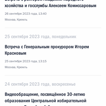
хозяйства и госслужбы Алексеем Комиссаровым
26 сентября 2023 года, 13:40
Москва, Кремль
25 сентября 2023 года, понедельник
Встреча с Генеральным прокурором Игорем
Красновым
25 сентября 2023 года, 13:15
Москва, Кремль
24 сентября 2023 года, воскресенье
Видеообращение, посвящённое 30-летию
образования Центральной избирательной