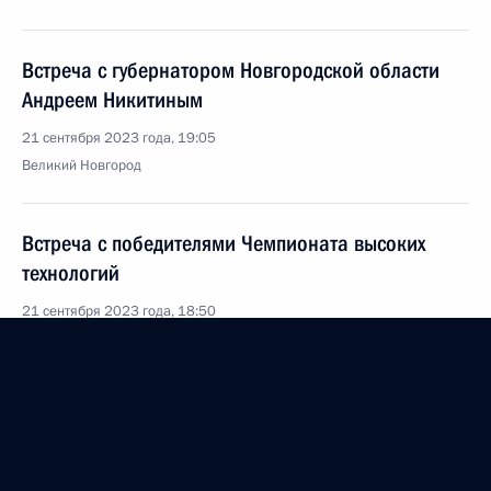
Встреча с губернатором Новгородской области
Андреем Никитиным
21 сентября 2023 года, 19:05
Великий Новгород
Встреча с победителями Чемпионата высоких
технологий
21 сентября 2023 года, 18:50
Великий Новгород
20 сентября 2023 года, среда
Встреча с членами попечительского совета