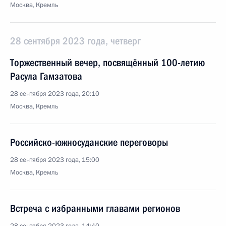
Москва, Кремль
28 сентября 2023 года, четверг
Торжественный вечер, посвящённый 100-летию
Расула Гамзатова
28 сентября 2023 года, 20:10
Москва, Кремль
Российско-южносуданские переговоры
28 сентября 2023 года, 15:00
Москва, Кремль
Встреча с избранными главами регионов