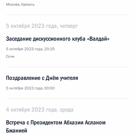
Москва, Кремль
5 октября 2023 года, четверг
Заседание дискуссионного клуба «Валдай»
5 октября 2023 года, 20:25
Сочи
Поздравление с Днём учителя
5 октября 2023 года, 00:00
4 октября 2023 года, среда
Встреча с Президентом Абхазии Асланом
Бжанией