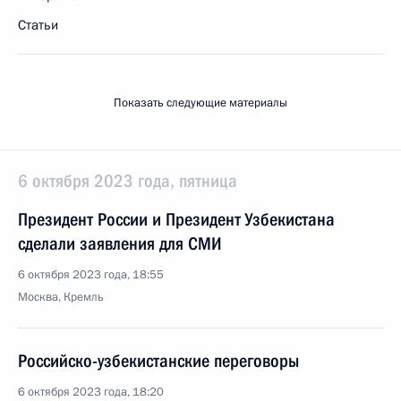
Статьи
Показать следующие материалы
6 октября 2023 года, пятница
Президент России и Президент Узбекистана
сделали заявления для СМИ
6 октября 2023 года, 18:55
Москва, Кремль
Российско-узбекистанские переговоры
6 октября 2023 года, 18:20