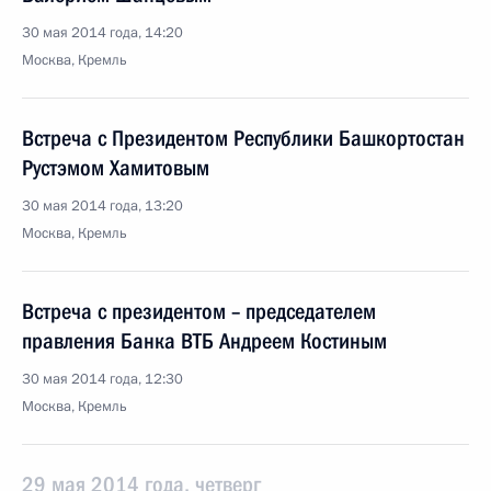
30 мая 2014 года, 14:20
Москва, Кремль
Встреча с Президентом Республики Башкортостан
Рустэмом Хамитовым
30 мая 2014 года, 13:20
Москва, Кремль
Встреча с президентом – председателем
правления Банка ВТБ Андреем Костиным
30 мая 2014 года, 12:30
Москва, Кремль
29 мая 2014 года, четверг