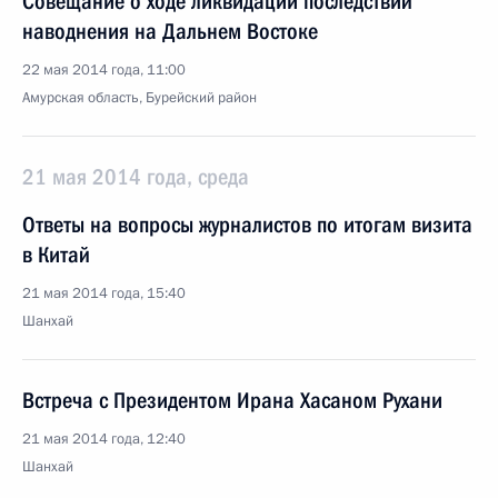
Совещание о ходе ликвидации последствий
наводнения на Дальнем Востоке
22 мая 2014 года, 11:00
Амурская область, Бурейский район
21 мая 2014 года, среда
Ответы на вопросы журналистов по итогам визита
в Китай
21 мая 2014 года, 15:40
Шанхай
Встреча с Президентом Ирана Хасаном Рухани
21 мая 2014 года, 12:40
Шанхай