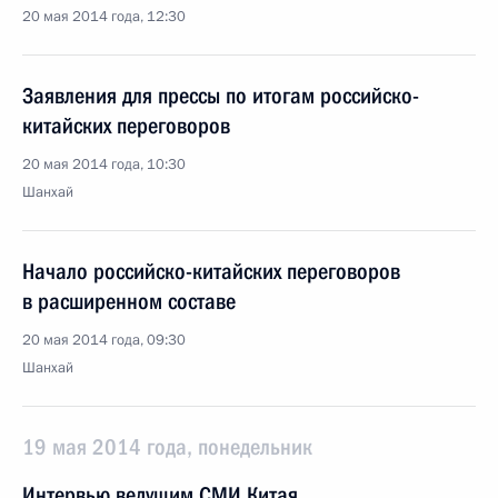
20 мая 2014 года, 12:30
Заявления для прессы по итогам российско-
китайских переговоров
20 мая 2014 года, 10:30
Шанхай
Начало российско-китайских переговоров
в расширенном составе
20 мая 2014 года, 09:30
Шанхай
19 мая 2014 года, понедельник
Интервью ведущим СМИ Китая