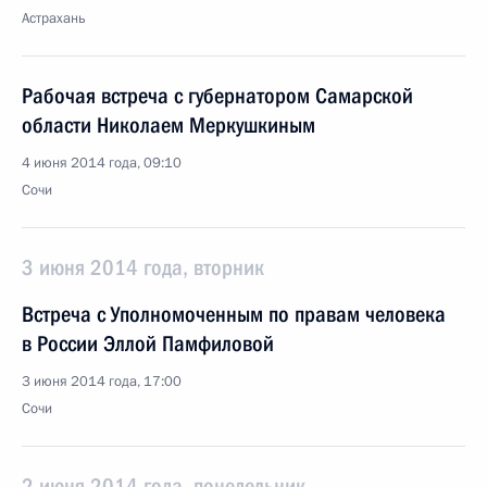
Астрахань
Рабочая встреча с губернатором Самарской
области Николаем Меркушкиным
4 июня 2014 года, 09:10
Сочи
3 июня 2014 года, вторник
Встреча с Уполномоченным по правам человека
в России Эллой Памфиловой
3 июня 2014 года, 17:00
Сочи
2 июня 2014 года, понедельник