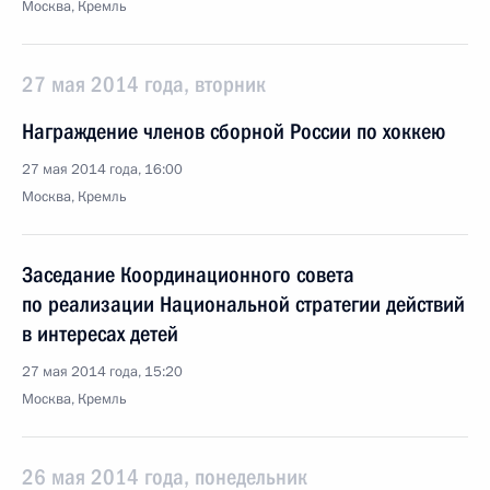
Москва, Кремль
27 мая 2014 года, вторник
Награждение членов сборной России по хоккею
27 мая 2014 года, 16:00
Москва, Кремль
Заседание Координационного совета
по реализации Национальной стратегии действий
в интересах детей
27 мая 2014 года, 15:20
Москва, Кремль
26 мая 2014 года, понедельник