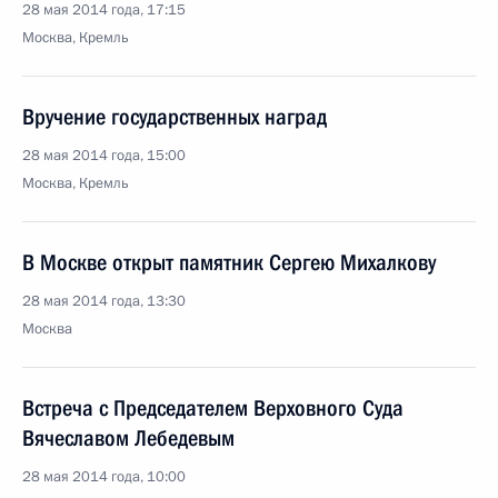
28 мая 2014 года, 17:15
Москва, Кремль
Вручение государственных наград
28 мая 2014 года, 15:00
Москва, Кремль
В Москве открыт памятник Сергею Михалкову
28 мая 2014 года, 13:30
Москва
Встреча с Председателем Верховного Суда
Вячеславом Лебедевым
28 мая 2014 года, 10:00