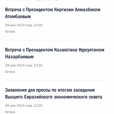
Встреча с Президентом Киргизии Алмазбеком
Атамбаевым
29 мая 2014 года, 15:30
Астана
Встреча с Президентом Казахстана Нурсултаном
Назарбаевым
29 мая 2014 года, 13:30
Астана
Заявления для прессы по итогам заседания
Высшего Евразийского экономического совета
29 мая 2014 года, 12:20
Астана