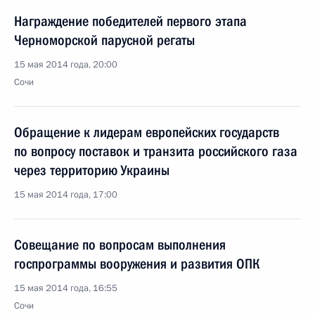
Награждение победителей первого этапа
Черноморской парусной регаты
15 мая 2014 года, 20:00
Сочи
Обращение к лидерам европейских государств
по вопросу поставок и транзита российского газа
через территорию Украины
15 мая 2014 года, 17:00
Совещание по вопросам выполнения
госпрограммы вооружения и развития ОПК
15 мая 2014 года, 16:55
Сочи