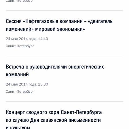
Санкт-Петербург
Сессия «Нефтегазовые компании – «двигатель
изменений» мировой экономики»
24 мая 2014 года, 14:40
Санкт-Петербург
Встреча с руководителями энергетических
компаний
24 мая 2014 года, 13:30
Санкт-Петербург
Концерт сводного хора Санкт-Петербурга
по случаю Дня славянской письменности
и культуры