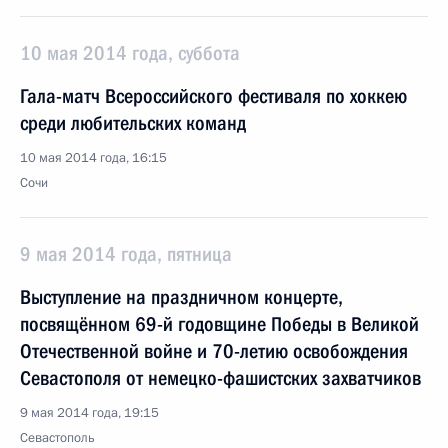
10 мая 2014 года, суббота
Гала-матч Всероссийского фестиваля по хоккею
среди любительских команд
10 мая 2014 года, 16:15
Сочи
9 мая 2014 года, пятница
Выступление на праздничном концерте,
посвящённом 69-й годовщине Победы в Великой
Отечественной войне и 70-летию освобождения
Севастополя от немецко-фашистских захватчиков
9 мая 2014 года, 19:15
Севастополь