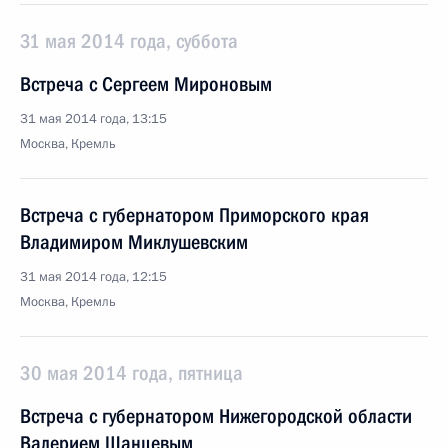
31 мая 2014 года, суббота
Встреча с Сергеем Мироновым
31 мая 2014 года, 13:15
Москва, Кремль
Встреча с губернатором Приморского края
Владимиром Миклушевским
31 мая 2014 года, 12:15
Москва, Кремль
30 мая 2014 года, пятница
Встреча с губернатором Нижегородской области
Валерием Шанцевым