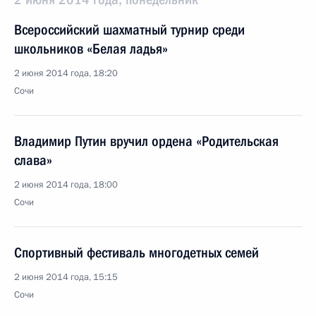
Всероссийский шахматный турнир среди
школьников «Белая ладья»
2 июня 2014 года, 18:20
Сочи
Владимир Путин вручил ордена «Родительская
слава»
2 июня 2014 года, 18:00
Сочи
Спортивный фестиваль многодетных семей
2 июня 2014 года, 15:15
Сочи