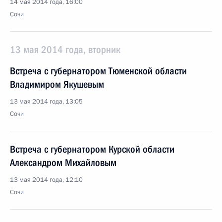
14 мая 2014 года, 16:00
Сочи
13 мая 2014 года, вторник
Встреча с губернатором Тюменской области
Владимиром Якушевым
13 мая 2014 года, 13:05
Сочи
Встреча с губернатором Курской области
Александром Михайловым
13 мая 2014 года, 12:10
Сочи