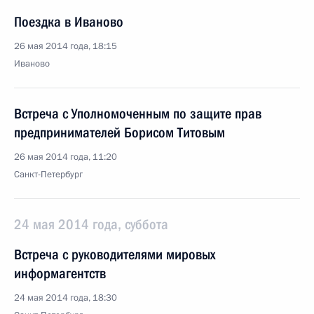
Поездка в Иваново
26 мая 2014 года, 18:15
Иваново
Встреча с Уполномоченным по защите прав
предпринимателей Борисом Титовым
26 мая 2014 года, 11:20
Санкт-Петербург
24 мая 2014 года, суббота
Встреча с руководителями мировых
информагентств
24 мая 2014 года, 18:30