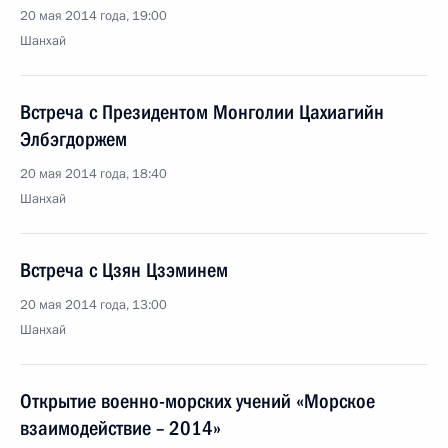
20 мая 2014 года, 19:00
Шанхай
Встреча с Президентом Монголии Цахиагийн
Элбэгдоржем
20 мая 2014 года, 18:40
Шанхай
Встреча с Цзян Цзэминем
20 мая 2014 года, 13:00
Шанхай
Открытие военно-морских учений «Морское
взаимодействие – 2014»