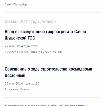
Санкт-Петербург
22 мая 2014 года, четверг
Ввод в эксплуатацию гидроагрегата Саяно-
Шушенской ГЭС
22 мая 2014 года, 12:10
Амурская область, Нижне-Бурейская ГЭС
Совещание о ходе строительства космодрома
Восточный
22 мая 2014 года, 11:30
Амурская область