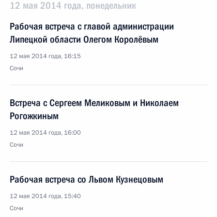
12 мая 2014 года, понедельник
Рабочая встреча с главой администрации
Липецкой области Олегом Королёвым
12 мая 2014 года, 16:15
Сочи
Встреча с Сергеем Меликовым и Николаем
Рогожкиным
12 мая 2014 года, 16:00
Сочи
Рабочая встреча со Львом Кузнецовым
12 мая 2014 года, 15:40
Сочи