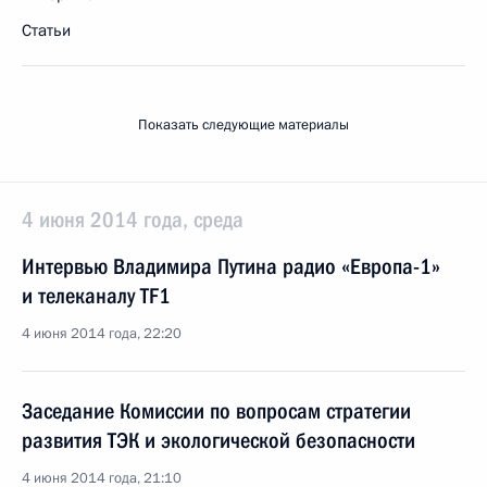
Статьи
Показать следующие материалы
4 июня 2014 года, среда
Интервью Владимира Путина радио «Европа-1»
и телеканалу TF1
4 июня 2014 года, 22:20
Заседание Комиссии по вопросам стратегии
развития ТЭК и экологической безопасности
4 июня 2014 года, 21:10