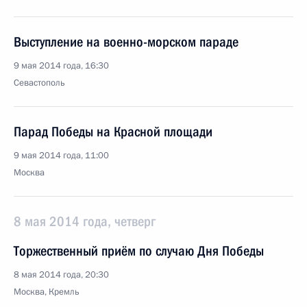
Выступление на военно-морском параде
9 мая 2014 года, 16:30
Севастополь
Парад Победы на Красной площади
9 мая 2014 года, 11:00
Москва
8 мая 2014 года, четверг
Торжественный приём по случаю Дня Победы
8 мая 2014 года, 20:30
Москва, Кремль