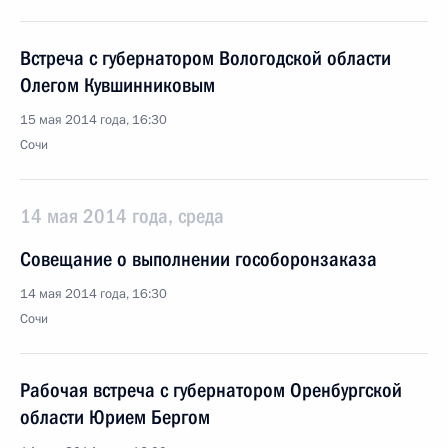
Встреча с губернатором Вологодской области
Олегом Кувшинниковым
15 мая 2014 года, 16:30
Сочи
14 мая 2014 года, среда
Совещание о выполнении гособоронзаказа
14 мая 2014 года, 16:30
Сочи
Рабочая встреча с губернатором Оренбургской
области Юрием Бергом