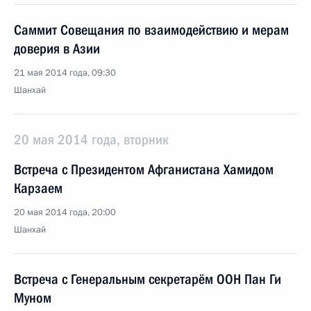
Саммит Совещания по взаимодействию и мерам
доверия в Азии
21 мая 2014 года, 09:30
Шанхай
20 мая 2014 года, вторник
Встреча с Президентом Афганистана Хамидом
Карзаем
20 мая 2014 года, 20:00
Шанхай
Встреча с Генеральным секретарём ООН Пан Ги
Муном