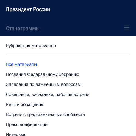
Президент России
Стенограммы
Рубрикация материалов
Все материалы
Послания Федеральному Собранию
Заявления по важнейшим вопросам
Совещания, заседания, рабочие встречи
Речи и обращения
Встречи с представителями сообществ
Пресс-конференции
Интервью