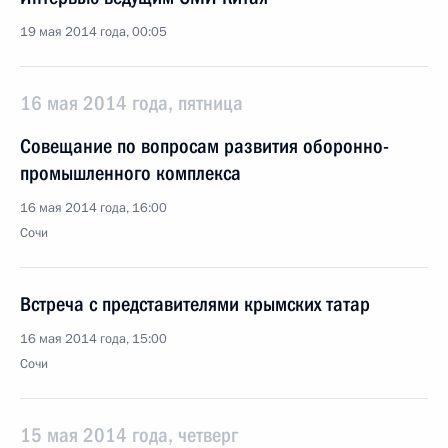
19 мая 2014 года, 00:05
16 мая 2014 года, пятница
Совещание по вопросам развития оборонно-
промышленного комплекса
16 мая 2014 года, 16:00
Сочи
Встреча с представителями крымских татар
16 мая 2014 года, 15:00
Сочи
15 мая 2014 года, четверг