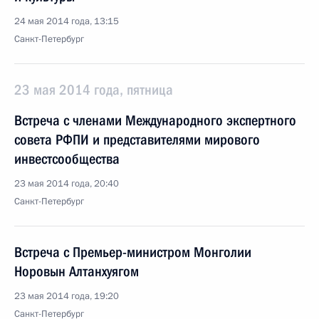
24 мая 2014 года, 13:15
Санкт-Петербург
23 мая 2014 года, пятница
Встреча с членами Международного экспертного
совета РФПИ и представителями мирового
инвестсообщества
23 мая 2014 года, 20:40
Санкт-Петербург
Встреча с Премьер-министром Монголии
Норовын Алтанхуягом
23 мая 2014 года, 19:20
Санкт-Петербург