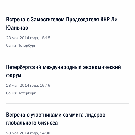
Встреча с Заместителем Председателя КНР Ли
Юаньчао
23 мая 2014 года, 18:15
Санкт-Петербург
Петербургский международный экономический
форум
23 мая 2014 года, 16:45
Санкт-Петербург
Встреча с участниками саммита лидеров
глобального бизнеса
23 мая 2014 года, 14:30