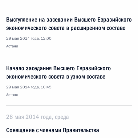
Выступление на заседании Высшего Евразийского
экономического совета в расширенном составе
29 мая 2014 года, 12:00
Астана
Начало заседания Высшего Евразийского
экономического совета в узком составе
29 мая 2014 года, 10:45
Астана
28 мая 2014 года, среда
Совещание с членами Правительства