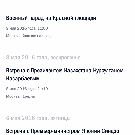
Военный парад на Красной площади
9 мая 2016 года, 11:00
Москва, Красная площадь
8 мая 2016 года, воскресенье
Встреча с Президентом Казахстана Нурсултаном
Назарбаевым
8 мая 2016 года, 21:10
Москва, Кремль
6 мая 2016 года, пятница
Встреча с Премьер-министром Японии Синдзо