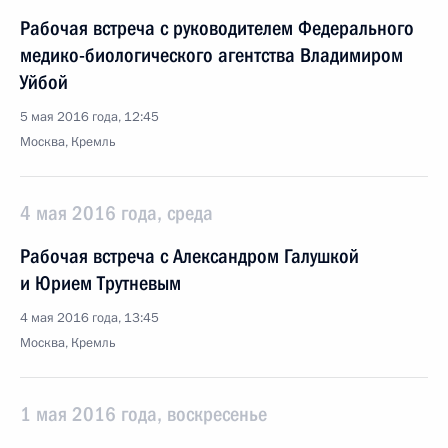
Рабочая встреча с руководителем Федерального
медико-биологического агентства Владимиром
Уйбой
5 мая 2016 года, 12:45
Москва, Кремль
4 мая 2016 года, среда
Рабочая встреча с Александром Галушкой
и Юрием Трутневым
4 мая 2016 года, 13:45
Москва, Кремль
1 мая 2016 года, воскресенье