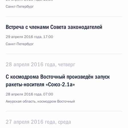
Санкт-Петербург
Встреча с членами Совета законодателей
29 апреля 2016 года, 17:00
Санкт-Петербург
28 апреля 2016 года, четверг
С космодрома Восточный произведён запуск
ракеты-носителя «Союз-2.1а»
28 апреля 2016 года, 07:00
Амурская область, космодром Восточный
27 апреля 2016 года, среда