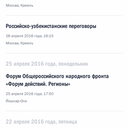
Москва, Кремль
Российско-узбекистанские переговоры
26 апреля 2016 года, 16:15
Москва, Кремль
25 апреля 2016 года, понедельник
Форум Общероссийского народного фронта
«Форум действий. Регионы»
25 апреля 2016 года, 17:50
Йошкар-Ола
22 апреля 2016 года, пятница