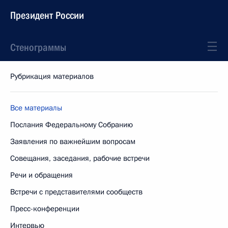
Президент России
Стенограммы
Рубрикация материалов
Все материалы
Послания Федеральному Собранию
Заявления по важнейшим вопросам
Совещания, заседания, рабочие встречи
Речи и обращения
Встречи с представителями сообществ
Пресс-конференции
Интервью