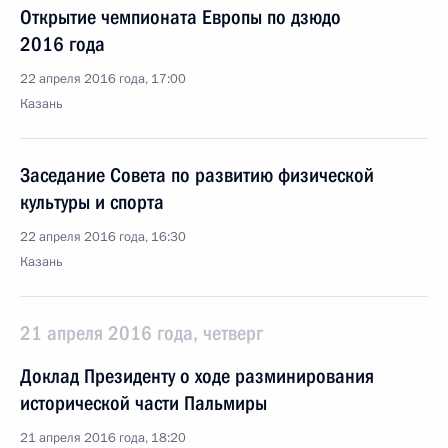
Открытие чемпионата Европы по дзюдо
2016 года
22 апреля 2016 года, 17:00
Казань
Заседание Совета по развитию физической
культуры и спорта
22 апреля 2016 года, 16:30
Казань
21 апреля 2016 года, четверг
Доклад Президенту о ходе разминирования
исторической части Пальмиры
21 апреля 2016 года, 18:20