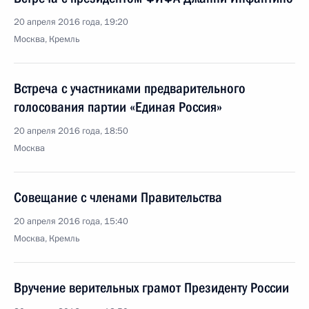
20 апреля 2016 года, 19:20
Москва, Кремль
Встреча с участниками предварительного
голосования партии «Единая Россия»
20 апреля 2016 года, 18:50
Москва
Совещание с членами Правительства
20 апреля 2016 года, 15:40
Москва, Кремль
Вручение верительных грамот Президенту России