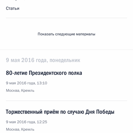
Статьи
Показать следующие материалы
9 мая 2016 года, понедельник
80-летие Президентского полка
9 мая 2016 года, 13:10
Москва, Кремль
Торжественный приём по случаю Дня Победы
9 мая 2016 года, 12:25
Москва, Кремль