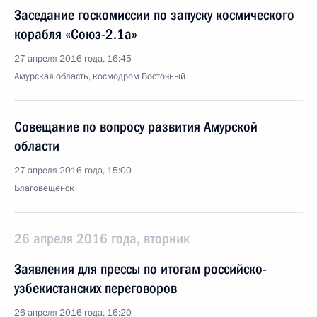
Заседание госкомиссии по запуску космического
корабля «Союз-2.1а»
27 апреля 2016 года, 16:45
Амурская область, космодром Восточный
Совещание по вопросу развития Амурской
области
27 апреля 2016 года, 15:00
Благовещенск
26 апреля 2016 года, вторник
Заявления для прессы по итогам российско-
узбекистанских переговоров
26 апреля 2016 года, 16:20