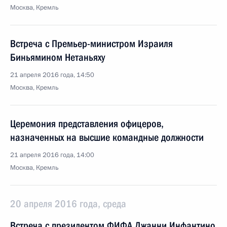
Москва, Кремль
Встреча с Премьер-министром Израиля
Биньямином Нетаньяху
21 апреля 2016 года, 14:50
Москва, Кремль
Церемония представления офицеров,
назначенных на высшие командные должности
21 апреля 2016 года, 14:00
Москва, Кремль
20 апреля 2016 года, среда
Встреча с президентом ФИФА Джанни Инфантино