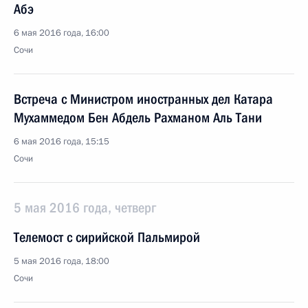
Абэ
6 мая 2016 года, 16:00
Сочи
Встреча с Министром иностранных дел Катара
Мухаммедом Бен Абдель Рахманом Аль Тани
6 мая 2016 года, 15:15
Сочи
5 мая 2016 года, четверг
Телемост с сирийской Пальмирой
5 мая 2016 года, 18:00
Сочи