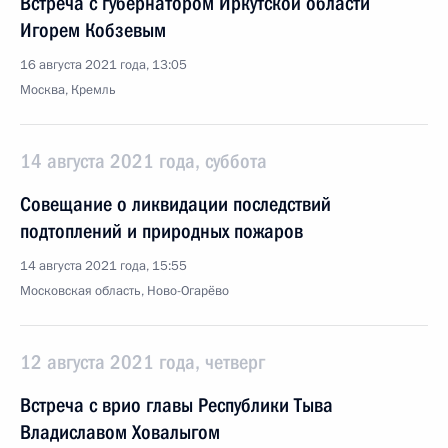
Встреча с губернатором Иркутской области
Игорем Кобзевым
16 августа 2021 года, 13:05
Москва, Кремль
14 августа 2021 года, суббота
Совещание о ликвидации последствий
подтоплений и природных пожаров
14 августа 2021 года, 15:55
Московская область, Ново-Огарёво
12 августа 2021 года, четверг
Встреча с врио главы Республики Тыва
Владиславом Ховалыгом