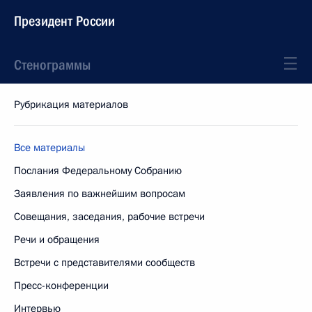
Президент России
Стенограммы
Рубрикация материалов
Все материалы
Послания Федеральному Собранию
Заявления по важнейшим вопросам
Совещания, заседания, рабочие встречи
Речи и обращения
Встречи с представителями сообществ
Пресс-конференции
Интервью