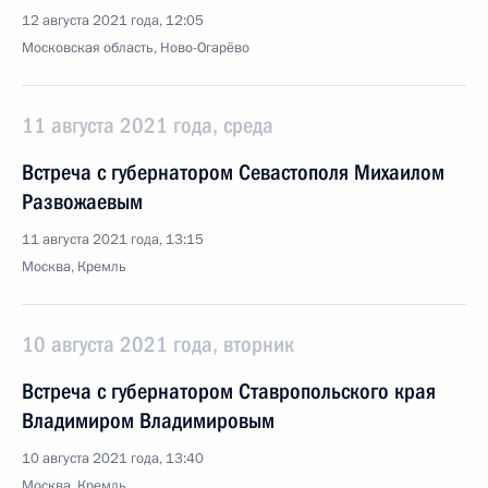
12 августа 2021 года, 12:05
Московская область, Ново-Огарёво
11 августа 2021 года, среда
Встреча с губернатором Севастополя Михаилом
Развожаевым
11 августа 2021 года, 13:15
Москва, Кремль
10 августа 2021 года, вторник
Встреча с губернатором Ставропольского края
Владимиром Владимировым
10 августа 2021 года, 13:40
Москва, Кремль