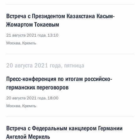
Встреча с Президентом Казахстана Касым-
Жомартом Токаевым
21 августа 2021 года, 13:10
Москва, Кремль
20 августа 2021 года, пятница
Пресс-конференция по итогам российско-
германских переговоров
20 августа 2021 года, 18:00
Москва, Кремль
Встреча с Федеральным канцлером Германии
Ангелой Меркель