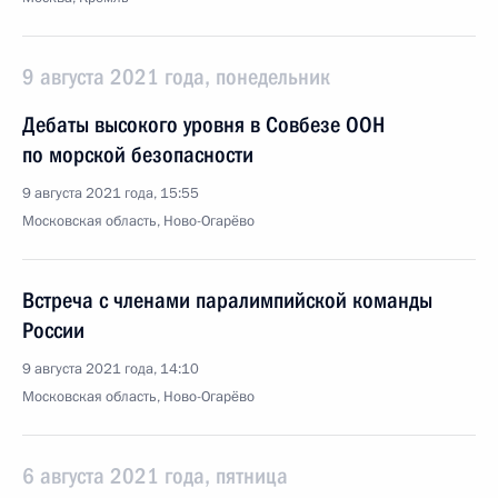
9 августа 2021 года, понедельник
Дебаты высокого уровня в Совбезе ООН
по морской безопасности
9 августа 2021 года, 15:55
Московская область, Ново-Огарёво
Встреча с членами паралимпийской команды
России
9 августа 2021 года, 14:10
Московская область, Ново-Огарёво
6 августа 2021 года, пятница