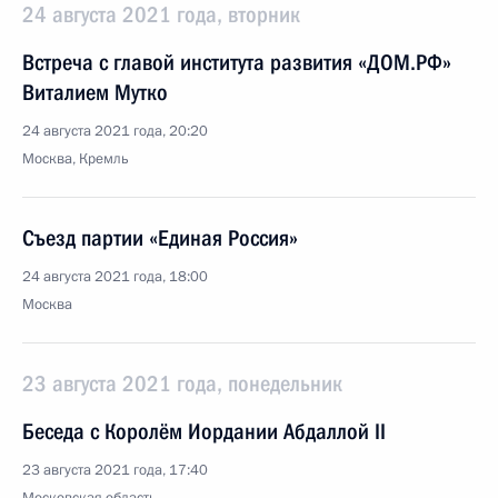
24 августа 2021 года, вторник
Встреча с главой института развития «ДОМ.РФ»
Виталием Мутко
24 августа 2021 года, 20:20
Москва, Кремль
Съезд партии «Единая Россия»
24 августа 2021 года, 18:00
Москва
23 августа 2021 года, понедельник
Беседа с Королём Иордании Абдаллой II
23 августа 2021 года, 17:40