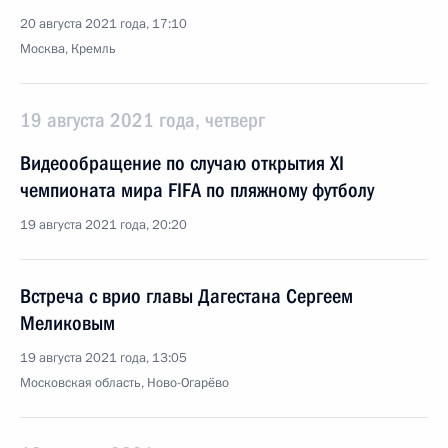
20 августа 2021 года, 17:10
Москва, Кремль
19 августа 2021 года, четверг
Видеообращение по случаю открытия XI
чемпионата мира FIFA по пляжному футболу
19 августа 2021 года, 20:20
Встреча с врио главы Дагестана Сергеем
Меликовым
19 августа 2021 года, 13:05
Московская область, Ново-Огарёво