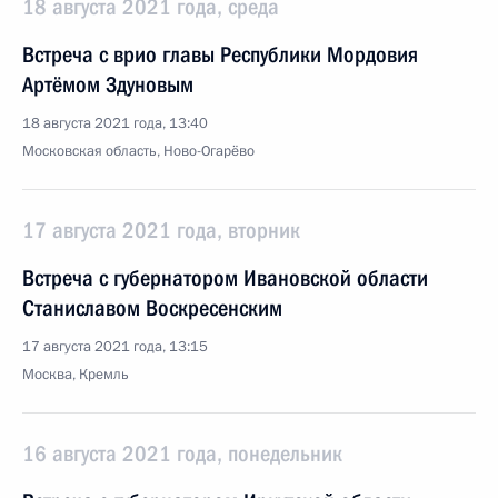
18 августа 2021 года, среда
Встреча с врио главы Республики Мордовия
Артёмом Здуновым
18 августа 2021 года, 13:40
Московская область, Ново-Огарёво
17 августа 2021 года, вторник
Встреча с губернатором Ивановской области
Станиславом Воскресенским
17 августа 2021 года, 13:15
Москва, Кремль
16 августа 2021 года, понедельник