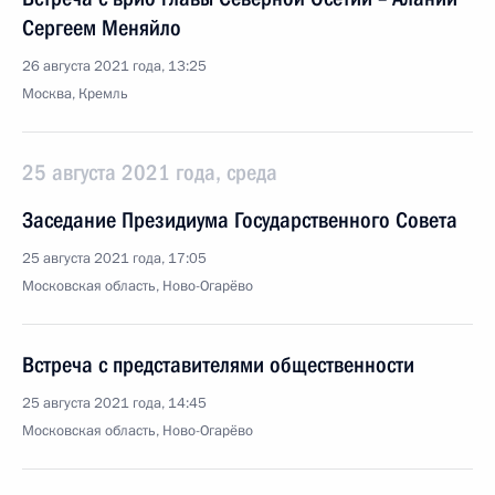
Сергеем Меняйло
26 августа 2021 года, 13:25
Москва, Кремль
25 августа 2021 года, среда
Заседание Президиума Государственного Совета
25 августа 2021 года, 17:05
Московская область, Ново-Огарёво
Встреча с представителями общественности
25 августа 2021 года, 14:45
Московская область, Ново-Огарёво