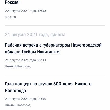
Россия»
22 августа 2021 года, 15:30
Москва
21 августа 2021 года, суббота
Рабочая встреча с губернатором Нижегородской
области Глебом Никитиным
21 августа 2021 года, 22:30
Нижний Новгород
Гала-концерт по случаю 800-летия Нижнего
Новгорода
21 августа 2021 года, 20:35
Нижний Новгород