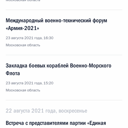
Московская область
Международный военно-технический форум
«Армия-2021»
23 августа 2021 года, 16:30
Московская область
Закладка боевых кораблей Военно-Морского
Флота
23 августа 2021 года, 15:20
Московская область
22 августа 2021 года, воскресенье
Встреча с представителями партии «Единая