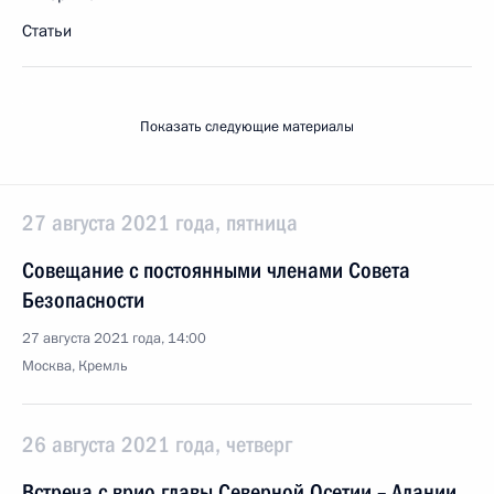
Статьи
Показать следующие материалы
27 августа 2021 года, пятница
Совещание с постоянными членами Совета
Безопасности
27 августа 2021 года, 14:00
Москва, Кремль
26 августа 2021 года, четверг
Встреча с врио главы Северной Осетии – Алании