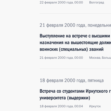
22 февраля 2000 года, 00:00
Волгоград
21 февраля 2000 года, понедельни
Выступление на встрече с высшими
назначения на вышестоящие должн
воинских (специальных) званий
21 февраля 2000 года, 00:00
Москва, Боль
18 февраля 2000 года, пятница
Встреча со студентами Иркутского 
университета (выдержки)
18 февраля 2000 года, 00:04
Иркутск