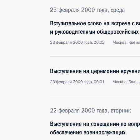
23 февраля 2000 года, среда
Вступительное слово на встрече с
и руководителями общероссийских
23 февраля 2000 года, 00:02
Москва, Крем
Выступление на церемонии вручени
23 февраля 2000 года, 00:01
Москва, Боль
22 февраля 2000 года, вторник
Выступление на совещании по воп
обеспечения военнослужащих