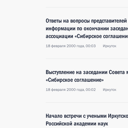
Ответы на вопросы представителей
информации по окончании заседан
ассоциации «Сибирское соглашени
18 февраля 2000 года, 00:03
Иркутск
Выступление на заседании Совета
«Сибирское соглашение»
18 февраля 2000 года, 00:02
Иркутск
Начало встречи с учеными Иркутск
Российской академии наук