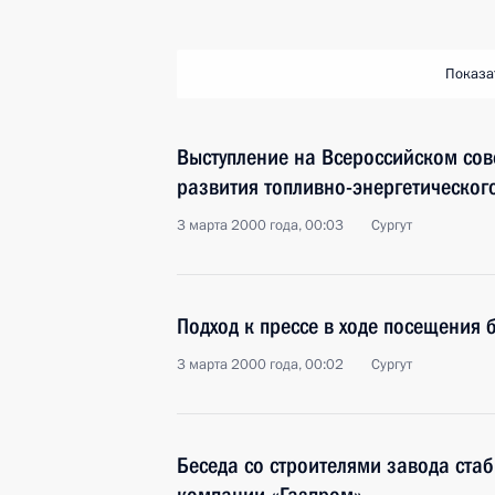
Показа
Выступление на Всероссийском со
развития топливно-энергетическог
3 марта 2000 года, 00:03
Сургут
Подход к прессе в ходе посещения 
3 марта 2000 года, 00:02
Сургут
Беседа со строителями завода ста