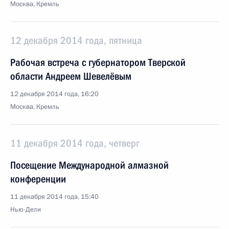
Москва, Кремль
12 декабря 2014 года, пятница
Рабочая встреча с губернатором Тверской
области Андреем Шевелёвым
12 декабря 2014 года, 16:20
Москва, Кремль
11 декабря 2014 года, четверг
Посещение Международной алмазной
конференции
11 декабря 2014 года, 15:40
Нью-Дели