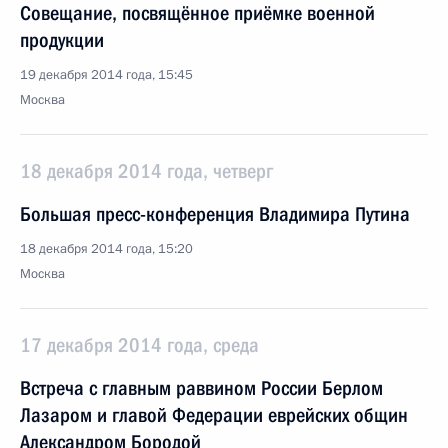
Совещание, посвящённое приёмке военной
продукции
19 декабря 2014 года, 15:45
Москва
18 декабря 2014 года, четверг
Большая пресс-конференция Владимира Путина
18 декабря 2014 года, 15:20
Москва
17 декабря 2014 года, среда
Встреча с главным раввином России Берлом
Лазаром и главой Федерации еврейских общин
Александром Бородой