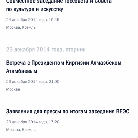
Совместное заседание Госсовета и Совета
по культуре и искусству
24 декабря 2014 года, 15:45
Москва, Кремль
23 декабря 2014 года, вторник
Встреча с Президентом Киргизии Алмазбеком
Атамбаевым
23 декабря 2014 года, 21:00
Москва
Заявления для прессы по итогам заседания ВЕЭС
23 декабря 2014 года, 17:20
Москва, Кремль