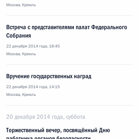
Москва, Кремль
Встреча с представителями палат Федерального
Собрания
22 декабря 2014 года, 16:45
Москва, Кремль
Вручение государственных наград
22 декабря 2014 года, 14:15
Москва, Кремль
20 декабря 2014 года, суббота
Торжественный вечер, посвящённый Дню
работника органов безопасности