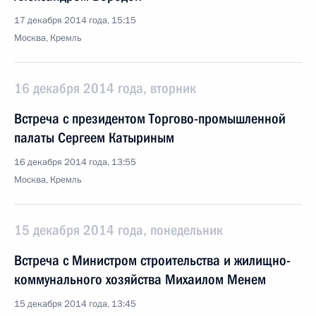
17 декабря 2014 года, 15:15
Москва, Кремль
16 декабря 2014 года, вторник
Встреча с президентом Торгово-промышленной
палаты Сергеем Катыриным
16 декабря 2014 года, 13:55
Москва, Кремль
15 декабря 2014 года, понедельник
Встреча с Министром строительства и жилищно-
коммунального хозяйства Михаилом Менем
15 декабря 2014 года, 13:45