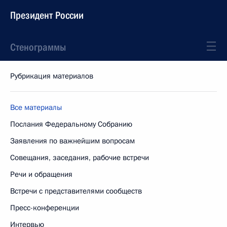
Президент России
Стенограммы
Рубрикация материалов
Все материалы
Послания Федеральному Собранию
Заявления по важнейшим вопросам
Совещания, заседания, рабочие встречи
Речи и обращения
Встречи с представителями сообществ
Пресс-конференции
Интервью