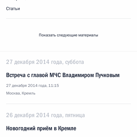
Статьи
Показать следующие материалы
27 декабря 2014 года, суббота
Встреча с главой МЧС Владимиром Пучковым
27 декабря 2014 года, 11:15
Москва, Кремль
26 декабря 2014 года, пятница
Новогодний приём в Кремле