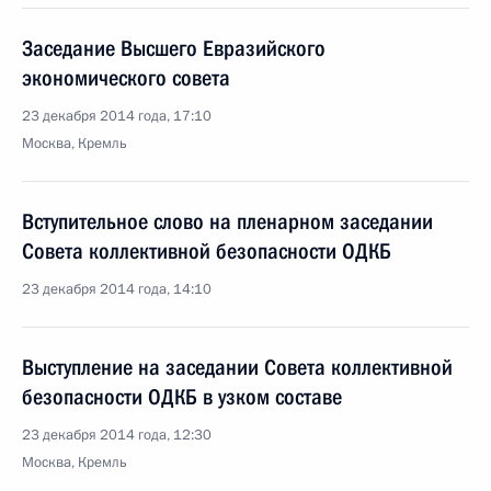
Заседание Высшего Евразийского
экономического совета
23 декабря 2014 года, 17:10
Москва, Кремль
Вступительное слово на пленарном заседании
Совета коллективной безопасности ОДКБ
23 декабря 2014 года, 14:10
Выступление на заседании Совета коллективной
безопасности ОДКБ в узком составе
23 декабря 2014 года, 12:30
Москва, Кремль