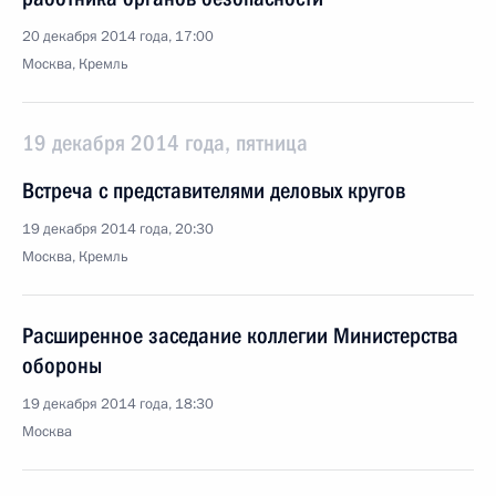
20 декабря 2014 года, 17:00
Москва, Кремль
19 декабря 2014 года, пятница
Встреча с представителями деловых кругов
19 декабря 2014 года, 20:30
Москва, Кремль
Расширенное заседание коллегии Министерства
обороны
19 декабря 2014 года, 18:30
Москва