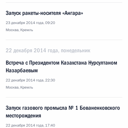
Запуск ракеты-носителя «Ангара»
23 декабря 2014 года, 09:20
Москва, Кремль
22 декабря 2014 года, понедельник
Встреча с Президентом Казахстана Нурсултаном
Назарбаевым
22 декабря 2014 года, 22:30
Москва, Кремль
Запуск газового промысла № 1 Бованенковского
месторождения
22 декабря 2014 года, 17:40