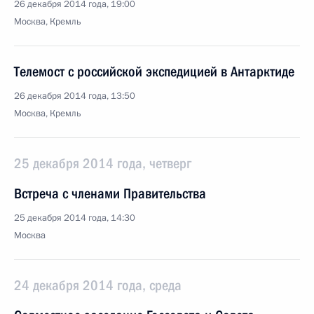
26 декабря 2014 года, 19:00
Москва, Кремль
Телемост с российской экспедицией в Антарктиде
26 декабря 2014 года, 13:50
Москва, Кремль
25 декабря 2014 года, четверг
Встреча с членами Правительства
25 декабря 2014 года, 14:30
Москва
24 декабря 2014 года, среда