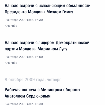
Начало встречи с исполняющим обязанности
Президента Молдовы Михаем Гимпу
9 октября 2009 года, 16:30
Кишинёв
Начало встречи с лидером Демократической
партии Молдовы Марианом Лупу
9 октября 2009 года, 16:00
Кишинёв
8 октября 2009 года, четверг
Рабочая встреча с Министром обороны
Анатолием Сердюковым
8 октября 2009 года, 16:30