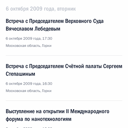
6 октября 2009 года, вторник
Встреча с Председателем Верховного Суда
Вячеславом Лебедевым
6 октября 2009 года, 17:30
Московская область, Горки
Встреча с Председателем Счётной палаты Сергеем
Степашиным
6 октября 2009 года, 16:30
Московская область, Горки
Выступление на открытии II Международного
форума по нанотехнологиям