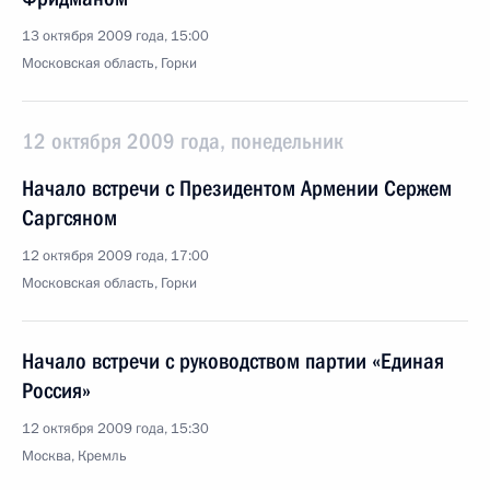
13 октября 2009 года, 15:00
Московская область, Горки
12 октября 2009 года, понедельник
Начало встречи с Президентом Армении Сержем
Саргсяном
12 октября 2009 года, 17:00
Московская область, Горки
Начало встречи с руководством партии «Единая
Россия»
12 октября 2009 года, 15:30
Москва, Кремль