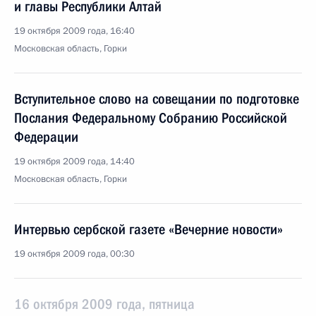
и главы Республики Алтай
19 октября 2009 года, 16:40
Московская область, Горки
Вступительное слово на совещании по подготовке
Послания Федеральному Собранию Российской
Федерации
19 октября 2009 года, 14:40
Московская область, Горки
Интервью сербской газете «Вечерние новости»
19 октября 2009 года, 00:30
16 октября 2009 года, пятница