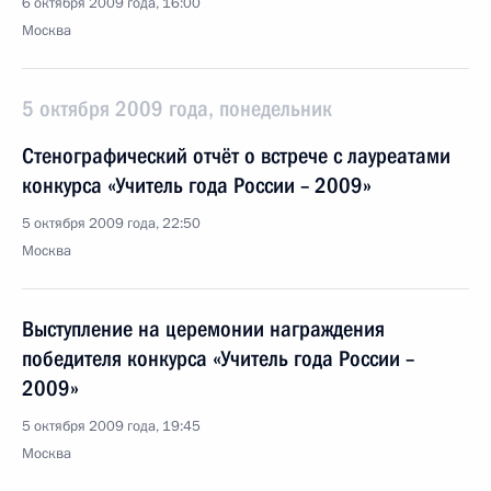
6 октября 2009 года, 16:00
Москва
5 октября 2009 года, понедельник
Стенографический отчёт о встрече с лауреатами
конкурса «Учитель года России – 2009»
5 октября 2009 года, 22:50
Москва
Выступление на церемонии награждения
победителя конкурса «Учитель года России –
2009»
5 октября 2009 года, 19:45
Москва