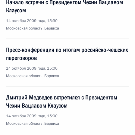
Начало встречи с Президентом Чехии Вацлавом
Клаусом
14 октября 2009 года, 15:30
Московская область, Барвиха
Пресс-конференция по итогам российско-чешских
переговоров
14 октября 2009 года, 15:00
Московская область, Барвиха
Дмитрий Медведев встретился с Президентом
Чехии Вацлавом Клаусом
14 октября 2009 года, 15:00
Московская область, Барвиха