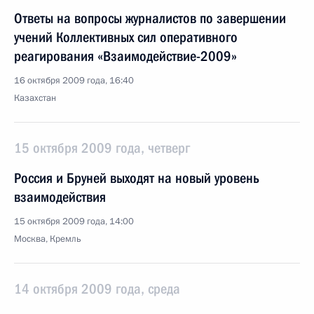
Ответы на вопросы журналистов по завершении
учений Коллективных сил оперативного
реагирования «Взаимодействие-2009»
16 октября 2009 года, 16:40
Казахстан
15 октября 2009 года, четверг
Россия и Бруней выходят на новый уровень
взаимодействия
15 октября 2009 года, 14:00
Москва, Кремль
14 октября 2009 года, среда