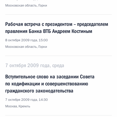
Московская область, Горки
Рабочая встреча с президентом – председателем
правления Банка ВТБ Андреем Костиным
8 октября 2009 года, 15:00
Московская область, Горки
7 октября 2009 года, среда
Вступительное слово на заседании Совета
по кодификации и совершенствованию
гражданского законодательства
7 октября 2009 года, 14:30
Москва, Кремль