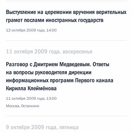
Выступление на церемонии вручения верительных
грамот послами иностранных государств
12 октября 2009 года, 14:00
11 октября 2009 года, воскресенье
Разговор с Дмитрием Медведевым. Ответы
на вопросы руководителя дирекции
информационных программ Первого канала
Кирилла Клеймёнова
11 октября 2009 года, 13:00
Москва, Останкино
9 октября 2009 года, пятница