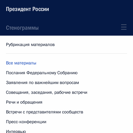
Президент России
Стенограммы
Рубрикация материалов
Все материалы
Послания Федеральному Собранию
Заявления по важнейшим вопросам
Совещания, заседания, рабочие встречи
Речи и обращения
Встречи с представителями сообществ
Пресс-конференции
Интервью