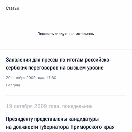
Статьи
Показать следующие материалы
Заявления для прессы по итогам российско-
сербских переговоров на высшем уровне
20 октября 2009 года, 17:30
Белград
19 октября 2009 года, понедельник
Президенту представлены кандидатуры
на должности губернатора Приморского края