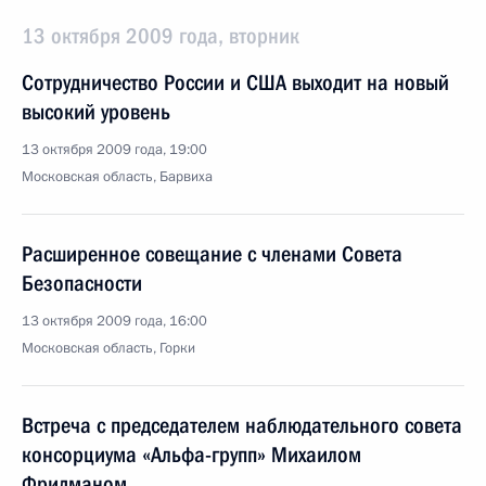
13 октября 2009 года, вторник
Сотрудничество России и США выходит на новый
высокий уровень
13 октября 2009 года, 19:00
Московская область, Барвиха
Расширенное совещание с членами Совета
Безопасности
13 октября 2009 года, 16:00
Московская область, Горки
Встреча с председателем наблюдательного совета
консорциума «Альфа-групп» Михаилом
Фридманом