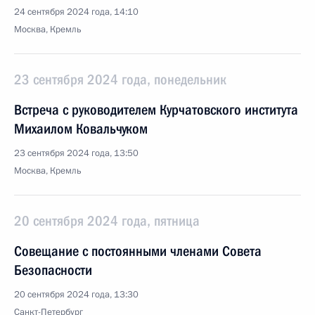
24 сентября 2024 года, 14:10
Москва, Кремль
23 сентября 2024 года, понедельник
Встреча с руководителем Курчатовского института
Михаилом Ковальчуком
23 сентября 2024 года, 13:50
Москва, Кремль
20 сентября 2024 года, пятница
Совещание с постоянными членами Совета
Безопасности
20 сентября 2024 года, 13:30
Санкт-Петербург