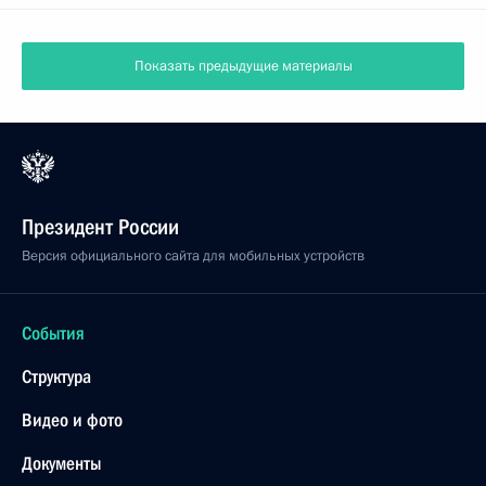
Показать предыдущие материалы
Президент России
Версия официального сайта для мобильных устройств
События
Структура
Видео и фото
Документы