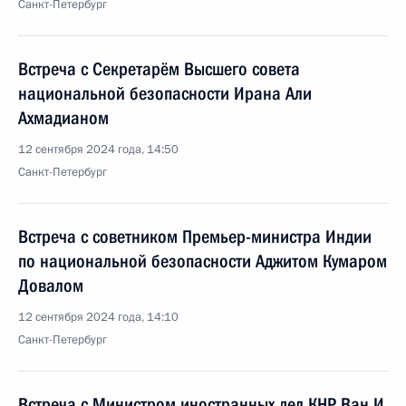
Санкт-Петербург
Встреча с Секретарём Высшего совета
национальной безопасности Ирана Али
Ахмадианом
12 сентября 2024 года, 14:50
Санкт-Петербург
Встреча с советником Премьер-министра Индии
по национальной безопасности Аджитом Кумаром
Довалом
12 сентября 2024 года, 14:10
Санкт-Петербург
Встреча с Министром иностранных дел КНР Ван И