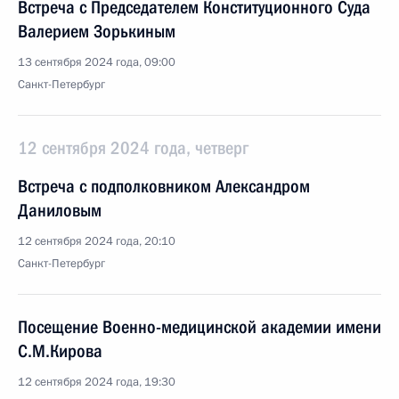
Встреча с Председателем Конституционного Суда
Валерием Зорькиным
13 сентября 2024 года, 09:00
Санкт-Петербург
12 сентября 2024 года, четверг
Встреча с подполковником Александром
Даниловым
12 сентября 2024 года, 20:10
Санкт-Петербург
Посещение Военно-медицинской академии имени
С.М.Кирова
12 сентября 2024 года, 19:30