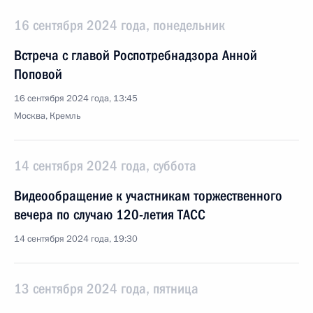
16 сентября 2024 года, понедельник
Встреча с главой Роспотребнадзора Анной
Поповой
16 сентября 2024 года, 13:45
Москва, Кремль
14 сентября 2024 года, суббота
Видеообращение к участникам торжественного
вечера по случаю 120-летия ТАСС
14 сентября 2024 года, 19:30
13 сентября 2024 года, пятница