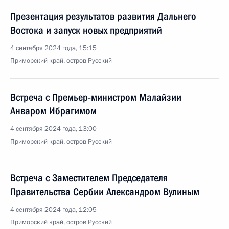
Презентация результатов развития Дальнего
Востока и запуск новых предприятий
4 сентября 2024 года, 15:15
Приморский край, остров Русский
Встреча с Премьер-министром Малайзии
Анваром Ибрагимом
4 сентября 2024 года, 13:00
Приморский край, остров Русский
Встреча с Заместителем Председателя
Правительства Сербии Александром Вулиным
4 сентября 2024 года, 12:05
Приморский край, остров Русский