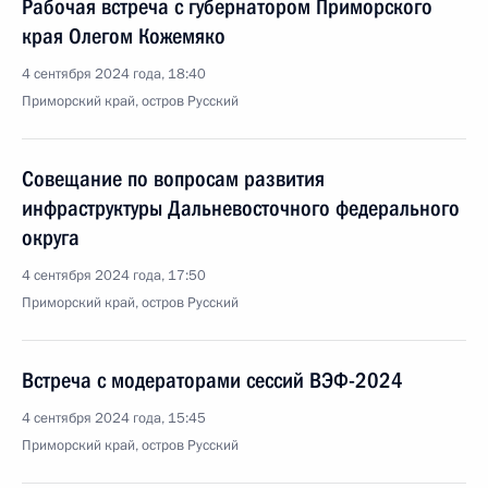
Рабочая встреча с губернатором Приморского
края Олегом Кожемяко
4 сентября 2024 года, 18:40
Приморский край, остров Русский
Совещание по вопросам развития
инфраструктуры Дальневосточного федерального
округа
4 сентября 2024 года, 17:50
Приморский край, остров Русский
Встреча с модераторами сессий ВЭФ-2024
4 сентября 2024 года, 15:45
Приморский край, остров Русский