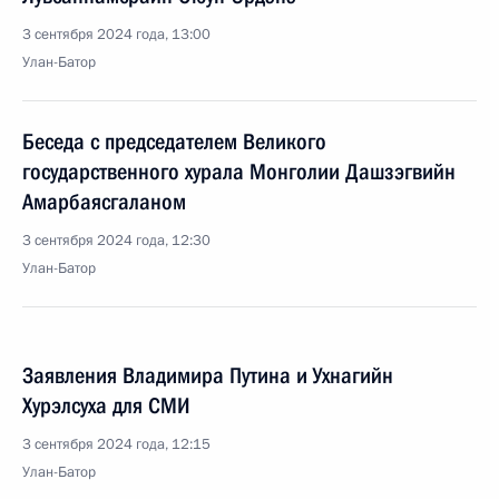
3 сентября 2024 года, 13:00
Улан-Батор
Беседа с председателем Великого
государственного хурала Монголии Дашзэгвийн
Амарбаясгаланом
3 сентября 2024 года, 12:30
Улан-Батор
Заявления Владимира Путина и Ухнагийн
Хурэлсуха для СМИ
3 сентября 2024 года, 12:15
Улан-Батор