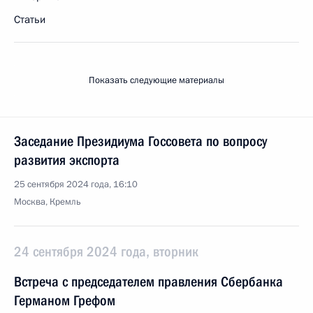
Статьи
Показать следующие материалы
Заседание Президиума Госсовета по вопросу
развития экспорта
25 сентября 2024 года, 16:10
Москва, Кремль
24 сентября 2024 года, вторник
Встреча с председателем правления Сбербанка
Германом Грефом