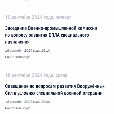
19 сентября 2024 года, четверг
Заседание Военно-промышленной комиссии
по вопросу развития БПЛА специального
назначения
19 сентября 2024 года, 16:10
Санкт-Петербург
18 сентября 2024 года, среда
Совещание по вопросам развития Вооружённых
Сил в условиях специальной военной операции
18 сентября 2024 года, 20:00
Санкт-Петербург