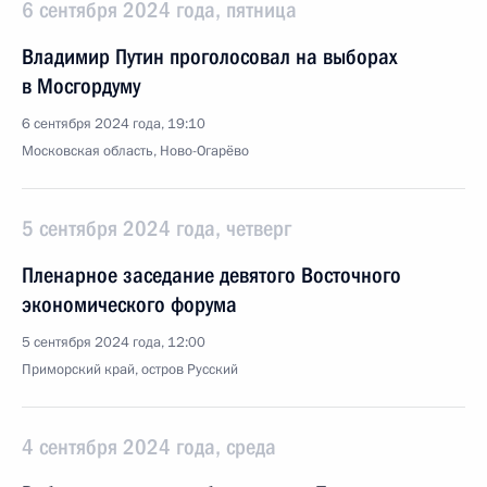
6 сентября 2024 года, пятница
Владимир Путин проголосовал на выборах
в Мосгордуму
6 сентября 2024 года, 19:10
Московская область, Ново-Огарёво
5 сентября 2024 года, четверг
Пленарное заседание девятого Восточного
экономического форума
5 сентября 2024 года, 12:00
Приморский край, остров Русский
4 сентября 2024 года, среда