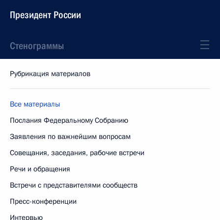
Президент России
Стенограммы
Рубрикация материалов
Все материалы
Послания Федеральному Собранию
Заявления по важнейшим вопросам
Совещания, заседания, рабочие встречи
Речи и обращения
Встречи с представителями сообществ
Пресс-конференции
Интервью