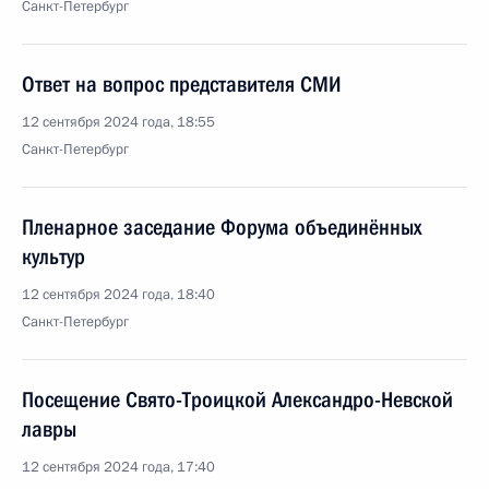
Санкт-Петербург
Ответ на вопрос представителя СМИ
12 сентября 2024 года, 18:55
Санкт-Петербург
Пленарное заседание Форума объединённых
культур
12 сентября 2024 года, 18:40
Санкт-Петербург
Посещение Свято-Троицкой Александро-Невской
лавры
12 сентября 2024 года, 17:40