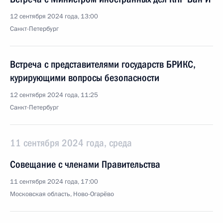
12 сентября 2024 года, 13:00
Санкт-Петербург
Встреча с представителями государств БРИКС,
курирующими вопросы безопасности
12 сентября 2024 года, 11:25
Санкт-Петербург
11 сентября 2024 года, среда
Совещание с членами Правительства
11 сентября 2024 года, 17:00
Московская область, Ново-Огарёво