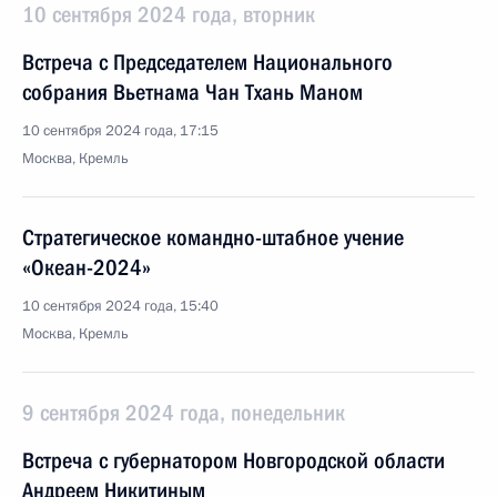
10 сентября 2024 года, вторник
Встреча с Председателем Национального
собрания Вьетнама Чан Тхань Маном
10 сентября 2024 года, 17:15
Москва, Кремль
Стратегическое командно-штабное учение
«Океан-2024»
10 сентября 2024 года, 15:40
Москва, Кремль
9 сентября 2024 года, понедельник
Встреча с губернатором Новгородской области
Андреем Никитиным