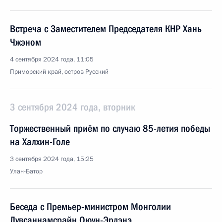
Встреча с Заместителем Председателя КНР Хань
Чжэном
4 сентября 2024 года, 11:05
Приморский край, остров Русский
3 сентября 2024 года, вторник
Торжественный приём по случаю 85-летия победы
на Халхин-Голе
3 сентября 2024 года, 15:25
Улан-Батор
Беседа с Премьер-министром Монголии
Лувсаннамсрайн Оюун-Эрдэнэ