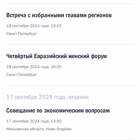
Встреча с избранными главами регионов
18 сентября 2024 года, 19:10
Санкт-Петербург
Четвёртый Евразийский женский форум
18 сентября 2024 года, 16:25
Санкт-Петербург
17 сентября 2024 года, вторник
Совещание по экономическим вопросам
17 сентября 2024 года, 13:30
Московская область, Ново-Огарёво