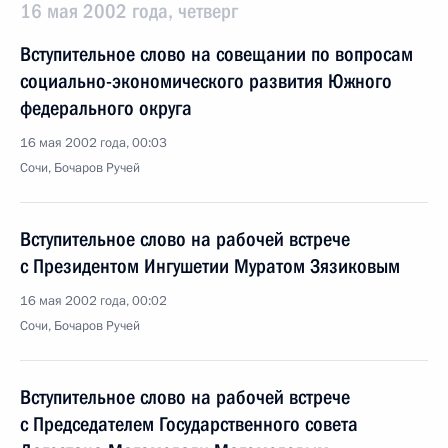
16 мая 2002 года, четверг
Вступительное слово на совещании по вопросам
социально-экономического развития Южного
федерального округа
16 мая 2002 года, 00:03
Сочи, Бочаров Ручей
Вступительное слово на рабочей встрече
с Президентом Ингушетии Муратом Зязиковым
16 мая 2002 года, 00:02
Сочи, Бочаров Ручей
Вступительное слово на рабочей встрече
с Председателем Государственного совета