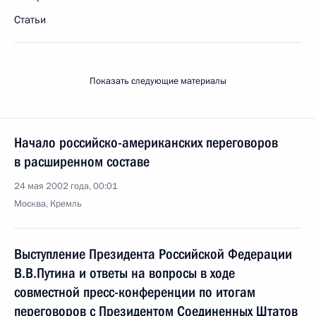
Статьи
Показать следующие материалы
Начало российско-американских переговоров
в расширенном составе
24 мая 2002 года, 00:01
Москва, Кремль
Выступление Президента Российской Федерации
В.В.Путина и ответы на вопросы в ходе
совместной пресс-конференции по итогам
переговоров с Президентом Соединенных Штатов