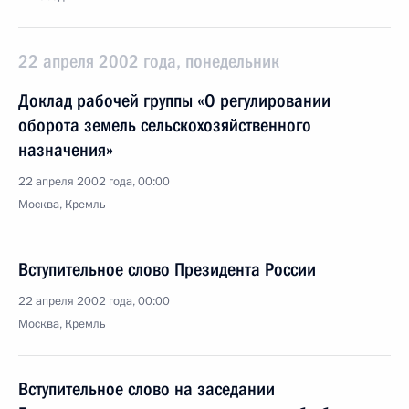
22 апреля 2002 года, понедельник
Доклад рабочей группы «О регулировании
оборота земель сельскохозяйственного
назначения»
22 апреля 2002 года, 00:00
Москва, Кремль
Вступительное слово Президента России
22 апреля 2002 года, 00:00
Москва, Кремль
Вступительное слово на заседании