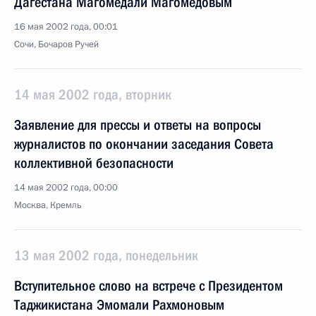
Дагестана Магомедали Магомедовым
16 мая 2002 года, 00:01
Сочи, Бочаров Ручей
14 мая 2002 года, вторник
Заявление для прессы и ответы на вопросы
журналистов по окончании заседания Совета
коллективной безопасности
14 мая 2002 года, 00:00
Москва, Кремль
13 мая 2002 года, понедельник
Вступительное слово на встрече с Президентом
Таджикистана Эмомали Рахмоновым