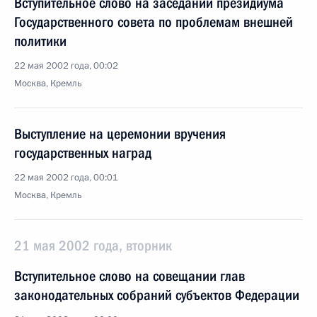
Вступительное слово на заседании президиума
Государственного совета по проблемам внешней
политики
22 мая 2002 года, 00:02
Москва, Кремль
Выступление на церемонии вручения
государственных наград
22 мая 2002 года, 00:01
Москва, Кремль
21 мая 2002 года, вторник
Вступительное слово на совещании глав
законодательных собраний субъектов Федерации