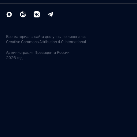
Все материалы сайта доступны по лицензии:
Creative Commons Attribution 4.0 International
Администрация
Президента России
2026 год