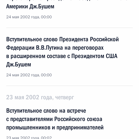
Америки Дж.Бушем
24 мая 2002 года, 00:00
Вступительное слово Президента Российской
Федерации В.В.Путина на переговорах
в расширенном составе с Президентом США
Дж.Бушем
24 мая 2002 года, 00:00
23 мая 2002 года, четверг
Вступительное слово на встрече
с представителями Российского союза
промышленников и предпринимателей
23 мая 2002 года, 00:02