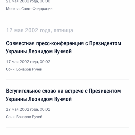
21 мая 2002 года, 00:00
Москва, Совет Федерации
17 мая 2002 года, пятница
Совместная пресс-конференция с Президентом
Украины Леонидом Кучмой
17 мая 2002 года, 00:02
Сочи, Бочаров Ручей
Вступительное слово на встрече с Президентом
Украины Леонидом Кучмой
17 мая 2002 года, 00:01
Сочи, Бочаров Ручей