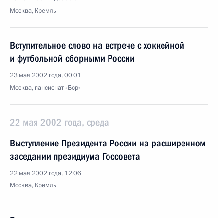
Москва, Кремль
Вступительное слово на встрече с хоккейной
и футбольной сборными России
23 мая 2002 года, 00:01
Москва, пансионат «Бор»
22 мая 2002 года, среда
Выступление Президента России на расширенном
заседании президиума Госсовета
22 мая 2002 года, 12:06
Москва, Кремль