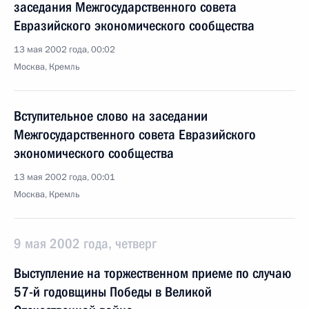
заседания Межгосударственного совета
Евразийского экономического сообщества
13 мая 2002 года, 00:02
Москва, Кремль
Вступительное слово на заседании
Межгосударственного совета Евразийского
экономического сообщества
13 мая 2002 года, 00:01
Москва, Кремль
9 мая 2002 года, четверг
Выступление на торжественном приеме по случаю
57-й годовщины Победы в Великой