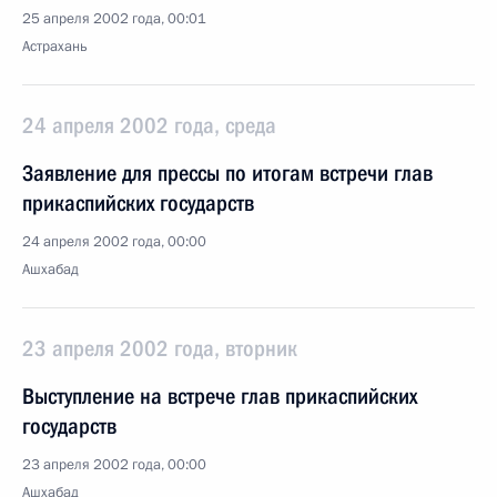
25 апреля 2002 года, 00:01
Астрахань
24 апреля 2002 года, среда
Заявление для прессы по итогам встречи глав
прикаспийских государств
24 апреля 2002 года, 00:00
Ашхабад
23 апреля 2002 года, вторник
Выступление на встрече глав прикаспийских
государств
23 апреля 2002 года, 00:00
Ашхабад