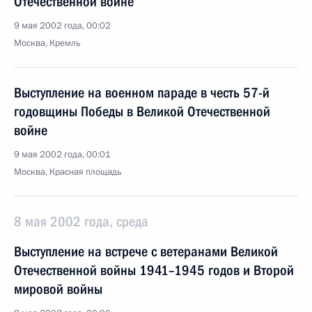
Отечественной войне
9 мая 2002 года, 00:02
Москва, Кремль
Выступление на военном параде в честь 57-й
годовщины Победы в Великой Отечественной
войне
9 мая 2002 года, 00:01
Москва, Красная площадь
8 мая 2002 года, среда
Выступление на встрече с ветеранами Великой
Отечественной войны 1941–1945 годов и Второй
мировой войны