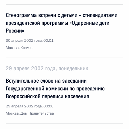
Стенограмма встречи с детьми – стипендиатами
президентской программы «Одаренные дети
России»
30 апреля 2002 года, 00:01
Москва, Кремль
29 апреля 2002 года, понедельник
Вступительное слово на заседании
Государственной комиссии по проведению
Всероссийской переписи населения
29 апреля 2002 года, 00:00
Москва, Дом Правительства