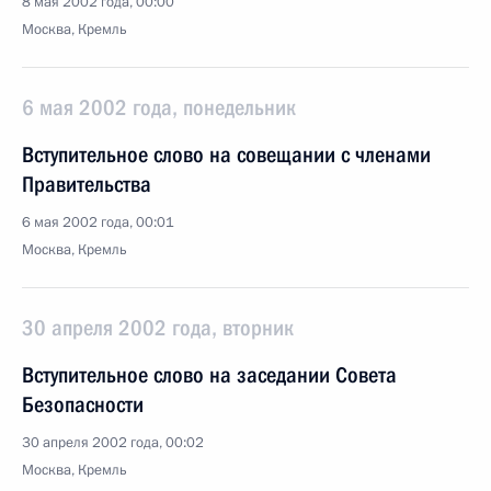
8 мая 2002 года, 00:00
Москва, Кремль
6 мая 2002 года, понедельник
Вступительное слово на совещании с членами
Правительства
6 мая 2002 года, 00:01
Москва, Кремль
30 апреля 2002 года, вторник
Вступительное слово на заседании Совета
Безопасности
30 апреля 2002 года, 00:02
Москва, Кремль