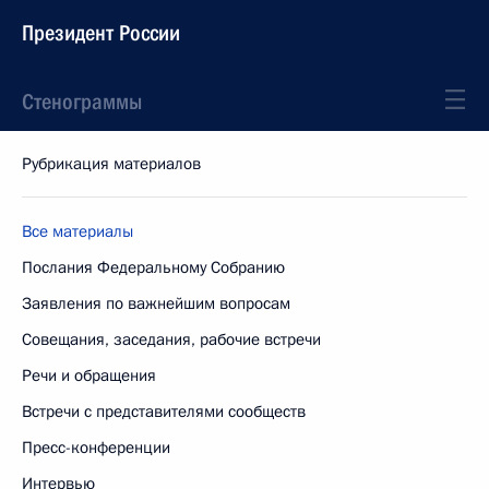
Президент России
Стенограммы
Рубрикация материалов
Все материалы
Послания Федеральному Собранию
Заявления по важнейшим вопросам
Совещания, заседания, рабочие встречи
Речи и обращения
Встречи с представителями сообществ
Пресс-конференции
Интервью