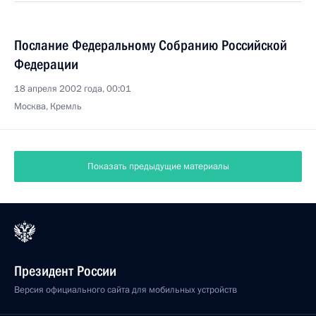
Послание Федеральному Собранию Российской
Федерации
18 апреля 2002 года, 00:01
Москва, Кремль
Показать предыдущие материалы
Президент России
Версия официального сайта для мобильных устройств