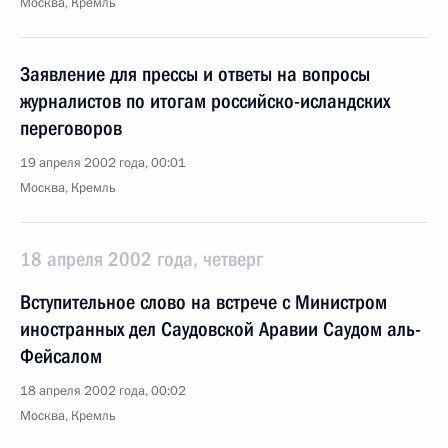
Москва, Кремль
Заявление для прессы и ответы на вопросы
журналистов по итогам российско-исландских
переговоров
19 апреля 2002 года, 00:01
Москва, Кремль
18 апреля 2002 года, четверг
Вступительное слово на встрече с Министром
иностранных дел Саудовской Аравии Саудом аль-
Фейсалом
18 апреля 2002 года, 00:02
Москва, Кремль