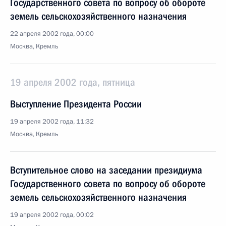
Государственного совета по вопросу об обороте
земель сельскохозяйственного назначения
22 апреля 2002 года, 00:00
Москва, Кремль
19 апреля 2002 года, пятница
Выступление Президента России
19 апреля 2002 года, 11:32
Москва, Кремль
Вступительное слово на заседании президиума
Государственного совета по вопросу об обороте
земель сельскохозяйственного назначения
19 апреля 2002 года, 00:02