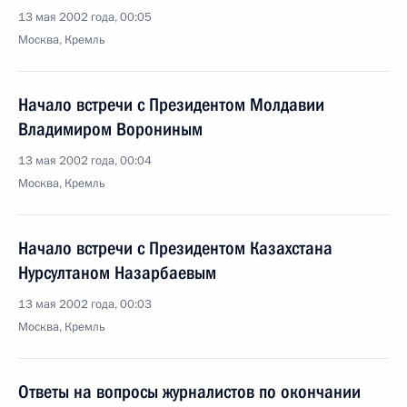
13 мая 2002 года, 00:05
Москва, Кремль
Начало встречи с Президентом Молдавии
Владимиром Ворониным
13 мая 2002 года, 00:04
Москва, Кремль
Начало встречи с Президентом Казахстана
Нурсултаном Назарбаевым
13 мая 2002 года, 00:03
Москва, Кремль
Ответы на вопросы журналистов по окончании