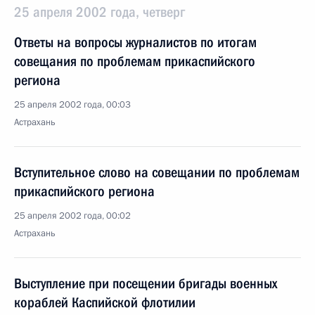
25 апреля 2002 года, четверг
Ответы на вопросы журналистов по итогам
совещания по проблемам прикаспийского
региона
25 апреля 2002 года, 00:03
Астрахань
Вступительное слово на совещании по проблемам
прикаспийского региона
25 апреля 2002 года, 00:02
Астрахань
Выступление при посещении бригады военных
кораблей Каспийской флотилии