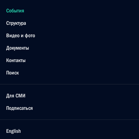
События
Структура
Видео и фото
Документы
Контакты
Поиск
Для СМИ
Подписаться
English