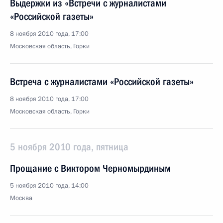
Выдержки из «Встречи с журналистами
«Российской газеты»
8 ноября 2010 года, 17:00
Московская область, Горки
Встреча с журналистами «Российской газеты»
8 ноября 2010 года, 17:00
Московская область, Горки
5 ноября 2010 года, пятница
Прощание с Виктором Черномырдиным
5 ноября 2010 года, 14:00
Москва