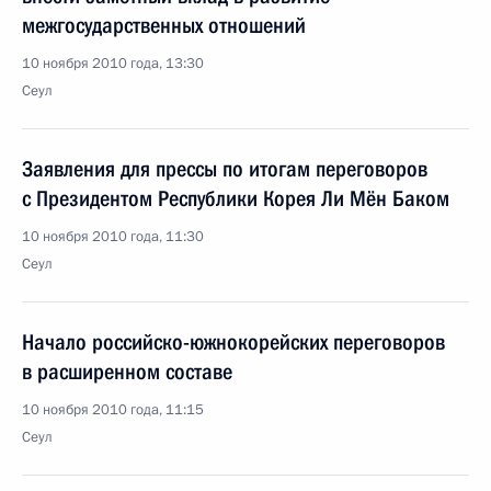
межгосударственных отношений
10 ноября 2010 года, 13:30
Сеул
Заявления для прессы по итогам переговоров
с Президентом Республики Корея Ли Мён Баком
10 ноября 2010 года, 11:30
Сеул
Начало российско-южнокорейских переговоров
в расширенном составе
10 ноября 2010 года, 11:15
Сеул