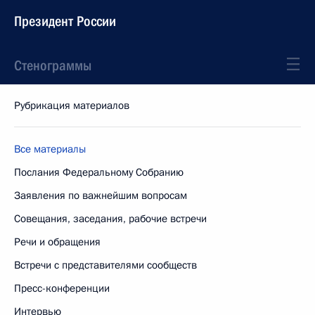
Президент России
Стенограммы
Рубрикация материалов
Все материалы
Послания Федеральному Собранию
Заявления по важнейшим вопросам
Совещания, заседания, рабочие встречи
Речи и обращения
Встречи с представителями сообществ
Пресс-конференции
Интервью