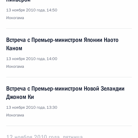
13 ноября 2010 года, 14:50
Иокогама
Встреча с Премьер-министром Японии Наото
Каном
13 ноября 2010 года, 14:00
Иокогама
Встреча с Премьер-министром Новой Зеландии
Джоном Ки
13 ноября 2010 года, 13:30
Иокогама
12 ноября 2010 года, пятница