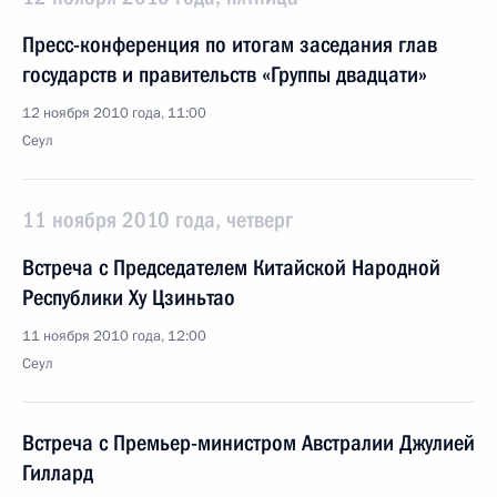
Пресс-конференция по итогам заседания глав
государств и правительств «Группы двадцати»
12 ноября 2010 года, 11:00
Сеул
11 ноября 2010 года, четверг
Встреча с Председателем Китайской Народной
Республики Ху Цзиньтао
11 ноября 2010 года, 12:00
Сеул
Встреча с Премьер-министром Австралии Джулией
Гиллард