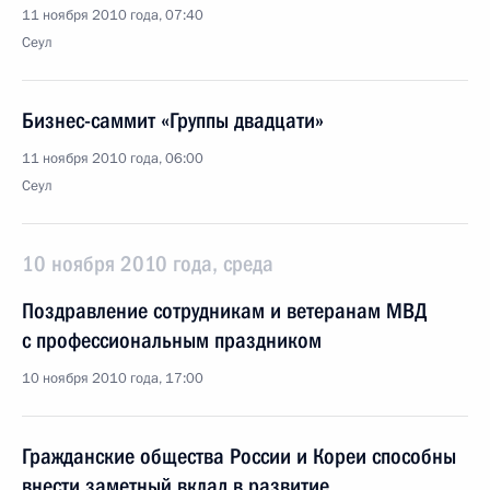
11 ноября 2010 года, 07:40
Сеул
Бизнес-саммит «Группы двадцати»
11 ноября 2010 года, 06:00
Сеул
10 ноября 2010 года, среда
Поздравление сотрудникам и ветеранам МВД
с профессиональным праздником
10 ноября 2010 года, 17:00
Гражданские общества России и Кореи способны
внести заметный вклад в развитие