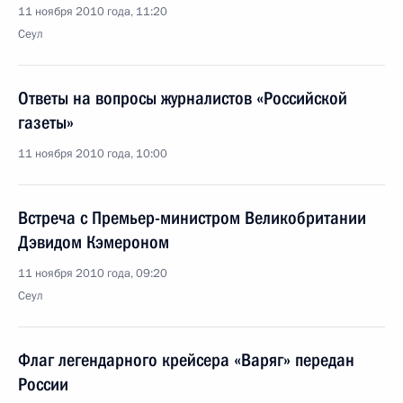
11 ноября 2010 года, 11:20
Сеул
Ответы на вопросы журналистов «Российской
газеты»
11 ноября 2010 года, 10:00
Встреча с Премьер-министром Великобритании
Дэвидом Кэмероном
11 ноября 2010 года, 09:20
Сеул
Флаг легендарного крейсера «Варяг» передан
России