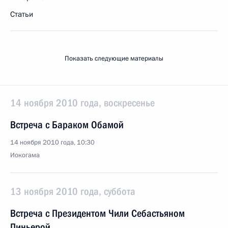
Статьи
Показать следующие материалы
14 ноября 2010 года, воскресенье
Встреча с Бараком Обамой
14 ноября 2010 года, 10:30
Иокогама
13 ноября 2010 года, суббота
Встреча с Президентом Чили Себастьяном
Пиньерой