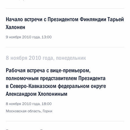
Начало встречи с Президентом Финляндии Тарьей
Халонен
9 ноября 2010 года, 13:00
8 ноября 2010 года, понедельник
Рабочая встреча с вице-премьером,
полномочным представителем Президента
в Северо-Кавказском федеральном округе
Александром Хлопониным
8 ноября 2010 года, 18:00
Московская область, Горки