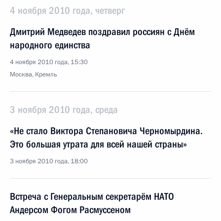
4 ноября 2010 года, четверг
Дмитрий Медведев поздравил россиян с Днём
народного единства
4 ноября 2010 года, 15:30
Москва, Кремль
3 ноября 2010 года, среда
«Не стало Виктора Степановича Черномырдина.
Это большая утрата для всей нашей страны»
3 ноября 2010 года, 18:00
Встреча с Генеральным секретарём НАТО
Андерсом Фогом Расмуссеном