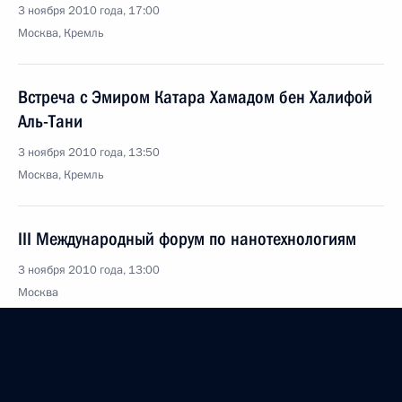
3 ноября 2010 года, 17:00
Москва, Кремль
Встреча с Эмиром Катара Хамадом бен Халифой
Аль-Тани
3 ноября 2010 года, 13:50
Москва, Кремль
III Международный форум по нанотехнологиям
3 ноября 2010 года, 13:00
Москва
1 ноября 2010 года, понедельник
Начало рабочей встречи с губернатором