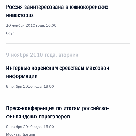
Россия заинтересована в южнокорейских
инвесторах
10 ноября 2010 года, 10:00
Сеул
9 ноября 2010 года, вторник
Интервью корейским средствам массовой
информации
9 ноября 2010 года, 19:00
Пресс-конференция по итогам российско-
финляндских переговоров
9 ноября 2010 года, 15:00
Москва, Кремль