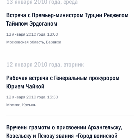
13 января 2010 года, среда
Встреча с Премьер-министром Турции Реджепом
Тайипом Эрдоганом
13 января 2010 года, 13:00
Московская область, Барвиха
12 января 2010 года, вторник
Рабочая встреча с Генеральным прокурором
Юрием Чайкой
12 января 2010 года, 15:30
Москва, Кремль
Вручены грамоты о присвоении Архангельску,
Козельску и Пскову звания «Город воинской