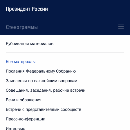
Президент России
Стенограммы
Рубрикация материалов
Все материалы
Послания Федеральному Собранию
Заявления по важнейшим вопросам
Совещания, заседания, рабочие встречи
Речи и обращения
Встречи с представителями сообществ
Пресс-конференции
Интервью