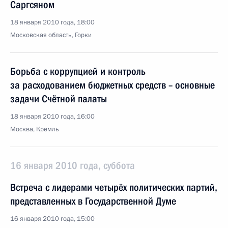
Саргсяном
18 января 2010 года, 18:00
Московская область, Горки
Борьба с коррупцией и контроль
за расходованием бюджетных средств – основные
задачи Счётной палаты
18 января 2010 года, 16:00
Москва, Кремль
16 января 2010 года, суббота
Встреча с лидерами четырёх политических партий,
представленных в Государственной Думе
16 января 2010 года, 15:00