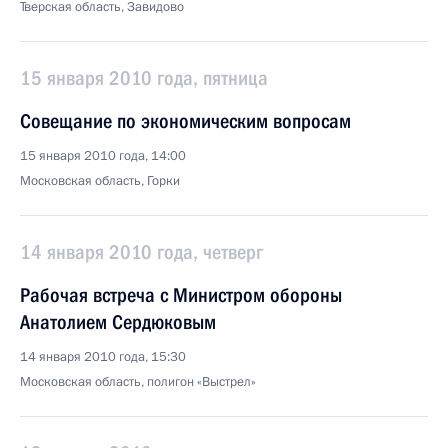
Тверская область, Завидово
15 января 2010 года, пятница
Совещание по экономическим вопросам
15 января 2010 года, 14:00
Московская область, Горки
14 января 2010 года, четверг
Рабочая встреча с Министром обороны
Анатолием Сердюковым
14 января 2010 года, 15:30
Московская область, полигон «Выстрел»