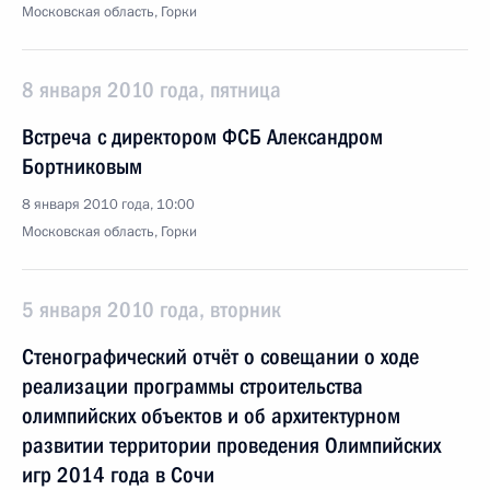
Московская область, Горки
8 января 2010 года, пятница
Встреча с директором ФСБ Александром
Бортниковым
8 января 2010 года, 10:00
Московская область, Горки
5 января 2010 года, вторник
Стенографический отчёт о совещании о ходе
реализации программы строительства
олимпийских объектов и об архитектурном
развитии территории проведения Олимпийских
игр 2014 года в Сочи