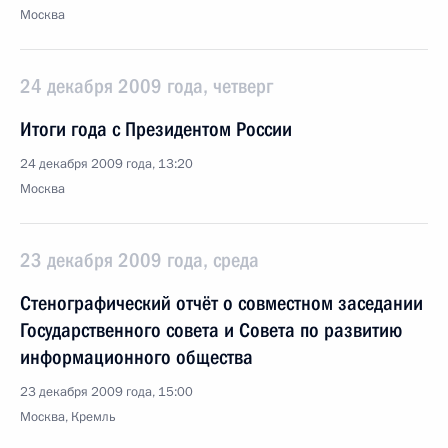
Москва
24 декабря 2009 года, четверг
Итоги года с Президентом России
24 декабря 2009 года, 13:20
Москва
23 декабря 2009 года, среда
Стенографический отчёт о совместном заседании
Государственного совета и Совета по развитию
информационного общества
23 декабря 2009 года, 15:00
Москва, Кремль