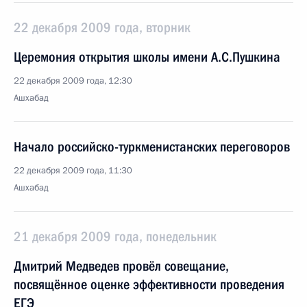
22 декабря 2009 года, вторник
Церемония открытия школы имени А.С.Пушкина
22 декабря 2009 года, 12:30
Ашхабад
Начало российско-туркменистанских переговоров
22 декабря 2009 года, 11:30
Ашхабад
21 декабря 2009 года, понедельник
Дмитрий Медведев провёл совещание,
посвящённое оценке эффективности проведения
ЕГЭ