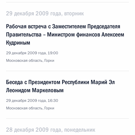
29 декабря 2009 года, вторник
Рабочая встреча с Заместителем Председателя
Правительства – Министром финансов Алексеем
Кудриным
29 декабря 2009 года, 19:00
Московская область, Горки
Беседа с Президентом Республики Марий Эл
Леонидом Маркеловым
29 декабря 2009 года, 16:30
Московская область, Горки
28 декабря 2009 года, понедельник