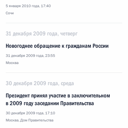
5 января 2010 года, 17:40
Сочи
31 декабря 2009 года, четверг
Новогоднее обращение к гражданам России
31 декабря 2009 года, 23:55
Москва
30 декабря 2009 года, среда
Президент принял участие в заключительном
в 2009 году заседании Правительства
30 декабря 2009 года, 17:10
Москва, Дом Правительства