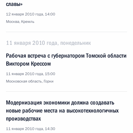
славы»
12 января 2010 года, 14:00
Москва, Кремль
11 января 2010 года, понедельник
Рабочая встреча с губернатором Томской области
Виктором Крессом
11 января 2010 года, 15:00
Московская область, Горки
Модернизация экономики должна создавать
новые рабочие места на высокотехнологичных
производствах
11 января 2010 года, 14:30