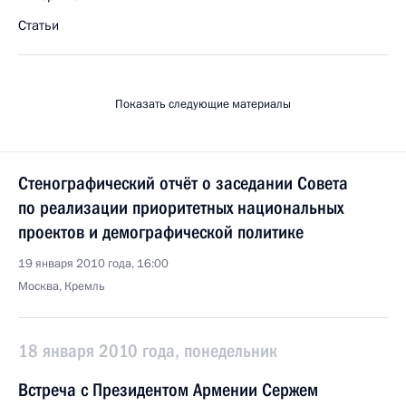
Статьи
Показать следующие материалы
Стенографический отчёт о заседании Совета
по реализации приоритетных национальных
проектов и демографической политике
19 января 2010 года, 16:00
Москва, Кремль
18 января 2010 года, понедельник
Встреча с Президентом Армении Сержем