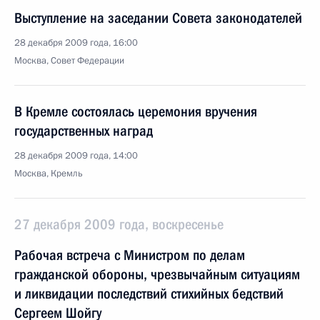
Выступление на заседании Совета законодателей
28 декабря 2009 года, 16:00
Москва, Совет Федерации
В Кремле состоялась церемония вручения
государственных наград
28 декабря 2009 года, 14:00
Москва, Кремль
27 декабря 2009 года, воскресенье
Рабочая встреча с Министром по делам
гражданской обороны, чрезвычайным ситуациям
и ликвидации последствий стихийных бедствий
Сергеем Шойгу