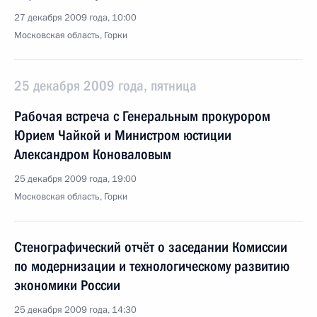
27 декабря 2009 года, 10:00
Московская область, Горки
25 декабря 2009 года, пятница
Рабочая встреча с Генеральным прокурором
Юрием Чайкой и Министром юстиции
Александром Коноваловым
25 декабря 2009 года, 19:00
Московская область, Горки
Стенографический отчёт о заседании Комиссии
по модернизации и технологическому развитию
экономики России
25 декабря 2009 года, 14:30