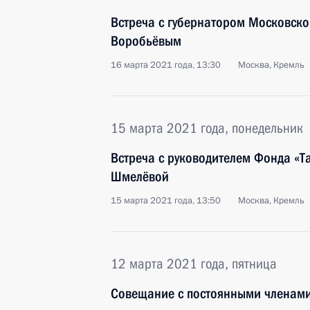
Встреча с губернатором Московско
Воробьёвым
16 марта 2021 года, 13:30
Москва, Кремль
15 марта 2021 года, понедельник
Встреча с руководителем Фонда «Та
Шмелёвой
15 марта 2021 года, 13:50
Москва, Кремль
12 марта 2021 года, пятница
Совещание с постоянными членами