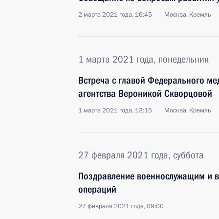
2 марта 2021 года, 16:45
Москва, Кремль
1 марта 2021 года, понедельник
Встреча с главой Федерального ме
агентства Вероникой Скворцовой
1 марта 2021 года, 13:15
Москва, Кремль
27 февраля 2021 года, суббота
Поздравление военнослужащим и в
операций
27 февраля 2021 года, 09:00