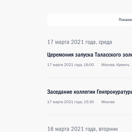
Показа
17 марта 2021 года, среда
Церемония запуска Таласского зол
17 марта 2021 года, 16:00
Москва, Кремль
Заседание коллегии Генпрокуратур
17 марта 2021 года, 15:30
Москва
16 марта 2021 года, вторник