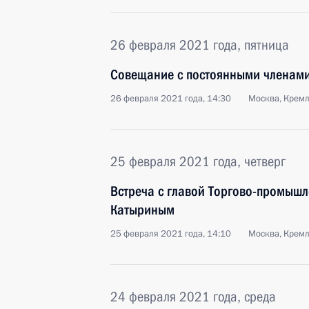
26 февраля 2021 года, пятница
Совещание с постоянными членами
26 февраля 2021 года, 14:30
Москва, Крем
25 февраля 2021 года, четверг
Встреча с главой Торгово-промыш
Катыриным
25 февраля 2021 года, 14:10
Москва, Крем
24 февраля 2021 года, среда