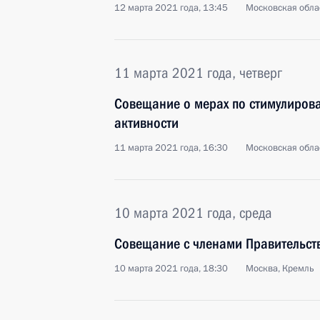
12 марта 2021 года, 13:45
Московская обла
11 марта 2021 года, четверг
Совещание о мерах по стимулиров
активности
11 марта 2021 года, 16:30
Московская обла
10 марта 2021 года, среда
Совещание с членами Правительст
10 марта 2021 года, 18:30
Москва, Кремль