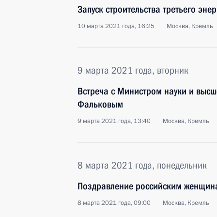
Запуск строительства третьего эне
10 марта 2021 года, 16:25
Москва, Кремль
9 марта 2021 года, вторник
Встреча с Министром науки и выс
Фальковым
9 марта 2021 года, 13:40
Москва, Кремль
8 марта 2021 года, понедельник
Поздравление российским женщин
8 марта 2021 года, 09:00
Москва, Кремль