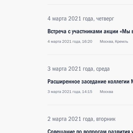
4 марта 2021 года, четверг
Встреча с участниками акции «Мы 
4 марта 2021 года, 16:20
Москва, Кремль
3 марта 2021 года, среда
Расширенное заседание коллегии 
3 марта 2021 года, 14:15
Москва
2 марта 2021 года, вторник
Совещание по вопросам развития 