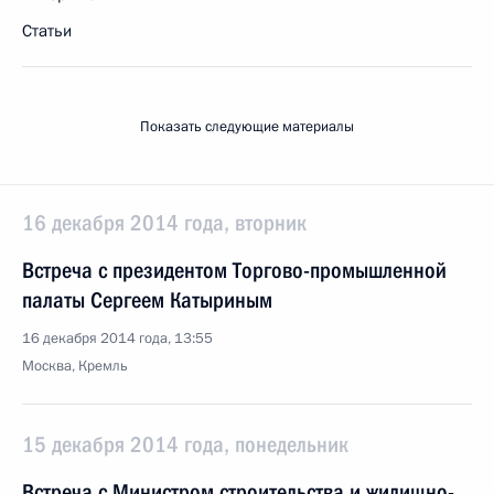
Статьи
Показать следующие материалы
16 декабря 2014 года, вторник
Встреча с президентом Торгово-промышленной
палаты Сергеем Катыриным
16 декабря 2014 года, 13:55
Москва, Кремль
15 декабря 2014 года, понедельник
Встреча с Министром строительства и жилищно-