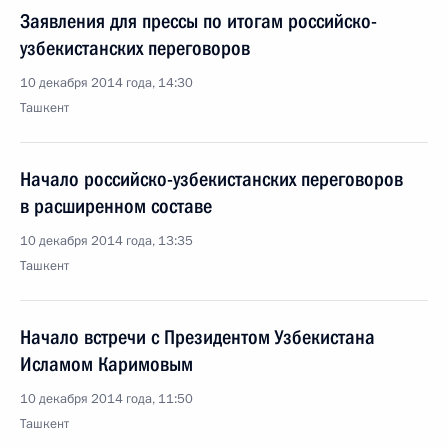
Заявления для прессы по итогам российско-
узбекистанских переговоров
10 декабря 2014 года, 14:30
Ташкент
Начало российско-узбекистанских переговоров
в расширенном составе
10 декабря 2014 года, 13:35
Ташкент
Начало встречи с Президентом Узбекистана
Исламом Каримовым
10 декабря 2014 года, 11:50
Ташкент