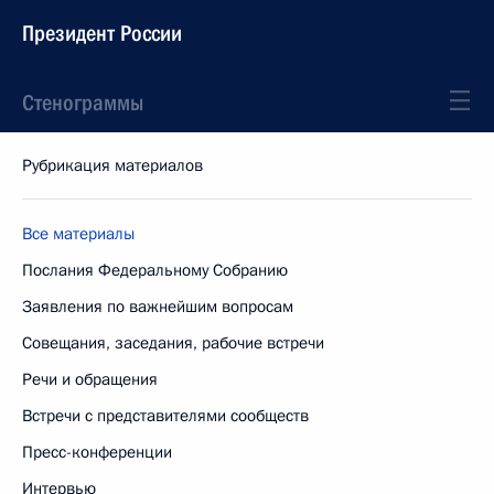
Президент России
Стенограммы
Рубрикация материалов
Все материалы
Послания Федеральному Собранию
Заявления по важнейшим вопросам
Совещания, заседания, рабочие встречи
Речи и обращения
Встречи с представителями сообществ
Пресс-конференции
Интервью