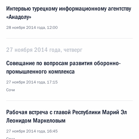
Интервью турецкому информационному агентству
«Анадолу»
28 ноября 2014 года, 12:00
27 ноября 2014 года, четверг
Совещание по вопросам развития оборонно-
промышленного комплекса
27 ноября 2014 года, 17:15
Сочи
Рабочая встреча с главой Республики Марий Эл
Леонидом Маркеловым
27 ноября 2014 года, 16:45