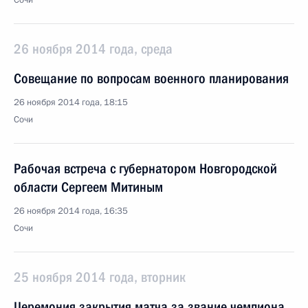
Сочи
26 ноября 2014 года, среда
Совещание по вопросам военного планирования
26 ноября 2014 года, 18:15
Сочи
Рабочая встреча с губернатором Новгородской
области Сергеем Митиным
26 ноября 2014 года, 16:35
Сочи
25 ноября 2014 года, вторник
Церемония закрытия матча за звание чемпиона