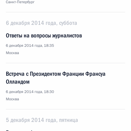
Санкт-Петербург
6 декабря 2014 года, суббота
Ответы на вопросы журналистов
6 декабря 2014 года, 18:35
Москва
Встреча с Президентом Франции Франсуа
Олландом
6 декабря 2014 года, 18:30
Москва
5 декабря 2014 года, пятница