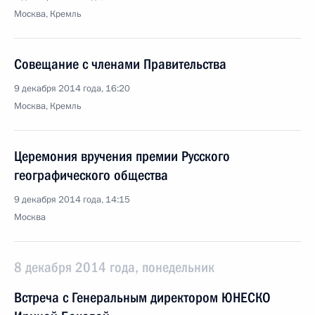
Москва, Кремль
Совещание с членами Правительства
9 декабря 2014 года, 16:20
Москва, Кремль
Церемония вручения премии Русского
географического общества
9 декабря 2014 года, 14:15
Москва
8 декабря 2014 года, понедельник
Встреча с Генеральным директором ЮНЕСКО