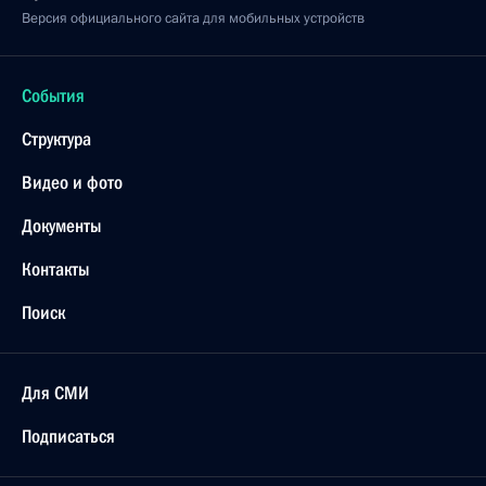
Версия официального сайта для мобильных устройств
События
Структура
Видео и фото
Документы
Контакты
Поиск
Для СМИ
Подписаться