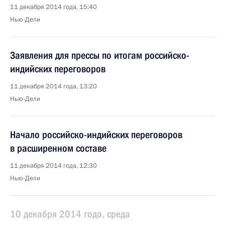
11 декабря 2014 года, 15:40
Нью-Дели
Заявления для прессы по итогам российско-
индийских переговоров
11 декабря 2014 года, 13:20
Нью-Дели
Начало российско-индийских переговоров
в расширенном составе
11 декабря 2014 года, 12:30
Нью-Дели
10 декабря 2014 года, среда