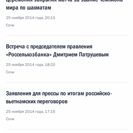
мира по шахматам
25 ноября 2014 года, 20:15
Сочи
Встреча с председателем правления
«Россельхозбанка» Дмитрием Патрушевым
25 ноября 2014 года, 18:20
Сочи
Заявления для прессы по итогам российско-
вьетнамских переговоров
25 ноября 2014 года, 17:15
Сочи