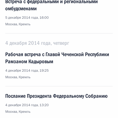
Встреча с федеральными и региональными
омбудсменами
5 декабря 2014 года, 16:00
Москва, Кремль
4 декабря 2014 года, четверг
Рабочая встреча с Главой Чеченской Республики
Рамзаном Кадыровым
4 декабря 2014 года, 19:25
Москва, Кремль
Послание Президента Федеральному Собранию
4 декабря 2014 года, 13:20
Москва, Кремль