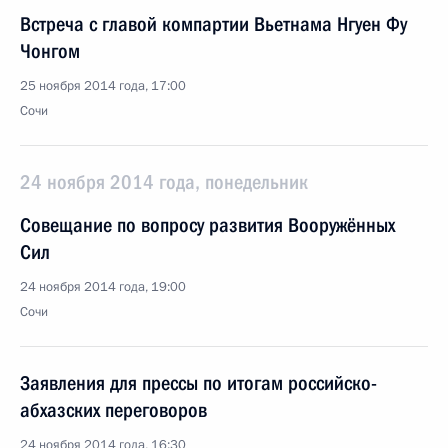
Встреча с главой компартии Вьетнама Нгуен Фу
Чонгом
25 ноября 2014 года, 17:00
Сочи
24 ноября 2014 года, понедельник
Совещание по вопросу развития Вооружённых
Сил
24 ноября 2014 года, 19:00
Сочи
Заявления для прессы по итогам российско-
абхазских переговоров
24 ноября 2014 года, 16:30