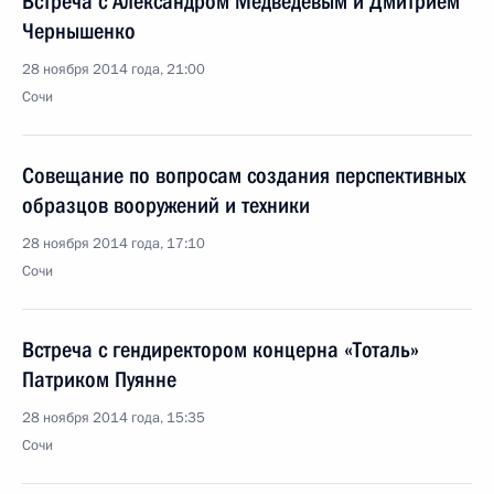
Встреча с Александром Медведевым и Дмитрием
Чернышенко
28 ноября 2014 года, 21:00
Сочи
Совещание по вопросам создания перспективных
образцов вооружений и техники
28 ноября 2014 года, 17:10
Сочи
Встреча с гендиректором концерна «Тоталь»
Патриком Пуянне
28 ноября 2014 года, 15:35
Сочи