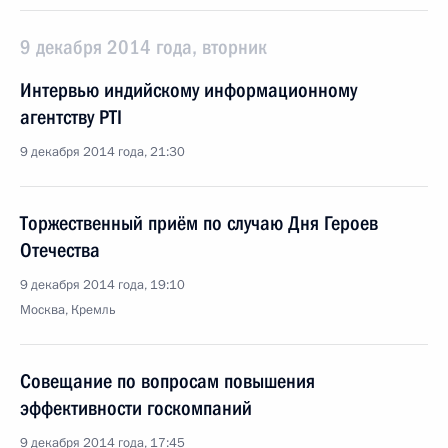
9 декабря 2014 года, вторник
Интервью индийскому информационному
агентству PTI
9 декабря 2014 года, 21:30
Торжественный приём по случаю Дня Героев
Отечества
9 декабря 2014 года, 19:10
Москва, Кремль
Совещание по вопросам повышения
эффективности госкомпаний
9 декабря 2014 года, 17:45