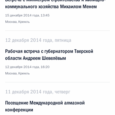
коммунального хозяйства Михаилом Менем
15 декабря 2014 года, 13:45
Москва, Кремль
12 декабря 2014 года, пятница
Рабочая встреча с губернатором Тверской
области Андреем Шевелёвым
12 декабря 2014 года, 16:20
Москва, Кремль
11 декабря 2014 года, четверг
Посещение Международной алмазной
конференции