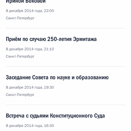
Ириной Боковой
8 декабря 2014 года, 22:00
Санкт-Петербург
Приём по случаю 250-летия Эрмитажа
8 декабря 2014 года, 21:10
Санкт-Петербург
Заседание Совета по науке и образованию
8 декабря 2014 года, 19:30
Санкт-Петербург
Встреча с судьями Конституционного Суда
8 декабря 2014 года, 16:30