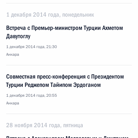
1 декабря 2014 года, понедельник
Встреча с Премьер-министром Турции Ахметом
Давутоглу
1 декабря 2014 года, 21:30
Анкара
Совместная пресс-конференция с Президентом
Турции Реджепом Тайипом Эрдоганом
1 декабря 2014 года, 20:55
Анкара
28 ноября 2014 года, пятница