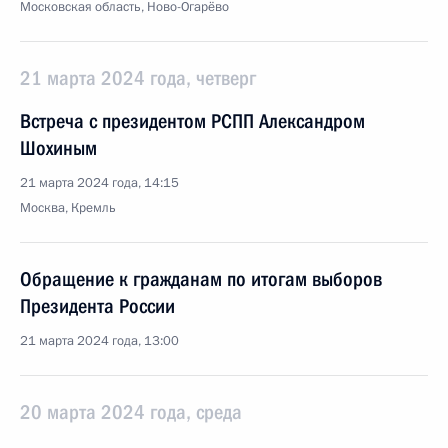
Московская область, Ново-Огарёво
21 марта 2024 года, четверг
Встреча с президентом РСПП Александром
Шохиным
21 марта 2024 года, 14:15
Москва, Кремль
Обращение к гражданам по итогам выборов
Президента России
21 марта 2024 года, 13:00
20 марта 2024 года, среда