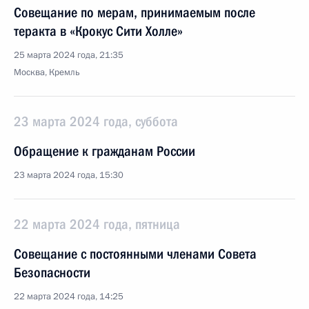
Совещание по мерам, принимаемым после
теракта в «Крокус Сити Холле»
25 марта 2024 года, 21:35
Москва, Кремль
23 марта 2024 года, суббота
Обращение к гражданам России
23 марта 2024 года, 15:30
22 марта 2024 года, пятница
Совещание с постоянными членами Совета
Безопасности
22 марта 2024 года, 14:25