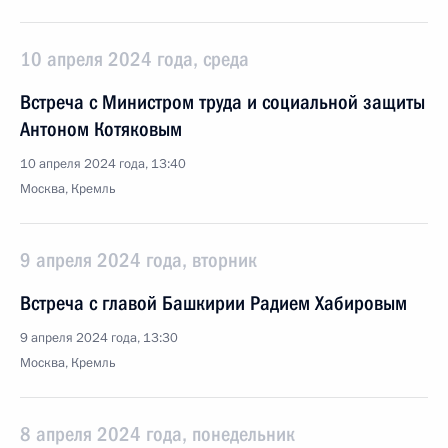
10 апреля 2024 года, среда
Встреча с Министром труда и социальной защиты
Антоном Котяковым
10 апреля 2024 года, 13:40
Москва, Кремль
9 апреля 2024 года, вторник
Встреча с главой Башкирии Радием Хабировым
9 апреля 2024 года, 13:30
Москва, Кремль
8 апреля 2024 года, понедельник