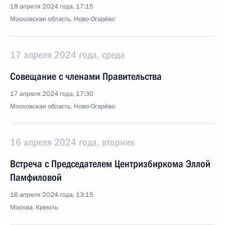
18 апреля 2024 года, 17:15
Московская область, Ново-Огарёво
17 апреля 2024 года, среда
Совещание с членами Правительства
17 апреля 2024 года, 17:30
Московская область, Ново-Огарёво
16 апреля 2024 года, вторник
Встреча с Председателем Центризбиркома Эллой
Памфиловой
16 апреля 2024 года, 13:15
Москва, Кремль