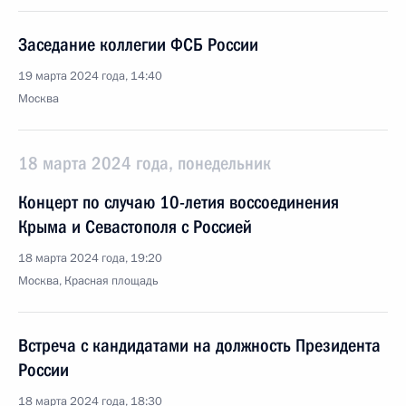
Заседание коллегии ФСБ России
19 марта 2024 года, 14:40
Москва
18 марта 2024 года, понедельник
Концерт по случаю 10-летия воссоединения
Крыма и Севастополя с Россией
18 марта 2024 года, 19:20
Москва, Красная площадь
Встреча с кандидатами на должность Президента
России
18 марта 2024 года, 18:30