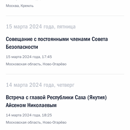
Москва, Кремль
15 марта 2024 года, пятница
Совещание с постоянными членами Совета
Безопасности
15 марта 2024 года, 17:45
Московская область, Ново-Огарёво
14 марта 2024 года, четверг
Встреча с главой Республики Саха (Якутия)
Айсеном Николаевым
14 марта 2024 года, 18:25
Московская область, Ново-Огарёво