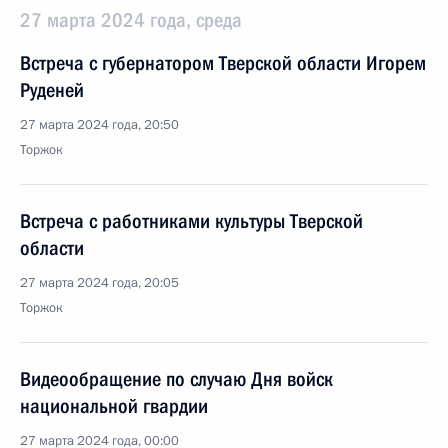
27 марта 2024 года, среда
Встреча с губернатором Тверской области Игорем
Руденей
27 марта 2024 года, 20:50
Торжок
Встреча с работниками культуры Тверской
области
27 марта 2024 года, 20:05
Торжок
Видеообращение по случаю Дня войск
национальной гвардии
27 марта 2024 года, 00:00