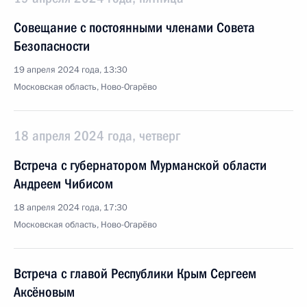
Совещание с постоянными членами Совета
Безопасности
19 апреля 2024 года, 13:30
Московская область, Ново-Огарёво
18 апреля 2024 года, четверг
Встреча с губернатором Мурманской области
Андреем Чибисом
18 апреля 2024 года, 17:30
Московская область, Ново-Огарёво
Встреча с главой Республики Крым Сергеем
Аксёновым