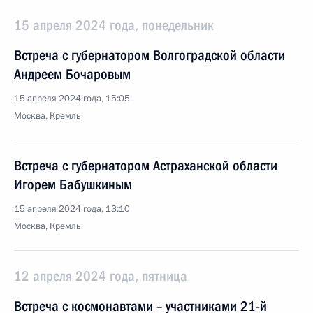
15 апреля 2024 года, понедельник
Встреча с губернатором Волгоградской области
Андреем Бочаровым
15 апреля 2024 года, 15:05
Москва, Кремль
Встреча с губернатором Астраханской области
Игорем Бабушкиным
15 апреля 2024 года, 13:10
Москва, Кремль
12 апреля 2024 года, пятница
Встреча с космонавтами – участниками 21-й