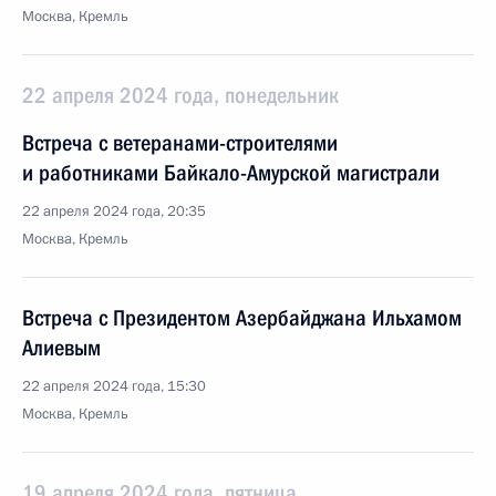
Москва, Кремль
22 апреля 2024 года, понедельник
Встреча с ветеранами-строителями
и работниками Байкало-Амурской магистрали
22 апреля 2024 года, 20:35
Москва, Кремль
Встреча с Президентом Азербайджана Ильхамом
Алиевым
22 апреля 2024 года, 15:30
Москва, Кремль
19 апреля 2024 года, пятница