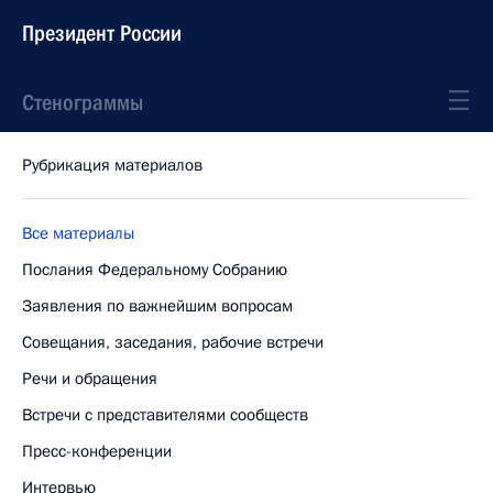
Президент России
Стенограммы
Рубрикация материалов
Все материалы
Послания Федеральному Собранию
Заявления по важнейшим вопросам
Совещания, заседания, рабочие встречи
Речи и обращения
Встречи с представителями сообществ
Пресс-конференции
Интервью