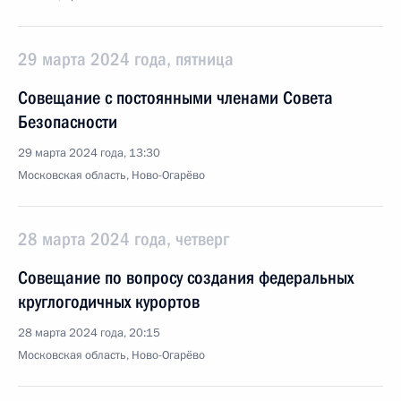
29 марта 2024 года, пятница
Совещание с постоянными членами Совета
Безопасности
29 марта 2024 года, 13:30
Московская область, Ново-Огарёво
28 марта 2024 года, четверг
Совещание по вопросу создания федеральных
круглогодичных курортов
28 марта 2024 года, 20:15
Московская область, Ново-Огарёво