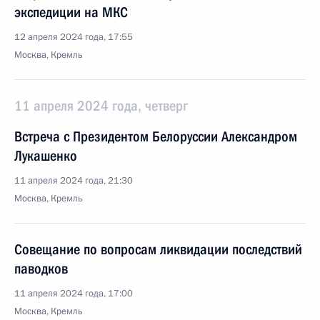
экспедиции на МКС
12 апреля 2024 года, 17:55
Москва, Кремль
11 апреля 2024 года, четверг
Встреча с Президентом Белоруссии Александром
Лукашенко
11 апреля 2024 года, 21:30
Москва, Кремль
Совещание по вопросам ликвидации последствий
паводков
11 апреля 2024 года, 17:00
Москва, Кремль