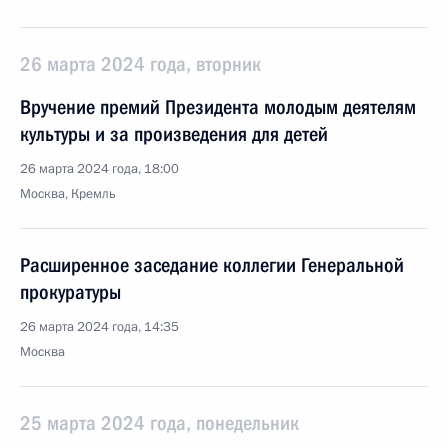
26 марта 2024 года, вторник
Вручение премий Президента молодым деятелям
культуры и за произведения для детей
26 марта 2024 года, 18:00
Москва, Кремль
Расширенное заседание коллегии Генеральной
прокуратуры
26 марта 2024 года, 14:35
Москва
25 марта 2024 года, понедельник