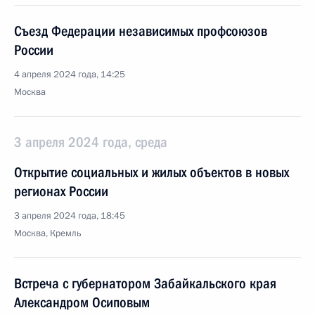
Съезд Федерации независимых профсоюзов
России
4 апреля 2024 года, 14:25
Москва
3 апреля 2024 года, среда
Открытие социальных и жилых объектов в новых
регионах России
3 апреля 2024 года, 18:45
Москва, Кремль
Встреча с губернатором Забайкальского края
Александром Осиповым