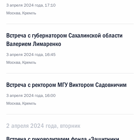
3 апреля 2024 года, 17:10
Москва, Кремль
Встреча с губернатором Сахалинской области
Валерием Лимаренко
3 апреля 2024 года, 16:45
Москва, Кремль
Встреча с ректором МГУ Виктором Садовничим
3 апреля 2024 года, 16:00
Москва, Кремль
2 апреля 2024 года, вторник
Встреча с руководителем фонда «Защитники