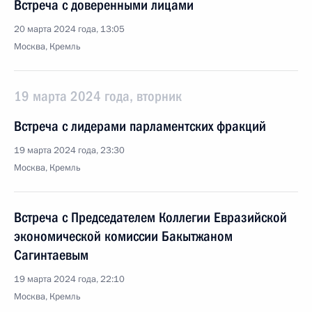
Встреча с доверенными лицами
20 марта 2024 года, 13:05
Москва, Кремль
19 марта 2024 года, вторник
Встреча с лидерами парламентских фракций
19 марта 2024 года, 23:30
Москва, Кремль
Встреча с Председателем Коллегии Евразийской
экономической комиссии Бакытжаном
Сагинтаевым
19 марта 2024 года, 22:10
Москва, Кремль