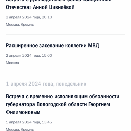
Отечества» Анной Цивилёвой
2 апреля 2024 года, 20:10
Москва, Кремль
Расширенное заседание коллегии МВД
2 апреля 2024 года, 15:00
Москва
1 апреля 2024 года, понедельник
Встреча с временно исполняющим обязанности
губернатора Вологодской области Георгием
Филимоновым
1 апреля 2024 года, 13:45
Москва, Кремль