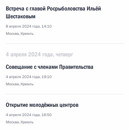
Встреча с главой Росрыболовства Ильёй
Шестаковым
8 апреля 2024 года, 14:10
Москва, Кремль
4 апреля 2024 года, четверг
Совещание с членами Правительства
4 апреля 2024 года, 19:10
Москва, Кремль
Открытие молодёжных центров
4 апреля 2024 года, 16:50
Москва, Кремль