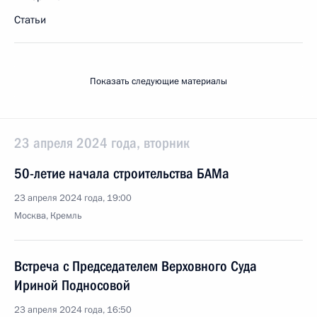
Статьи
Показать следующие материалы
23 апреля 2024 года, вторник
50-летие начала строительства БАМа
23 апреля 2024 года, 19:00
Москва, Кремль
Встреча с Председателем Верховного Суда
Ириной Подносовой
23 апреля 2024 года, 16:50