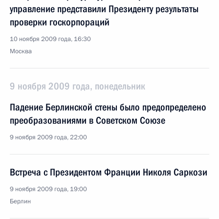
управление представили Президенту результаты
проверки госкорпораций
10 ноября 2009 года, 16:30
Москва
9 ноября 2009 года, понедельник
Падение Берлинской стены было предопределено
преобразованиями в Советском Союзе
9 ноября 2009 года, 22:00
Встреча с Президентом Франции Николя Саркози
9 ноября 2009 года, 19:00
Берлин