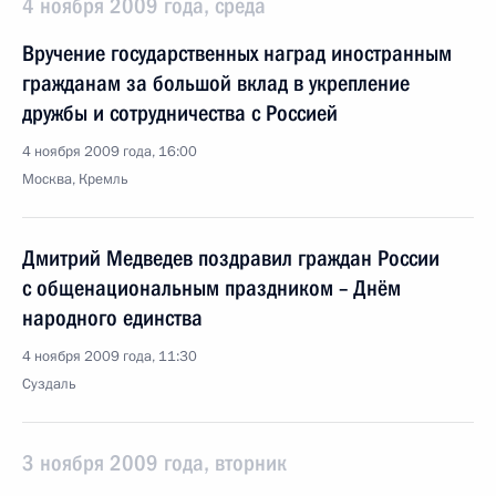
4 ноября 2009 года, среда
Вручение государственных наград иностранным
гражданам за большой вклад в укрепление
дружбы и сотрудничества с Россией
4 ноября 2009 года, 16:00
Москва, Кремль
Дмитрий Медведев поздравил граждан России
с общенациональным праздником – Днём
народного единства
4 ноября 2009 года, 11:30
Суздаль
3 ноября 2009 года, вторник