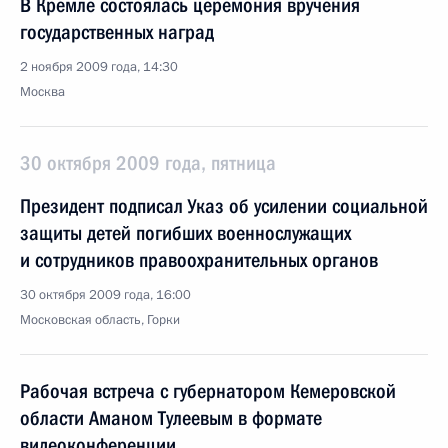
В Кремле состоялась церемония вручения
государственных наград
2 ноября 2009 года, 14:30
Москва
30 октября 2009 года, пятница
Президент подписал Указ об усилении социальной
защиты детей погибших военнослужащих
и сотрудников правоохранительных органов
30 октября 2009 года, 16:00
Московская область, Горки
Рабочая встреча с губернатором Кемеровской
области Аманом Тулеевым в формате
видеоконференции