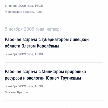
6 ноября 2009 года, 16:15
Московская область, Горки
5 ноября 2009 года, четверг
Рабочая встреча с губернатором Липецкой
области Олегом Королёвым
5 ноября 2009 года, 17:00
Рабочая встреча с Министром природных
ресурсов и экологии Юрием Трутневым
5 ноября 2009 года, 16:30
Москва, Кремль