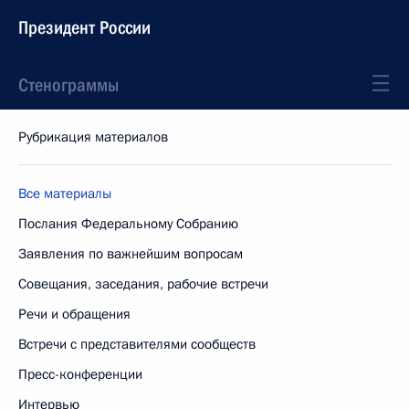
Президент России
Стенограммы
Рубрикация материалов
Все материалы
Послания Федеральному Собранию
Заявления по важнейшим вопросам
Совещания, заседания, рабочие встречи
Речи и обращения
Встречи с представителями сообществ
Пресс-конференции
Интервью