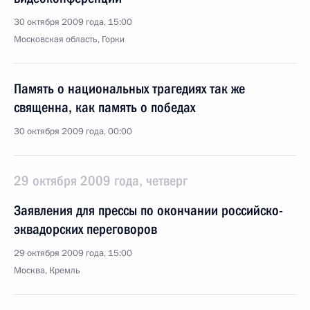
30 октября 2009 года, 15:00
Московская область, Горки
Память о национальных трагедиях так же
священна, как память о победах
30 октября 2009 года, 00:00
29 октября 2009 года, четверг
Заявления для прессы по окончании российско-
эквадорских переговоров
29 октября 2009 года, 15:00
Москва, Кремль