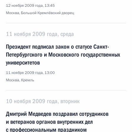
12 ноября 2009 года, 13:45
Москва, Большой Кремлёвский дворец
11 ноября 2009 года, среда
Президент подписал закон о статусе Санкт-
Петербургского и Московского государственных
университетов
11 ноября 2009 года, 13:00
Москва, Кремль
10 ноября 2009 года, вторник
Дмитрий Медведев поздравил сотрудников
и ветеранов органов внутренних дел
с профессиональным праздником