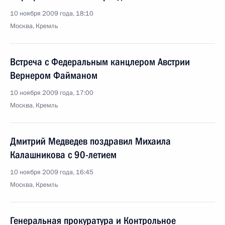
10 ноября 2009 года, 18:10
Москва, Кремль
Встреча с Федеральным канцлером Австрии
Вернером Файманом
10 ноября 2009 года, 17:00
Москва, Кремль
Дмитрий Медведев поздравил Михаила
Калашникова с 90-летием
10 ноября 2009 года, 16:45
Москва, Кремль
Генеральная прокуратура и Контрольное