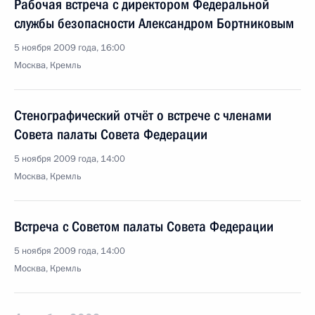
Рабочая встреча с директором Федеральной
службы безопасности Александром Бортниковым
5 ноября 2009 года, 16:00
Москва, Кремль
Стенографический отчёт о встрече с членами
Совета палаты Совета Федерации
5 ноября 2009 года, 14:00
Москва, Кремль
Встреча с Советом палаты Совета Федерации
5 ноября 2009 года, 14:00
Москва, Кремль