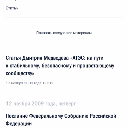
Статьи
Показать следующие материалы
Статья Дмитрия Медведева «АТЭС: на пути
к стабильному, безопасному и процветающему
сообществу»
13 ноября 2009 года, 00:05
12 ноября 2009 года, четверг
Послание Федеральному Собранию Российской
Федерации