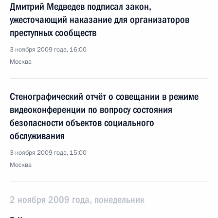
Дмитрий Медведев подписал закон,
ужесточающий наказание для организаторов
преступных сообществ
3 ноября 2009 года, 16:00
Москва
Стенографический отчёт о совещании в режиме
видеоконференции по вопросу состояния
безопасности объектов социального
обслуживания
3 ноября 2009 года, 15:00
Москва
2 ноября 2009 года, понедельник