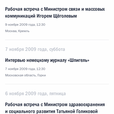
Рабочая встреча с Министром связи и массовых
коммуникаций Игорем Щёголевым
9 ноября 2009 года, 12:30
Москва, Кремль
7 ноября 2009 года, суббота
Интервью немецкому журналу «Шпигель»
7 ноября 2009 года, 12:30
Московская область, Горки
6 ноября 2009 года, пятница
Рабочая встреча с Министром здравоохранения
и социального развития Татьяной Голиковой