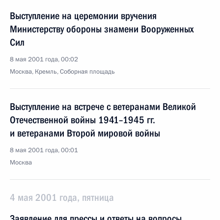
Выступление на церемонии вручения
Министерству обороны знамени Вооруженных
Сил
8 мая 2001 года, 00:02
Москва, Кремль, Соборная площадь
Выступление на встрече с ветеранами Великой
Отечественной войны 1941–1945 гг.
и ветеранами Второй мировой войны
8 мая 2001 года, 00:01
Москва
4 мая 2001 года, пятница
Заявление для прессы и ответы на вопросы