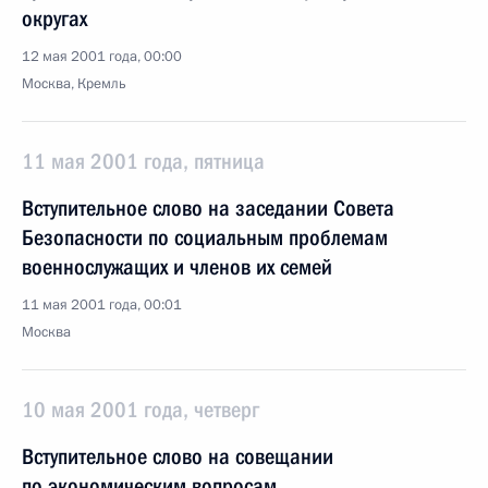
округах
12 мая 2001 года, 00:00
Москва, Кремль
11 мая 2001 года, пятница
Вступительное слово на заседании Совета
Безопасности по социальным проблемам
военнослужащих и членов их семей
11 мая 2001 года, 00:01
Москва
10 мая 2001 года, четверг
Вступительное слово на совещании
по экономическим вопросам