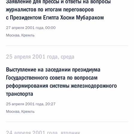
Заявление для прессы и ответы на вопросы
журналистов по итогам переговоров
с Президентом Египта Хосни Мубараком
27 апреля 2001 года, 00:00
Москва, Кремль
25 апреля 2001 года, среда
Выступление на заседании президиума
Государственного совета по вопросам
реформирования системы железнодорожного
транспорта
25 апреля 2001 года, 20:27
Москва, Кремль
24 апреля 2001 года, вторник