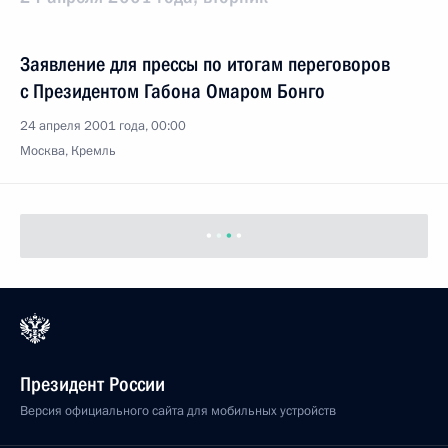
Заявление для прессы по итогам переговоров
с Президентом Габона Омаром Бонго
24 апреля 2001 года, 00:00
Москва, Кремль
Президент России
Версия официального сайта для мобильных устройств