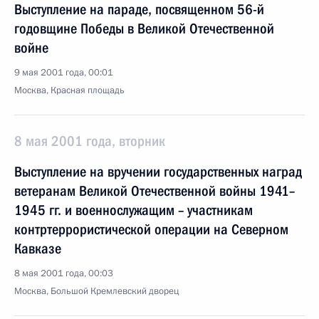
Выступление на параде, посвященном 56-й
годовщине Победы в Великой Отечественной
войне
9 мая 2001 года, 00:01
Москва, Красная площадь
8 мая 2001 года, вторник
Выступление на вручении государственных наград
ветеранам Великой Отечественной войны 1941–
1945 гг. и военнослужащим – участникам
контртеррористической операции на Северном
Кавказе
8 мая 2001 года, 00:03
Москва, Большой Кремлевский дворец