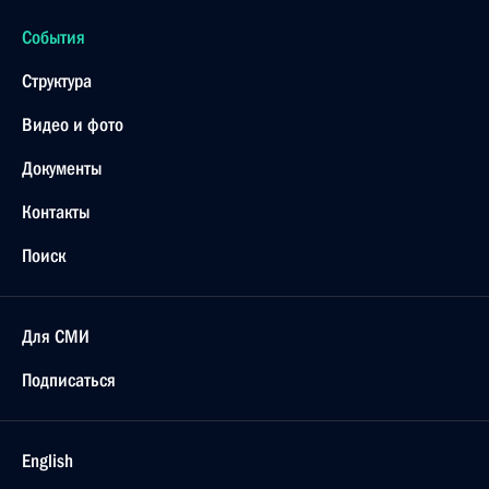
События
Структура
Видео и фото
Документы
Контакты
Поиск
Для СМИ
Подписаться
English