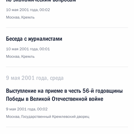
10 мая 2001 года, 00:02
Москва, Кремль
Беседа с журналистами
10 мая 2001 года, 00:01
Москва, Кремль
9 мая 2001 года, среда
Выступление на приеме в честь 56-й годовщины
Победы в Великой Отечественной войне
9 мая 2001 года, 00:02
Москва, Государственный Кремлевский дворец