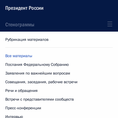
Президент России
Стенограммы
Рубрикация материалов
Все материалы
Послания Федеральному Собранию
Заявления по важнейшим вопросам
Совещания, заседания, рабочие встречи
Речи и обращения
Встречи с представителями сообществ
Пресс-конференции
Интервью