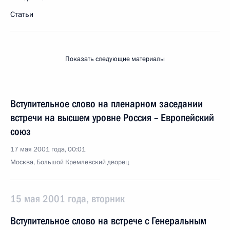
Статьи
Показать следующие материалы
Вступительное слово на пленарном заседании
встречи на высшем уровне Россия – Европейский
союз
17 мая 2001 года, 00:01
Москва, Большой Кремлевский дворец
15 мая 2001 года, вторник
Вступительное слово на встрече с Генеральным