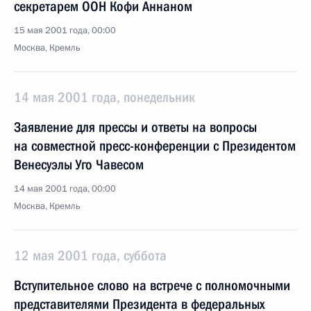
секретарем ООН Кофи Аннаном
15 мая 2001 года, 00:00
Москва, Кремль
14 мая 2001 года, понедельник
Заявление для прессы и ответы на вопросы
на совместной пресс-конференции с Президентом
Венесуэлы Уго Чавесом
14 мая 2001 года, 00:00
Москва, Кремль
12 мая 2001 года, суббота
Вступительное слово на встрече с полномочными
представителями Президента в федеральных