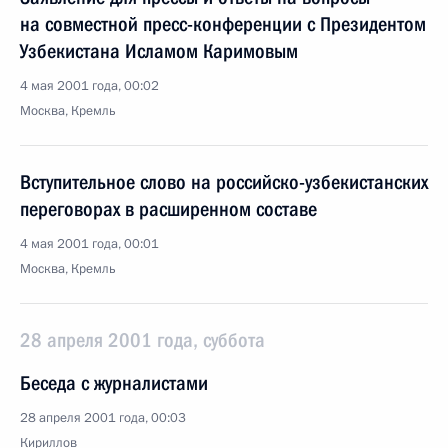
на совместной пресс-конференции с Президентом
Узбекистана Исламом Каримовым
4 мая 2001 года, 00:02
Москва, Кремль
Вступительное слово на российско-узбекистанских
переговорах в расширенном составе
4 мая 2001 года, 00:01
Москва, Кремль
28 апреля 2001 года, суббота
Беседа с журналистами
28 апреля 2001 года, 00:03
Кириллов