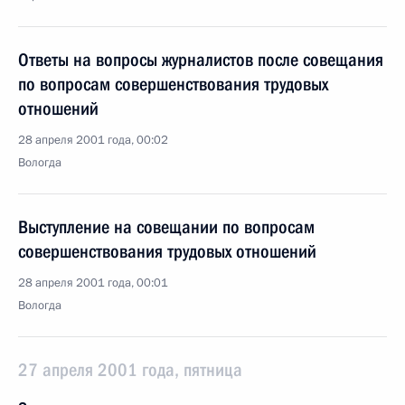
Ответы на вопросы журналистов после совещания
по вопросам совершенствования трудовых
отношений
28 апреля 2001 года, 00:02
Вологда
Выступление на совещании по вопросам
совершенствования трудовых отношений
28 апреля 2001 года, 00:01
Вологда
27 апреля 2001 года, пятница