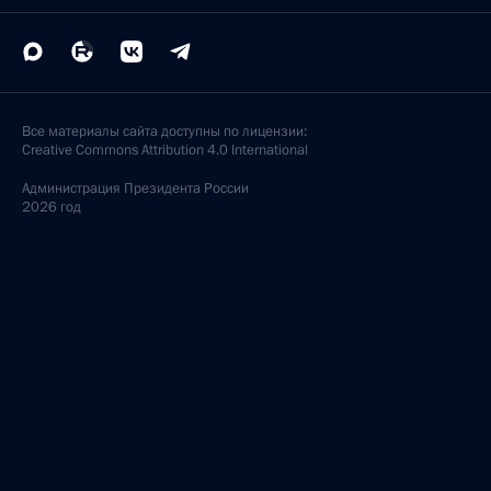
Все материалы сайта доступны по лицензии:
Creative Commons Attribution 4.0 International
Администрация
Президента России
2026 год