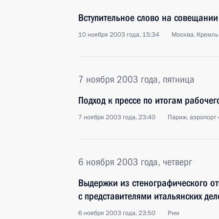
Вступительное слово на совещании
10 ноября 2003 года, 15:34
Москва, Кремль
7 ноября 2003 года, пятница
Подход к прессе по итогам рабоче
7 ноября 2003 года, 23:40
Париж, аэропорт 
6 ноября 2003 года, четверг
Выдержки из стенографического от
с представителями итальянских дел
6 ноября 2003 года, 23:50
Рим