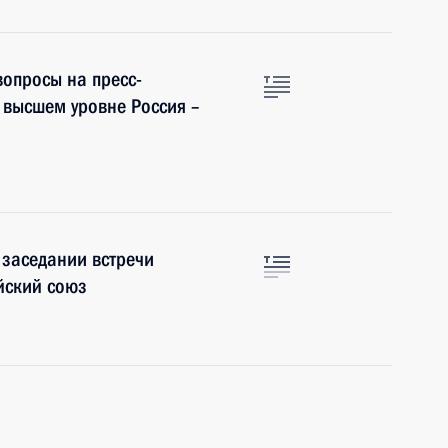
вопросы на пресс-
 высшем уровне Россия –
 заседании встречи
йский союз