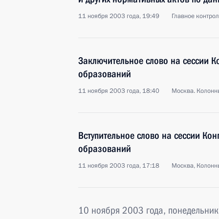
11 ноября 2003 года, 19:49
Главное контро
Заключительное слово на сессии К
образований
11 ноября 2003 года, 18:40
Москва. Колонн
Вступительное слово на сессии Ко
образований
11 ноября 2003 года, 17:18
Москва, Колонн
10 ноября 2003 года, понедельник