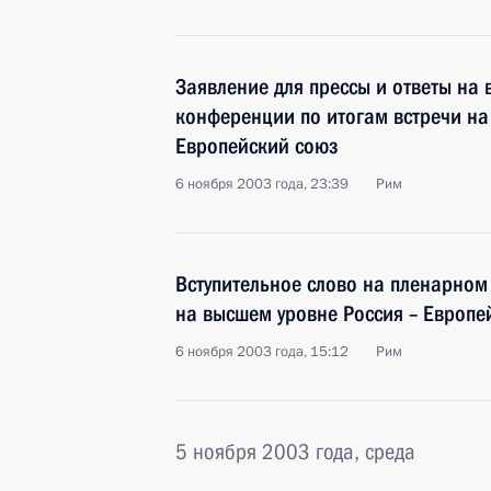
Заявление для прессы и ответы на 
конференции по итогам встречи на
Европейский союз
6 ноября 2003 года, 23:39
Рим
Вступительное слово на пленарном
на высшем уровне Россия – Европе
6 ноября 2003 года, 15:12
Рим
5 ноября 2003 года, среда