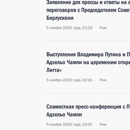
Заявление для прессы и ответы на 
переговоров с Председателем Сове
Берлускони
5 ноября 2003 года, 22:23
Рим
Выступления Владимира Путина и 
Адзельо Чампи на церемонии откр
Литта»
5 ноября 2003 года, 16:16
Рим
Совместная пресс-конференция с 
Адзельо Чампи
5 ноября 2003 года, 15:30
Рим