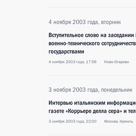
4 ноября 2003 года, вторник
Вступительное слово на заседании
военно-технического сотрудничест
государствами
4 ноября 2003 года, 17:56
Ново-Огарево
3 ноября 2003 года, понедельник
Интервью итальянским информацио
газете «Коррьере делла сера» и т
3 ноября 2003 года, 22:00
Москва, Кремль