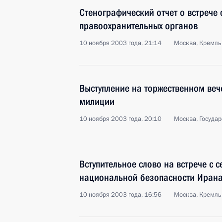
Стенографический отчет о встрече
правоохранительных органов
10 ноября 2003 года, 21:14
Москва, Кремль
Выступление на торжественном ве
милиции
10 ноября 2003 года, 20:10
Москва, Госуда
Вступительное слово на встрече с 
национальной безопасности Ирана
10 ноября 2003 года, 16:56
Москва, Кремль