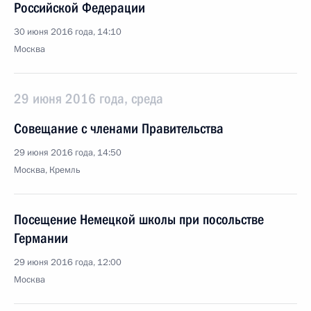
Российской Федерации
30 июня 2016 года, 14:10
Москва
29 июня 2016 года, среда
Совещание с членами Правительства
29 июня 2016 года, 14:50
Москва, Кремль
Посещение Немецкой школы при посольстве
Германии
29 июня 2016 года, 12:00
Москва