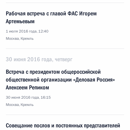
Рабочая встреча с главой ФАС Игорем
Артемьевым
1 июля 2016 года, 12:40
Москва, Кремль
30 июня 2016 года, четверг
Встреча с президентом общероссийской
общественной организации «Деловая Россия»
Алексеем Репиком
30 июня 2016 года, 16:15
Москва, Кремль
Совещание послов и постоянных представителей