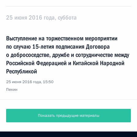
25 июня 2016 года, суббота
Выступление на торжественном мероприятии
по случаю 15-летия подписания Договора
о добрососедстве, дружбе и сотрудничестве между
Российской Федерацией и Китайской Народной
Республикой
25 июня 2016 года, 15:50
Пекин
Показать предыдущие материалы