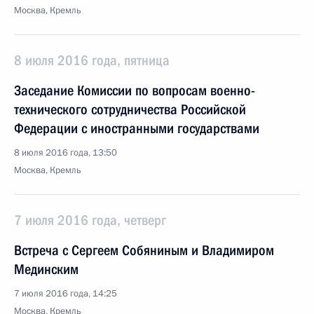
Москва, Кремль
8 июля 2016 года, пятница
Заседание Комиссии по вопросам военно-
технического сотрудничества Российской
Федерации с иностранными государствами
8 июля 2016 года, 13:50
Москва, Кремль
7 июля 2016 года, четверг
Встреча с Сергеем Собяниным и Владимиром
Мединским
7 июля 2016 года, 14:25
Москва, Кремль