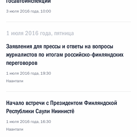
Госавтоинспекции
3 июля 2016 года, 10:00
1 июля 2016 года, пятница
Заявления для прессы и ответы на вопросы
журналистов по итогам российско-финляндских
переговоров
1 июля 2016 года, 19:30
Наантали
Начало встречи с Президентом Финляндской
Республики Саули Ниинистё
1 июля 2016 года, 16:30
Наантали