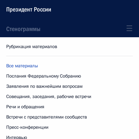
Президент России
Стенограммы
Рубрикация материалов
Все материалы
Послания Федеральному Собранию
Заявления по важнейшим вопросам
Совещания, заседания, рабочие встречи
Речи и обращения
Встречи с представителями сообществ
Пресс-конференции
Интервью