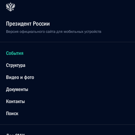
Президент России
Версия официального сайта для мобильных устройств
События
Структура
Видео и фото
Документы
Контакты
Поиск