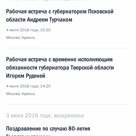
Рабочая встреча с губернатором Псковской
области Андреем Турчаком
4 июля 2016 года, 15:30
Москва, Кремль
Рабочая встреча с временно исполняющим
обязанности губернатора Тверской области
Игорем Руденей
4 июля 2016 года, 14:20
Москва, Кремль
3 июля 2016 года, воскресенье
Поздравление по случаю 80-летия