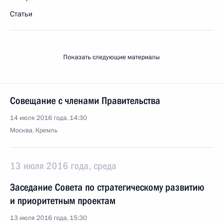
Статьи
Показать следующие материалы
Совещание с членами Правительства
14 июля 2016 года, 14:30
Москва, Кремль
13 июля 2016 года, среда
Заседание Совета по стратегическому развитию
и приоритетным проектам
13 июля 2016 года, 15:30