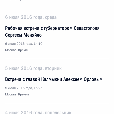
6 июля 2016 года, среда
Рабочая встреча с губернатором Севастополя
Сергеем Меняйло
6 июля 2016 года, 14:10
Москва, Кремль
5 июля 2016 года, вторник
Встреча с главой Калмыкии Алексеем Орловым
5 июля 2016 года, 15:25
Москва, Кремль
4 июля 2016 года, понедельник