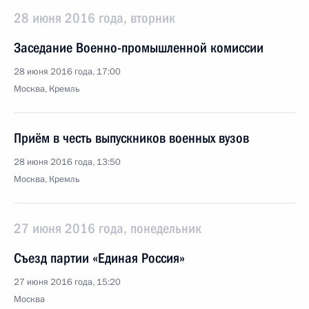
28 июня 2016 года, вторник
Заседание Военно-промышленной комиссии
28 июня 2016 года, 17:00
Москва, Кремль
Приём в честь выпускников военных вузов
28 июня 2016 года, 13:50
Москва, Кремль
27 июня 2016 года, понедельник
Съезд партии «Единая Россия»
27 июня 2016 года, 15:20
Москва